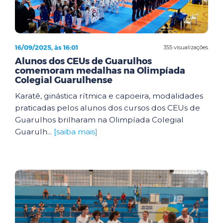
16/09/2025, às 16:01
355 visualizações
Alunos dos CEUs de Guarulhos
comemoram medalhas na Olimpíada
Colegial Guarulhense
Karatê, ginástica rítmica e capoeira, modalidades
praticadas pelos alunos dos cursos dos CEUs de
Guarulhos brilharam na Olimpíada Colegial
Guarulh...
[saiba mais]