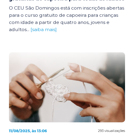
O CEU São Domingos está com inscrições abertas
para o curso gratuito de capoeira para crianças
com idade a partir de quatro anos, jovens e
adultos...
[saiba mais]
11/08/2025, às 13:06
293 visualizações