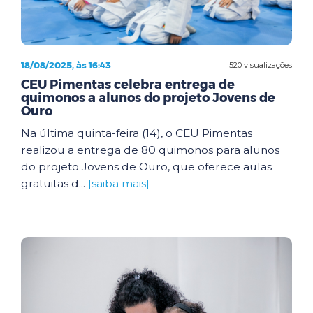
18/08/2025, às 16:43
520 visualizações
CEU Pimentas celebra entrega de
quimonos a alunos do projeto Jovens de
Ouro
Na última quinta-feira (14), o CEU Pimentas
realizou a entrega de 80 quimonos para alunos
do projeto Jovens de Ouro, que oferece aulas
gratuitas d...
[saiba mais]