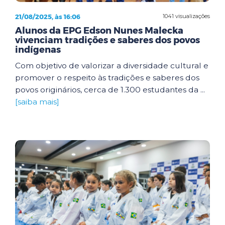
21/08/2025, às 16:06
1041 visualizações
Alunos da EPG Edson Nunes Malecka
vivenciam tradições e saberes dos povos
indígenas
Com objetivo de valorizar a diversidade cultural e
promover o respeito às tradições e saberes dos
povos originários, cerca de 1.300 estudantes da ...
[saiba mais]