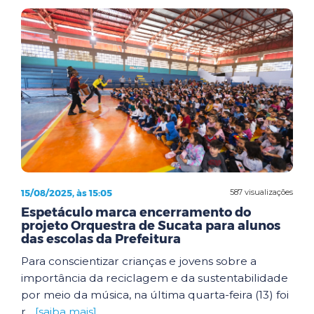
15/08/2025, às 15:05
587 visualizações
Espetáculo marca encerramento do
projeto Orquestra de Sucata para alunos
das escolas da Prefeitura
Para conscientizar crianças e jovens sobre a
importância da reciclagem e da sustentabilidade
por meio da música, na última quarta-feira (13) foi
r...
[saiba mais]