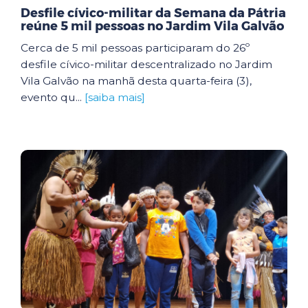
Desfile cívico-militar da Semana da Pátria
reúne 5 mil pessoas no Jardim Vila Galvão
Cerca de 5 mil pessoas participaram do 26º
desfile cívico-militar descentralizado no Jardim
Vila Galvão na manhã desta quarta-feira (3),
evento qu...
[saiba mais]