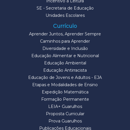
Incentivo à Leitura
SE - Secretaria de Educação
Unidades Escolares
Currículo
Aprender Juntos, Aprender Sempre
Caminhos para Aprender
Diversidade e Inclusão
Educação Alimentar e Nutricional
Educação Ambiental
Educação Antirracista
Educação de Jovens e Adultos - EJA
Etapas e Modalidades de Ensino
Expedição Matemática
Formação Permanente
LEIA+ Guarulhos
Proposta Curricular
Prova Guarulhos
Publicações Educacionais