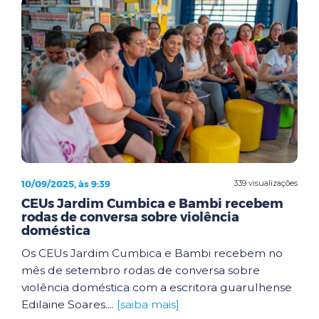
10/09/2025, às 9:39
339 visualizações
CEUs Jardim Cumbica e Bambi recebem
rodas de conversa sobre violência
doméstica
Os CEUs Jardim Cumbica e Bambi recebem no
mês de setembro rodas de conversa sobre
violência doméstica com a escritora guarulhense
Edilaine Soares....
[saiba mais]