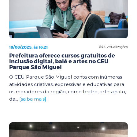
18/08/2025, às 16:21
644 visualizações
Prefeitura oferece cursos gratuitos de
inclusão digital, balé e artes no CEU
Parque São Miguel
O CEU Parque São Miguel conta com inúmeras
atividades criativas, expressivas e educativas para
os moradores da região, como teatro, artesanato,
da...
[saiba mais]