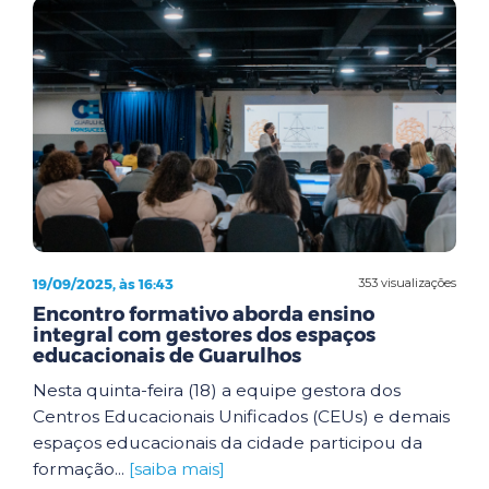
19/09/2025, às 16:43
353 visualizações
Encontro formativo aborda ensino
integral com gestores dos espaços
educacionais de Guarulhos
Nesta quinta-feira (18) a equipe gestora dos
Centros Educacionais Unificados (CEUs) e demais
espaços educacionais da cidade participou da
formação...
[saiba mais]