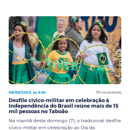
08/09/2025, às 9:54
519 visualizações
Desfile cívico-militar em celebração à
Independência do Brasil reúne mais de 15
mil pessoas no Taboão
Na manhã deste domingo (7), o tradicional desfile
cívico-militar em celebração ao Dia da