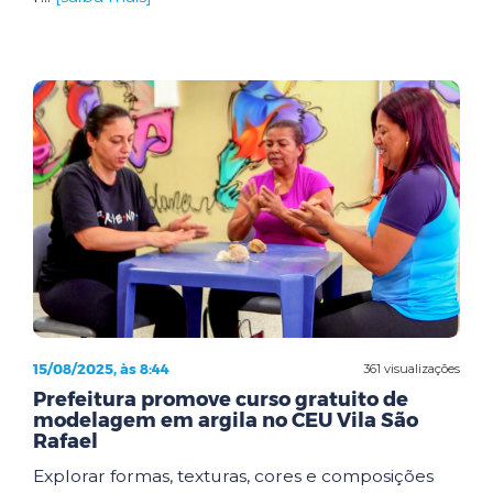
15/08/2025, às 8:44
361 visualizações
Prefeitura promove curso gratuito de
modelagem em argila no CEU Vila São
Rafael
Explorar formas, texturas, cores e composições