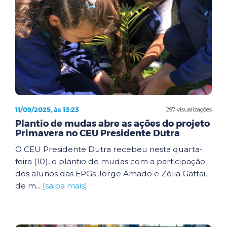
11/09/2025, às 13:23
297 visualizações
Plantio de mudas abre as ações do projeto
Primavera no CEU Presidente Dutra
O CEU Presidente Dutra recebeu nesta quarta-
feira (10), o plantio de mudas com a participação
dos alunos das EPGs Jorge Amado e Zélia Gattai,
de m...
[saiba mais]