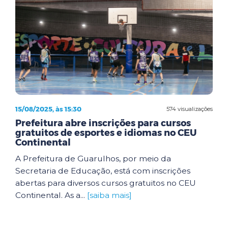
15/08/2025, às 15:30
574 visualizações
Prefeitura abre inscrições para cursos
gratuitos de esportes e idiomas no CEU
Continental
A Prefeitura de Guarulhos, por meio da
Secretaria de Educação, está com inscrições
abertas para diversos cursos gratuitos no CEU
Continental. As a...
[saiba mais]