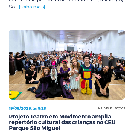
So...
[saiba mais]
19/09/2025, às 8:28
498 visualizações
Projeto Teatro em Movimento amplia
repertório cultural das crianças no CEU
Parque São Miguel