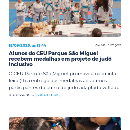
15/09/2025, às 13:44
267 visualizações
Alunos do CEU Parque São Miguel
recebem medalhas em projeto de judô
inclusivo
O CEU Parque São Miguel promoveu na quinta-
feira (11) a entrega das medalhas aos alunos
participantes do curso de judô adaptado voltado
a pessoas ...
[saiba mais]