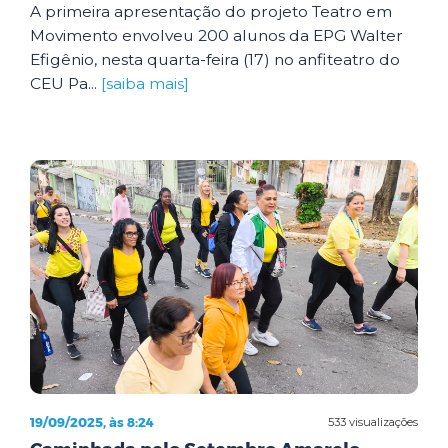
A primeira apresentação do projeto Teatro em
Movimento envolveu 200 alunos da EPG Walter
Efigênio, nesta quarta-feira (17) no anfiteatro do
CEU Pa...
[saiba mais]
19/09/2025, às 8:24
533 visualizações