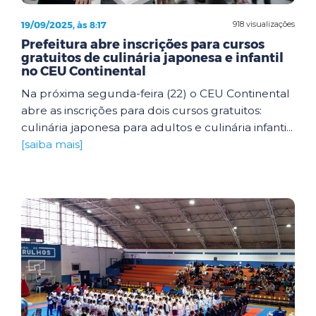
19/09/2025, às 8:17
918 visualizações
Prefeitura abre inscrições para cursos
gratuitos de culinária japonesa e infantil
no CEU Continental
Na próxima segunda-feira (22) o CEU Continental
abre as inscrições para dois cursos gratuitos:
culinária japonesa para adultos e culinária infanti...
[saiba mais]