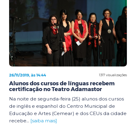
26/11/2019, às 14:44
1317 visualizações
Alunos dos cursos de línguas recebem
certificação no Teatro Adamastor
Na noite de segunda-feira (25) alunos dos cursos
de inglês e espanhol do Centro Municipal de
Educação e Artes (Cemear) e dos CEUs da cidade
recebe...
[saiba mais]