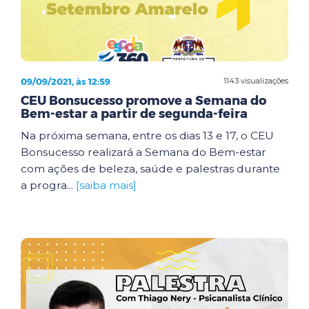
09/09/2021, às 12:59
1143 visualizações
CEU Bonsucesso promove a Semana do
Bem-estar a partir de segunda-feira
Na próxima semana, entre os dias 13 e 17, o CEU
Bonsucesso realizará a Semana do Bem-estar
com ações de beleza, saúde e palestras durante
a progra...
[saiba mais]