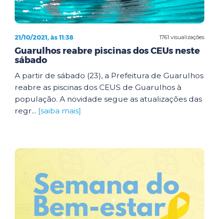
21/10/2021, às 11:38
1761 visualizações
Guarulhos reabre piscinas dos CEUs neste
sábado
A partir de sábado (23), a Prefeitura de Guarulhos
reabre as piscinas dos CEUS de Guarulhos à
população. A novidade segue as atualizações das
regr...
[saiba mais]