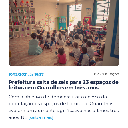
10/12/2021, às 16:37
1812 visualizações
Prefeitura salta de seis para 23 espaços de
leitura em Guarulhos em três anos
Com o objetivo de democratizar o acesso da
população, os espaços de leitura de Guarulhos
tiveram um aumento significativo nos últimos três
anos. N...
[saiba mais]