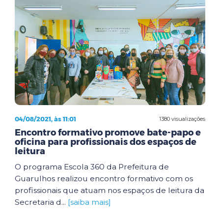
04/08/2021, às 11:01
1380 visualizações
Encontro formativo promove bate-papo e
oficina para profissionais dos espaços de
leitura
O programa Escola 360 da Prefeitura de
Guarulhos realizou encontro formativo com os
profissionais que atuam nos espaços de leitura da
Secretaria d...
[saiba mais]