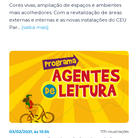
Cores vivas, ampliação de espaços e ambientes
mais acolhedores. Com a revitalização de áreas
externas e internas e as novas instalações do CEU
Par...
[saiba mais]
03/02/2021, às 15:54
1170 visualizações