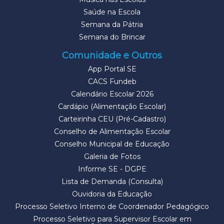
Saúde na Escola
Semana da Pátria
Semana do Brincar
Comunidade e Outros
App Portal SE
CACS Fundeb
Calendário Escolar 2026
Cardápio (Alimentação Escolar)
Carteirinha CEU (Pré-Cadastro)
Conselho de Alimentação Escolar
Conselho Municipal de Educação
Galeria de Fotos
Informe SE - DGPE
Lista de Demanda (Consulta)
Ouvidoria da Educação
Processo Seletivo Interno de Coordenador Pedagógico
Processo Seletivo para Supervisor Escolar em