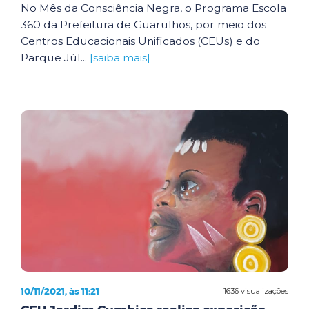
No Mês da Consciência Negra, o Programa Escola
360 da Prefeitura de Guarulhos, por meio dos
Centros Educacionais Unificados (CEUs) e do
Parque Júl...
[saiba mais]
10/11/2021, às 11:21
1636 visualizações