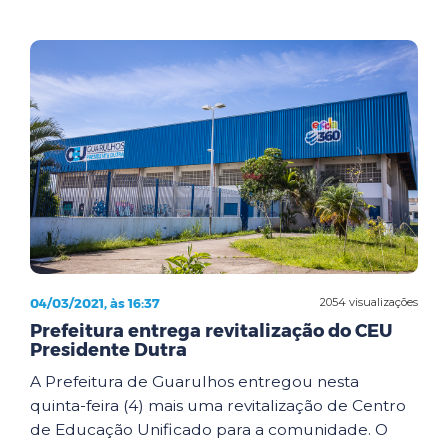
04/03/2021, às 16:37
2054 visualizações
Prefeitura entrega revitalização do CEU
Presidente Dutra
A Prefeitura de Guarulhos entregou nesta
quinta-feira (4) mais uma revitalização de Centro
de Educação Unificado para a comunidade. O