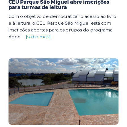
CEU Parque São Miguel abre inscrições
para turmas de leitura
Com o objetivo de democratizar o acesso ao livro
e à leitura, o CEU Parque São Miguel está com
inscrições abertas para os grupos do programa
Agent...
[saiba mais]