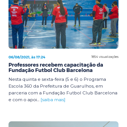
06/08/2021, às 17:24
1854 visualizações
Professores recebem capacitação da
Fundação Futbol Club Barcelona
Nesta quinta e sexta-feira (5 e 6) o Programa
Escola 360 da Prefeitura de Guarulhos, em
parceria com a Fundação Futbol Club Barcelona
e com o apoi...
[saiba mais]