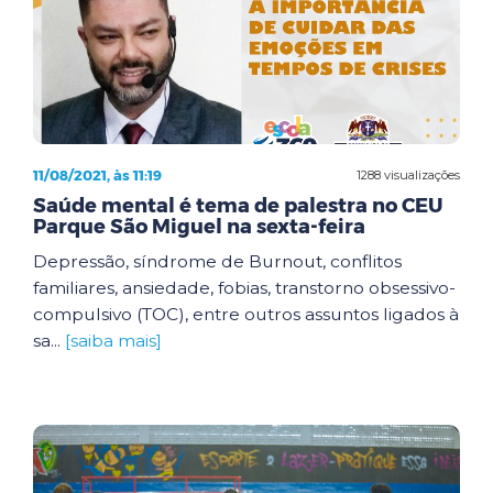
11/08/2021, às 11:19
1288 visualizações
Saúde mental é tema de palestra no CEU
Parque São Miguel na sexta-feira
Depressão, síndrome de Burnout, conflitos
familiares, ansiedade, fobias, transtorno obsessivo-
compulsivo (TOC), entre outros assuntos ligados à
sa...
[saiba mais]