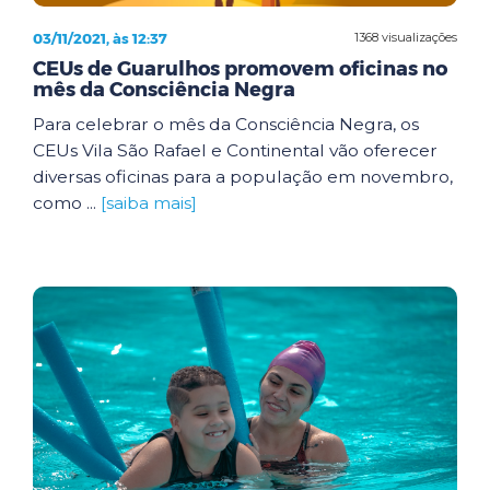
03/11/2021, às 12:37
1368 visualizações
CEUs de Guarulhos promovem oficinas no
mês da Consciência Negra
Para celebrar o mês da Consciência Negra, os
CEUs Vila São Rafael e Continental vão oferecer
diversas oficinas para a população em novembro,
como ...
[saiba mais]