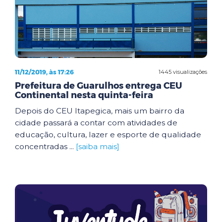
11/12/2019, às 17:26
1445 visualizações
Prefeitura de Guarulhos entrega CEU
Continental nesta quinta-feira
Depois do CEU Itapegica, mais um bairro da
cidade passará a contar com atividades de
educação, cultura, lazer e esporte de qualidade
concentradas ...
[saiba mais]