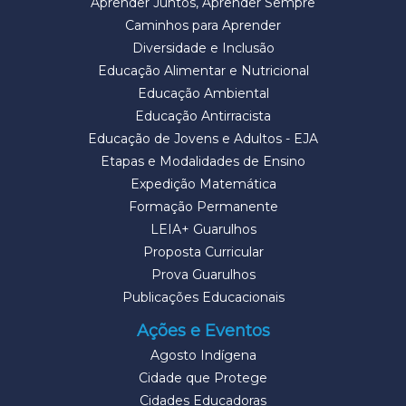
Aprender Juntos, Aprender Sempre
Caminhos para Aprender
Diversidade e Inclusão
Educação Alimentar e Nutricional
Educação Ambiental
Educação Antirracista
Educação de Jovens e Adultos - EJA
Etapas e Modalidades de Ensino
Expedição Matemática
Formação Permanente
LEIA+ Guarulhos
Proposta Curricular
Prova Guarulhos
Publicações Educacionais
Ações e Eventos
Agosto Indígena
Cidade que Protege
Cidades Educadoras