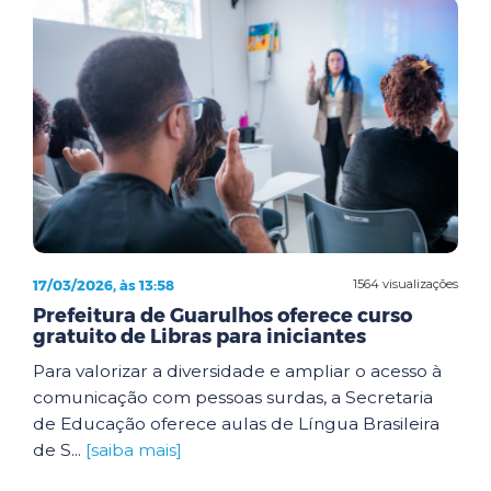
17/03/2026, às 13:58
1564 visualizações
Prefeitura de Guarulhos oferece curso
gratuito de Libras para iniciantes
Para valorizar a diversidade e ampliar o acesso à
comunicação com pessoas surdas, a Secretaria
de Educação oferece aulas de Língua Brasileira
de S...
[saiba mais]