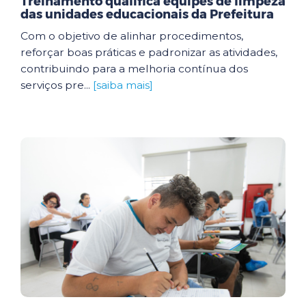
Treinamento qualifica equipes de limpeza
das unidades educacionais da Prefeitura
Com o objetivo de alinhar procedimentos,
reforçar boas práticas e padronizar as atividades,
contribuindo para a melhoria contínua dos
serviços pre...
[saiba mais]