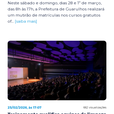
Neste sábado e domingo, dias 28 e 1º de março,
das 8h às 17h, a Prefeitura de Guarulhos realizará
um mutirão de matrículas nos cursos gratuitos
of...
[saiba mais]
25/02/2026, às 17:07
662 visualizações