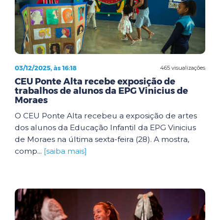
03/12/2025, às 16:18
465 visualizações
CEU Ponte Alta recebe exposição de
trabalhos de alunos da EPG Vinicius de
Moraes
O CEU Ponte Alta recebeu a exposição de artes
dos alunos da Educação Infantil da EPG Vinicius
de Moraes na última sexta-feira (28). A mostra,
comp...
[saiba mais]