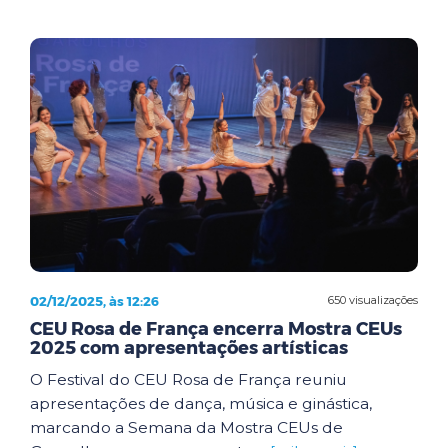
02/12/2025, às 12:26
650 visualizações
CEU Rosa de França encerra Mostra CEUs
2025 com apresentações artísticas
O Festival do CEU Rosa de França reuniu
apresentações de dança, música e ginástica,
marcando a Semana da Mostra CEUs de