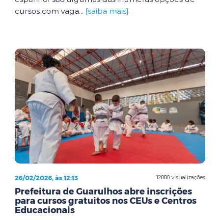
cursos com vaga...
[saiba mais]
26/02/2026, às 12:13
12880 visualizações
Prefeitura de Guarulhos abre inscrições
para cursos gratuitos nos CEUs e Centros
Educacionais