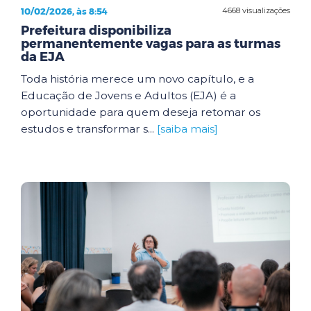
10/02/2026, às 8:54
4668 visualizações
Prefeitura disponibiliza
permanentemente vagas para as turmas
da EJA
Toda história merece um novo capítulo, e a
Educação de Jovens e Adultos (EJA) é a
oportunidade para quem deseja retomar os
estudos e transformar s...
[saiba mais]