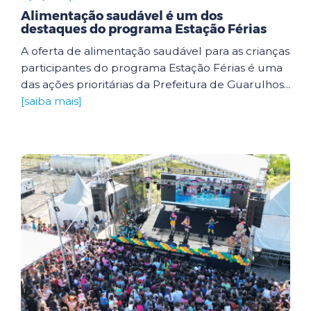
Alimentação saudável é um dos
destaques do programa Estação Férias
A oferta de alimentação saudável para as crianças
participantes do programa Estação Férias é uma
das ações prioritárias da Prefeitura de Guarulhos...
[saiba mais]