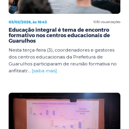
03/02/2026, às 16:43
1030 visualizações
Educação integral é tema de encontro
formativo nos centros educacionais de
Guarulhos
Nesta terça-feira (3), coordenadores e gestores
dos centros educacionais da Prefeitura de
Guarulhos participaram de reunião formativa no
anfiteatr...
[saiba mais]