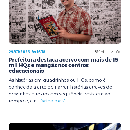
29/01/2026, às 16:18
874 visualizações
Prefeitura destaca acervo com mais de 15
mil HQs e mangás nos centros
educacionais
As histórias em quadrinhos ou HQs, como é
conhecida a arte de narrar histórias através de
desenhos e textos em sequência, resistem ao
tempo e, ain...
[saiba mais]