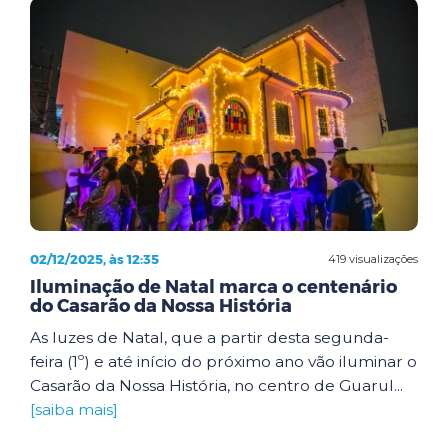
02/12/2025, às 12:35
419 visualizações
Iluminação de Natal marca o centenário
do Casarão da Nossa História
As luzes de Natal, que a partir desta segunda-
feira (1º) e até início do próximo ano vão iluminar o
Casarão da Nossa História, no centro de Guarul...
[saiba mais]