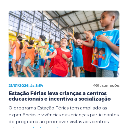
21/01/2026, às 8:54
466 visualizações
Estação Férias leva crianças a centros
educacionais e incentiva a socialização
O programa Estação Férias tem ampliado as
experiências e vivências das crianças participantes
do programa ao promover visitas aos centros