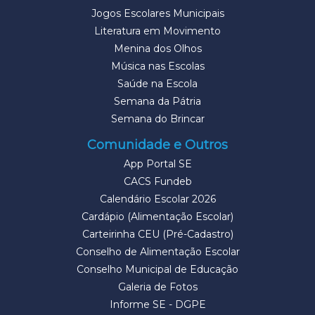
Jogos Escolares Municipais
Literatura em Movimento
Menina dos Olhos
Música nas Escolas
Saúde na Escola
Semana da Pátria
Semana do Brincar
Comunidade e Outros
App Portal SE
CACS Fundeb
Calendário Escolar 2026
Cardápio (Alimentação Escolar)
Carteirinha CEU (Pré-Cadastro)
Conselho de Alimentação Escolar
Conselho Municipal de Educação
Galeria de Fotos
Informe SE - DGPE