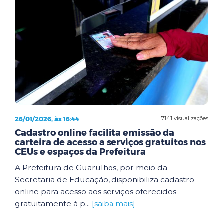
26/01/2026, às 16:44
7141 visualizações
Cadastro online facilita emissão da
carteira de acesso a serviços gratuitos nos
CEUs e espaços da Prefeitura
A Prefeitura de Guarulhos, por meio da
Secretaria de Educação, disponibiliza cadastro
online para acesso aos serviços oferecidos
gratuitamente à p...
[saiba mais]