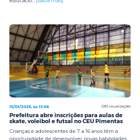
educacio...
[saiba mais]
15/01/2026, às 13:06
1283 visualizações
Prefeitura abre inscrições para aulas de
skate, voleibol e futsal no CEU Pimentas
Crianças e adolescentes de 7 a 16 anos têm a
oportunidade de desenvolver novas habilidades