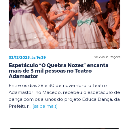
02/12/2025, às 14:39
783 visualizações
Espetáculo “O Quebra Nozes” encanta
mais de 3 mil pessoas no Teatro
Adamastor
Entre os dias 28 e 30 de novembro, o Teatro
Adamastor, no Macedo, recebeu o espetáculo de
dança com os alunos do projeto Educa Dança, da
Prefeitur...
[saiba mais]