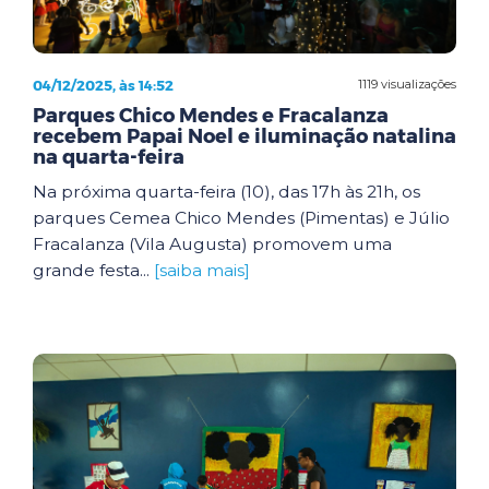
04/12/2025, às 14:52
1119 visualizações
Parques Chico Mendes e Fracalanza
recebem Papai Noel e iluminação natalina
na quarta-feira
Na próxima quarta-feira (10), das 17h às 21h, os
parques Cemea Chico Mendes (Pimentas) e Júlio
Fracalanza (Vila Augusta) promovem uma
grande festa...
[saiba mais]