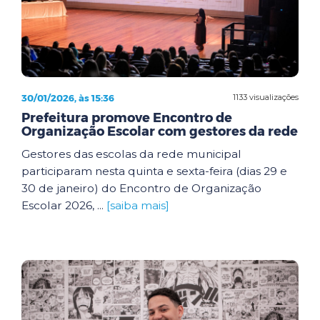
30/01/2026, às 15:36
1133 visualizações
Prefeitura promove Encontro de
Organização Escolar com gestores da rede
Gestores das escolas da rede municipal
participaram nesta quinta e sexta-feira (dias 29 e
30 de janeiro) do Encontro de Organização
Escolar 2026, ...
[saiba mais]