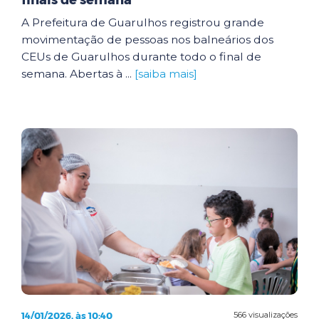
finais de semana
A Prefeitura de Guarulhos registrou grande
movimentação de pessoas nos balneários dos
CEUs de Guarulhos durante todo o final de
semana. Abertas à ...
[saiba mais]
14/01/2026, às 10:40
566 visualizações