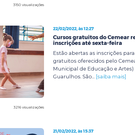
3150 visualizações
22/02/2022, às 12:27
Cursos gratuitos do Cemear 
inscrições até sexta-feira
Estão abertas as inscrições para
gratuitos oferecidos pelo Ceme
Municipal de Educação e Artes) 
Guarulhos. São...
[saiba mais]
3216 visualizações
21/02/2022, às 15:37