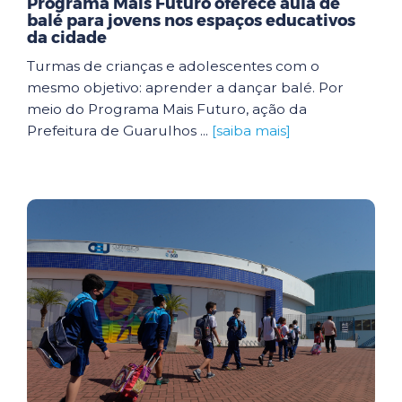
Programa Mais Futuro oferece aula de
balé para jovens nos espaços educativos
da cidade
Turmas de crianças e adolescentes com o
mesmo objetivo: aprender a dançar balé. Por
meio do Programa Mais Futuro, ação da
Prefeitura de Guarulhos ...
[saiba mais]