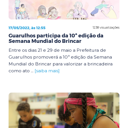
17/05/2022, às 12:55
1238 visualizações
Guarulhos participa da 10ª edição da
Semana Mundial do Brincar
Entre os dias 21 e 29 de maio a Prefeitura de
Guarulhos promoverá a 10ª edição da Semana
Mundial do Brincar para valorizar a brincadeira
como ato ...
[saiba mais]