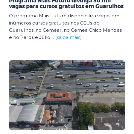
Programa Mais Futuro divulga 30 mil
vagas para cursos gratuitos em Guarulhos
O programa Mais Futuro disponibiliza vagas em
inúmeros cursos gratuitos nos CEUs de
Guarulhos, no Cemear, no Cemea Chico Mendes
e no Parque Júlio ...
[saiba mais]