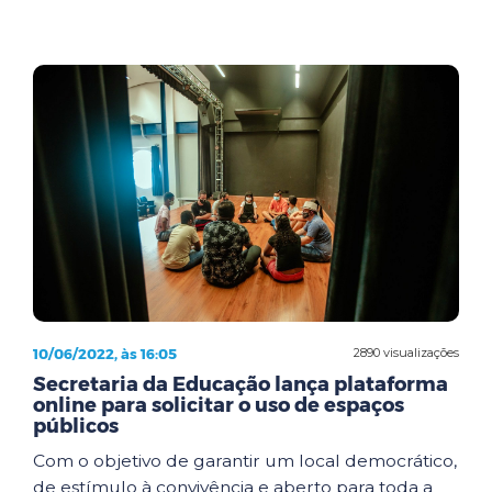
10/06/2022, às 16:05
2890 visualizações
Secretaria da Educação lança plataforma
online para solicitar o uso de espaços
públicos
Com o objetivo de garantir um local democrático,
de estímulo à convivência e aberto para toda a