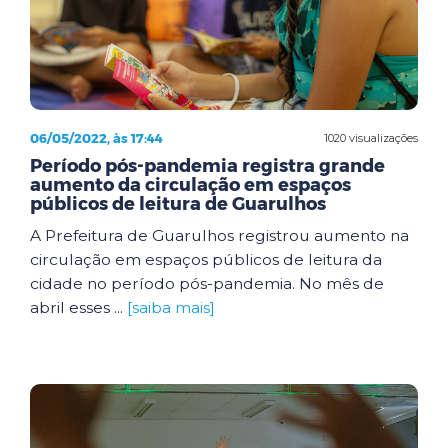
06/05/2022, às 17:44
1020 visualizações
Período pós-pandemia registra grande
aumento da circulação em espaços
públicos de leitura de Guarulhos
A Prefeitura de Guarulhos registrou aumento na
circulação em espaços públicos de leitura da
cidade no período pós-pandemia. No mês de
abril esses ...
[saiba mais]