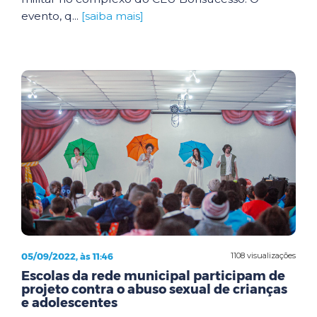
evento, q...
[saiba mais]
05/09/2022, às 11:46
1108 visualizações
Escolas da rede municipal participam de
projeto contra o abuso sexual de crianças
e adolescentes