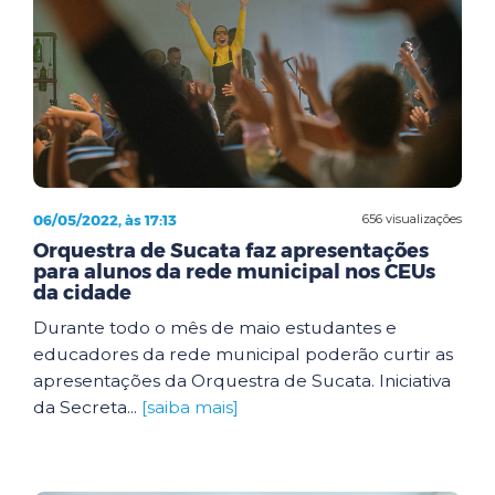
06/05/2022, às 17:13
656 visualizações
Orquestra de Sucata faz apresentações
para alunos da rede municipal nos CEUs
da cidade
Durante todo o mês de maio estudantes e
educadores da rede municipal poderão curtir as
apresentações da Orquestra de Sucata. Iniciativa
da Secreta...
[saiba mais]