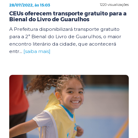
28/07/2022, às 15:03
1220 visualizações
CEUs oferecem transporte gratuito para a
Bienal do Livro de Guarulhos
A Prefeitura disponibilizará transporte gratuito
para a 2ª Bienal do Livro de Guarulhos, o maior
encontro literário da cidade, que acontecerá
entr...
[saiba mais]