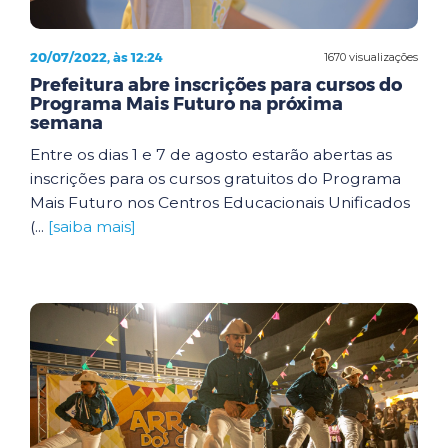
20/07/2022, às 12:24
1670 visualizações
Prefeitura abre inscrições para cursos do
Programa Mais Futuro na próxima
semana
Entre os dias 1 e 7 de agosto estarão abertas as
inscrições para os cursos gratuitos do Programa
Mais Futuro nos Centros Educacionais Unificados
(...
[saiba mais]