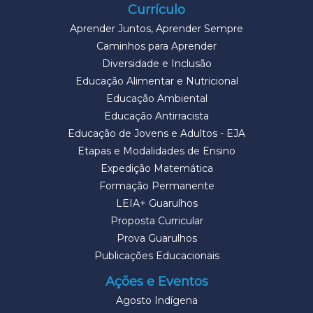
Currículo
Aprender Juntos, Aprender Sempre
Caminhos para Aprender
Diversidade e Inclusão
Educação Alimentar e Nutricional
Educação Ambiental
Educação Antirracista
Educação de Jovens e Adultos - EJA
Etapas e Modalidades de Ensino
Expedição Matemática
Formação Permanente
LEIA+ Guarulhos
Proposta Curricular
Prova Guarulhos
Publicações Educacionais
Ações e Eventos
Agosto Indígena