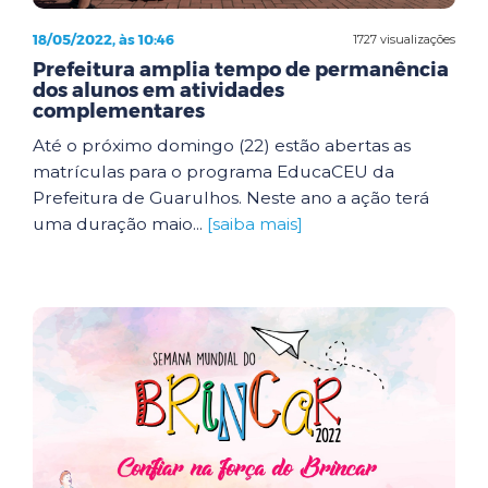
18/05/2022, às 10:46
1727 visualizações
Prefeitura amplia tempo de permanência
dos alunos em atividades
complementares
Até o próximo domingo (22) estão abertas as
matrículas para o programa EducaCEU da
Prefeitura de Guarulhos. Neste ano a ação terá
uma duração maio...
[saiba mais]