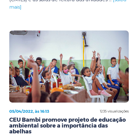
mais]
05/04/2022, às 16:13
1235 visualizações
CEU Bambi promove projeto de educação
ambiental sobre a importância das
abelhas