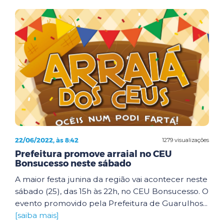
22/06/2022, às 8:42
1279 visualizações
Prefeitura promove arraial no CEU
Bonsucesso neste sábado
A maior festa junina da região vai acontecer neste
sábado (25), das 15h às 22h, no CEU Bonsucesso. O
evento promovido pela Prefeitura de Guarulhos...
[saiba mais]