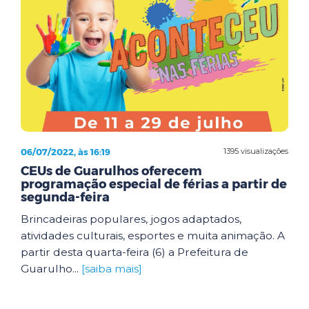
06/07/2022, às 16:19
1395 visualizações
CEUs de Guarulhos oferecem
programação especial de férias a partir de
segunda-feira
Brincadeiras populares, jogos adaptados,
atividades culturais, esportes e muita animação. A
partir desta quarta-feira (6) a Prefeitura de
Guarulho...
[saiba mais]