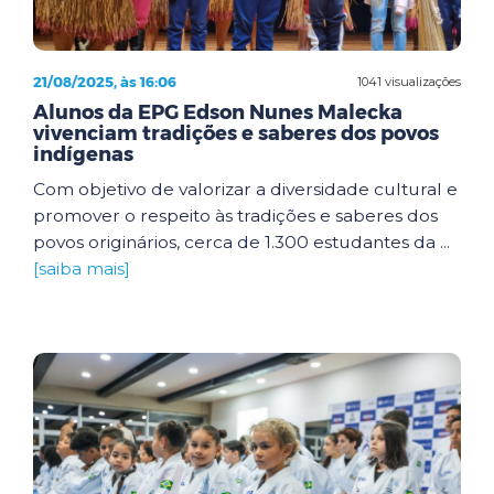
21/08/2025, às 16:06
1041 visualizações
Alunos da EPG Edson Nunes Malecka
vivenciam tradições e saberes dos povos
indígenas
Com objetivo de valorizar a diversidade cultural e
promover o respeito às tradições e saberes dos
povos originários, cerca de 1.300 estudantes da ...
[saiba mais]