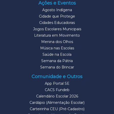
Ações e Eventos
Agosto Indígena
Cidade que Protege
Cidades Educadoras
Jogos Escolares Municipais
Literatura em Movimento
Menina dos Olhos
Música nas Escolas
Saúde na Escola
Semana da Pátria
Semana do Brincar
Comunidade e Outros
App Portal SE
CACS Fundeb
Calendário Escolar 2026
Cardápio (Alimentação Escolar)
Carteirinha CEU (Pré-Cadastro)