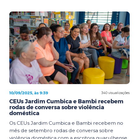
10/09/2025, às 9:39
340 visualizações
CEUs Jardim Cumbica e Bambi recebem
rodas de conversa sobre violência
doméstica
Os CEUs Jardim Cumbica e Bambi recebem no
mês de setembro rodas de conversa sobre
violência doméstica com a escritora guarulhense