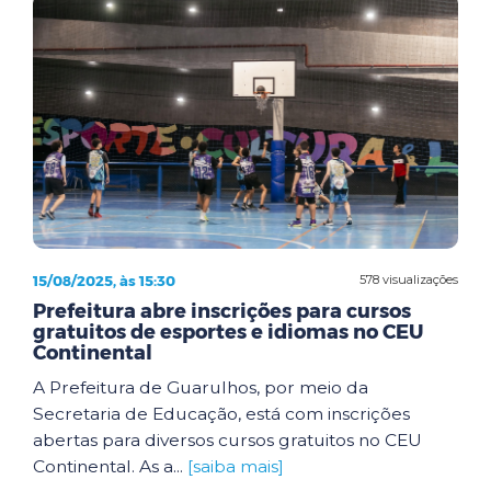
15/08/2025, às 15:30
578 visualizações
Prefeitura abre inscrições para cursos
gratuitos de esportes e idiomas no CEU
Continental
A Prefeitura de Guarulhos, por meio da
Secretaria de Educação, está com inscrições
abertas para diversos cursos gratuitos no CEU
Continental. As a...
[saiba mais]