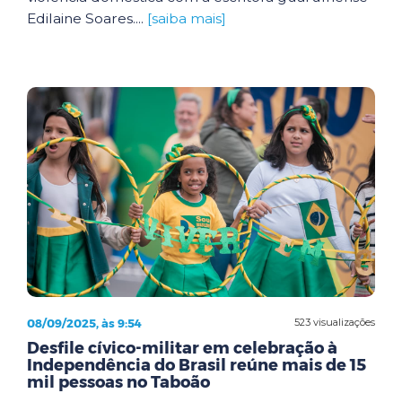
Edilaine Soares....
[saiba mais]
08/09/2025, às 9:54
523 visualizações
Desfile cívico-militar em celebração à
Independência do Brasil reúne mais de 15
mil pessoas no Taboão