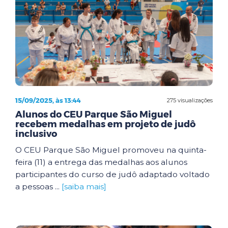
15/09/2025, às 13:44
275 visualizações
Alunos do CEU Parque São Miguel
recebem medalhas em projeto de judô
inclusivo
O CEU Parque São Miguel promoveu na quinta-
feira (11) a entrega das medalhas aos alunos
participantes do curso de judô adaptado voltado
a pessoas ...
[saiba mais]