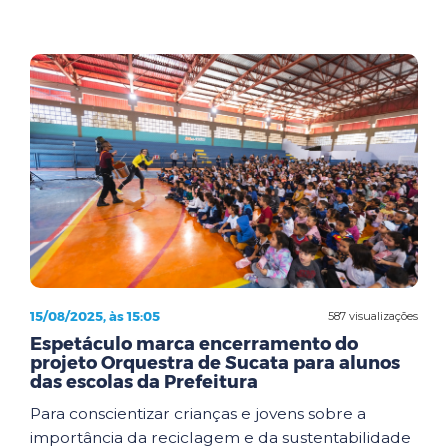
15/08/2025, às 15:05
587 visualizações
Espetáculo marca encerramento do
projeto Orquestra de Sucata para alunos
das escolas da Prefeitura
Para conscientizar crianças e jovens sobre a
importância da reciclagem e da sustentabilidade