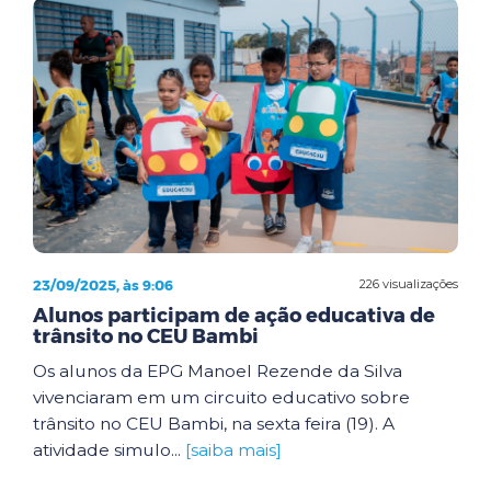
23/09/2025, às 9:06
226 visualizações
Alunos participam de ação educativa de
trânsito no CEU Bambi
Os alunos da EPG Manoel Rezende da Silva
vivenciaram em um circuito educativo sobre
trânsito no CEU Bambi, na sexta feira (19). A
atividade simulo...
[saiba mais]