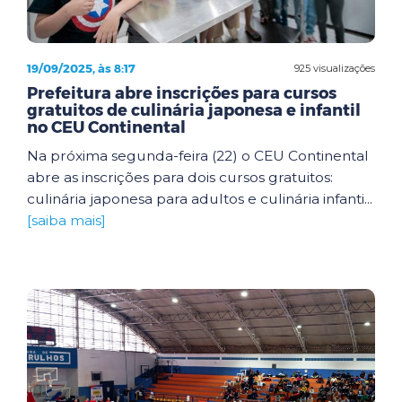
19/09/2025, às 8:17
925 visualizações
Prefeitura abre inscrições para cursos
gratuitos de culinária japonesa e infantil
no CEU Continental
Na próxima segunda-feira (22) o CEU Continental
abre as inscrições para dois cursos gratuitos:
culinária japonesa para adultos e culinária infanti...
[saiba mais]