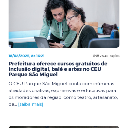
18/08/2025, às 16:21
648 visualizações
Prefeitura oferece cursos gratuitos de
inclusão digital, balé e artes no CEU
Parque São Miguel
O CEU Parque São Miguel conta com inúmeras
atividades criativas, expressivas e educativas para
os moradores da região, como teatro, artesanato,
da...
[saiba mais]