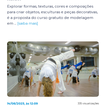
Explorar formas, texturas, cores e composições
para criar objetos, esculturas e peças decorativas,
é a proposta do curso gratuito de modelagem
em ...
[saiba mais]
14/08/2025, às 12:09
335 visualizações