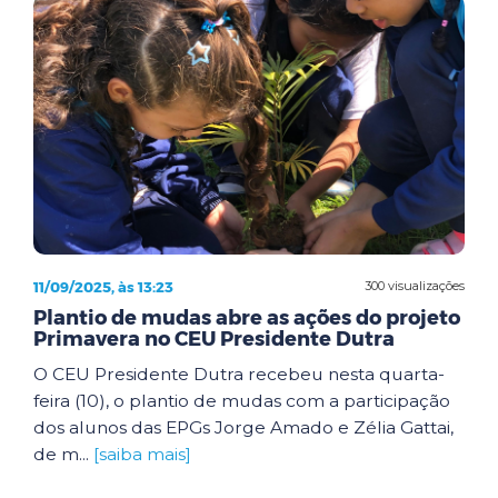
11/09/2025, às 13:23
300 visualizações
Plantio de mudas abre as ações do projeto
Primavera no CEU Presidente Dutra
O CEU Presidente Dutra recebeu nesta quarta-
feira (10), o plantio de mudas com a participação
dos alunos das EPGs Jorge Amado e Zélia Gattai,
de m...
[saiba mais]