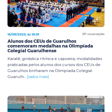
16/09/2025, às 16:01
357 visualizações
Alunos dos CEUs de Guarulhos
comemoram medalhas na Olimpíada
Colegial Guarulhense
Karatê, ginástica rítmica e capoeira, modalidades
praticadas pelos alunos dos cursos dos CEUs de
Guarulhos brilharam na Olimpíada Colegial
Guarulh...
[saiba mais]