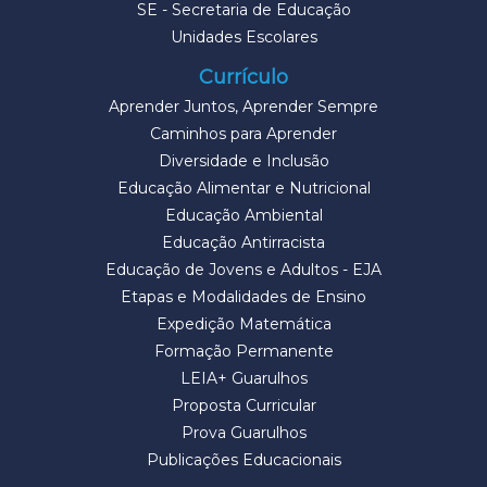
SE - Secretaria de Educação
Unidades Escolares
Currículo
Aprender Juntos, Aprender Sempre
Caminhos para Aprender
Diversidade e Inclusão
Educação Alimentar e Nutricional
Educação Ambiental
Educação Antirracista
Educação de Jovens e Adultos - EJA
Etapas e Modalidades de Ensino
Expedição Matemática
Formação Permanente
LEIA+ Guarulhos
Proposta Curricular
Prova Guarulhos
Publicações Educacionais