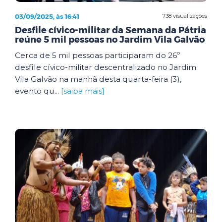
03/09/2025, às 16:41
738 visualizações
Desfile cívico-militar da Semana da Pátria
reúne 5 mil pessoas no Jardim Vila Galvão
Cerca de 5 mil pessoas participaram do 26º
desfile cívico-militar descentralizado no Jardim
Vila Galvão na manhã desta quarta-feira (3),
evento qu...
[saiba mais]