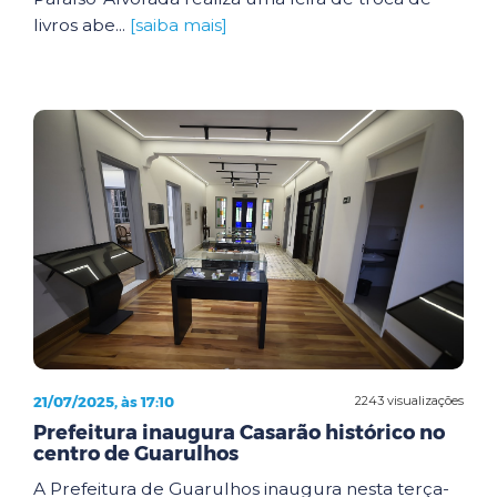
livros abe...
[saiba mais]
21/07/2025, às 17:10
2243 visualizações
Prefeitura inaugura Casarão histórico no
centro de Guarulhos
A Prefeitura de Guarulhos inaugura nesta terça-