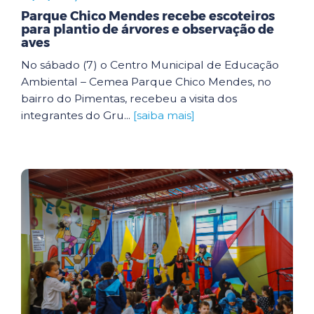
Parque Chico Mendes recebe escoteiros
para plantio de árvores e observação de
aves
No sábado (7) o Centro Municipal de Educação
Ambiental – Cemea Parque Chico Mendes, no
bairro do Pimentas, recebeu a visita dos
integrantes do Gru...
[saiba mais]