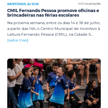
08/07/2025, às 12:19
443 visualizações
CMIL Fernando Pessoa promove oficinas e
brincadeiras nas férias escolares
Na próxima semana, entre os dias 14 e 18 de julho,
a partir das 14h, o Centro Municipal de Incentivo à
Leitura Fernando Pessoa (CMIL), na Cidade S...
[saiba mais]