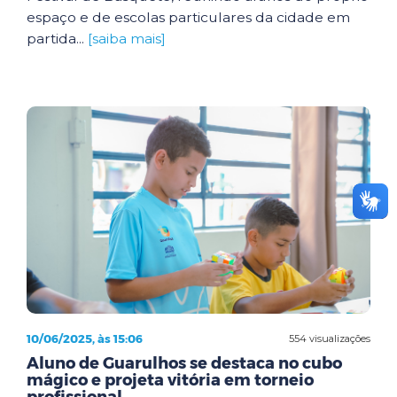
espaço e de escolas particulares da cidade em
partida...
[saiba mais]
10/06/2025, às 15:06
554 visualizações
Aluno de Guarulhos se destaca no cubo
mágico e projeta vitória em torneio