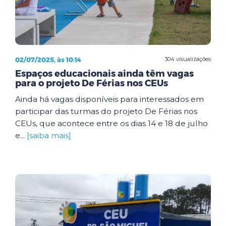
02/07/2025, às 10:14
304 visualizações
Espaços educacionais ainda têm vagas
para o projeto De Férias nos CEUs
Ainda há vagas disponíveis para interessados em
participar das turmas do projeto De Férias nos
CEUs, que acontece entre os dias 14 e 18 de julho
e...
[saiba mais]