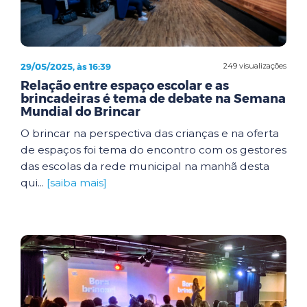
29/05/2025, às 16:39
249 visualizações
Relação entre espaço escolar e as
brincadeiras é tema de debate na Semana
Mundial do Brincar
O brincar na perspectiva das crianças e na oferta
de espaços foi tema do encontro com os gestores
das escolas da rede municipal na manhã desta
qui...
[saiba mais]