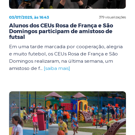
03/07/2025, às 16:43
379 visualizações
Alunos dos CEUs Rosa de França e São
Domingos participam de amistoso de
futsal
Em uma tarde marcada por cooperação, alegria
e muito futebol, os CEUs Rosa de França e São
Domingos realizaram, na última semana, um
amistoso de f...
[saiba mais]