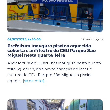
02/07/2025, às 10:08
336 visualizações
Prefeitura inaugura piscina aquecida
coberta e anfiteatro do CEU Parque São
Miguel nesta quarta-feira
A Prefeitura de Guarulhos inaugura nesta quarta-
feira (2), às 13h, dois novos espaços de lazer e
cultura do CEU Parque São Miguel: a piscina
aquec...
[saiba mais]