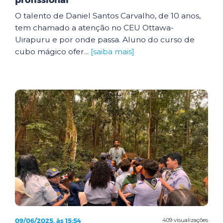
profissional
O talento de Daniel Santos Carvalho, de 10 anos,
tem chamado a atenção no CEU Ottawa-
Uirapuru e por onde passa. Aluno do curso de
cubo mágico ofer...
[saiba mais]
09/06/2025, às 15:54
409 visualizações