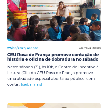
27/05/2025, às 15:18
326 visualizações
CEU Rosa de França promove contação de
história e oficina de dobradura no sábado
Neste sábado (31), às 10h, o Centro de Incentivo à
Leitura (CIL) do CEU Rosa de França promove
uma atividade especial aberta ao público, com
conta...
[saiba mais]