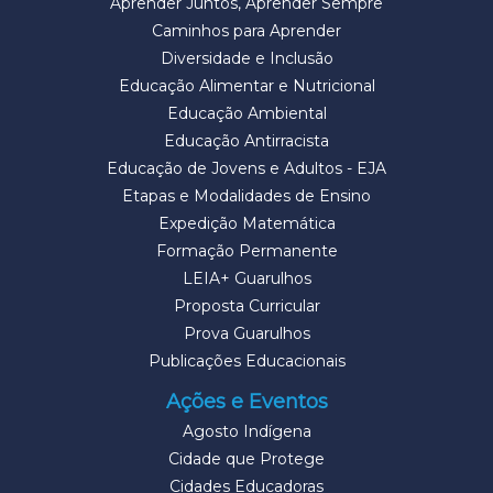
Aprender Juntos, Aprender Sempre
Caminhos para Aprender
Diversidade e Inclusão
Educação Alimentar e Nutricional
Educação Ambiental
Educação Antirracista
Educação de Jovens e Adultos - EJA
Etapas e Modalidades de Ensino
Expedição Matemática
Formação Permanente
LEIA+ Guarulhos
Proposta Curricular
Prova Guarulhos
Publicações Educacionais
Ações e Eventos
Agosto Indígena
Cidade que Protege
Cidades Educadoras