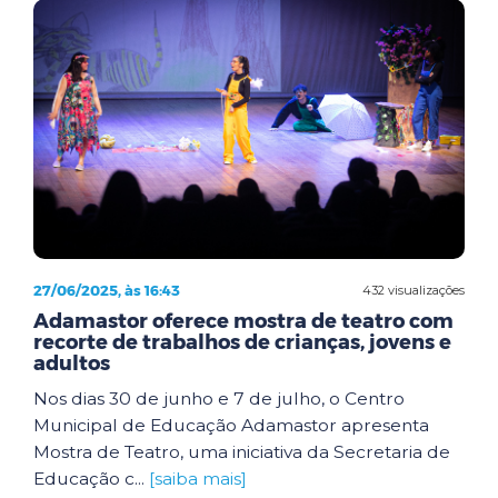
27/06/2025, às 16:43
432 visualizações
Adamastor oferece mostra de teatro com
recorte de trabalhos de crianças, jovens e
adultos
Nos dias 30 de junho e 7 de julho, o Centro
Municipal de Educação Adamastor apresenta
Mostra de Teatro, uma iniciativa da Secretaria de
Educação c...
[saiba mais]