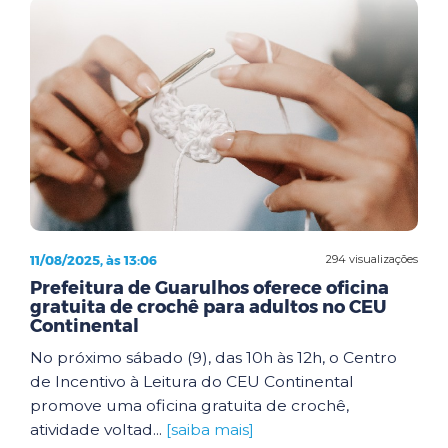
11/08/2025, às 13:06
294 visualizações
Prefeitura de Guarulhos oferece oficina
gratuita de crochê para adultos no CEU
Continental
No próximo sábado (9), das 10h às 12h, o Centro
de Incentivo à Leitura do CEU Continental
promove uma oficina gratuita de crochê,
atividade voltad...
[saiba mais]