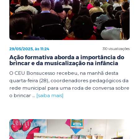
29/05/2025, às 11:24
310 visualizações
Ação formativa aborda a importância do
brincar e da musicalização na infância
O CEU Bonsucesso recebeu, na manhã desta
quarta-feira (28), coordenadores pedagógicos da
rede municipal para uma roda de conversa sobre
o brincar ...
[saiba mais]