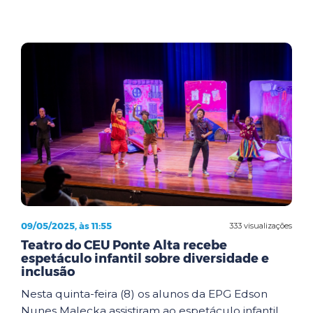
09/05/2025, às 11:55
333 visualizações
Teatro do CEU Ponte Alta recebe
espetáculo infantil sobre diversidade e
inclusão
Nesta quinta-feira (8) os alunos da EPG Edson
Nunes Malecka assistiram ao espetáculo infantil