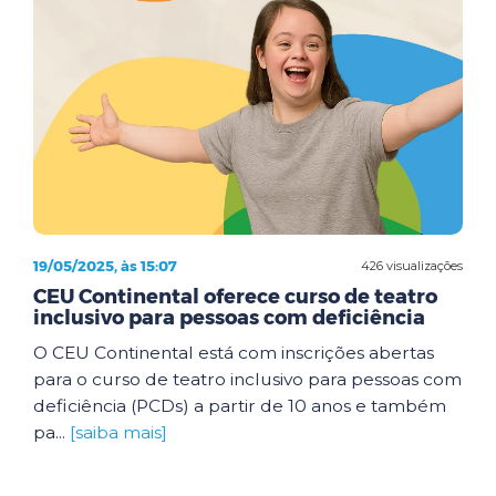
19/05/2025, às 15:07
426 visualizações
CEU Continental oferece curso de teatro
inclusivo para pessoas com deficiência
O CEU Continental está com inscrições abertas
para o curso de teatro inclusivo para pessoas com
deficiência (PCDs) a partir de 10 anos e também
pa...
[saiba mais]