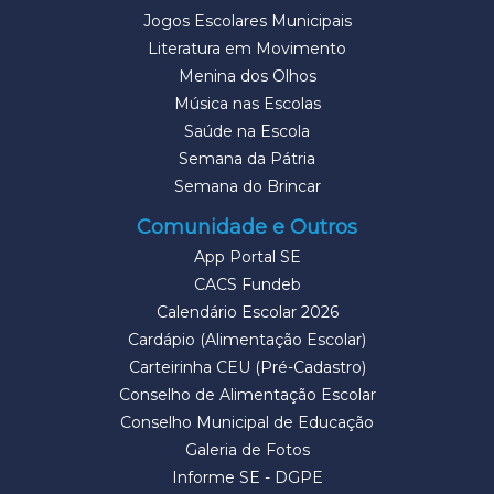
Jogos Escolares Municipais
Literatura em Movimento
Menina dos Olhos
Música nas Escolas
Saúde na Escola
Semana da Pátria
Semana do Brincar
Comunidade e Outros
App Portal SE
CACS Fundeb
Calendário Escolar 2026
Cardápio (Alimentação Escolar)
Carteirinha CEU (Pré-Cadastro)
Conselho de Alimentação Escolar
Conselho Municipal de Educação
Galeria de Fotos
Informe SE - DGPE