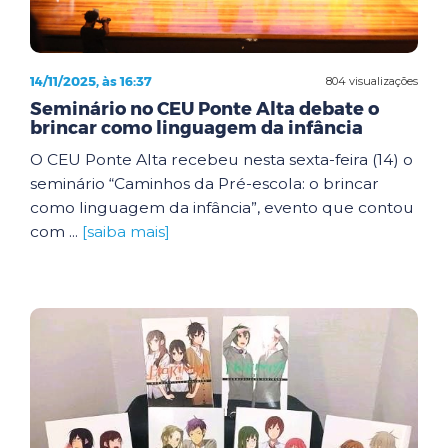
14/11/2025, às 16:37
804 visualizações
Seminário no CEU Ponte Alta debate o
brincar como linguagem da infância
O CEU Ponte Alta recebeu nesta sexta-feira (14) o
seminário “Caminhos da Pré-escola: o brincar
como linguagem da infância”, evento que contou
com ...
[saiba mais]