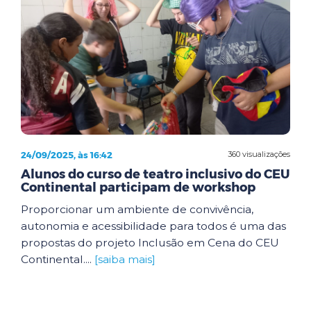
24/09/2025, às 16:42
360 visualizações
Alunos do curso de teatro inclusivo do CEU
Continental participam de workshop
Proporcionar um ambiente de convivência,
autonomia e acessibilidade para todos é uma das
propostas do projeto Inclusão em Cena do CEU
Continental....
[saiba mais]