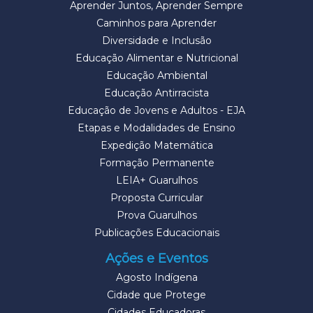
Aprender Juntos, Aprender Sempre
Caminhos para Aprender
Diversidade e Inclusão
Educação Alimentar e Nutricional
Educação Ambiental
Educação Antirracista
Educação de Jovens e Adultos - EJA
Etapas e Modalidades de Ensino
Expedição Matemática
Formação Permanente
LEIA+ Guarulhos
Proposta Curricular
Prova Guarulhos
Publicações Educacionais
Ações e Eventos
Agosto Indígena
Cidade que Protege
Cidades Educadoras