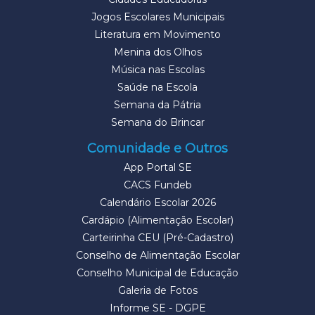
Jogos Escolares Municipais
Literatura em Movimento
Menina dos Olhos
Música nas Escolas
Saúde na Escola
Semana da Pátria
Semana do Brincar
Comunidade e Outros
App Portal SE
CACS Fundeb
Calendário Escolar 2026
Cardápio (Alimentação Escolar)
Carteirinha CEU (Pré-Cadastro)
Conselho de Alimentação Escolar
Conselho Municipal de Educação
Galeria de Fotos
Informe SE - DGPE