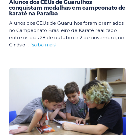
Alunos dos CEUs de Guarulhos
conquistam medalhas em campeonato de
karatê na Paraíba
Alunos dos CEUs de Guarulhos foram premiados
no Campeonato Brasileiro de Karatê realizado
entre os dias 28 de outubro e 2 de novembro, no
Ginásio ...
[saiba mais]