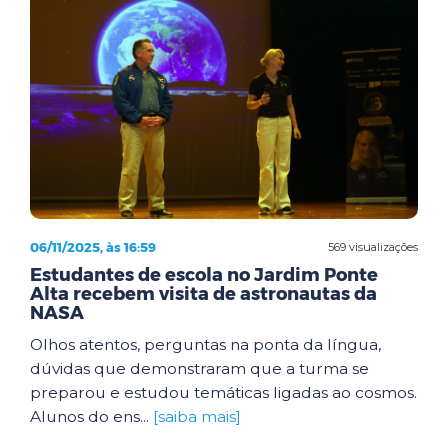
06/11/2025, às 16:59
569 visualizações
Estudantes de escola no Jardim Ponte
Alta recebem visita de astronautas da
NASA
Olhos atentos, perguntas na ponta da língua,
dúvidas que demonstraram que a turma se
preparou e estudou temáticas ligadas ao cosmos.
Alunos do ens...
[saiba mais]