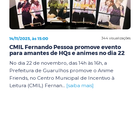
14/11/2025, às 15:00
344 visualizações
CMIL Fernando Pessoa promove evento
para amantes de HQs e animes no dia 22
No dia 22 de novembro, das 14h às 16h, a
Prefeitura de Guarulhos promove o Anime
Friends, no Centro Municipal de Incentivo à
Leitura (CMIL) Fernan...
[saiba mais]