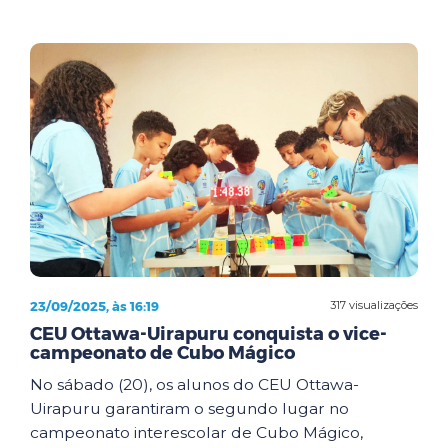
23/09/2025, às 16:19
317 visualizações
CEU Ottawa-Uirapuru conquista o vice-
campeonato de Cubo Mágico
No sábado (20), os alunos do CEU Ottawa-
Uirapuru garantiram o segundo lugar no
campeonato interescolar de Cubo Mágico,