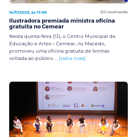
14/11/2025, às 17:09
525 visualizações
Ilustradora premiada ministra oficina
gratuita no Cemear
Nesta quinta-feira (13), o Centro Municipal de
Educação e Artes – Cemear, no Macedo,
promoveu uma oficina gratuita de tirinhas
voltada ao público ...
[saiba mais]