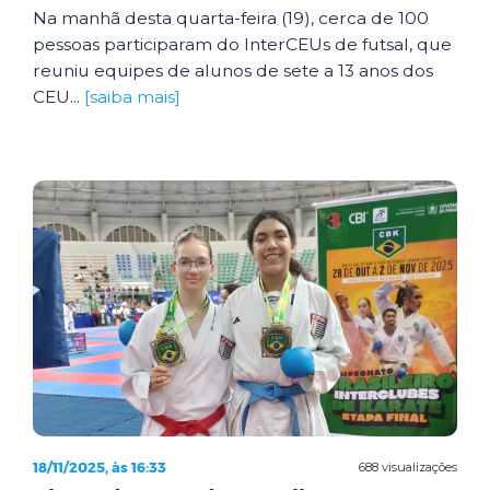
Na manhã desta quarta-feira (19), cerca de 100
pessoas participaram do InterCEUs de futsal, que
reuniu equipes de alunos de sete a 13 anos dos
CEU...
[saiba mais]
18/11/2025, às 16:33
688 visualizações