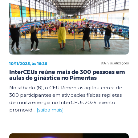
10/11/2025, às 16:26
982 visualizações
InterCEUs reúne mais de 300 pessoas em
aulas de ginástica no Pimentas
No sábado (8), o CEU Pimentas agitou cerca de
300 participantes em atividades físicas repletas
de muita energia no InterCEUs 2025, evento
promovid...
[saiba mais]