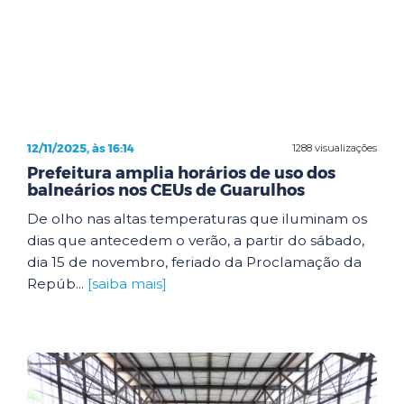
12/11/2025, às 16:14
1288 visualizações
Prefeitura amplia horários de uso dos
balneários nos CEUs de Guarulhos
De olho nas altas temperaturas que iluminam os
dias que antecedem o verão, a partir do sábado,
dia 15 de novembro, feriado da Proclamação da
Repúb...
[saiba mais]