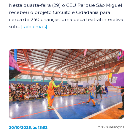
Nesta quarta-feira (29) o CEU Parque São Miguel
recebeu o projeto Circuito e Cidadania para
cerca de 240 crianças, uma peça teatral interativa
sob...
[saiba mais]
20/10/2025, às 13:32
350 visualizações