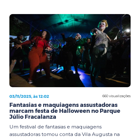
03/11/2025, às 12:02
660 visualizações
Fantasias e maquiagens assustadoras
marcam festa de Halloween no Parque
Júlio Fracalanza
Um festival de fantasias e maquiagens
assustadoras tomou conta da Vila Augusta na