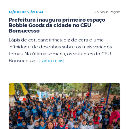
13/10/2025, às 11:41
477 visualizações
Prefeitura inaugura primeiro espaço
Bobbie Goods da cidade no CEU
Bonsucesso
Lápis de cor, canetinhas, giz de cera e uma
infinidade de desenhos sobre os mais variados
temas. Na última semana, os visitantes do CEU
Bonsucesso...
[saiba mais]