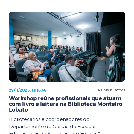
27/11/2025, às 16:46
408 visualizações
Workshop reúne profissionais que atuam
com livro e leitura na Biblioteca Monteiro
Lobato
Bibliotecários e coordenadores do
Departamento de Gestão de Espaços
Educacionais da Secretaria de Educação