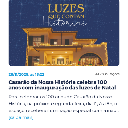
28/11/2025, às 13:22
541 visualizações
Casarão da Nossa História celebra 100
anos com inauguração das luzes de Natal
Para celebrar os 100 anos do Casarão da Nossa
História, na próxima segunda-feira, dia 1º, às 18h, o
espaço receberá iluminação especial com a inau...
[saiba mais]