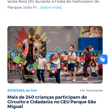
sexta-feira (31) durante a Festa de Halloween do
Parque Júlio Fr...
[saiba mais]
31/10/2025, às 11:41
434 visualizações
Mais de 240 crianças participam do
Circuito e Cidadania no CEU Parque São
Miguel