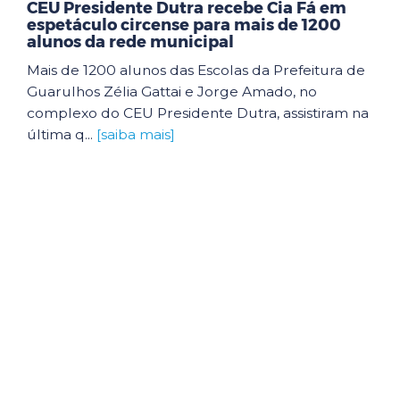
CEU Presidente Dutra recebe Cia Fá em
espetáculo circense para mais de 1200
alunos da rede municipal
Mais de 1200 alunos das Escolas da Prefeitura de
Guarulhos Zélia Gattai e Jorge Amado, no
complexo do CEU Presidente Dutra, assistiram na
última q...
[saiba mais]