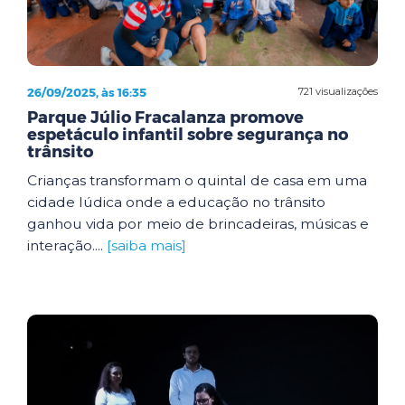
26/09/2025, às 16:35
721 visualizações
Parque Júlio Fracalanza promove
espetáculo infantil sobre segurança no
trânsito
Crianças transformam o quintal de casa em uma
cidade lúdica onde a educação no trânsito
ganhou vida por meio de brincadeiras, músicas e
interação....
[saiba mais]