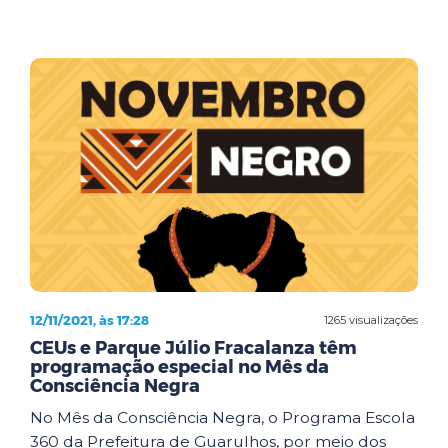
12/11/2021, às 17:28
1265 visualizações
CEUs e Parque Júlio Fracalanza têm
programação especial no Mês da
Consciência Negra
No Mês da Consciência Negra, o Programa Escola
360 da Prefeitura de Guarulhos, por meio dos