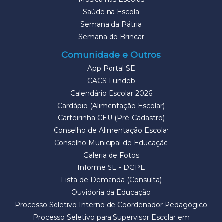
Saúde na Escola
Semana da Pátria
Semana do Brincar
Comunidade e Outros
App Portal SE
CACS Fundeb
Calendário Escolar 2026
Cardápio (Alimentação Escolar)
Carteirinha CEU (Pré-Cadastro)
Conselho de Alimentação Escolar
Conselho Municipal de Educação
Galeria de Fotos
Informe SE - DGPE
Lista de Demanda (Consulta)
Ouvidoria da Educação
Processo Seletivo Interno de Coordenador Pedagógico
Processo Seletivo para Supervisor Escolar em