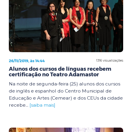
26/11/2019, às 14:44
1316 visualizações
Alunos dos cursos de línguas recebem
certificação no Teatro Adamastor
Na noite de segunda-feira (25) alunos dos cursos
de inglês e espanhol do Centro Municipal de
Educação e Artes (Cemear) e dos CEUs da cidade
recebe...
[saiba mais]