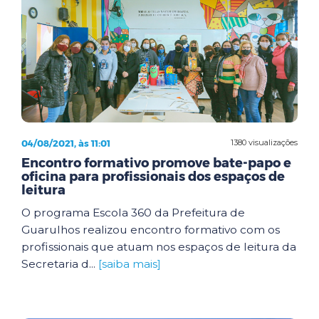
04/08/2021, às 11:01
1380 visualizações
Encontro formativo promove bate-papo e
oficina para profissionais dos espaços de
leitura
O programa Escola 360 da Prefeitura de
Guarulhos realizou encontro formativo com os
profissionais que atuam nos espaços de leitura da
Secretaria d...
[saiba mais]