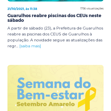
21/10/2021, às 11:38
1756 visualizações
Guarulhos reabre piscinas dos CEUs neste
sábado
A partir de sábado (23), a Prefeitura de Guarulhos
reabre as piscinas dos CEUS de Guarulhos à
população. A novidade segue as atualizações das
regr...
[saiba mais]