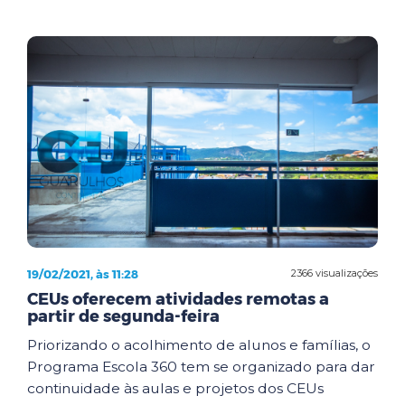
19/02/2021, às 11:28
2366 visualizações
CEUs oferecem atividades remotas a
partir de segunda-feira
Priorizando o acolhimento de alunos e famílias, o
Programa Escola 360 tem se organizado para dar
continuidade às aulas e projetos dos CEUs