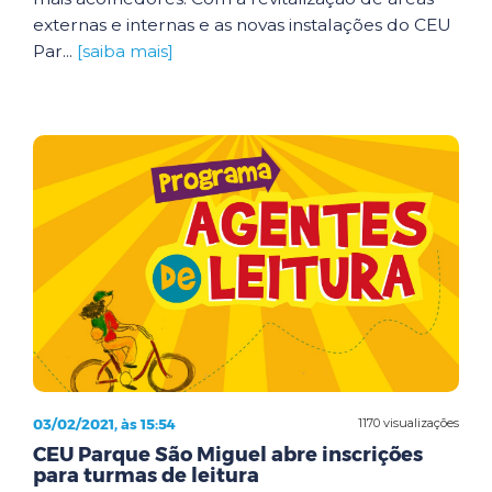
externas e internas e as novas instalações do CEU
Par...
[saiba mais]
03/02/2021, às 15:54
1170 visualizações
CEU Parque São Miguel abre inscrições
para turmas de leitura