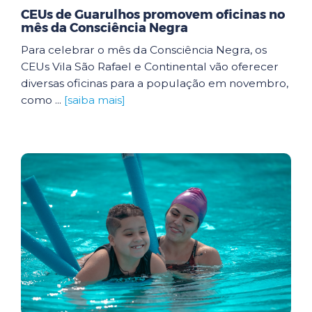
CEUs de Guarulhos promovem oficinas no
mês da Consciência Negra
Para celebrar o mês da Consciência Negra, os
CEUs Vila São Rafael e Continental vão oferecer
diversas oficinas para a população em novembro,
como ...
[saiba mais]