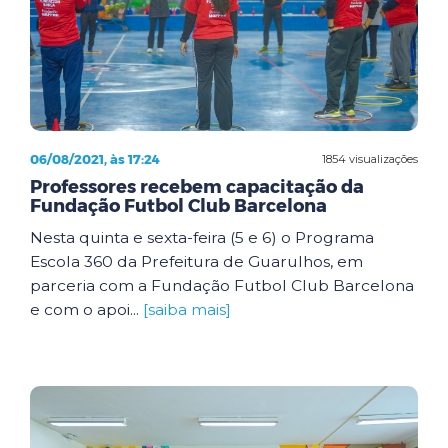
06/08/2021, às 17:24
1854 visualizações
Professores recebem capacitação da
Fundação Futbol Club Barcelona
Nesta quinta e sexta-feira (5 e 6) o Programa
Escola 360 da Prefeitura de Guarulhos, em
parceria com a Fundação Futbol Club Barcelona
e com o apoi...
[saiba mais]