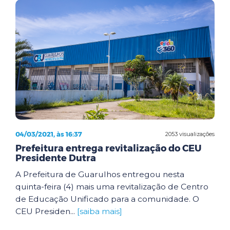
04/03/2021, às 16:37
2053 visualizações
Prefeitura entrega revitalização do CEU
Presidente Dutra
A Prefeitura de Guarulhos entregou nesta
quinta-feira (4) mais uma revitalização de Centro
de Educação Unificado para a comunidade. O
CEU Presiden...
[saiba mais]