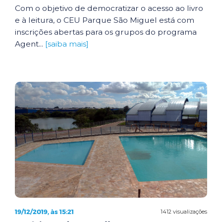
Com o objetivo de democratizar o acesso ao livro
e à leitura, o CEU Parque São Miguel está com
inscrições abertas para os grupos do programa
Agent...
[saiba mais]
19/12/2019, às 15:21
1412 visualizações