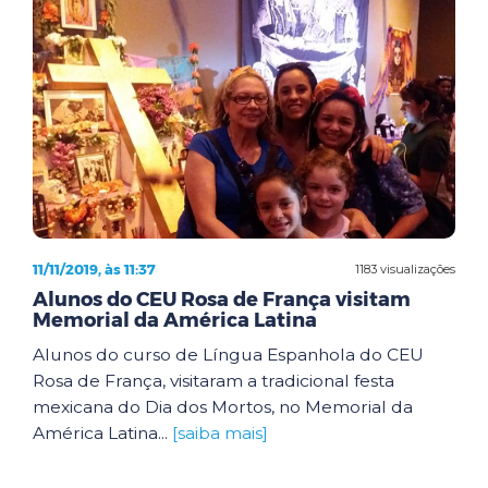
11/11/2019, às 11:37
1183 visualizações
Alunos do CEU Rosa de França visitam
Memorial da América Latina
Alunos do curso de Língua Espanhola do CEU
Rosa de França, visitaram a tradicional festa
mexicana do Dia dos Mortos, no Memorial da
América Latina...
[saiba mais]