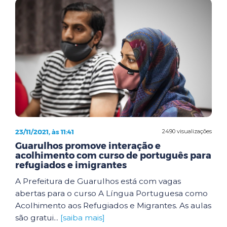
23/11/2021, às 11:41
2490 visualizações
Guarulhos promove interação e
acolhimento com curso de português para
refugiados e imigrantes
A Prefeitura de Guarulhos está com vagas
abertas para o curso A Língua Portuguesa como
Acolhimento aos Refugiados e Migrantes. As aulas
são gratui...
[saiba mais]