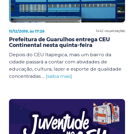
11/12/2019, às 17:26
1442 visualizações
Prefeitura de Guarulhos entrega CEU
Continental nesta quinta-feira
Depois do CEU Itapegica, mais um bairro da
cidade passará a contar com atividades de
educação, cultura, lazer e esporte de qualidade
concentradas ...
[saiba mais]