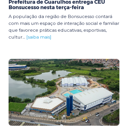
Prefeitura de Guarulhos entrega CEU
Bonsucesso nesta terça-feira
A população da região de Bonsucesso contará
com mais um espaço de interação social e familiar
que favorece práticas educativas, esportivas,
cultur...
[saiba mais]