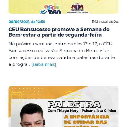
09/09/2021, às 12:59
1142 visualizações
CEU Bonsucesso promove a Semana do
Bem-estar a partir de segunda-feira
Na próxima semana, entre os dias 13 e 17, o CEU
Bonsucesso realizará a Semana do Bem-estar
com ações de beleza, saúde e palestras durante
a progra...
[saiba mais]