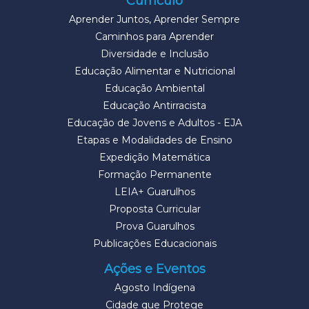
Currículo
Aprender Juntos, Aprender Sempre
Caminhos para Aprender
Diversidade e Inclusão
Educação Alimentar e Nutricional
Educação Ambiental
Educação Antirracista
Educação de Jovens e Adultos - EJA
Etapas e Modalidades de Ensino
Expedição Matemática
Formação Permanente
LEIA+ Guarulhos
Proposta Curricular
Prova Guarulhos
Publicações Educacionais
Ações e Eventos
Agosto Indígena
Cidade que Protege