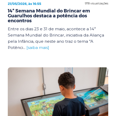
21/05/2026, às 16:55
978 visualizações
14ª Semana Mundial do Brincar em
Guarulhos destaca a potência dos
encontros
Entre os dias 23 e 31 de maio, acontece a 14ª
Semana Mundial do Brincar, iniciativa da Aliança
pela Infância, que neste ano traz o tema "A
Potênci...
[saiba mais]