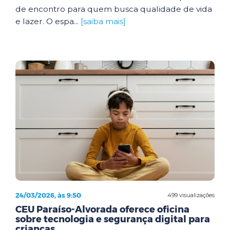
de encontro para quem busca qualidade de vida
e lazer. O espa...
[saiba mais]
24/03/2026, às 9:50
499 visualizações
CEU Paraíso-Alvorada oferece oficina
sobre tecnologia e segurança digital para
crianças