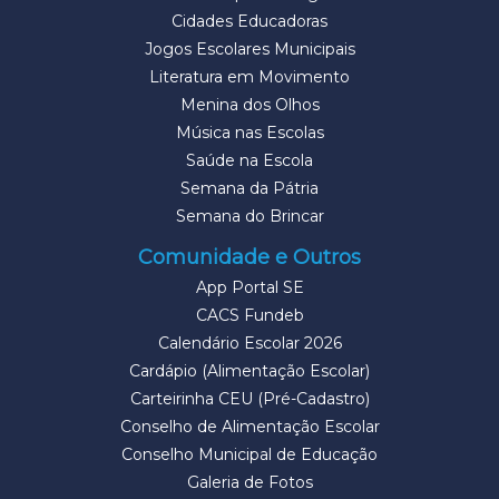
Cidades Educadoras
Jogos Escolares Municipais
Literatura em Movimento
Menina dos Olhos
Música nas Escolas
Saúde na Escola
Semana da Pátria
Semana do Brincar
Comunidade e Outros
App Portal SE
CACS Fundeb
Calendário Escolar 2026
Cardápio (Alimentação Escolar)
Carteirinha CEU (Pré-Cadastro)
Conselho de Alimentação Escolar
Conselho Municipal de Educação
Galeria de Fotos