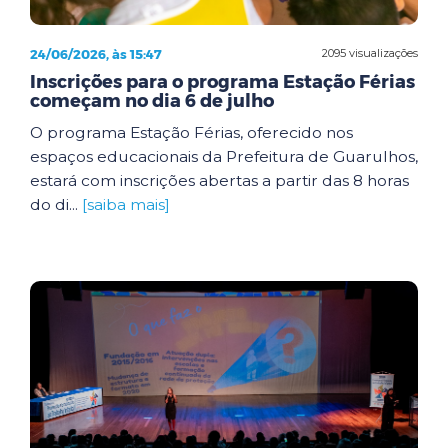
24/06/2026, às 15:47
2095 visualizações
Inscrições para o programa Estação Férias
começam no dia 6 de julho
O programa Estação Férias, oferecido nos
espaços educacionais da Prefeitura de Guarulhos,
estará com inscrições abertas a partir das 8 horas
do di...
[saiba mais]