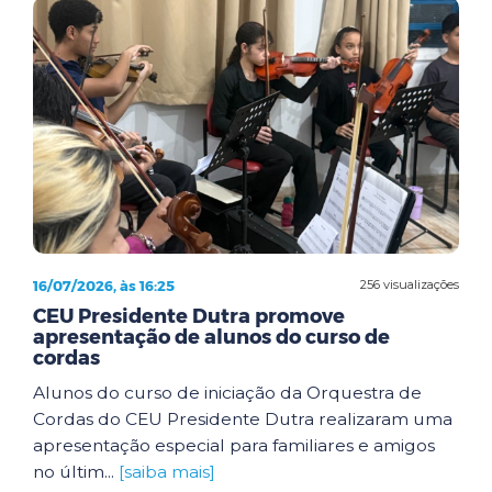
16/07/2026, às 16:25
256 visualizações
CEU Presidente Dutra promove
apresentação de alunos do curso de
cordas
Alunos do curso de iniciação da Orquestra de
Cordas do CEU Presidente Dutra realizaram uma
apresentação especial para familiares e amigos
no últim...
[saiba mais]