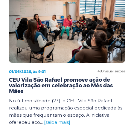
01/06/2026, às 9:01
480 visualizações
CEU Vila São Rafael promove ação de
valorização em celebração ao Mês das
Mães
No último sábado (23), o CEU Vila São Rafael
realizou uma programação especial dedicada às
mães que frequentam o espaço. A iniciativa
ofereceu aco...
[saiba mais]