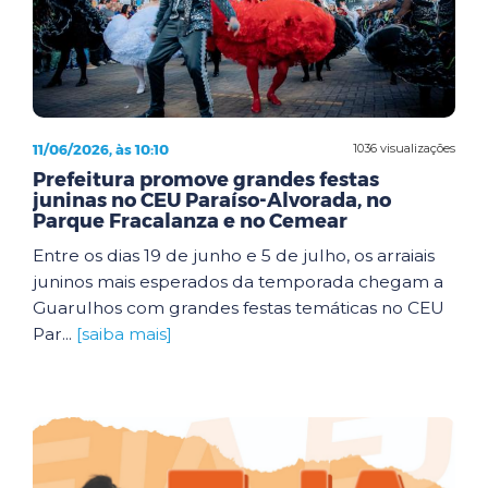
11/06/2026, às 10:10
1036 visualizações
Prefeitura promove grandes festas
juninas no CEU Paraíso-Alvorada, no
Parque Fracalanza e no Cemear
Entre os dias 19 de junho e 5 de julho, os arraiais
juninos mais esperados da temporada chegam a
Guarulhos com grandes festas temáticas no CEU
Par...
[saiba mais]