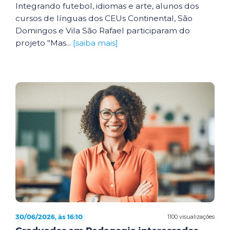
Integrando futebol, idiomas e arte, alunos dos
cursos de línguas dos CEUs Continental, São
Domingos e Vila São Rafael participaram do
projeto "Mas...
[saiba mais]
30/06/2026, às 16:10
1100 visualizações