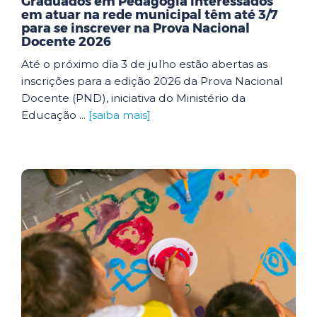
Graduados em Pedagogia interessados
em atuar na rede municipal têm até 3/7
para se inscrever na Prova Nacional
Docente 2026
Até o próximo dia 3 de julho estão abertas as
inscrições para a edição 2026 da Prova Nacional
Docente (PND), iniciativa do Ministério da
Educação ...
[saiba mais]