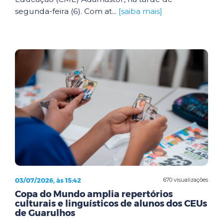
segunda-feira (6). Com at...
[saiba mais]
03/07/2026, às 15:42
670 visualizações
Copa do Mundo amplia repertórios
culturais e linguísticos de alunos dos CEUs
de Guarulhos