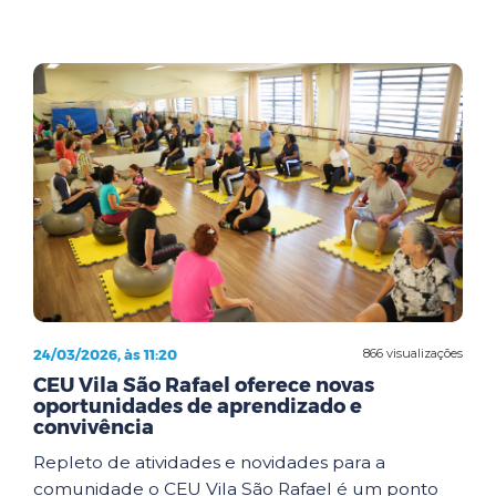
24/03/2026, às 11:20
866 visualizações
CEU Vila São Rafael oferece novas
oportunidades de aprendizado e
convivência
Repleto de atividades e novidades para a
comunidade o CEU Vila São Rafael é um ponto