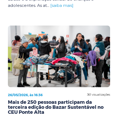
adolescentes. As at...
[saiba mais]
26/05/2026, às 16:36
361 visualizações
Mais de 250 pessoas participam da
terceira edição do Bazar Sustentável no
CEU Ponte Alta