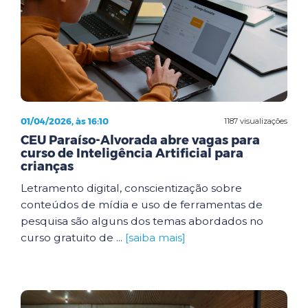
01/04/2026, às 16:10
1187 visualizações
CEU Paraíso-Alvorada abre vagas para
curso de Inteligência Artificial para
crianças
Letramento digital, conscientização sobre
conteúdos de mídia e uso de ferramentas de
pesquisa são alguns dos temas abordados no
curso gratuito de ...
[saiba mais]