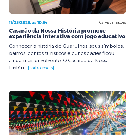
11/05/2026, às 10:54
651 visualizações
Casarão da Nossa História promove
experiência interativa com jogo educativo
Conhecer a história de Guarulhos, seus símbolos,
bairros, pontos turísticos e curiosidades ficou
ainda mais envolvente. O Casarão da Nossa
Históri...
[saiba mais]