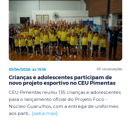
01/04/2026, às 15:16
611 visualizações
Crianças e adolescentes participam de
novo projeto esportivo no CEU Pimentas
CEU Pimentas reuniu 135 crianças e adolescentes
para o lançamento oficial do Projeto Foco -
Núcleo Guarulhos, com a entrega de uniformes
aos parti...
[saiba mais]