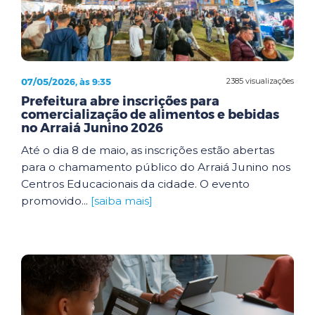
07/05/2026, às 9:35
2385 visualizações
Prefeitura abre inscrições para
comercialização de alimentos e bebidas
no Arraiá Junino 2026
Até o dia 8 de maio, as inscrições estão abertas
para o chamamento público do Arraiá Junino nos
Centros Educacionais da cidade. O evento
promovido...
[saiba mais]