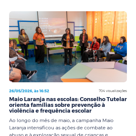
26/05/2026, às 16:52
704 visualizações
Maio Laranja nas escolas: Conselho Tutelar
orienta famílias sobre prevenção à
violência e frequência escolar
Ao longo do mês de maio, a campanha Maio
Laranja intensificou as ações de combate ao
abuso e à exploração sexual de crianças e