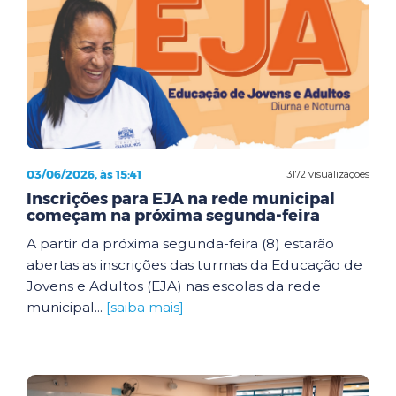
03/06/2026, às 15:41
3172 visualizações
Inscrições para EJA na rede municipal
começam na próxima segunda-feira
A partir da próxima segunda-feira (8) estarão
abertas as inscrições das turmas da Educação de
Jovens e Adultos (EJA) nas escolas da rede
municipal...
[saiba mais]