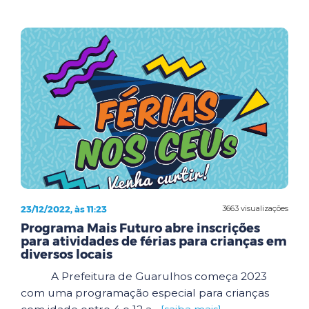
23/12/2022, às 11:23
3663 visualizações
Programa Mais Futuro abre inscrições
para atividades de férias para crianças em
diversos locais
A Prefeitura de Guarulhos começa 2023
com uma programação especial para crianças