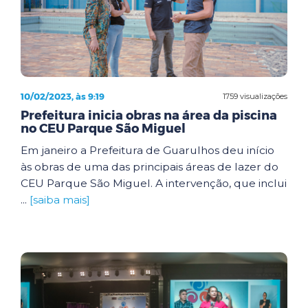
10/02/2023, às 9:19
1759 visualizações
Prefeitura inicia obras na área da piscina
no CEU Parque São Miguel
Em janeiro a Prefeitura de Guarulhos deu início
às obras de uma das principais áreas de lazer do
CEU Parque São Miguel. A intervenção, que inclui
...
[saiba mais]