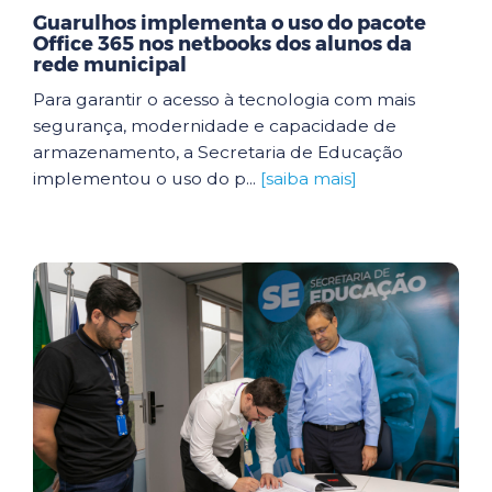
Guarulhos implementa o uso do pacote
Office 365 nos netbooks dos alunos da
rede municipal
Para garantir o acesso à tecnologia com mais
segurança, modernidade e capacidade de
armazenamento, a Secretaria de Educação
implementou o uso do p...
[saiba mais]