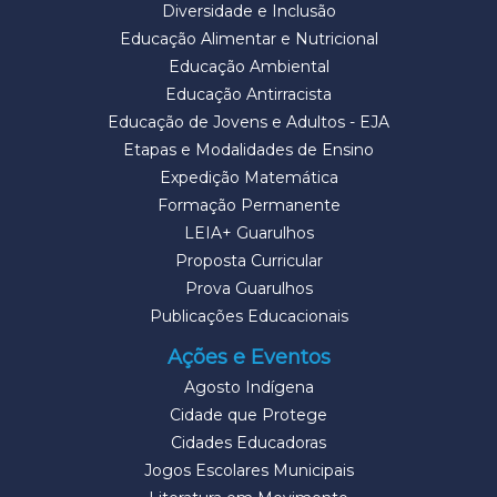
Diversidade e Inclusão
Educação Alimentar e Nutricional
Educação Ambiental
Educação Antirracista
Educação de Jovens e Adultos - EJA
Etapas e Modalidades de Ensino
Expedição Matemática
Formação Permanente
LEIA+ Guarulhos
Proposta Curricular
Prova Guarulhos
Publicações Educacionais
Ações e Eventos
Agosto Indígena
Cidade que Protege
Cidades Educadoras
Jogos Escolares Municipais