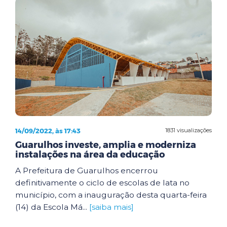
14/09/2022, às 17:43
1831 visualizações
Guarulhos investe, amplia e moderniza
instalações na área da educação
A Prefeitura de Guarulhos encerrou
definitivamente o ciclo de escolas de lata no
município, com a inauguração desta quarta-feira
(14) da Escola Má...
[saiba mais]