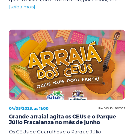
[saiba mais]
04/05/2023, às 11:00
1162 visualizações
Grande arraial agita os CEUs e o Parque
Júlio Fracalanza no mês de junho
Os CEUs de Guarulhos e o Parque Júlio