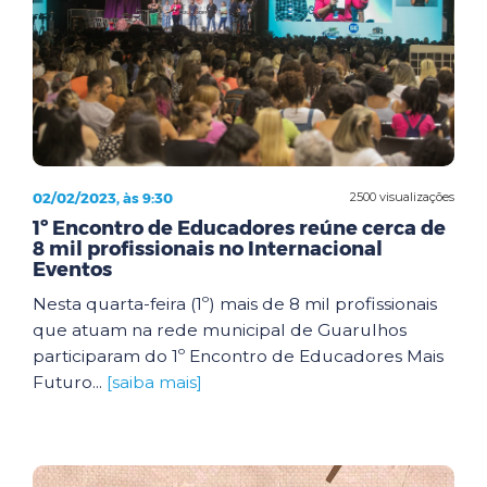
02/02/2023, às 9:30
2500 visualizações
1º Encontro de Educadores reúne cerca de
8 mil profissionais no Internacional
Eventos
Nesta quarta-feira (1º) mais de 8 mil profissionais
que atuam na rede municipal de Guarulhos
participaram do 1º Encontro de Educadores Mais
Futuro...
[saiba mais]