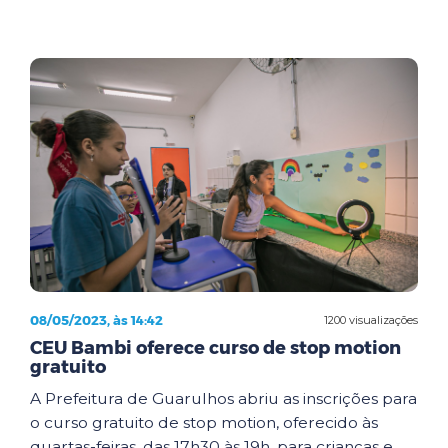
08/05/2023, às 14:42
1200 visualizações
CEU Bambi oferece curso de stop motion
gratuito
A Prefeitura de Guarulhos abriu as inscrições para
o curso gratuito de stop motion, oferecido às
quartas-feiras, das 17h30 às 19h, para crianças e...