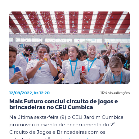
12/09/2022, às 12:20
1124 visualizações
Mais Futuro conclui circuito de jogos e
brincadeiras no CEU Cumbica
Na última sexta-feira (9) o CEU Jardim Cumbica
promoveu o evento de encerramento do 2º
Circuito de Jogos e Brincadeiras com os