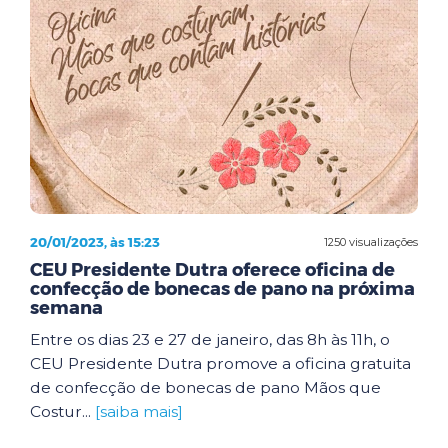
20/01/2023, às 15:23
1250 visualizações
CEU Presidente Dutra oferece oficina de
confecção de bonecas de pano na próxima
semana
Entre os dias 23 e 27 de janeiro, das 8h às 11h, o
CEU Presidente Dutra promove a oficina gratuita
de confecção de bonecas de pano Mãos que
Costur...
[saiba mais]