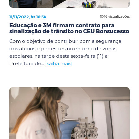
11/11/2022, às 16:54
1046 visualizações
Educação e 3M firmam contrato para
sinalização de trânsito no CEU Bonsucesso
Com o objetivo de contribuir com a segurança
dos alunos e pedestres no entorno de zonas
escolares, na tarde desta sexta-feira (11) a
Prefeitura de...
[saiba mais]