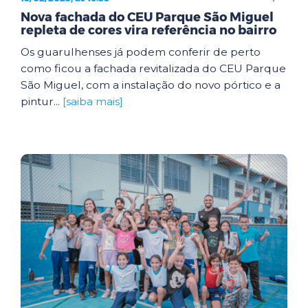
Nova fachada do CEU Parque São Miguel
repleta de cores vira referência no bairro
Os guarulhenses já podem conferir de perto
como ficou a fachada revitalizada do CEU Parque
São Miguel, com a instalação do novo pórtico e a
pintur...
[saiba mais]