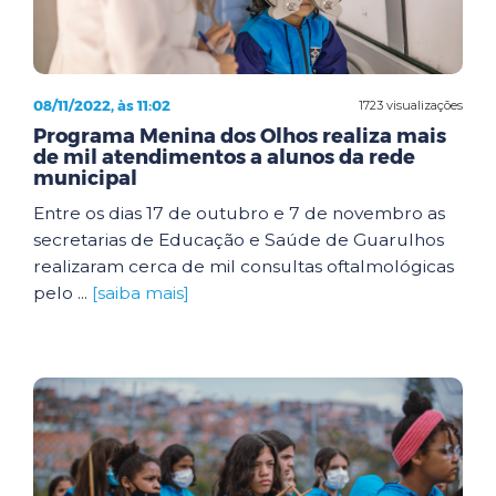
08/11/2022, às 11:02
1723 visualizações
Programa Menina dos Olhos realiza mais
de mil atendimentos a alunos da rede
municipal
Entre os dias 17 de outubro e 7 de novembro as
secretarias de Educação e Saúde de Guarulhos
realizaram cerca de mil consultas oftalmológicas
pelo ...
[saiba mais]