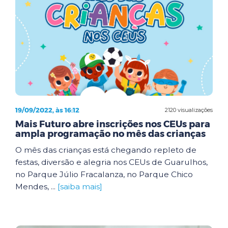
19/09/2022, às 16:12
2120 visualizações
Mais Futuro abre inscrições nos CEUs para
ampla programação no mês das crianças
O mês das crianças está chegando repleto de
festas, diversão e alegria nos CEUs de Guarulhos,
no Parque Júlio Fracalanza, no Parque Chico
Mendes, ...
[saiba mais]