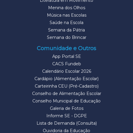
Literatura em Movimento
Menina dos Olhos
Música nas Escolas
Saúde na Escola
Semana da Pátria
Semana do Brincar
Comunidade e Outros
App Portal SE
CACS Fundeb
Calendário Escolar 2026
Cardápio (Alimentação Escolar)
Carteirinha CEU (Pré-Cadastro)
Conselho de Alimentação Escolar
Conselho Municipal de Educação
Galeria de Fotos
Informe SE - DGPE
Lista de Demanda (Consulta)
Ouvidoria da Educação