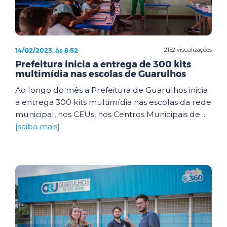
14/02/2023, às 8:52
2152 visualizações
Prefeitura inicia a entrega de 300 kits
multimídia nas escolas de Guarulhos
Ao longo do mês a Prefeitura de Guarulhos inicia
a entrega 300 kits multimídia nas escolas da rede
municipal, nos CEUs, nos Centros Municipais de ...
[saiba mais]