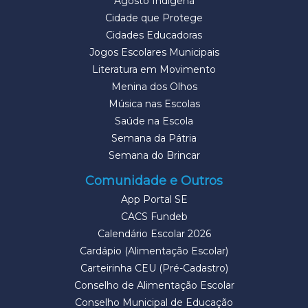
Agosto Indígena
Cidade que Protege
Cidades Educadoras
Jogos Escolares Municipais
Literatura em Movimento
Menina dos Olhos
Música nas Escolas
Saúde na Escola
Semana da Pátria
Semana do Brincar
Comunidade e Outros
App Portal SE
CACS Fundeb
Calendário Escolar 2026
Cardápio (Alimentação Escolar)
Carteirinha CEU (Pré-Cadastro)
Conselho de Alimentação Escolar
Conselho Municipal de Educação