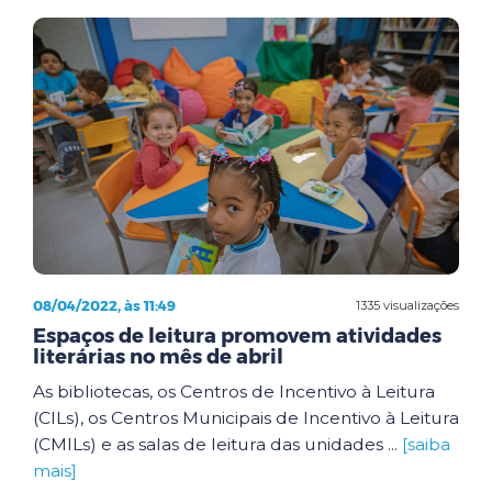
08/04/2022, às 11:49
1335 visualizações
Espaços de leitura promovem atividades
literárias no mês de abril
As bibliotecas, os Centros de Incentivo à Leitura
(CILs), os Centros Municipais de Incentivo à Leitura
(CMILs) e as salas de leitura das unidades ...
[saiba
mais]