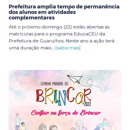
Prefeitura amplia tempo de permanência
dos alunos em atividades
complementares
Até o próximo domingo (22) estão abertas as
matrículas para o programa EducaCEU da
Prefeitura de Guarulhos. Neste ano a ação terá
uma duração maio...
[saiba mais]