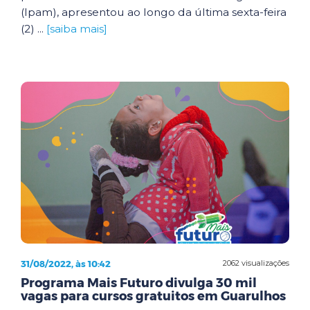
(Ipam), apresentou ao longo da última sexta-feira
(2) ...
[saiba mais]
31/08/2022, às 10:42
2062 visualizações
Programa Mais Futuro divulga 30 mil
vagas para cursos gratuitos em Guarulhos