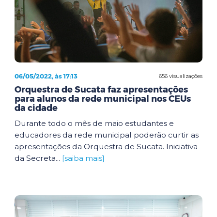
06/05/2022, às 17:13
656 visualizações
Orquestra de Sucata faz apresentações
para alunos da rede municipal nos CEUs
da cidade
Durante todo o mês de maio estudantes e
educadores da rede municipal poderão curtir as
apresentações da Orquestra de Sucata. Iniciativa
da Secreta...
[saiba mais]