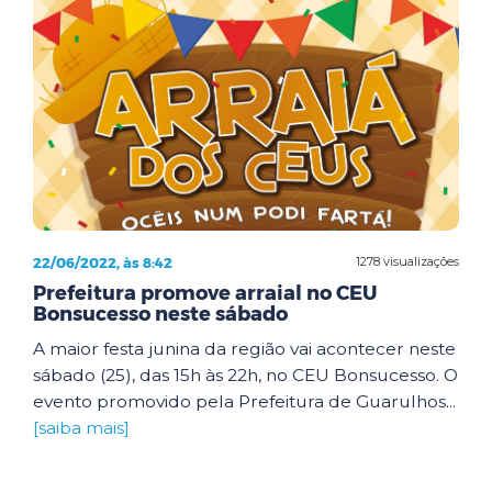
22/06/2022, às 8:42
1278 visualizações
Prefeitura promove arraial no CEU
Bonsucesso neste sábado
A maior festa junina da região vai acontecer neste
sábado (25), das 15h às 22h, no CEU Bonsucesso. O
evento promovido pela Prefeitura de Guarulhos...
[saiba mais]