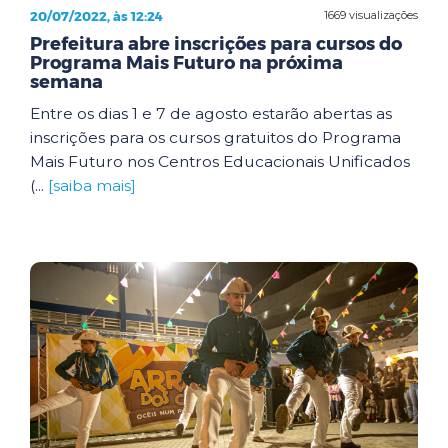
20/07/2022, às 12:24
1669 visualizações
Prefeitura abre inscrições para cursos do
Programa Mais Futuro na próxima
semana
Entre os dias 1 e 7 de agosto estarão abertas as
inscrições para os cursos gratuitos do Programa
Mais Futuro nos Centros Educacionais Unificados
(...
[saiba mais]