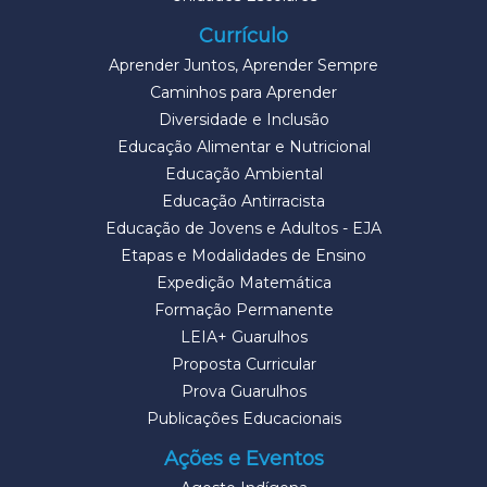
Currículo
Aprender Juntos, Aprender Sempre
Caminhos para Aprender
Diversidade e Inclusão
Educação Alimentar e Nutricional
Educação Ambiental
Educação Antirracista
Educação de Jovens e Adultos - EJA
Etapas e Modalidades de Ensino
Expedição Matemática
Formação Permanente
LEIA+ Guarulhos
Proposta Curricular
Prova Guarulhos
Publicações Educacionais
Ações e Eventos