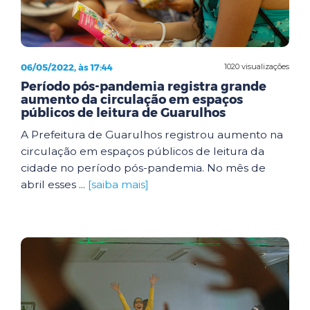
06/05/2022, às 17:44
1020 visualizações
Período pós-pandemia registra grande
aumento da circulação em espaços
públicos de leitura de Guarulhos
A Prefeitura de Guarulhos registrou aumento na
circulação em espaços públicos de leitura da
cidade no período pós-pandemia. No mês de
abril esses ...
[saiba mais]