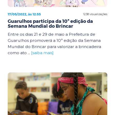
17/05/2022, às 12:55
1238 visualizações
Guarulhos participa da 10ª edição da
Semana Mundial do Brincar
Entre os dias 21 e 29 de maio a Prefeitura de
Guarulhos promoverá a 10ª edição da Semana
Mundial do Brincar para valorizar a brincadeira
como ato ...
[saiba mais]