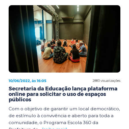
10/06/2022, às 16:05
2883 visualizações
Secretaria da Educação lança plataforma
online para solicitar o uso de espaços
públicos
Com o objetivo de garantir um local democrático,
de estímulo à convivência e aberto para toda a
comunidade, o Programa Escola 360 da