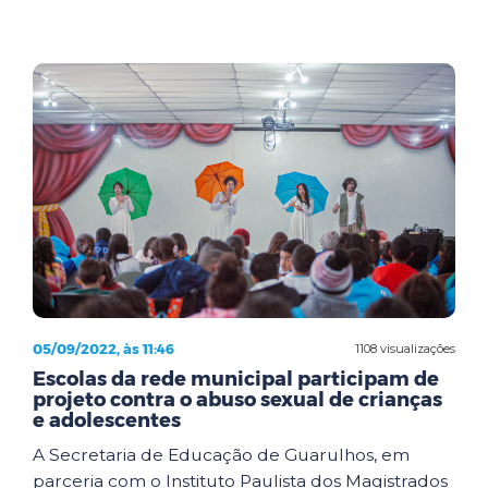
05/09/2022, às 11:46
1108 visualizações
Escolas da rede municipal participam de
projeto contra o abuso sexual de crianças
e adolescentes
A Secretaria de Educação de Guarulhos, em
parceria com o Instituto Paulista dos Magistrados