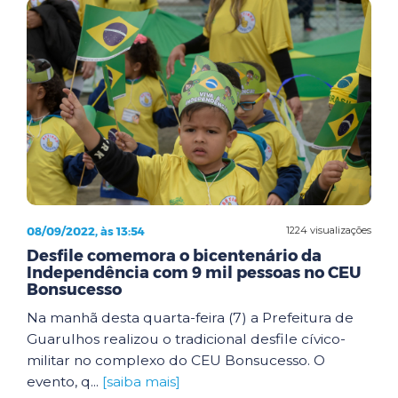
08/09/2022, às 13:54
1224 visualizações
Desfile comemora o bicentenário da
Independência com 9 mil pessoas no CEU
Bonsucesso
Na manhã desta quarta-feira (7) a Prefeitura de
Guarulhos realizou o tradicional desfile cívico-
militar no complexo do CEU Bonsucesso. O
evento, q...
[saiba mais]