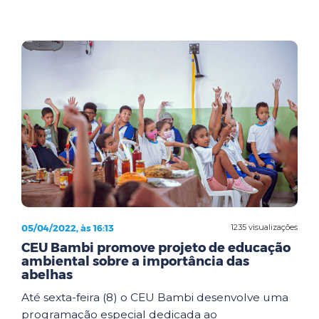
05/04/2022, às 16:13
1235 visualizações
CEU Bambi promove projeto de educação
ambiental sobre a importância das
abelhas
Até sexta-feira (8) o CEU Bambi desenvolve uma
programação especial dedicada ao