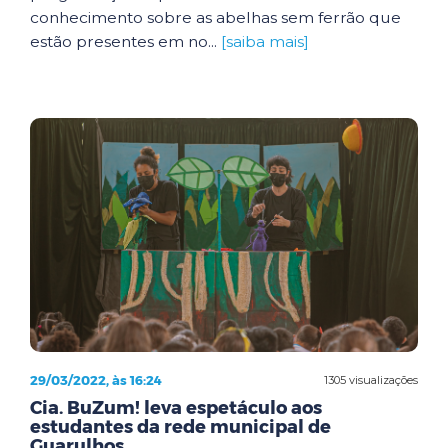
conhecimento sobre as abelhas sem ferrão que
estão presentes em no...
[saiba mais]
29/03/2022, às 16:24
1305 visualizações
Cia. BuZum! leva espetáculo aos
estudantes da rede municipal de
Guarulhos