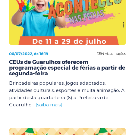
06/07/2022, às 16:19
1394 visualizações
CEUs de Guarulhos oferecem
programação especial de férias a partir de
segunda-feira
Brincadeiras populares, jogos adaptados,
atividades culturais, esportes e muita animação. A
partir desta quarta-feira (6) a Prefeitura de
Guarulho...
[saiba mais]