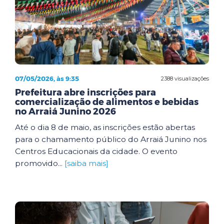
07/05/2026, às 9:35
2388 visualizações
Prefeitura abre inscrições para
comercialização de alimentos e bebidas
no Arraiá Junino 2026
Até o dia 8 de maio, as inscrições estão abertas
para o chamamento público do Arraiá Junino nos
Centros Educacionais da cidade. O evento
promovido...
[saiba mais]