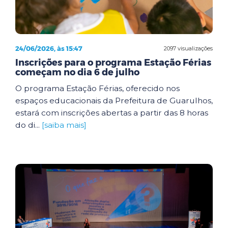
24/06/2026, às 15:47
2097 visualizações
Inscrições para o programa Estação Férias
começam no dia 6 de julho
O programa Estação Férias, oferecido nos
espaços educacionais da Prefeitura de Guarulhos,
estará com inscrições abertas a partir das 8 horas
do di...
[saiba mais]