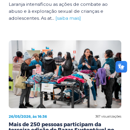
Laranja intensificou as ações de combate ao
abuso e à exploração sexual de crianças e
adolescentes. As at...
[saiba mais]
26/05/2026, às 16:36
367 visualizações
Mais de 250 pessoas participam da