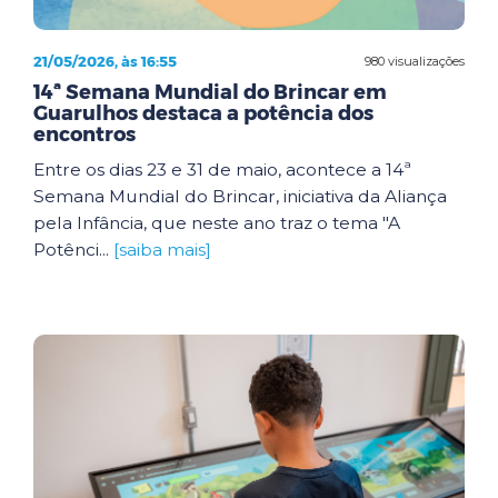
21/05/2026, às 16:55
980 visualizações
14ª Semana Mundial do Brincar em
Guarulhos destaca a potência dos
encontros
Entre os dias 23 e 31 de maio, acontece a 14ª
Semana Mundial do Brincar, iniciativa da Aliança
pela Infância, que neste ano traz o tema "A
Potênci...
[saiba mais]