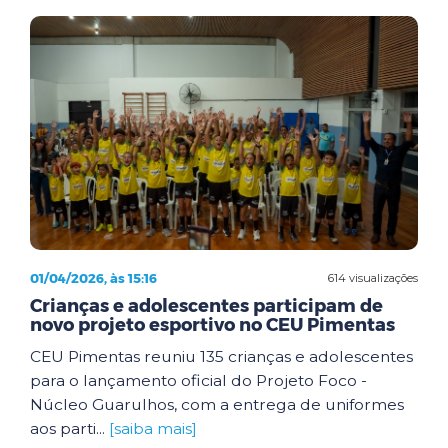
01/04/2026, às 15:16
614 visualizações
Crianças e adolescentes participam de
novo projeto esportivo no CEU Pimentas
CEU Pimentas reuniu 135 crianças e adolescentes
para o lançamento oficial do Projeto Foco -
Núcleo Guarulhos, com a entrega de uniformes
aos parti...
[saiba mais]