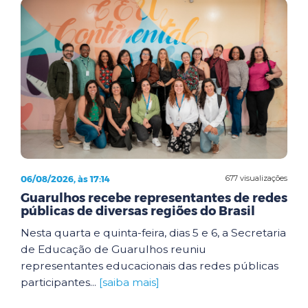
06/08/2026, às 17:14
677 visualizações
Guarulhos recebe representantes de redes
públicas de diversas regiões do Brasil
Nesta quarta e quinta-feira, dias 5 e 6, a Secretaria
de Educação de Guarulhos reuniu
representantes educacionais das redes públicas
participantes...
[saiba mais]