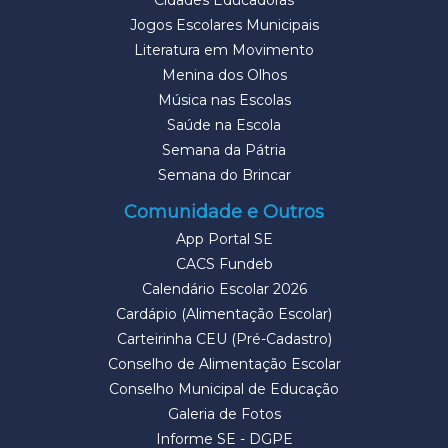
Cidades Educadoras
Jogos Escolares Municipais
Literatura em Movimento
Menina dos Olhos
Música nas Escolas
Saúde na Escola
Semana da Pátria
Semana do Brincar
Comunidade e Outros
App Portal SE
CACS Fundeb
Calendário Escolar 2026
Cardápio (Alimentação Escolar)
Carteirinha CEU (Pré-Cadastro)
Conselho de Alimentação Escolar
Conselho Municipal de Educação
Galeria de Fotos
Informe SE - DGPE