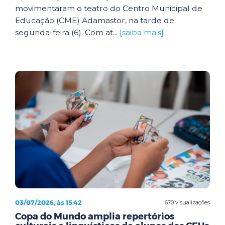
movimentaram o teatro do Centro Municipal de
Educação (CME) Adamastor, na tarde de
segunda-feira (6). Com at...
[saiba mais]
03/07/2026, às 15:42
670 visualizações
Copa do Mundo amplia repertórios