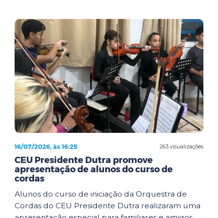
16/07/2026, às 16:25
263 visualizações
CEU Presidente Dutra promove
apresentação de alunos do curso de
cordas
Alunos do curso de iniciação da Orquestra de
Cordas do CEU Presidente Dutra realizaram uma
apresentação especial para familiares e amigos