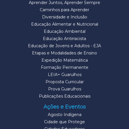
Aprender Juntos, Aprender Sempre
Caminhos para Aprender
Diversidade e Inclusão
Educação Alimentar e Nutricional
Educação Ambiental
Educação Antirracista
Educação de Jovens e Adultos - EJA
Etapas e Modalidades de Ensino
Expedição Matemática
Formação Permanente
LEIA+ Guarulhos
Proposta Curricular
Prova Guarulhos
Publicações Educacionais
Ações e Eventos
Agosto Indígena
Cidade que Protege