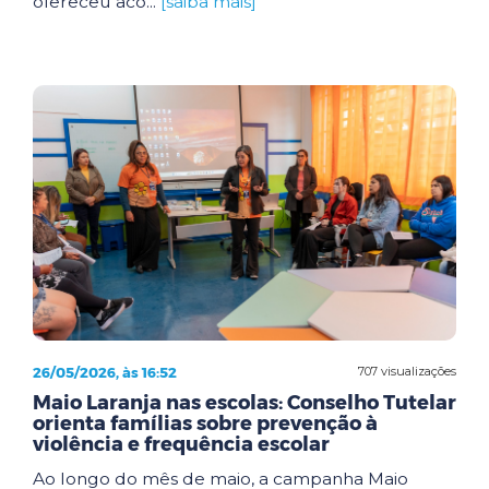
ofereceu aco...
[saiba mais]
26/05/2026, às 16:52
707 visualizações
Maio Laranja nas escolas: Conselho Tutelar
orienta famílias sobre prevenção à
violência e frequência escolar
Ao longo do mês de maio, a campanha Maio