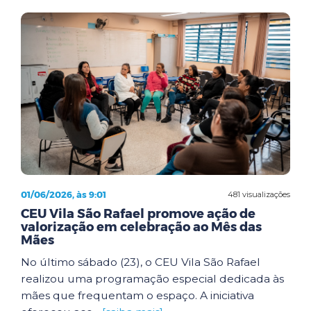
01/06/2026, às 9:01
481 visualizações
CEU Vila São Rafael promove ação de
valorização em celebração ao Mês das
Mães
No último sábado (23), o CEU Vila São Rafael
realizou uma programação especial dedicada às
mães que frequentam o espaço. A iniciativa