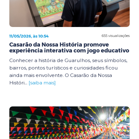
11/05/2026, às 10:54
655 visualizações
Casarão da Nossa História promove
experiência interativa com jogo educativo
Conhecer a história de Guarulhos, seus símbolos,
bairros, pontos turísticos e curiosidades ficou
ainda mais envolvente. O Casarão da Nossa
Históri...
[saiba mais]