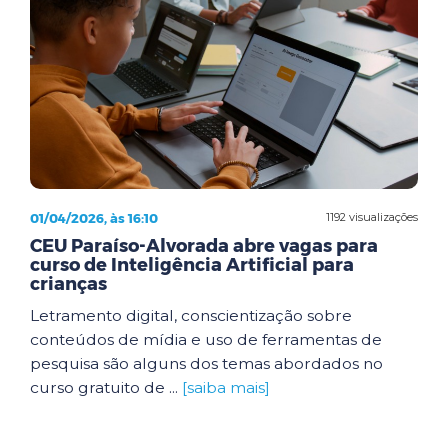
01/04/2026, às 16:10
1192 visualizações
CEU Paraíso-Alvorada abre vagas para
curso de Inteligência Artificial para
crianças
Letramento digital, conscientização sobre
conteúdos de mídia e uso de ferramentas de
pesquisa são alguns dos temas abordados no
curso gratuito de ...
[saiba mais]