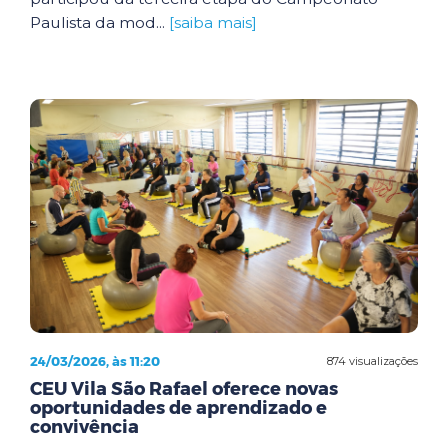
Paulista da mod...
[saiba mais]
24/03/2026, às 11:20
874 visualizações
CEU Vila São Rafael oferece novas
oportunidades de aprendizado e
convivência