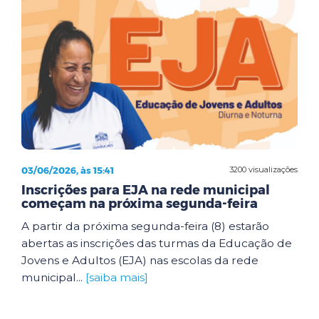
03/06/2026, às 15:41
3200 visualizações
Inscrições para EJA na rede municipal
começam na próxima segunda-feira
A partir da próxima segunda-feira (8) estarão
abertas as inscrições das turmas da Educação de
Jovens e Adultos (EJA) nas escolas da rede
municipal...
[saiba mais]