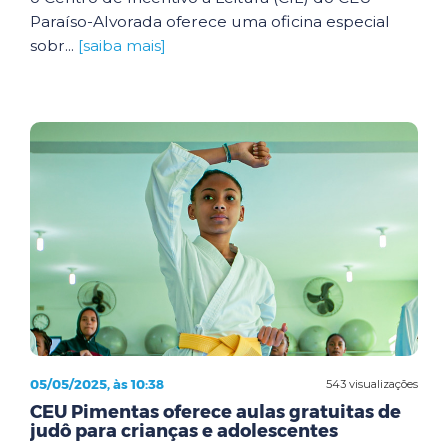
Paraíso-Alvorada oferece uma oficina especial
sobr...
[saiba mais]
05/05/2025, às 10:38
543 visualizações
CEU Pimentas oferece aulas gratuitas de
judô para crianças e adolescentes