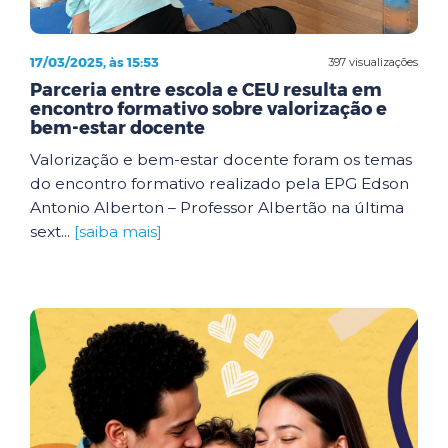
17/03/2025, às 15:53
397 visualizações
Parceria entre escola e CEU resulta em
encontro formativo sobre valorização e
bem-estar docente
Valorização e bem-estar docente foram os temas
do encontro formativo realizado pela EPG Edson
Antonio Alberton – Professor Albertão na última
sext...
[saiba mais]