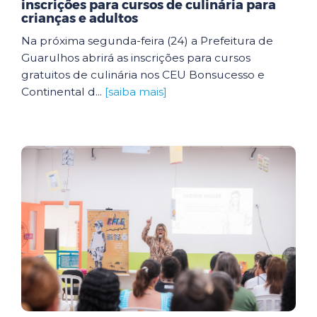
inscrições para cursos de culinária para
crianças e adultos
Na próxima segunda-feira (24) a Prefeitura de
Guarulhos abrirá as inscrições para cursos
gratuitos de culinária nos CEU Bonsucesso e
Continental d...
[saiba mais]