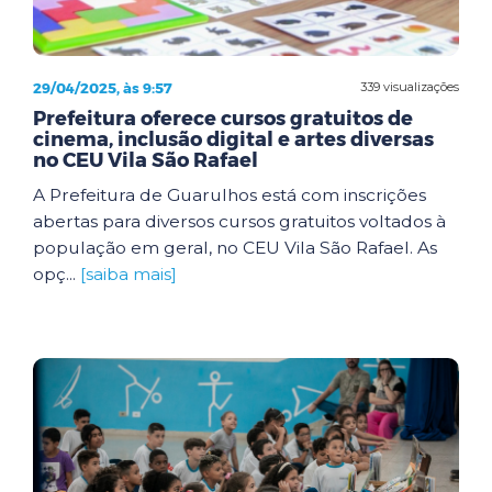
29/04/2025, às 9:57
339 visualizações
Prefeitura oferece cursos gratuitos de
cinema, inclusão digital e artes diversas
no CEU Vila São Rafael
A Prefeitura de Guarulhos está com inscrições
abertas para diversos cursos gratuitos voltados à
população em geral, no CEU Vila São Rafael. As
opç...
[saiba mais]