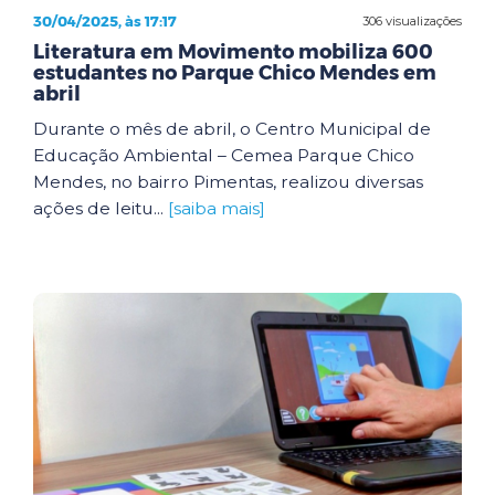
30/04/2025, às 17:17
306 visualizações
Literatura em Movimento mobiliza 600
estudantes no Parque Chico Mendes em
abril
Durante o mês de abril, o Centro Municipal de
Educação Ambiental – Cemea Parque Chico
Mendes, no bairro Pimentas, realizou diversas
ações de leitu...
[saiba mais]