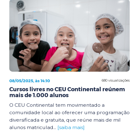
08/05/2025, às 14:10
680 visualizações
Cursos livres no CEU Continental reúnem
mais de 1.000 alunos
O CEU Continental tem movimentado a
comunidade local ao oferecer uma programação
diversificada e gratuita, que reúne mais de mil
alunos matriculad...
[saiba mais]