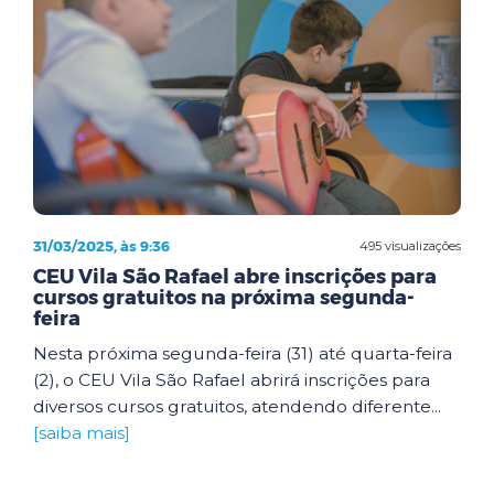
31/03/2025, às 9:36
495 visualizações
CEU Vila São Rafael abre inscrições para
cursos gratuitos na próxima segunda-
feira
Nesta próxima segunda-feira (31) até quarta-feira
(2), o CEU Vila São Rafael abrirá inscrições para
diversos cursos gratuitos, atendendo diferente...
[saiba mais]