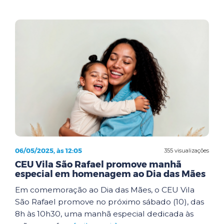
06/05/2025, às 12:05
355 visualizações
CEU Vila São Rafael promove manhã
especial em homenagem ao Dia das Mães
Em comemoração ao Dia das Mães, o CEU Vila
São Rafael promove no próximo sábado (10), das
8h às 10h30, uma manhã especial dedicada às