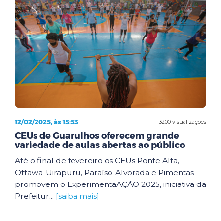
12/02/2025, às 15:53
3200 visualizações
CEUs de Guarulhos oferecem grande
variedade de aulas abertas ao público
Até o final de fevereiro os CEUs Ponte Alta,
Ottawa-Uirapuru, Paraíso-Alvorada e Pimentas
promovem o ExperimentaAÇÃO 2025, iniciativa da
Prefeitur...
[saiba mais]