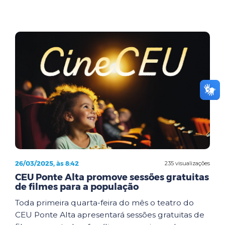
26/03/2025, às 8:42
235 visualizações
CEU Ponte Alta promove sessões gratuitas
de filmes para a população
Toda primeira quarta-feira do mês o teatro do
CEU Ponte Alta apresentará sessões gratuitas de