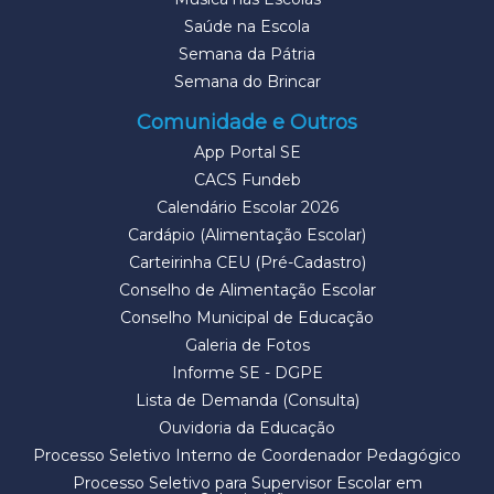
Saúde na Escola
Semana da Pátria
Semana do Brincar
Comunidade e Outros
App Portal SE
CACS Fundeb
Calendário Escolar 2026
Cardápio (Alimentação Escolar)
Carteirinha CEU (Pré-Cadastro)
Conselho de Alimentação Escolar
Conselho Municipal de Educação
Galeria de Fotos
Informe SE - DGPE
Lista de Demanda (Consulta)
Ouvidoria da Educação
Processo Seletivo Interno de Coordenador Pedagógico
Processo Seletivo para Supervisor Escolar em