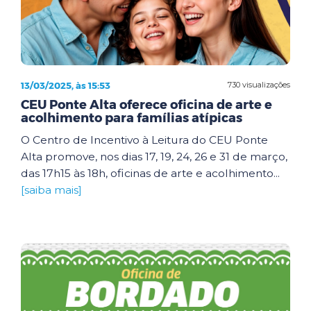
13/03/2025, às 15:53
730 visualizações
CEU Ponte Alta oferece oficina de arte e
acolhimento para famílias atípicas
O Centro de Incentivo à Leitura do CEU Ponte
Alta promove, nos dias 17, 19, 24, 26 e 31 de março,
das 17h15 às 18h, oficinas de arte e acolhimento...
[saiba mais]