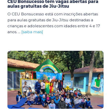
CEU Bonsucesso tem vagas abertas para
aulas gratuitas de Jiu-Jítsu
O CEU Bonsucesso está com inscrições abertas
para aulas gratuitas de Jiu-Jítsu destinadas a
crianças e adolescentes com idades entre 4 e 17
anos. ...
[saiba mais]