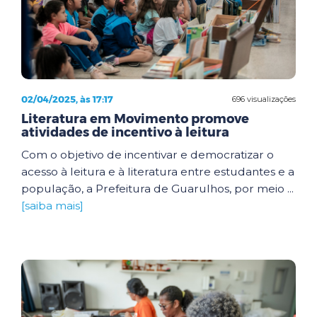
02/04/2025, às 17:17
696 visualizações
Literatura em Movimento promove
atividades de incentivo à leitura
Com o objetivo de incentivar e democratizar o
acesso à leitura e à literatura entre estudantes e a
população, a Prefeitura de Guarulhos, por meio ...
[saiba mais]