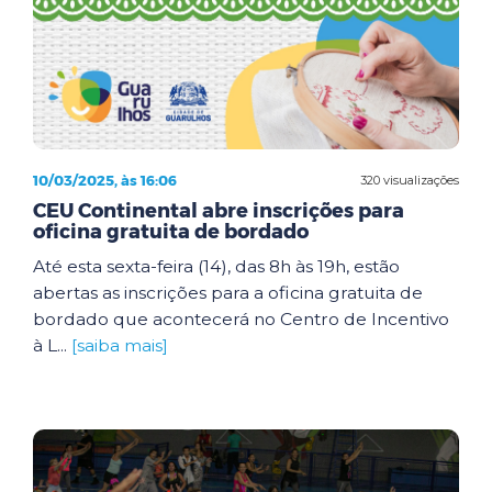
10/03/2025, às 16:06
320 visualizações
CEU Continental abre inscrições para
oficina gratuita de bordado
Até esta sexta-feira (14), das 8h às 19h, estão
abertas as inscrições para a oficina gratuita de
bordado que acontecerá no Centro de Incentivo
à L...
[saiba mais]