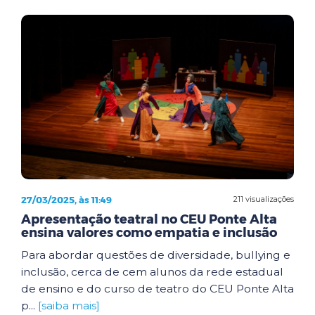
27/03/2025, às 11:49
211 visualizações
Apresentação teatral no CEU Ponte Alta
ensina valores como empatia e inclusão
Para abordar questões de diversidade, bullying e
inclusão, cerca de cem alunos da rede estadual
de ensino e do curso de teatro do CEU Ponte Alta
p...
[saiba mais]