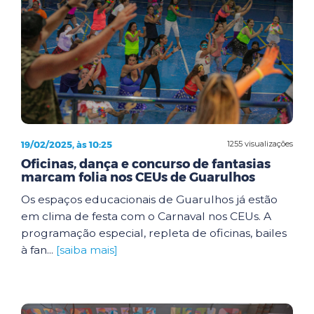
19/02/2025, às 10:25
1255 visualizações
Oficinas, dança e concurso de fantasias
marcam folia nos CEUs de Guarulhos
Os espaços educacionais de Guarulhos já estão
em clima de festa com o Carnaval nos CEUs. A
programação especial, repleta de oficinas, bailes
à fan...
[saiba mais]