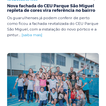
Nova fachada do CEU Parque São Miguel
repleta de cores vira referência no bairro
Os guarulhenses já podem conferir de perto
como ficou a fachada revitalizada do CEU Parque
São Miguel, com a instalação do novo pórtico e a
pintur...
[saiba mais]