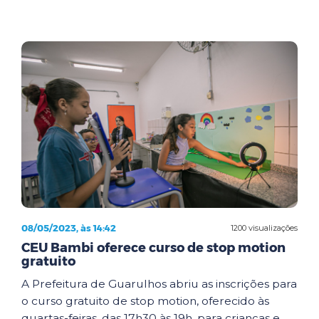
08/05/2023, às 14:42
1200 visualizações
CEU Bambi oferece curso de stop motion
gratuito
A Prefeitura de Guarulhos abriu as inscrições para
o curso gratuito de stop motion, oferecido às
quartas-feiras, das 17h30 às 19h, para crianças e...