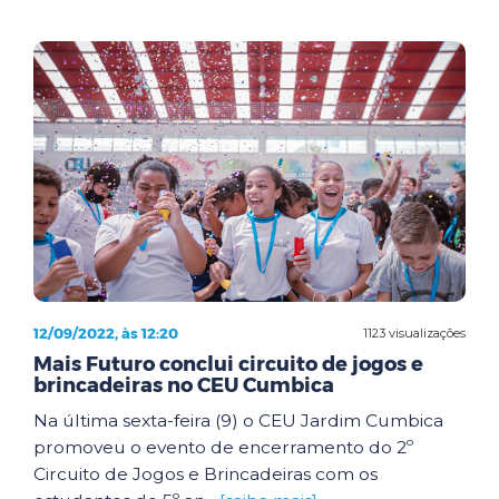
12/09/2022, às 12:20
1123 visualizações
Mais Futuro conclui circuito de jogos e
brincadeiras no CEU Cumbica
Na última sexta-feira (9) o CEU Jardim Cumbica
promoveu o evento de encerramento do 2º
Circuito de Jogos e Brincadeiras com os