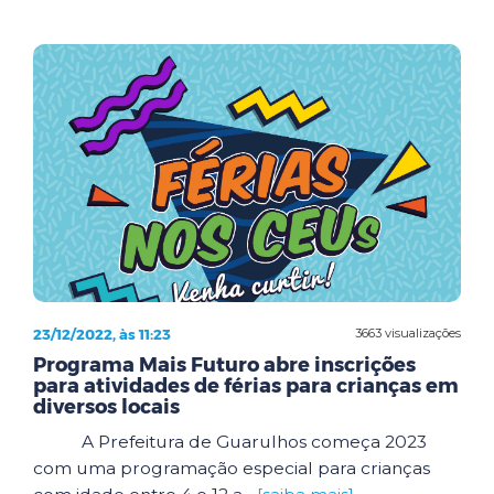
23/12/2022, às 11:23
3663 visualizações
Programa Mais Futuro abre inscrições
para atividades de férias para crianças em
diversos locais
A Prefeitura de Guarulhos começa 2023
com uma programação especial para crianças