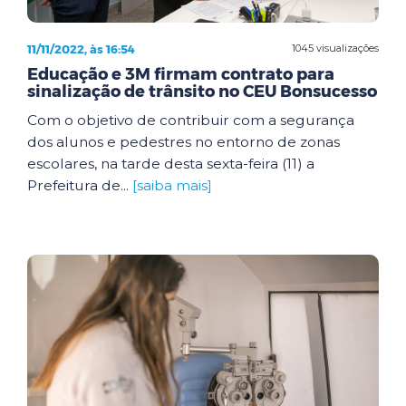
11/11/2022, às 16:54
1045 visualizações
Educação e 3M firmam contrato para
sinalização de trânsito no CEU Bonsucesso
Com o objetivo de contribuir com a segurança
dos alunos e pedestres no entorno de zonas
escolares, na tarde desta sexta-feira (11) a
Prefeitura de...
[saiba mais]