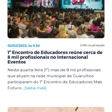
02/02/2023, às 9:30
2499 visualizações
1º Encontro de Educadores reúne cerca de
8 mil profissionais no Internacional
Eventos
Nesta quarta-feira (1º) mais de 8 mil profissionais
que atuam na rede municipal de Guarulhos
participaram do 1º Encontro de Educadores Mais
Futuro...
[saiba mais]