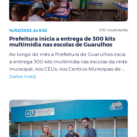
14/02/2023, às 8:52
2152 visualizações
Prefeitura inicia a entrega de 300 kits
multimídia nas escolas de Guarulhos
Ao longo do mês a Prefeitura de Guarulhos inicia
a entrega 300 kits multimídia nas escolas da rede
municipal, nos CEUs, nos Centros Municipais de ...
[saiba mais]