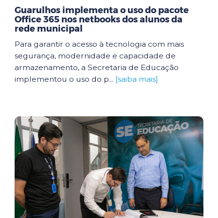
Guarulhos implementa o uso do pacote
Office 365 nos netbooks dos alunos da
rede municipal
Para garantir o acesso à tecnologia com mais
segurança, modernidade e capacidade de
armazenamento, a Secretaria de Educação
implementou o uso do p...
[saiba mais]