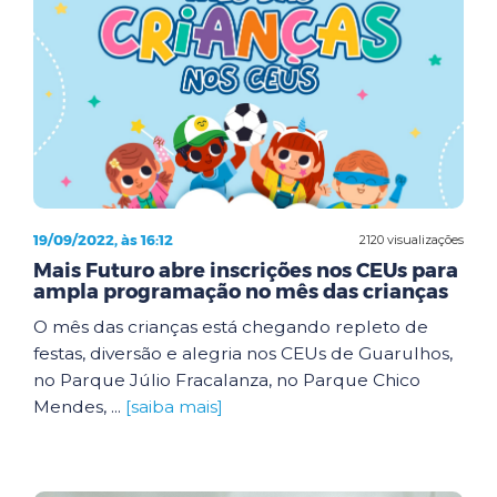
19/09/2022, às 16:12
2120 visualizações
Mais Futuro abre inscrições nos CEUs para
ampla programação no mês das crianças
O mês das crianças está chegando repleto de
festas, diversão e alegria nos CEUs de Guarulhos,
no Parque Júlio Fracalanza, no Parque Chico
Mendes, ...
[saiba mais]