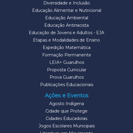
Diversidade e Inclusão
Educação Alimentar e Nutricional
Educação Ambiental
Educação Antirracista
Educação de Jovens e Adultos - EJA
Etapas e Modalidades de Ensino
Expedição Matemática
Formação Permanente
LEIA+ Guarulhos
Proposta Curricular
Prova Guarulhos
Publicações Educacionais
Ações e Eventos
Agosto Indígena
Cidade que Protege
Cidades Educadoras
Jogos Escolares Municipais