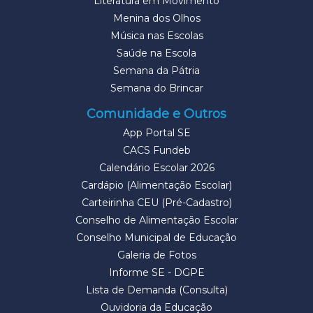
Literatura em Movimento
Menina dos Olhos
Música nas Escolas
Saúde na Escola
Semana da Pátria
Semana do Brincar
Comunidade e Outros
App Portal SE
CACS Fundeb
Calendário Escolar 2026
Cardápio (Alimentação Escolar)
Carteirinha CEU (Pré-Cadastro)
Conselho de Alimentação Escolar
Conselho Municipal de Educação
Galeria de Fotos
Informe SE - DGPE
Lista de Demanda (Consulta)
Ouvidoria da Educação