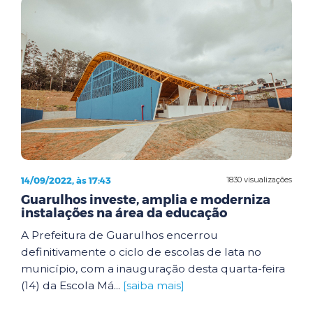
14/09/2022, às 17:43
1830 visualizações
Guarulhos investe, amplia e moderniza
instalações na área da educação
A Prefeitura de Guarulhos encerrou
definitivamente o ciclo de escolas de lata no
município, com a inauguração desta quarta-feira
(14) da Escola Má...
[saiba mais]