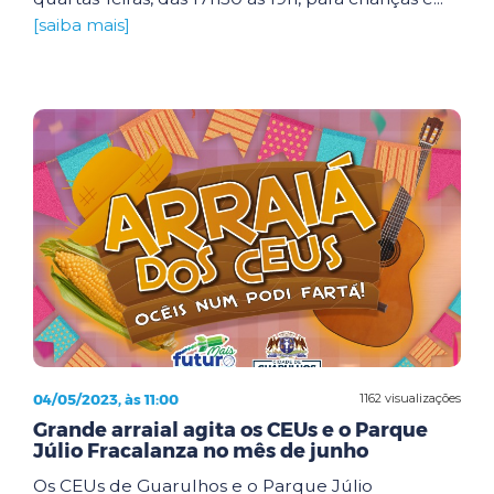
[saiba mais]
04/05/2023, às 11:00
1162 visualizações
Grande arraial agita os CEUs e o Parque
Júlio Fracalanza no mês de junho
Os CEUs de Guarulhos e o Parque Júlio