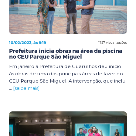
10/02/2023, às 9:19
1757 visualizações
Prefeitura inicia obras na área da piscina
no CEU Parque São Miguel
Em janeiro a Prefeitura de Guarulhos deu início
às obras de uma das principais áreas de lazer do
CEU Parque São Miguel. A intervenção, que inclui
...
[saiba mais]