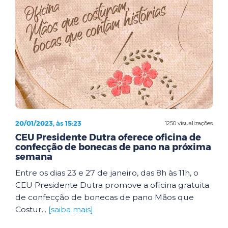
20/01/2023, às 15:23
1250 visualizações
CEU Presidente Dutra oferece oficina de
confecção de bonecas de pano na próxima
semana
Entre os dias 23 e 27 de janeiro, das 8h às 11h, o
CEU Presidente Dutra promove a oficina gratuita
de confecção de bonecas de pano Mãos que
Costur...
[saiba mais]