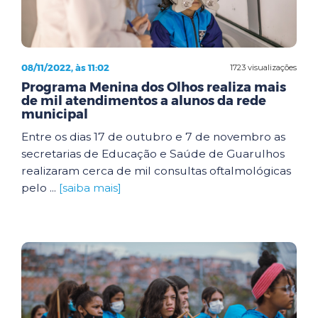
08/11/2022, às 11:02
1723 visualizações
Programa Menina dos Olhos realiza mais
de mil atendimentos a alunos da rede
municipal
Entre os dias 17 de outubro e 7 de novembro as
secretarias de Educação e Saúde de Guarulhos
realizaram cerca de mil consultas oftalmológicas
pelo ...
[saiba mais]