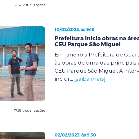
2152 visualizações
10/02/2023, às 9:19
Prefeitura inicia obras na áre
CEU Parque São Miguel
Em janeiro a Prefeitura de Guar
às obras de uma das principais 
CEU Parque São Miguel. A inter
inclui ...
[saiba mais]
1758 visualizações
02/02/2023, às 9:30