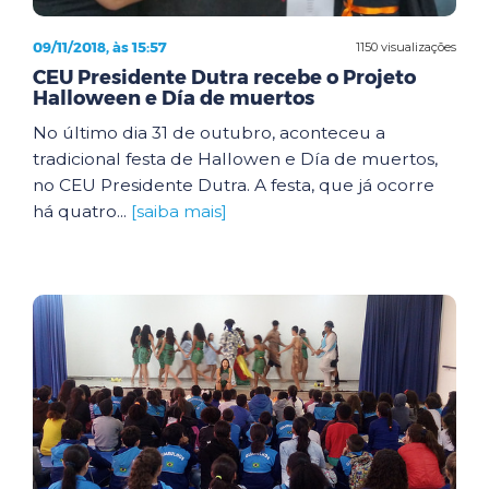
09/11/2018, às 15:57
1150 visualizações
CEU Presidente Dutra recebe o Projeto
Halloween e Día de muertos
No último dia 31 de outubro, aconteceu a
tradicional festa de Hallowen e Día de muertos,
no CEU Presidente Dutra. A festa, que já ocorre
há quatro...
[saiba mais]