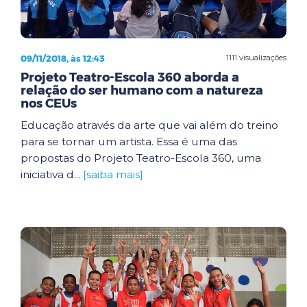
09/11/2018, às 12:43
1111 visualizações
Projeto Teatro-Escola 360 aborda a
relação do ser humano com a natureza
nos CEUs
Educação através da arte que vai além do treino
para se tornar um artista. Essa é uma das
propostas do Projeto Teatro-Escola 360, uma
iniciativa d...
[saiba mais]