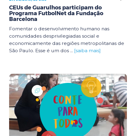
CEUs de Guarulhos participam do
Programa FutbolNet da Fundação
Barcelona
Fomentar o desenvolvimento humano nas
comunidades desprivilegiadas social e
economicamente das regiões metropolitanas de
São Paulo. Esse é um dos ...
[saiba mais]