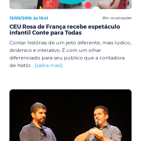
13/05/2019, às 15:41
894 visualizações
CEU Rosa de França recebe espetáculo
infantil Conte para Todas
Contar histórias de um jeito diferente, mais lúdico,
dinâmico e interativo. É com um olhar
diferenciado para seu público que a contadora
de histór...
[saiba mais]