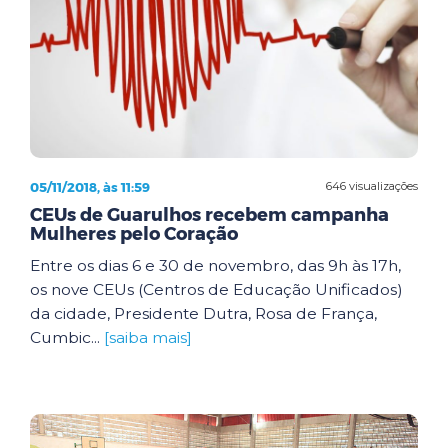
05/11/2018, às 11:59
646 visualizações
CEUs de Guarulhos recebem campanha
Mulheres pelo Coração
Entre os dias 6 e 30 de novembro, das 9h às 17h,
os nove CEUs (Centros de Educação Unificados)
da cidade, Presidente Dutra, Rosa de França,
Cumbic...
[saiba mais]