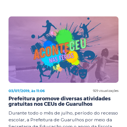
03/07/2019, às 11:06
929 visualizações
Prefeitura promove diversas atividades
gratuitas nos CEUs de Guarulhos
Durante todo o mês de julho, período do recesso
escolar, a Prefeitura de Guarulhos por meio da
Secretaria de Educação com o apoio da Escola