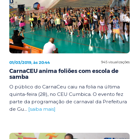
01/03/2019, às 20:44
945 visualizações
CarnaCEU anima foliões com escola de
samba
O público do CarnaCeu caiu na folia na última
quinta-feira (28), no CEU Cumbica. O evento fez
parte da programação de carnaval da Prefeitura
de Gu...
[saiba mais]