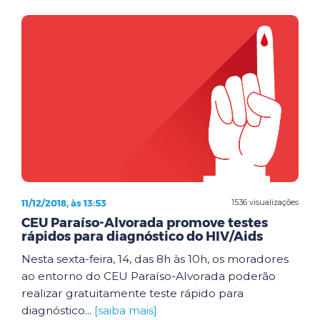
11/12/2018, às 13:53
1536 visualizações
CEU Paraíso-Alvorada promove testes
rápidos para diagnóstico do HIV/Aids
Nesta sexta-feira, 14, das 8h às 10h, os moradores
ao entorno do CEU Paraíso-Alvorada poderão
realizar gratuitamente teste rápido para
diagnóstico...
[saiba mais]