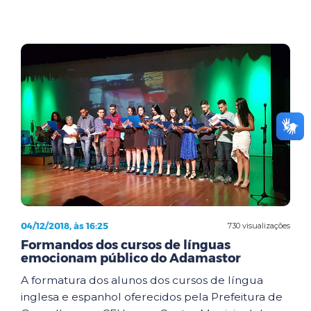
04/12/2018, às 16:25
730 visualizações
Formandos dos cursos de línguas
emocionam público do Adamastor
A formatura dos alunos dos cursos de língua
inglesa e espanhol oferecidos pela Prefeitura de