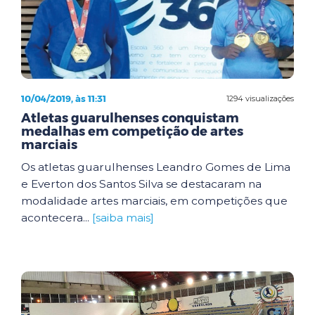
10/04/2019, às 11:31
1294 visualizações
Atletas guarulhenses conquistam
medalhas em competição de artes
marciais
Os atletas guarulhenses Leandro Gomes de Lima
e Everton dos Santos Silva se destacaram na
modalidade artes marciais, em competições que
acontecera...
[saiba mais]