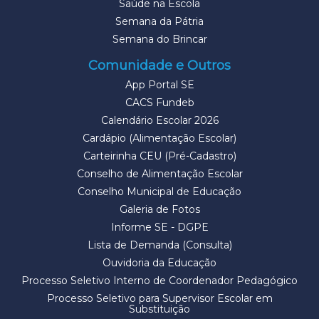
Saúde na Escola
Semana da Pátria
Semana do Brincar
Comunidade e Outros
App Portal SE
CACS Fundeb
Calendário Escolar 2026
Cardápio (Alimentação Escolar)
Carteirinha CEU (Pré-Cadastro)
Conselho de Alimentação Escolar
Conselho Municipal de Educação
Galeria de Fotos
Informe SE - DGPE
Lista de Demanda (Consulta)
Ouvidoria da Educação
Processo Seletivo Interno de Coordenador Pedagógico
Processo Seletivo para Supervisor Escolar em
Substituição