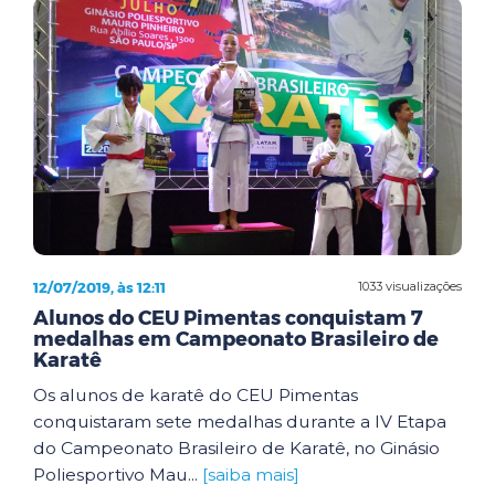
12/07/2019, às 12:11
1033 visualizações
Alunos do CEU Pimentas conquistam 7
medalhas em Campeonato Brasileiro de
Karatê
Os alunos de karatê do CEU Pimentas
conquistaram sete medalhas durante a IV Etapa
do Campeonato Brasileiro de Karatê, no Ginásio
Poliesportivo Mau...
[saiba mais]