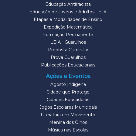
Educação Antirracista
Educação de Jovens e Adultos - EJA
Etapas e Modalidades de Ensino
Expedição Matemática
Formação Permanente
LEIA+ Guarulhos
Proposta Curricular
Prova Guarulhos
Publicações Educacionais
Ações e Eventos
Agosto Indígena
Cidade que Protege
Cidades Educadoras
Jogos Escolares Municipais
Literatura em Movimento
Menina dos Olhos
Música nas Escolas