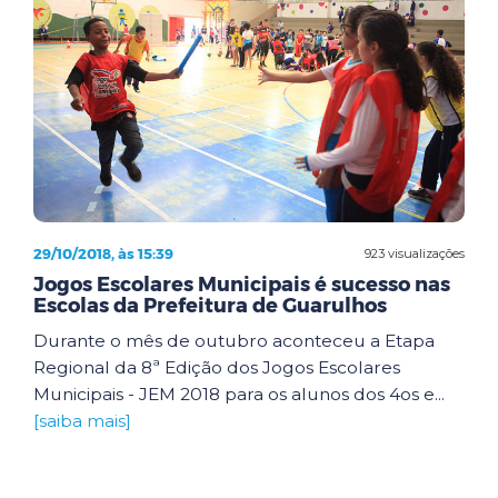
29/10/2018, às 15:39
923 visualizações
Jogos Escolares Municipais é sucesso nas
Escolas da Prefeitura de Guarulhos
Durante o mês de outubro aconteceu a Etapa
Regional da 8ª Edição dos Jogos Escolares
Municipais - JEM 2018 para os alunos dos 4os e...
[saiba mais]