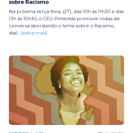
sobre Racismo
Na próxima terça-feira, (27), das 10h às 11h30 e das
13h às 15h30, o CEU Pimentas promove rodas de
conversa abordando o tema sobre o Racismo,
dial...
[saiba mais]