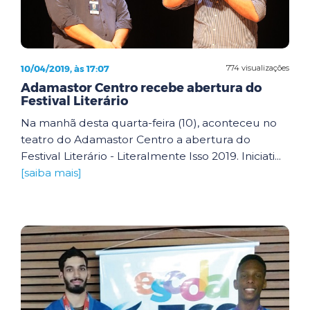
10/04/2019, às 17:07
774 visualizações
Adamastor Centro recebe abertura do
Festival Literário
Na manhã desta quarta-feira (10), aconteceu no
teatro do Adamastor Centro a abertura do
Festival Literário - Literalmente Isso 2019. Iniciati...
[saiba mais]