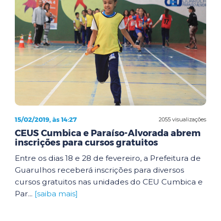
15/02/2019, às 14:27
2055 visualizações
CEUS Cumbica e Paraíso-Alvorada abrem
inscrições para cursos gratuitos
Entre os dias 18 e 28 de fevereiro, a Prefeitura de
Guarulhos receberá inscrições para diversos
cursos gratuitos nas unidades do CEU Cumbica e
Par...
[saiba mais]