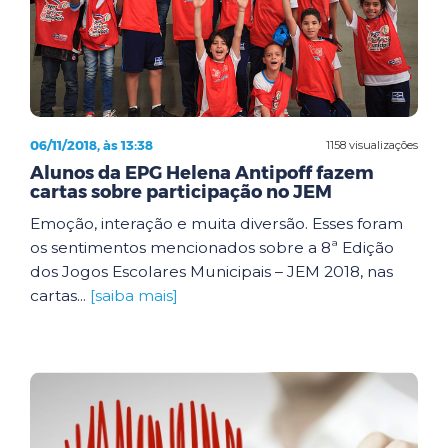
06/11/2018, às 13:38
1158 visualizações
Alunos da EPG Helena Antipoff fazem
cartas sobre participação no JEM
Emoção, interação e muita diversão. Esses foram
os sentimentos mencionados sobre a 8ª Edição
dos Jogos Escolares Municipais – JEM 2018, nas
cartas...
[saiba mais]