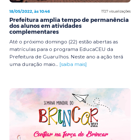
18/05/2022, às 10:46
1727 visualizações
Prefeitura amplia tempo de permanência
dos alunos em atividades
complementares
Até o próximo domingo (22) estão abertas as
matrículas para o programa EducaCEU da
Prefeitura de Guarulhos. Neste ano a ação terá
uma duração maio...
[saiba mais]