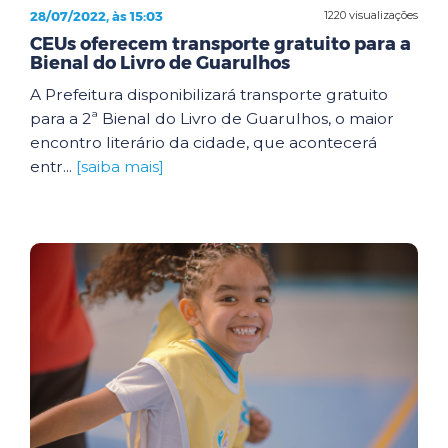
28/07/2022, às 15:03
1220 visualizações
CEUs oferecem transporte gratuito para a
Bienal do Livro de Guarulhos
A Prefeitura disponibilizará transporte gratuito
para a 2ª Bienal do Livro de Guarulhos, o maior
encontro literário da cidade, que acontecerá
entr...
[saiba mais]