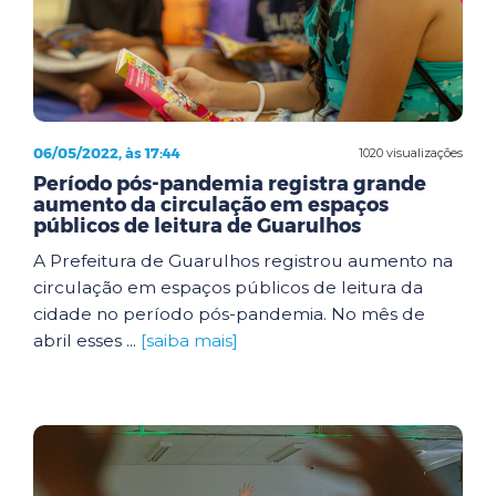
06/05/2022, às 17:44
1020 visualizações
Período pós-pandemia registra grande
aumento da circulação em espaços
públicos de leitura de Guarulhos
A Prefeitura de Guarulhos registrou aumento na
circulação em espaços públicos de leitura da
cidade no período pós-pandemia. No mês de
abril esses ...
[saiba mais]