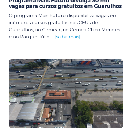
Programa Mais Futuro divulga 30 mil
vagas para cursos gratuitos em Guarulhos
O programa Mais Futuro disponibiliza vagas em
inúmeros cursos gratuitos nos CEUs de
Guarulhos, no Cemear, no Cemea Chico Mendes
e no Parque Júlio ...
[saiba mais]