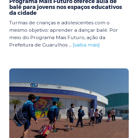
Programa Mais Futuro oferece aula de
balé para jovens nos espaços educativos
da cidade
Turmas de crianças e adolescentes com o
mesmo objetivo: aprender a dançar balé. Por
meio do Programa Mais Futuro, ação da
Prefeitura de Guarulhos ...
[saiba mais]