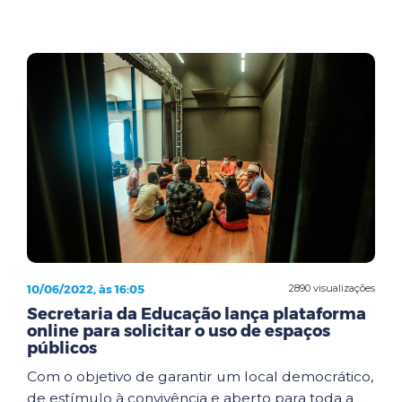
10/06/2022, às 16:05
2890 visualizações
Secretaria da Educação lança plataforma
online para solicitar o uso de espaços
públicos
Com o objetivo de garantir um local democrático,
de estímulo à convivência e aberto para toda a