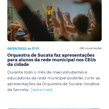
06/05/2022, às 17:13
656 visualizações
Orquestra de Sucata faz apresentações
para alunos da rede municipal nos CEUs
da cidade
Durante todo o mês de maio estudantes e
educadores da rede municipal poderão curtir as
apresentações da Orquestra de Sucata. Iniciativa
da Secreta...
[saiba mais]