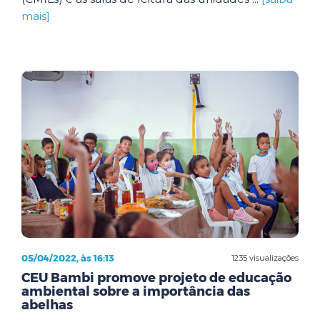
mais]
05/04/2022, às 16:13
1235 visualizações
CEU Bambi promove projeto de educação
ambiental sobre a importância das
abelhas