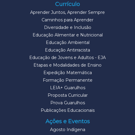
Currículo
Aprender Juntos, Aprender Sempre
Caminhos para Aprender
Diversidade e Inclusão
Educação Alimentar e Nutricional
Educação Ambiental
Educação Antirracista
Educação de Jovens e Adultos - EJA
Etapas e Modalidades de Ensino
Expedição Matemática
Formação Permanente
LEIA+ Guarulhos
Proposta Curricular
Prova Guarulhos
Publicações Educacionais
Ações e Eventos
Agosto Indígena