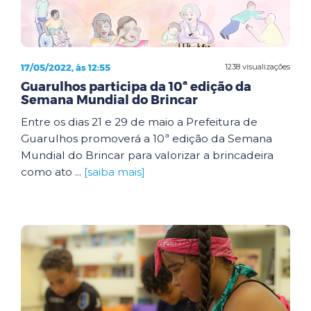
17/05/2022, às 12:55
1238 visualizações
Guarulhos participa da 10ª edição da
Semana Mundial do Brincar
Entre os dias 21 e 29 de maio a Prefeitura de
Guarulhos promoverá a 10ª edição da Semana
Mundial do Brincar para valorizar a brincadeira
como ato ...
[saiba mais]