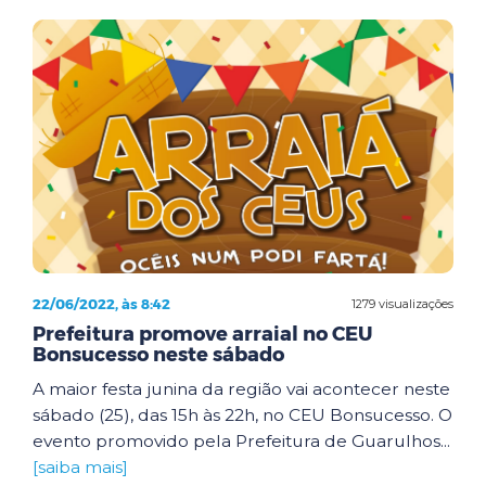
22/06/2022, às 8:42
1279 visualizações
Prefeitura promove arraial no CEU
Bonsucesso neste sábado
A maior festa junina da região vai acontecer neste
sábado (25), das 15h às 22h, no CEU Bonsucesso. O
evento promovido pela Prefeitura de Guarulhos...
[saiba mais]