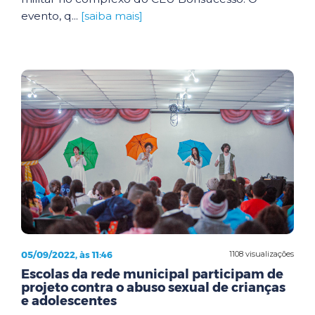
evento, q...
[saiba mais]
05/09/2022, às 11:46
1108 visualizações
Escolas da rede municipal participam de
projeto contra o abuso sexual de crianças
e adolescentes