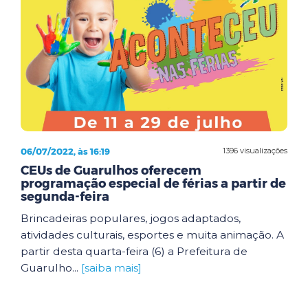
06/07/2022, às 16:19
1396 visualizações
CEUs de Guarulhos oferecem
programação especial de férias a partir de
segunda-feira
Brincadeiras populares, jogos adaptados,
atividades culturais, esportes e muita animação. A
partir desta quarta-feira (6) a Prefeitura de
Guarulho...
[saiba mais]