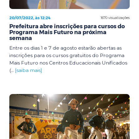
20/07/2022, às 12:24
1670 visualizações
Prefeitura abre inscrições para cursos do
Programa Mais Futuro na próxima
semana
Entre os dias 1 e 7 de agosto estarão abertas as
inscrições para os cursos gratuitos do Programa
Mais Futuro nos Centros Educacionais Unificados
(...
[saiba mais]