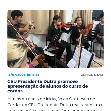
16/07/2026, às 16:25
263 visualizações
CEU Presidente Dutra promove
apresentação de alunos do curso de
cordas
Alunos do curso de iniciação da Orquestra de
Cordas do CEU Presidente Dutra realizaram uma
apresentação especial para familiares e amigos