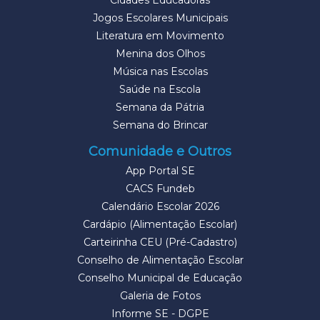
Cidades Educadoras
Jogos Escolares Municipais
Literatura em Movimento
Menina dos Olhos
Música nas Escolas
Saúde na Escola
Semana da Pátria
Semana do Brincar
Comunidade e Outros
App Portal SE
CACS Fundeb
Calendário Escolar 2026
Cardápio (Alimentação Escolar)
Carteirinha CEU (Pré-Cadastro)
Conselho de Alimentação Escolar
Conselho Municipal de Educação
Galeria de Fotos
Informe SE - DGPE