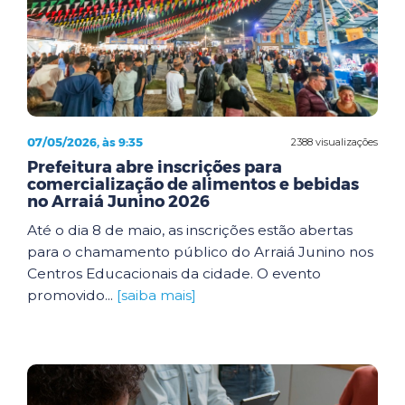
07/05/2026, às 9:35
2388 visualizações
Prefeitura abre inscrições para
comercialização de alimentos e bebidas
no Arraiá Junino 2026
Até o dia 8 de maio, as inscrições estão abertas
para o chamamento público do Arraiá Junino nos
Centros Educacionais da cidade. O evento
promovido...
[saiba mais]