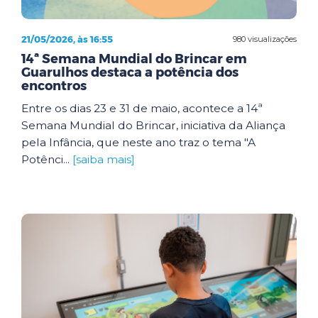
21/05/2026, às 16:55
980 visualizações
14ª Semana Mundial do Brincar em
Guarulhos destaca a potência dos
encontros
Entre os dias 23 e 31 de maio, acontece a 14ª
Semana Mundial do Brincar, iniciativa da Aliança
pela Infância, que neste ano traz o tema "A
Potênci...
[saiba mais]