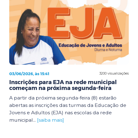
03/06/2026, às 15:41
3200 visualizações
Inscrições para EJA na rede municipal
começam na próxima segunda-feira
A partir da próxima segunda-feira (8) estarão
abertas as inscrições das turmas da Educação de
Jovens e Adultos (EJA) nas escolas da rede
municipal...
[saiba mais]