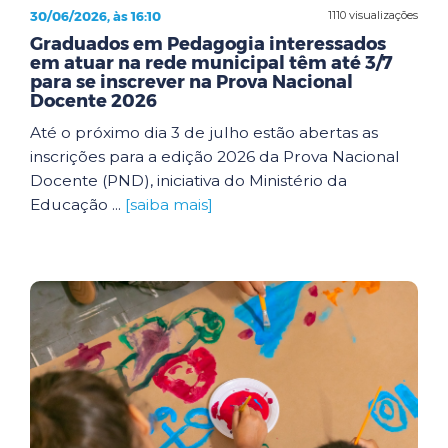
30/06/2026, às 16:10
1110 visualizações
Graduados em Pedagogia interessados
em atuar na rede municipal têm até 3/7
para se inscrever na Prova Nacional
Docente 2026
Até o próximo dia 3 de julho estão abertas as
inscrições para a edição 2026 da Prova Nacional
Docente (PND), iniciativa do Ministério da
Educação ...
[saiba mais]