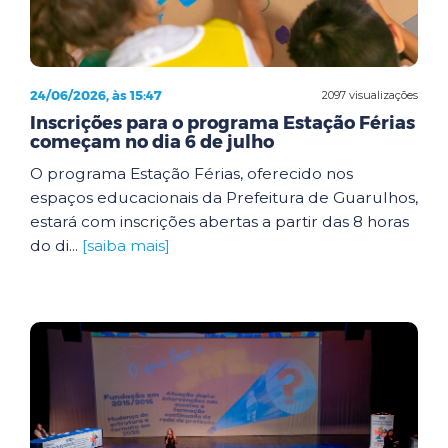
24/06/2026, às 15:47
2097 visualizações
Inscrições para o programa Estação Férias
começam no dia 6 de julho
O programa Estação Férias, oferecido nos
espaços educacionais da Prefeitura de Guarulhos,
estará com inscrições abertas a partir das 8 horas
do di...
[saiba mais]