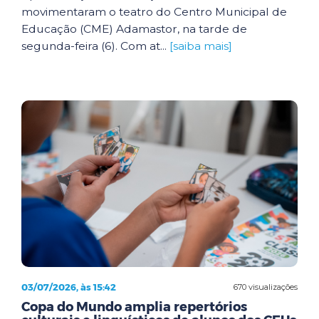
movimentaram o teatro do Centro Municipal de
Educação (CME) Adamastor, na tarde de
segunda-feira (6). Com at...
[saiba mais]
03/07/2026, às 15:42
670 visualizações
Copa do Mundo amplia repertórios