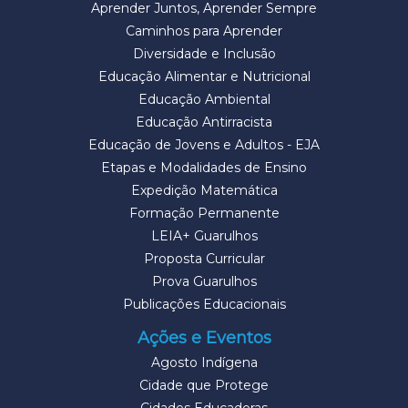
Aprender Juntos, Aprender Sempre
Caminhos para Aprender
Diversidade e Inclusão
Educação Alimentar e Nutricional
Educação Ambiental
Educação Antirracista
Educação de Jovens e Adultos - EJA
Etapas e Modalidades de Ensino
Expedição Matemática
Formação Permanente
LEIA+ Guarulhos
Proposta Curricular
Prova Guarulhos
Publicações Educacionais
Ações e Eventos
Agosto Indígena
Cidade que Protege