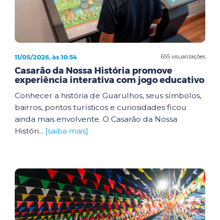
11/05/2026, às 10:54
655 visualizações
Casarão da Nossa História promove
experiência interativa com jogo educativo
Conhecer a história de Guarulhos, seus símbolos,
bairros, pontos turísticos e curiosidades ficou
ainda mais envolvente. O Casarão da Nossa
Históri...
[saiba mais]