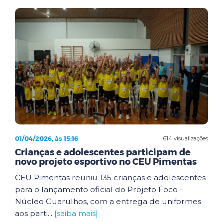
01/04/2026, às 15:16
614 visualizações
Crianças e adolescentes participam de
novo projeto esportivo no CEU Pimentas
CEU Pimentas reuniu 135 crianças e adolescentes
para o lançamento oficial do Projeto Foco -
Núcleo Guarulhos, com a entrega de uniformes
aos parti...
[saiba mais]