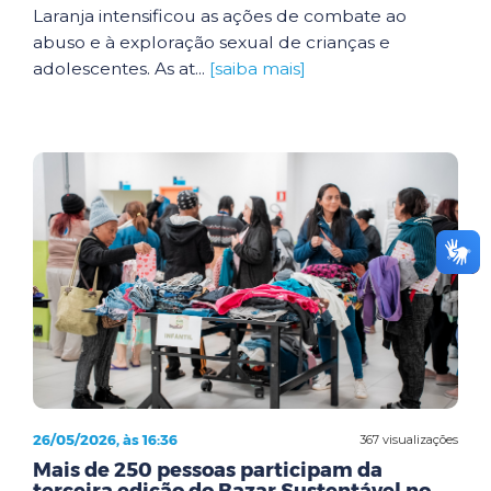
Laranja intensificou as ações de combate ao
abuso e à exploração sexual de crianças e
adolescentes. As at...
[saiba mais]
26/05/2026, às 16:36
367 visualizações
Mais de 250 pessoas participam da