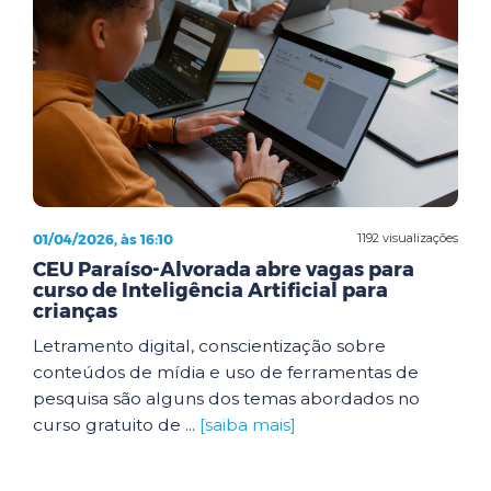
01/04/2026, às 16:10
1192 visualizações
CEU Paraíso-Alvorada abre vagas para
curso de Inteligência Artificial para
crianças
Letramento digital, conscientização sobre
conteúdos de mídia e uso de ferramentas de
pesquisa são alguns dos temas abordados no
curso gratuito de ...
[saiba mais]