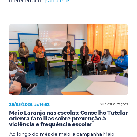
ofereceu aco...
[saiba mais]
26/05/2026, às 16:52
707 visualizações
Maio Laranja nas escolas: Conselho Tutelar
orienta famílias sobre prevenção à
violência e frequência escolar
Ao longo do mês de maio, a campanha Maio