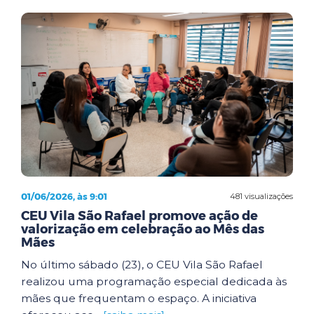
01/06/2026, às 9:01
481 visualizações
CEU Vila São Rafael promove ação de
valorização em celebração ao Mês das
Mães
No último sábado (23), o CEU Vila São Rafael
realizou uma programação especial dedicada às
mães que frequentam o espaço. A iniciativa