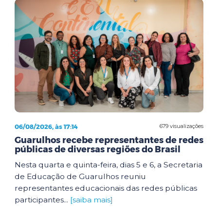
06/08/2026, às 17:14
679 visualizações
Guarulhos recebe representantes de redes
públicas de diversas regiões do Brasil
Nesta quarta e quinta-feira, dias 5 e 6, a Secretaria
de Educação de Guarulhos reuniu
representantes educacionais das redes públicas
participantes...
[saiba mais]