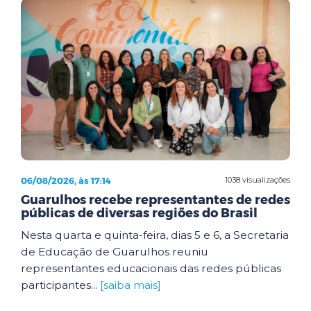
06/08/2026, às 17:14
1038 visualizações
Guarulhos recebe representantes de redes
públicas de diversas regiões do Brasil
Nesta quarta e quinta-feira, dias 5 e 6, a Secretaria
de Educação de Guarulhos reuniu
representantes educacionais das redes públicas
participantes...
[saiba mais]