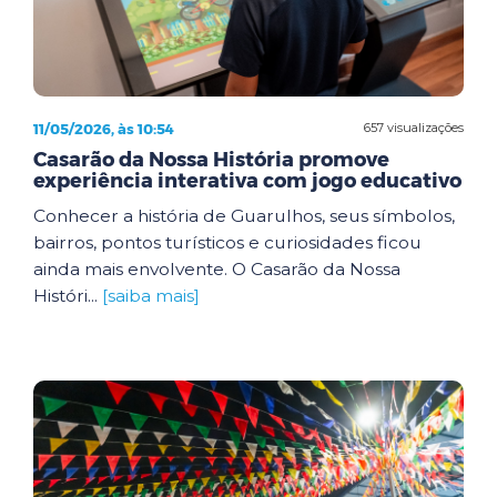
11/05/2026, às 10:54
657 visualizações
Casarão da Nossa História promove
experiência interativa com jogo educativo
Conhecer a história de Guarulhos, seus símbolos,
bairros, pontos turísticos e curiosidades ficou
ainda mais envolvente. O Casarão da Nossa
Históri...
[saiba mais]