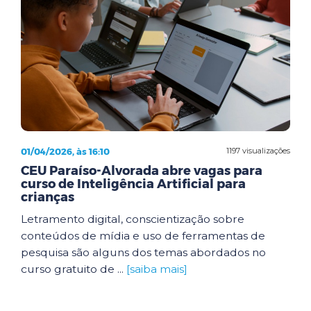
01/04/2026, às 16:10
1197 visualizações
CEU Paraíso-Alvorada abre vagas para
curso de Inteligência Artificial para
crianças
Letramento digital, conscientização sobre
conteúdos de mídia e uso de ferramentas de
pesquisa são alguns dos temas abordados no
curso gratuito de ...
[saiba mais]