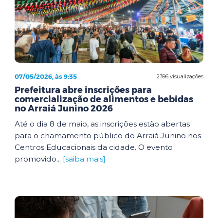
07/05/2026, às 9:35
2396 visualizações
Prefeitura abre inscrições para
comercialização de alimentos e bebidas
no Arraiá Junino 2026
Até o dia 8 de maio, as inscrições estão abertas
para o chamamento público do Arraiá Junino nos
Centros Educacionais da cidade. O evento
promovido...
[saiba mais]