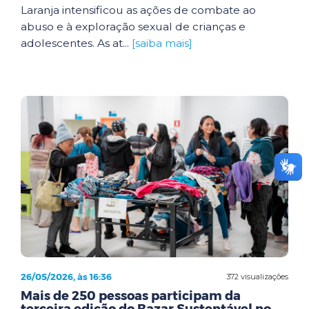
Laranja intensificou as ações de combate ao
abuso e à exploração sexual de crianças e
adolescentes. As at...
[saiba mais]
26/05/2026, às 16:36
372 visualizações
Mais de 250 pessoas participam da