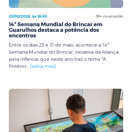
21/05/2026, às 16:55
984 visualizações
14ª Semana Mundial do Brincar em
Guarulhos destaca a potência dos
encontros
Entre os dias 23 e 31 de maio, acontece a 14ª
Semana Mundial do Brincar, iniciativa da Aliança
pela Infância, que neste ano traz o tema "A
Potênci...
[saiba mais]