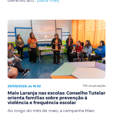
ofereceu aco...
[saiba mais]
26/05/2026, às 16:52
709 visualizações
Maio Laranja nas escolas: Conselho Tutelar
orienta famílias sobre prevenção à
violência e frequência escolar
Ao longo do mês de maio, a campanha Maio