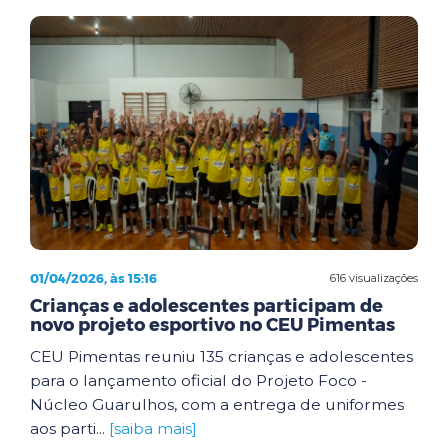
01/04/2026, às 15:16
616 visualizações
Crianças e adolescentes participam de
novo projeto esportivo no CEU Pimentas
CEU Pimentas reuniu 135 crianças e adolescentes
para o lançamento oficial do Projeto Foco -
Núcleo Guarulhos, com a entrega de uniformes
aos parti...
[saiba mais]