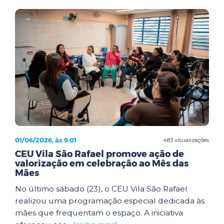
01/06/2026, às 9:01
483 visualizações
CEU Vila São Rafael promove ação de
valorização em celebração ao Mês das
Mães
No último sábado (23), o CEU Vila São Rafael
realizou uma programação especial dedicada às
mães que frequentam o espaço. A iniciativa