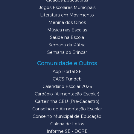
Cidades Educadoras
Jogos Escolares Municipais
Literatura em Movimento
Menina dos Olhos
Música nas Escolas
Saúde na Escola
Semana da Pátria
Semana do Brincar
Comunidade e Outros
App Portal SE
CACS Fundeb
Calendário Escolar 2026
Cardápio (Alimentação Escolar)
Carteirinha CEU (Pré-Cadastro)
Conselho de Alimentação Escolar
Conselho Municipal de Educação
Galeria de Fotos
Informe SE - DGPE