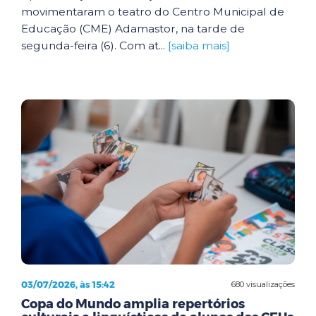
movimentaram o teatro do Centro Municipal de
Educação (CME) Adamastor, na tarde de
segunda-feira (6). Com at...
[saiba mais]
03/07/2026, às 15:42
680 visualizações
Copa do Mundo amplia repertórios