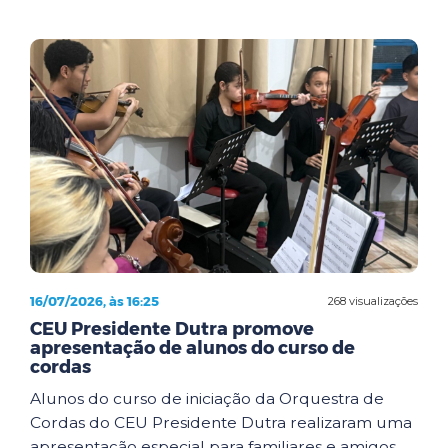
16/07/2026, às 16:25
268 visualizações
CEU Presidente Dutra promove
apresentação de alunos do curso de
cordas
Alunos do curso de iniciação da Orquestra de
Cordas do CEU Presidente Dutra realizaram uma
apresentação especial para familiares e amigos