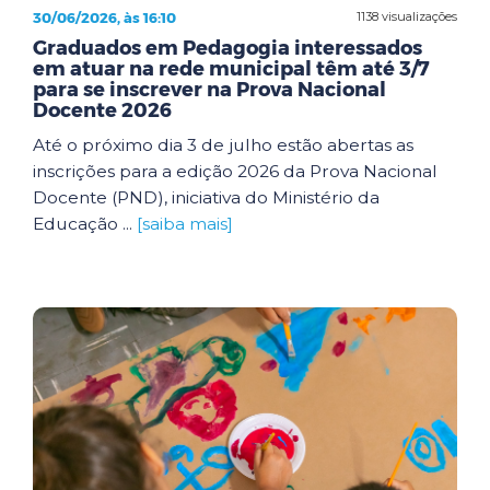
30/06/2026, às 16:10
1138 visualizações
Graduados em Pedagogia interessados
em atuar na rede municipal têm até 3/7
para se inscrever na Prova Nacional
Docente 2026
Até o próximo dia 3 de julho estão abertas as
inscrições para a edição 2026 da Prova Nacional
Docente (PND), iniciativa do Ministério da
Educação ...
[saiba mais]