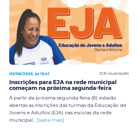
03/06/2026, às 15:41
3235 visualizações
Inscrições para EJA na rede municipal
começam na próxima segunda-feira
A partir da próxima segunda-feira (8) estarão
abertas as inscrições das turmas da Educação de
Jovens e Adultos (EJA) nas escolas da rede
municipal...
[saiba mais]