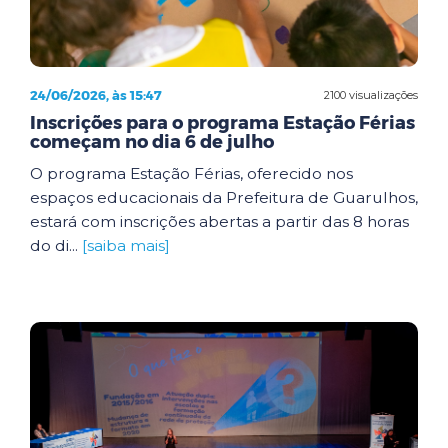
24/06/2026, às 15:47
2100 visualizações
Inscrições para o programa Estação Férias
começam no dia 6 de julho
O programa Estação Férias, oferecido nos
espaços educacionais da Prefeitura de Guarulhos,
estará com inscrições abertas a partir das 8 horas
do di...
[saiba mais]