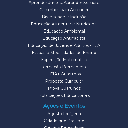
Aprender Juntos, Aprender Sempre
Caminhos para Aprender
Diversidade e Inclusão
Educação Alimentar e Nutricional
Educação Ambiental
Educação Antirracista
Educação de Jovens e Adultos - EJA
Etapas e Modalidades de Ensino
Expedição Matemática
Formação Permanente
LEIA+ Guarulhos
Proposta Curricular
Prova Guarulhos
Publicações Educacionais
Ações e Eventos
Agosto Indígena
Cidade que Protege