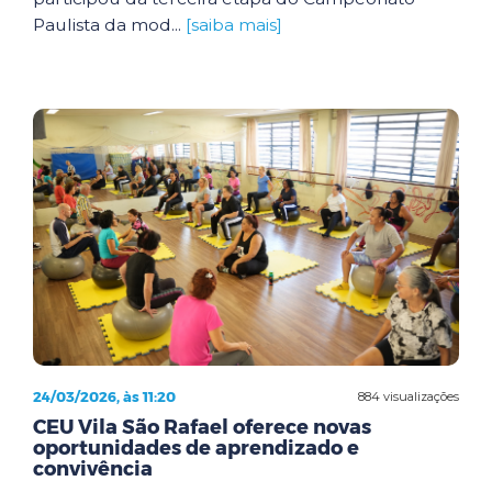
Paulista da mod...
[saiba mais]
24/03/2026, às 11:20
884 visualizações
CEU Vila São Rafael oferece novas
oportunidades de aprendizado e
convivência