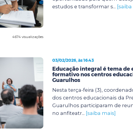
estudos e transformar s...
[saiba
4674 visualizações
03/02/2026, às 16:43
Educação integral é tema de 
formativo nos centros educac
Guarulhos
Nesta terça-feira (3), coordenad
dos centros educacionais da Pre
Guarulhos participaram de reun
no anfiteatr...
[saiba mais]