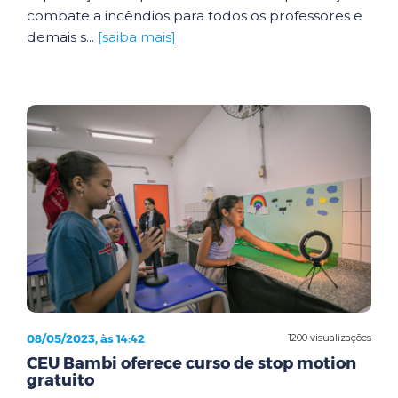
combate a incêndios para todos os professores e
demais s...
[saiba mais]
08/05/2023, às 14:42
1200 visualizações
CEU Bambi oferece curso de stop motion
gratuito