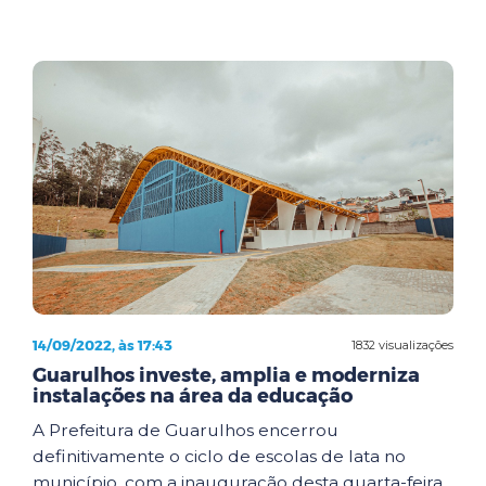
14/09/2022, às 17:43
1832 visualizações
Guarulhos investe, amplia e moderniza
instalações na área da educação
A Prefeitura de Guarulhos encerrou
definitivamente o ciclo de escolas de lata no
município, com a inauguração desta quarta-feira