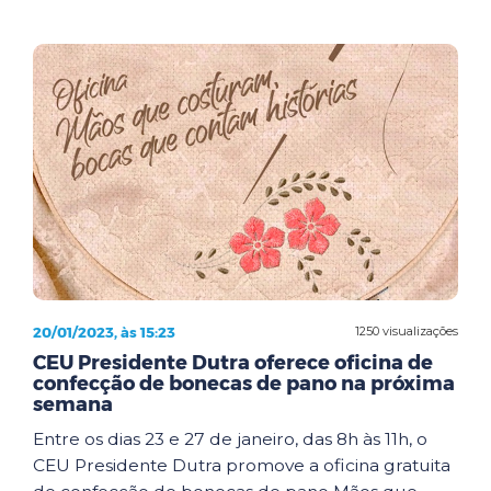
20/01/2023, às 15:23
1250 visualizações
CEU Presidente Dutra oferece oficina de
confecção de bonecas de pano na próxima
semana
Entre os dias 23 e 27 de janeiro, das 8h às 11h, o
CEU Presidente Dutra promove a oficina gratuita