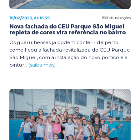
15/02/2023, às 16:35
1561 visualizações
Nova fachada do CEU Parque São Miguel
repleta de cores vira referência no bairro
Os guarulhenses já podem conferir de perto
como ficou a fachada revitalizada do CEU Parque
São Miguel, com a instalação do novo pórtico e a
pintur...
[saiba mais]