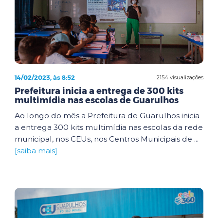
14/02/2023, às 8:52
2154 visualizações
Prefeitura inicia a entrega de 300 kits
multimídia nas escolas de Guarulhos
Ao longo do mês a Prefeitura de Guarulhos inicia
a entrega 300 kits multimídia nas escolas da rede
municipal, nos CEUs, nos Centros Municipais de ...
[saiba mais]