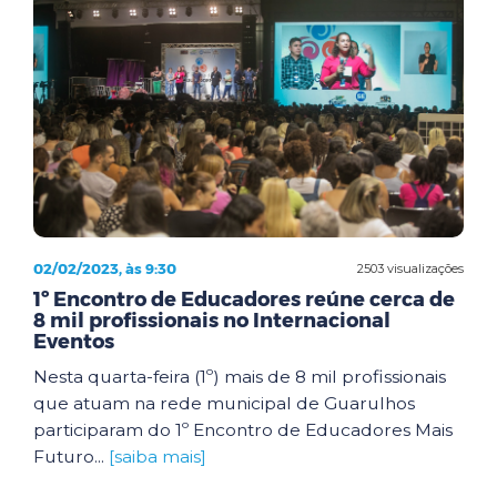
02/02/2023, às 9:30
2503 visualizações
1º Encontro de Educadores reúne cerca de
8 mil profissionais no Internacional
Eventos
Nesta quarta-feira (1º) mais de 8 mil profissionais
que atuam na rede municipal de Guarulhos
participaram do 1º Encontro de Educadores Mais
Futuro...
[saiba mais]