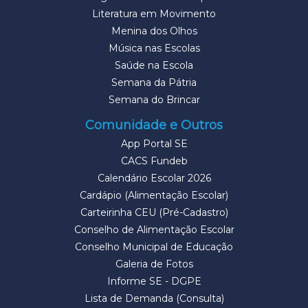
Literatura em Movimento
Menina dos Olhos
Música nas Escolas
Saúde na Escola
Semana da Pátria
Semana do Brincar
Comunidade e Outros
App Portal SE
CACS Fundeb
Calendário Escolar 2026
Cardápio (Alimentação Escolar)
Carteirinha CEU (Pré-Cadastro)
Conselho de Alimentação Escolar
Conselho Municipal de Educação
Galeria de Fotos
Informe SE - DGPE
Lista de Demanda (Consulta)