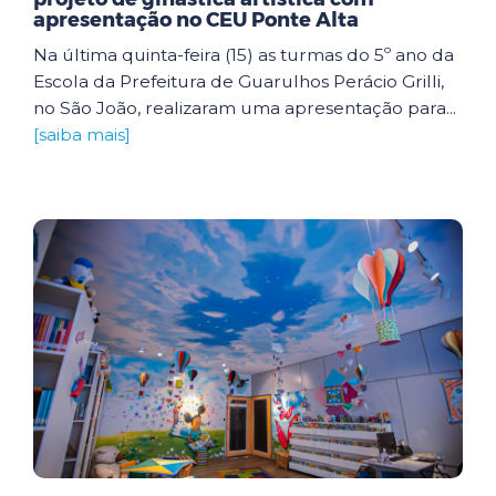
apresentação no CEU Ponte Alta
Na última quinta-feira (15) as turmas do 5º ano da
Escola da Prefeitura de Guarulhos Perácio Grilli,
no São João, realizaram uma apresentação para...
[saiba mais]