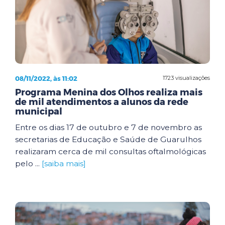
08/11/2022, às 11:02
1723 visualizações
Programa Menina dos Olhos realiza mais
de mil atendimentos a alunos da rede
municipal
Entre os dias 17 de outubro e 7 de novembro as
secretarias de Educação e Saúde de Guarulhos
realizaram cerca de mil consultas oftalmológicas
pelo ...
[saiba mais]