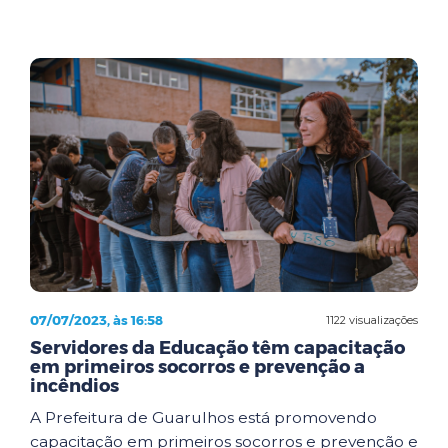
07/07/2023, às 16:58
1122 visualizações
Servidores da Educação têm capacitação
em primeiros socorros e prevenção a
incêndios
A Prefeitura de Guarulhos está promovendo
capacitação em primeiros socorros e prevenção e