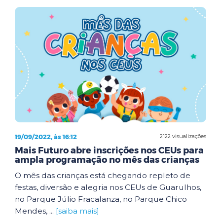
19/09/2022, às 16:12
2122 visualizações
Mais Futuro abre inscrições nos CEUs para
ampla programação no mês das crianças
O mês das crianças está chegando repleto de
festas, diversão e alegria nos CEUs de Guarulhos,
no Parque Júlio Fracalanza, no Parque Chico
Mendes, ...
[saiba mais]