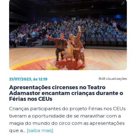
21/07/2023, às 12:19
848 visualizações
Apresentações circenses no Teatro
Adamastor encantam crianças durante o
Férias nos CEUs
Crianças participantes do projeto Férias nos CEUs
tiveram a oportunidade de se maravilhar com a
magia do mundo do circo com as apresentações
que a...
[saiba mais]