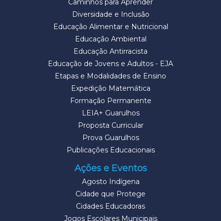
Caminhos para Aprender
Diversidade e Inclusão
Educação Alimentar e Nutricional
Educação Ambiental
Educação Antirracista
Educação de Jovens e Adultos - EJA
Etapas e Modalidades de Ensino
Expedição Matemática
Formação Permanente
LEIA+ Guarulhos
Proposta Curricular
Prova Guarulhos
Publicações Educacionais
Ações e Eventos
Agosto Indígena
Cidade que Protege
Cidades Educadoras
Jogos Escolares Municipais