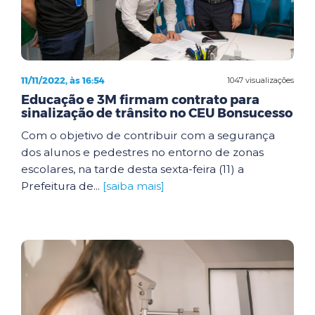
11/11/2022, às 16:54
1047 visualizações
Educação e 3M firmam contrato para
sinalização de trânsito no CEU Bonsucesso
Com o objetivo de contribuir com a segurança
dos alunos e pedestres no entorno de zonas
escolares, na tarde desta sexta-feira (11) a
Prefeitura de...
[saiba mais]