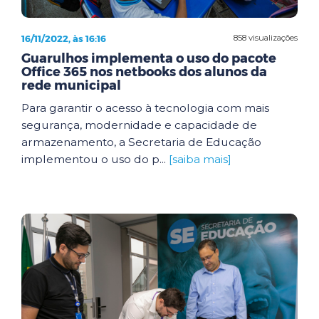
16/11/2022, às 16:16
858 visualizações
Guarulhos implementa o uso do pacote
Office 365 nos netbooks dos alunos da
rede municipal
Para garantir o acesso à tecnologia com mais
segurança, modernidade e capacidade de
armazenamento, a Secretaria de Educação
implementou o uso do p...
[saiba mais]