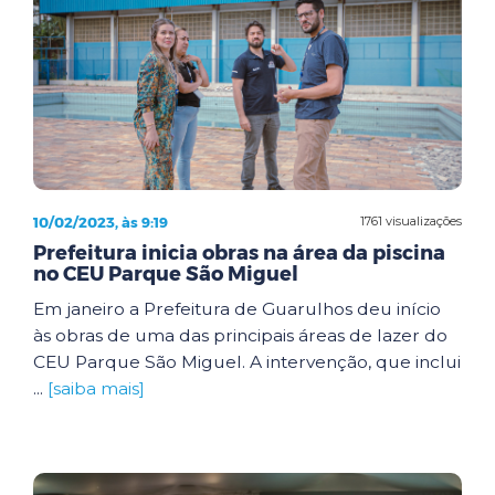
10/02/2023, às 9:19
1761 visualizações
Prefeitura inicia obras na área da piscina
no CEU Parque São Miguel
Em janeiro a Prefeitura de Guarulhos deu início
às obras de uma das principais áreas de lazer do
CEU Parque São Miguel. A intervenção, que inclui
...
[saiba mais]