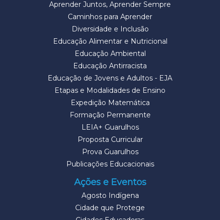
Aprender Juntos, Aprender Sempre
Caminhos para Aprender
Diversidade e Inclusão
Educação Alimentar e Nutricional
Educação Ambiental
Educação Antirracista
Educação de Jovens e Adultos - EJA
Etapas e Modalidades de Ensino
Expedição Matemática
Formação Permanente
LEIA+ Guarulhos
Proposta Curricular
Prova Guarulhos
Publicações Educacionais
Ações e Eventos
Agosto Indígena
Cidade que Protege