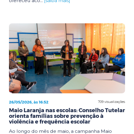
ofereceu aco...
[saiba mais]
26/05/2026, às 16:52
709 visualizações
Maio Laranja nas escolas: Conselho Tutelar
orienta famílias sobre prevenção à
violência e frequência escolar
Ao longo do mês de maio, a campanha Maio