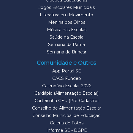
Cidades Educadoras
Jogos Escolares Municipais
Literatura em Movimento
Menina dos Olhos
Música nas Escolas
Saúde na Escola
Semana da Pátria
Semana do Brincar
Comunidade e Outros
App Portal SE
CACS Fundeb
Calendário Escolar 2026
Cardápio (Alimentação Escolar)
Carteirinha CEU (Pré-Cadastro)
Conselho de Alimentação Escolar
Conselho Municipal de Educação
Galeria de Fotos
Informe SE - DGPE