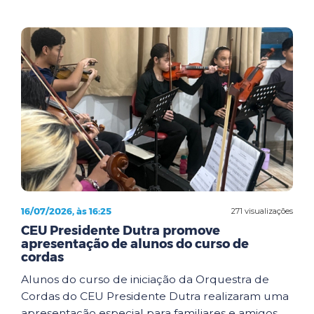
16/07/2026, às 16:25
271 visualizações
CEU Presidente Dutra promove
apresentação de alunos do curso de
cordas
Alunos do curso de iniciação da Orquestra de
Cordas do CEU Presidente Dutra realizaram uma
apresentação especial para familiares e amigos