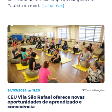
Paulista da mod...
[saiba mais]
24/03/2026, às 11:20
887 visualizações
CEU Vila São Rafael oferece novas
oportunidades de aprendizado e
convivência