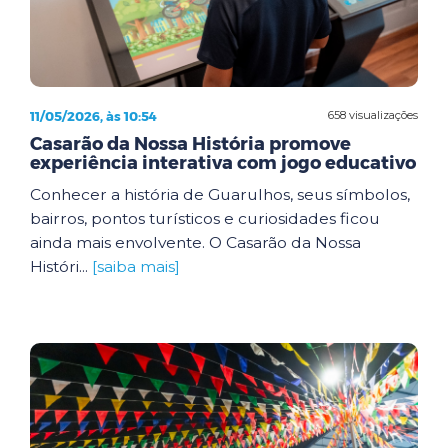
11/05/2026, às 10:54
658 visualizações
Casarão da Nossa História promove
experiência interativa com jogo educativo
Conhecer a história de Guarulhos, seus símbolos,
bairros, pontos turísticos e curiosidades ficou
ainda mais envolvente. O Casarão da Nossa
Históri...
[saiba mais]