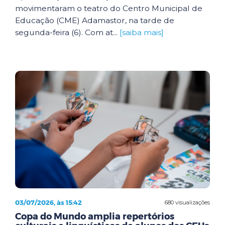
movimentaram o teatro do Centro Municipal de
Educação (CME) Adamastor, na tarde de
segunda-feira (6). Com at...
[saiba mais]
03/07/2026, às 15:42
680 visualizações
Copa do Mundo amplia repertórios