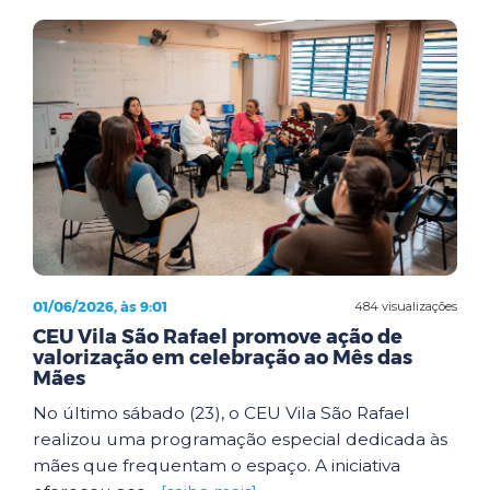
01/06/2026, às 9:01
484 visualizações
CEU Vila São Rafael promove ação de
valorização em celebração ao Mês das
Mães
No último sábado (23), o CEU Vila São Rafael
realizou uma programação especial dedicada às
mães que frequentam o espaço. A iniciativa