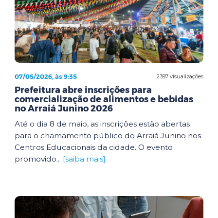
07/05/2026, às 9:35
2397 visualizações
Prefeitura abre inscrições para
comercialização de alimentos e bebidas
no Arraiá Junino 2026
Até o dia 8 de maio, as inscrições estão abertas
para o chamamento público do Arraiá Junino nos
Centros Educacionais da cidade. O evento
promovido...
[saiba mais]