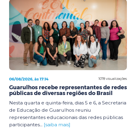
06/08/2026, às 17:14
1078 visualizações
Guarulhos recebe representantes de redes
públicas de diversas regiões do Brasil
Nesta quarta e quinta-feira, dias 5 e 6, a Secretaria
de Educação de Guarulhos reuniu
representantes educacionais das redes públicas
participantes...
[saiba mais]