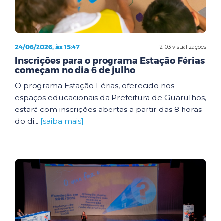
24/06/2026, às 15:47
2103 visualizações
Inscrições para o programa Estação Férias
começam no dia 6 de julho
O programa Estação Férias, oferecido nos
espaços educacionais da Prefeitura de Guarulhos,
estará com inscrições abertas a partir das 8 horas
do di...
[saiba mais]