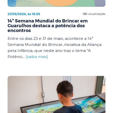
21/05/2026, às 16:55
986 visualizações
14ª Semana Mundial do Brincar em
Guarulhos destaca a potência dos
encontros
Entre os dias 23 e 31 de maio, acontece a 14ª
Semana Mundial do Brincar, iniciativa da Aliança
pela Infância, que neste ano traz o tema "A
Potênci...
[saiba mais]