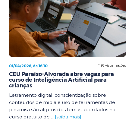
01/04/2026, às 16:10
1198 visualizações
CEU Paraíso-Alvorada abre vagas para
curso de Inteligência Artificial para
crianças
Letramento digital, conscientização sobre
conteúdos de mídia e uso de ferramentas de
pesquisa são alguns dos temas abordados no
curso gratuito de ...
[saiba mais]