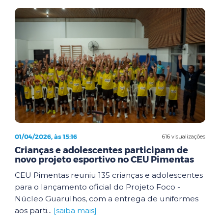
01/04/2026, às 15:16
616 visualizações
Crianças e adolescentes participam de
novo projeto esportivo no CEU Pimentas
CEU Pimentas reuniu 135 crianças e adolescentes
para o lançamento oficial do Projeto Foco -
Núcleo Guarulhos, com a entrega de uniformes
aos parti...
[saiba mais]