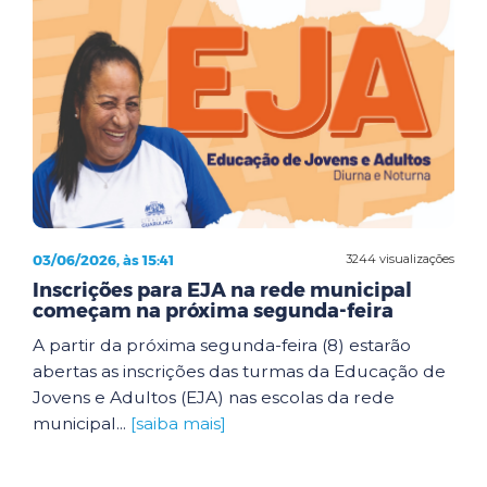
03/06/2026, às 15:41
3244 visualizações
Inscrições para EJA na rede municipal
começam na próxima segunda-feira
A partir da próxima segunda-feira (8) estarão
abertas as inscrições das turmas da Educação de
Jovens e Adultos (EJA) nas escolas da rede
municipal...
[saiba mais]