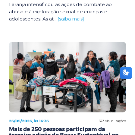
Laranja intensificou as ações de combate ao
abuso e à exploração sexual de crianças e
adolescentes. As at...
[saiba mais]
26/05/2026, às 16:36
373 visualizações
Mais de 250 pessoas participam da