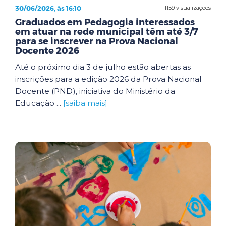
30/06/2026, às 16:10
1159 visualizações
Graduados em Pedagogia interessados
em atuar na rede municipal têm até 3/7
para se inscrever na Prova Nacional
Docente 2026
Até o próximo dia 3 de julho estão abertas as
inscrições para a edição 2026 da Prova Nacional
Docente (PND), iniciativa do Ministério da
Educação ...
[saiba mais]