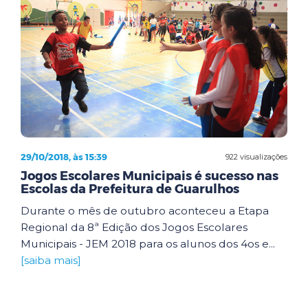
29/10/2018, às 15:39
922 visualizações
Jogos Escolares Municipais é sucesso nas
Escolas da Prefeitura de Guarulhos
Durante o mês de outubro aconteceu a Etapa
Regional da 8ª Edição dos Jogos Escolares
Municipais - JEM 2018 para os alunos dos 4os e...
[saiba mais]