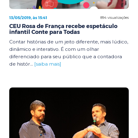
13/05/2019, às 15:41
894 visualizações
CEU Rosa de França recebe espetáculo
infantil Conte para Todas
Contar histórias de um jeito diferente, mais lúdico,
dinâmico e interativo. É com um olhar
diferenciado para seu público que a contadora
de histór...
[saiba mais]