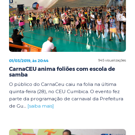
01/03/2019, às 20:44
945 visualizações
CarnaCEU anima foliões com escola de
samba
O público do CarnaCeu caiu na folia na última
quinta-feira (28), no CEU Cumbica. O evento fez
parte da programação de carnaval da Prefeitura
de Gu...
[saiba mais]