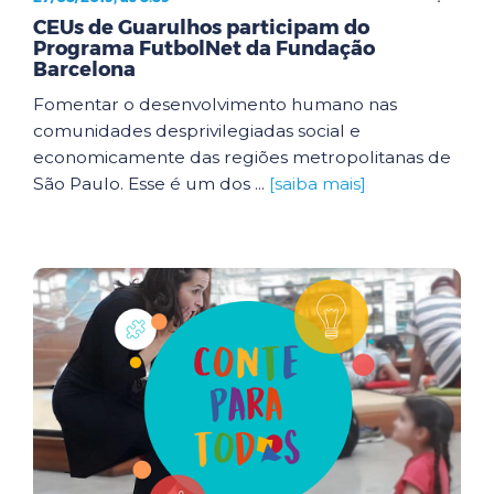
CEUs de Guarulhos participam do
Programa FutbolNet da Fundação
Barcelona
Fomentar o desenvolvimento humano nas
comunidades desprivilegiadas social e
economicamente das regiões metropolitanas de
São Paulo. Esse é um dos ...
[saiba mais]