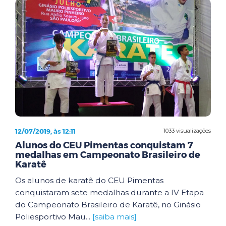
12/07/2019, às 12:11
1033 visualizações
Alunos do CEU Pimentas conquistam 7
medalhas em Campeonato Brasileiro de
Karatê
Os alunos de karatê do CEU Pimentas
conquistaram sete medalhas durante a IV Etapa
do Campeonato Brasileiro de Karatê, no Ginásio
Poliesportivo Mau...
[saiba mais]