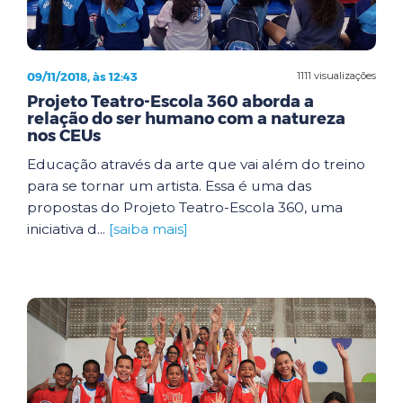
09/11/2018, às 12:43
1111 visualizações
Projeto Teatro-Escola 360 aborda a
relação do ser humano com a natureza
nos CEUs
Educação através da arte que vai além do treino
para se tornar um artista. Essa é uma das
propostas do Projeto Teatro-Escola 360, uma
iniciativa d...
[saiba mais]