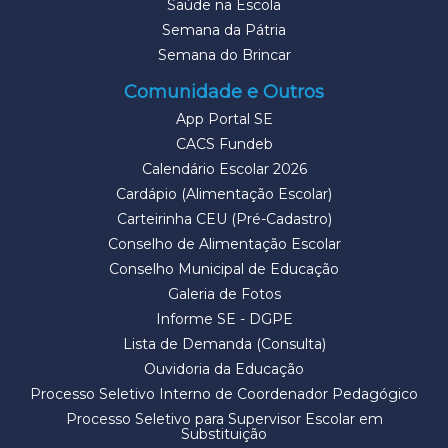
Saúde na Escola
Semana da Pátria
Semana do Brincar
Comunidade e Outros
App Portal SE
CACS Fundeb
Calendário Escolar 2026
Cardápio (Alimentação Escolar)
Carteirinha CEU (Pré-Cadastro)
Conselho de Alimentação Escolar
Conselho Municipal de Educação
Galeria de Fotos
Informe SE - DGPE
Lista de Demanda (Consulta)
Ouvidoria da Educação
Processo Seletivo Interno de Coordenador Pedagógico
Processo Seletivo para Supervisor Escolar em
Substituição