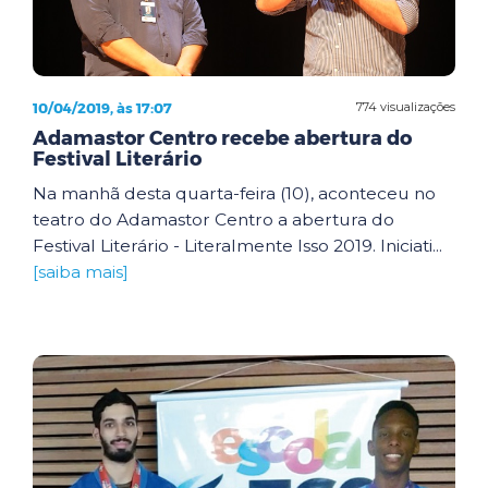
10/04/2019, às 17:07
774 visualizações
Adamastor Centro recebe abertura do
Festival Literário
Na manhã desta quarta-feira (10), aconteceu no
teatro do Adamastor Centro a abertura do
Festival Literário - Literalmente Isso 2019. Iniciati...
[saiba mais]