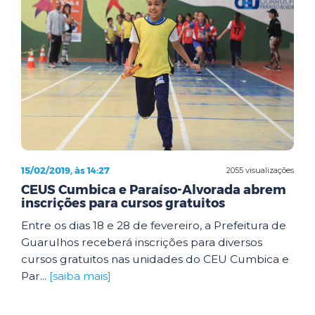
15/02/2019, às 14:27
2055 visualizações
CEUS Cumbica e Paraíso-Alvorada abrem
inscrições para cursos gratuitos
Entre os dias 18 e 28 de fevereiro, a Prefeitura de
Guarulhos receberá inscrições para diversos
cursos gratuitos nas unidades do CEU Cumbica e
Par...
[saiba mais]