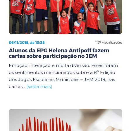
06/11/2018, às 13:38
1157 visualizações
Alunos da EPG Helena Antipoff fazem
cartas sobre participação no JEM
Emoção, interação e muita diversão. Esses foram
os sentimentos mencionados sobre a 8ª Edição
dos Jogos Escolares Municipais – JEM 2018, nas
cartas...
[saiba mais]