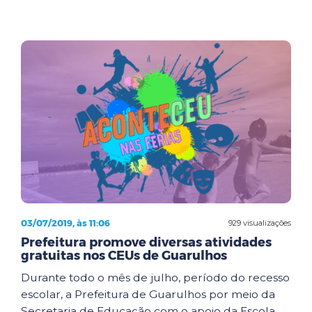
03/07/2019, às 11:06
929 visualizações
Prefeitura promove diversas atividades
gratuitas nos CEUs de Guarulhos
Durante todo o mês de julho, período do recesso
escolar, a Prefeitura de Guarulhos por meio da
Secretaria de Educação com o apoio da Escola