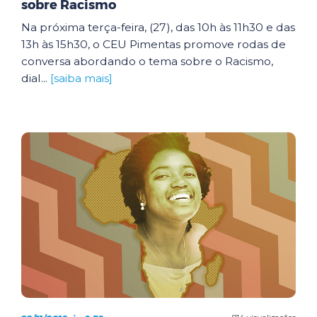
sobre Racismo
Na próxima terça-feira, (27), das 10h às 11h30 e das
13h às 15h30, o CEU Pimentas promove rodas de
conversa abordando o tema sobre o Racismo,
dial...
[saiba mais]