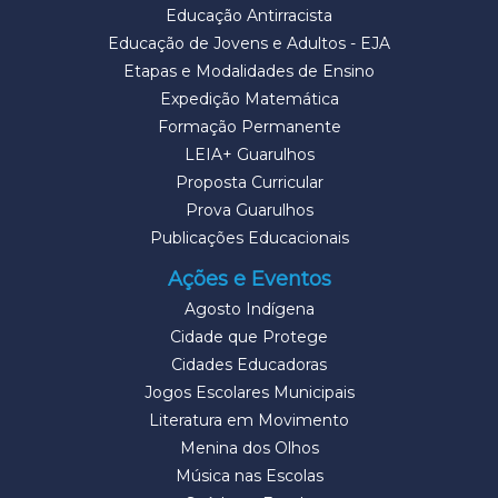
Educação Antirracista
Educação de Jovens e Adultos - EJA
Etapas e Modalidades de Ensino
Expedição Matemática
Formação Permanente
LEIA+ Guarulhos
Proposta Curricular
Prova Guarulhos
Publicações Educacionais
Ações e Eventos
Agosto Indígena
Cidade que Protege
Cidades Educadoras
Jogos Escolares Municipais
Literatura em Movimento
Menina dos Olhos
Música nas Escolas