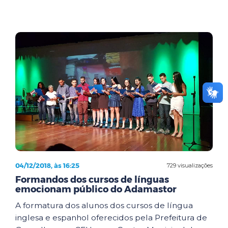
04/12/2018, às 16:25
729 visualizações
Formandos dos cursos de línguas
emocionam público do Adamastor
A formatura dos alunos dos cursos de língua
inglesa e espanhol oferecidos pela Prefeitura de