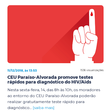
11/12/2018, às 13:53
1536 visualizações
CEU Paraíso-Alvorada promove testes
rápidos para diagnóstico do HIV/Aids
Nesta sexta-feira, 14, das 8h às 10h, os moradores
ao entorno do CEU Paraíso-Alvorada poderão
realizar gratuitamente teste rápido para
diagnóstico...
[saiba mais]