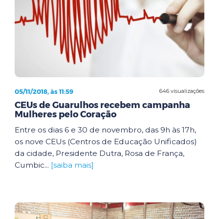
05/11/2018, às 11:59
646 visualizações
CEUs de Guarulhos recebem campanha
Mulheres pelo Coração
Entre os dias 6 e 30 de novembro, das 9h às 17h,
os nove CEUs (Centros de Educação Unificados)
da cidade, Presidente Dutra, Rosa de França,
Cumbic...
[saiba mais]