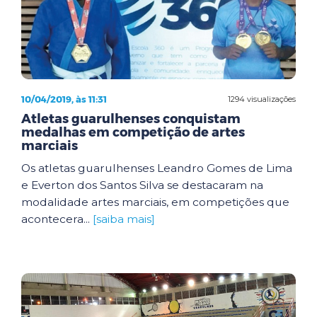
10/04/2019, às 11:31
1294 visualizações
Atletas guarulhenses conquistam
medalhas em competição de artes
marciais
Os atletas guarulhenses Leandro Gomes de Lima
e Everton dos Santos Silva se destacaram na
modalidade artes marciais, em competições que
acontecera...
[saiba mais]