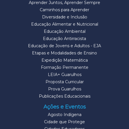
Aprender Juntos, Aprender Sempre
Caminhos para Aprender
Diversidade e Inclusão
Educação Alimentar e Nutricional
Educação Ambiental
Educação Antirracista
Educação de Jovens e Adultos - EJA
Etapas e Modalidades de Ensino
Expedição Matemática
Formação Permanente
LEIA+ Guarulhos
Proposta Curricular
Prova Guarulhos
Publicações Educacionais
Ações e Eventos
Agosto Indígena
Cidade que Protege