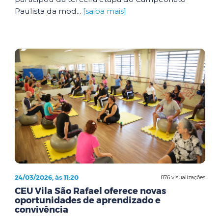
Paulista da mod...
[saiba mais]
24/03/2026, às 11:20
876 visualizações
CEU Vila São Rafael oferece novas
oportunidades de aprendizado e
convivência