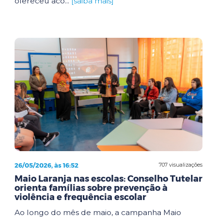
ofereceu aco...
[saiba mais]
26/05/2026, às 16:52
707 visualizações
Maio Laranja nas escolas: Conselho Tutelar
orienta famílias sobre prevenção à
violência e frequência escolar
Ao longo do mês de maio, a campanha Maio