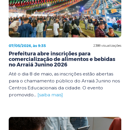
07/05/2026, às 9:35
2388 visualizações
Prefeitura abre inscrições para
comercialização de alimentos e bebidas
no Arraiá Junino 2026
Até o dia 8 de maio, as inscrições estão abertas
para o chamamento público do Arraiá Junino nos
Centros Educacionais da cidade. O evento
promovido...
[saiba mais]