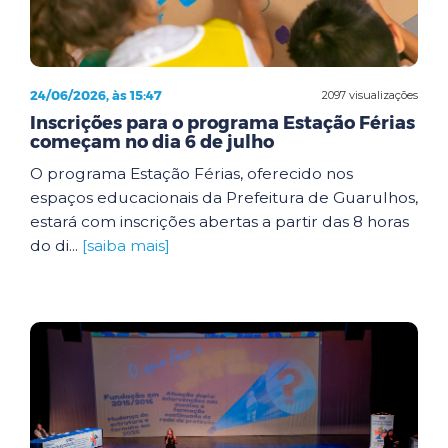
24/06/2026, às 15:47
2097 visualizações
Inscrições para o programa Estação Férias
começam no dia 6 de julho
O programa Estação Férias, oferecido nos
espaços educacionais da Prefeitura de Guarulhos,
estará com inscrições abertas a partir das 8 horas
do di...
[saiba mais]