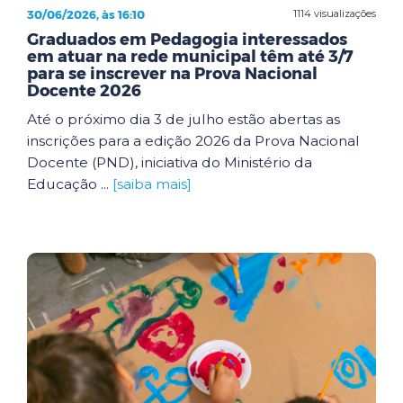
30/06/2026, às 16:10
1114 visualizações
Graduados em Pedagogia interessados
em atuar na rede municipal têm até 3/7
para se inscrever na Prova Nacional
Docente 2026
Até o próximo dia 3 de julho estão abertas as
inscrições para a edição 2026 da Prova Nacional
Docente (PND), iniciativa do Ministério da
Educação ...
[saiba mais]