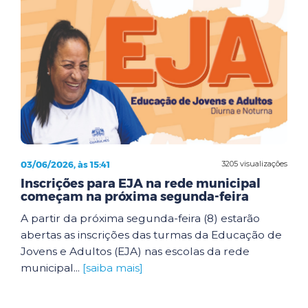
03/06/2026, às 15:41
3205 visualizações
Inscrições para EJA na rede municipal
começam na próxima segunda-feira
A partir da próxima segunda-feira (8) estarão
abertas as inscrições das turmas da Educação de
Jovens e Adultos (EJA) nas escolas da rede
municipal...
[saiba mais]