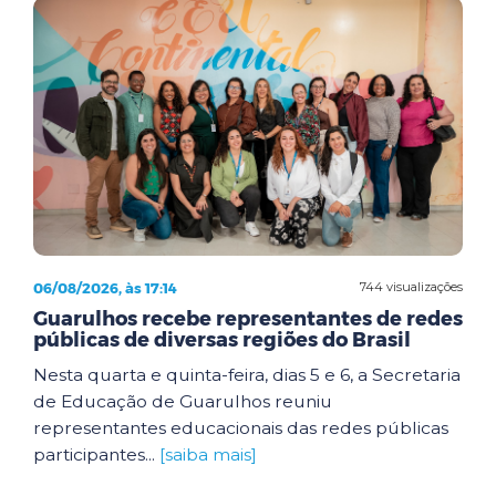
06/08/2026, às 17:14
744 visualizações
Guarulhos recebe representantes de redes
públicas de diversas regiões do Brasil
Nesta quarta e quinta-feira, dias 5 e 6, a Secretaria
de Educação de Guarulhos reuniu
representantes educacionais das redes públicas
participantes...
[saiba mais]