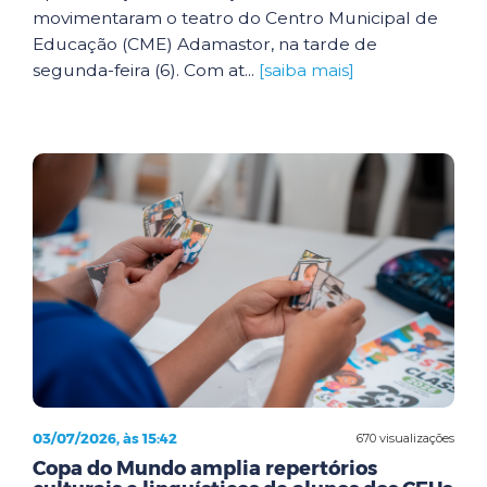
movimentaram o teatro do Centro Municipal de
Educação (CME) Adamastor, na tarde de
segunda-feira (6). Com at...
[saiba mais]
03/07/2026, às 15:42
670 visualizações
Copa do Mundo amplia repertórios