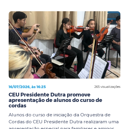
16/07/2026, às 16:25
265 visualizações
CEU Presidente Dutra promove
apresentação de alunos do curso de
cordas
Alunos do curso de iniciação da Orquestra de
Cordas do CEU Presidente Dutra realizaram uma
apresentação especial para familiares e amigos