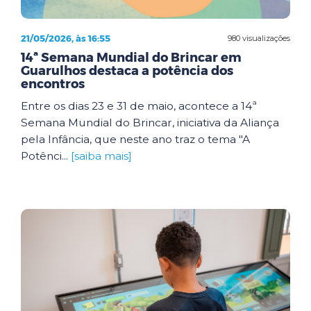
21/05/2026, às 16:55
980 visualizações
14ª Semana Mundial do Brincar em
Guarulhos destaca a potência dos
encontros
Entre os dias 23 e 31 de maio, acontece a 14ª
Semana Mundial do Brincar, iniciativa da Aliança
pela Infância, que neste ano traz o tema "A
Potênci...
[saiba mais]