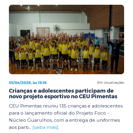
01/04/2026, às 15:16
614 visualizações
Crianças e adolescentes participam de
novo projeto esportivo no CEU Pimentas
CEU Pimentas reuniu 135 crianças e adolescentes
para o lançamento oficial do Projeto Foco -
Núcleo Guarulhos, com a entrega de uniformes
aos parti...
[saiba mais]