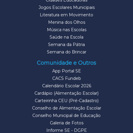
Cidades Educadoras
Jogos Escolares Municipais
Literatura em Movimento
Menina dos Olhos
Música nas Escolas
Saúde na Escola
Semana da Pátria
Semana do Brincar
Comunidade e Outros
App Portal SE
CACS Fundeb
Calendário Escolar 2026
Cardápio (Alimentação Escolar)
Carteirinha CEU (Pré-Cadastro)
Conselho de Alimentação Escolar
Conselho Municipal de Educação
Galeria de Fotos
Informe SE - DGPE