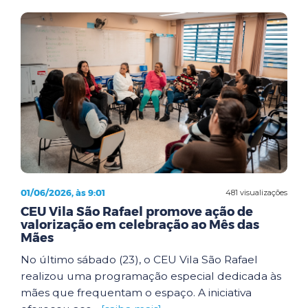
01/06/2026, às 9:01
481 visualizações
CEU Vila São Rafael promove ação de
valorização em celebração ao Mês das
Mães
No último sábado (23), o CEU Vila São Rafael
realizou uma programação especial dedicada às
mães que frequentam o espaço. A iniciativa