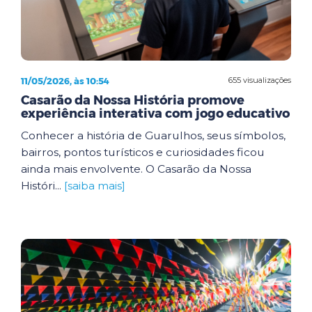
11/05/2026, às 10:54
655 visualizações
Casarão da Nossa História promove
experiência interativa com jogo educativo
Conhecer a história de Guarulhos, seus símbolos,
bairros, pontos turísticos e curiosidades ficou
ainda mais envolvente. O Casarão da Nossa
Históri...
[saiba mais]