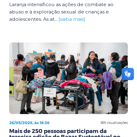
Laranja intensificou as ações de combate ao
abuso e à exploração sexual de crianças e
adolescentes. As at...
[saiba mais]
26/05/2026, às 16:36
369 visualizações
Mais de 250 pessoas participam da