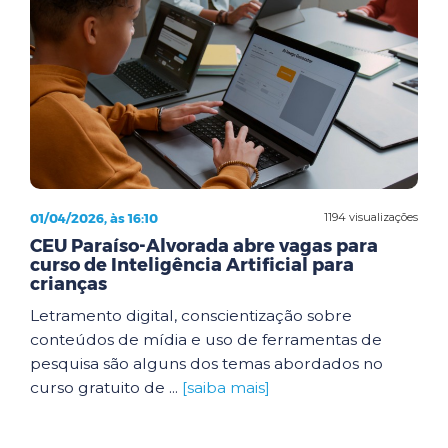
01/04/2026, às 16:10
1194 visualizações
CEU Paraíso-Alvorada abre vagas para
curso de Inteligência Artificial para
crianças
Letramento digital, conscientização sobre
conteúdos de mídia e uso de ferramentas de
pesquisa são alguns dos temas abordados no
curso gratuito de ...
[saiba mais]