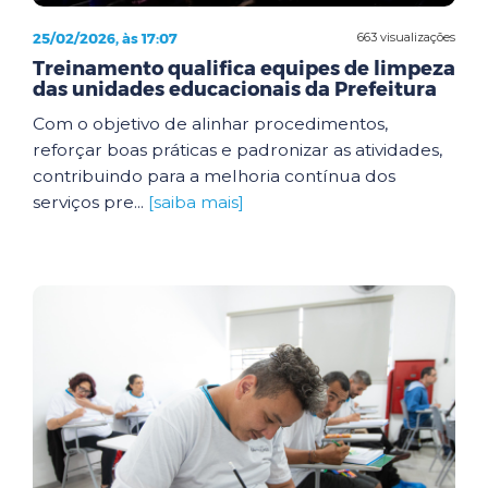
25/02/2026, às 17:07
663 visualizações
Treinamento qualifica equipes de limpeza
das unidades educacionais da Prefeitura
Com o objetivo de alinhar procedimentos,
reforçar boas práticas e padronizar as atividades,
contribuindo para a melhoria contínua dos
serviços pre...
[saiba mais]