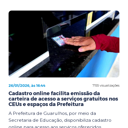
26/01/2026, às 16:44
7155 visualizações
Cadastro online facilita emissão da
carteira de acesso a serviços gratuitos nos
CEUs e espaços da Prefeitura
A Prefeitura de Guarulhos, por meio da
Secretaria de Educação, disponibiliza cadastro
online para acesso aos serviços oferecidos