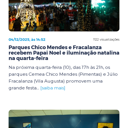
04/12/2025, às 14:52
1122 visualizações
Parques Chico Mendes e Fracalanza
recebem Papai Noel e iluminação natalina
na quarta-feira
Na próxima quarta-feira (10), das 17h às 21h, os
parques Cemea Chico Mendes (Pimentas) e Júlio
Fracalanza (Vila Augusta) promovem uma
grande festa...
[saiba mais]