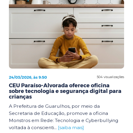
24/03/2026, às 9:50
504 visualizações
CEU Paraíso-Alvorada oferece oficina
sobre tecnologia e segurança digital para
crianças
A Prefeitura de Guarulhos, por meio da
Secretaria de Educação, promove a oficina
Monstros em Rede: Tecnologia e Cyberbullying
voltada à conscienti...
[saiba mais]