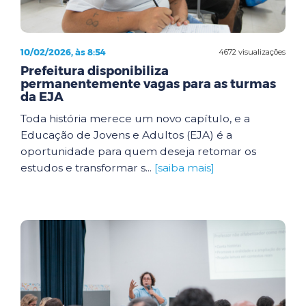
10/02/2026, às 8:54
4672 visualizações
Prefeitura disponibiliza
permanentemente vagas para as turmas
da EJA
Toda história merece um novo capítulo, e a
Educação de Jovens e Adultos (EJA) é a
oportunidade para quem deseja retomar os
estudos e transformar s...
[saiba mais]