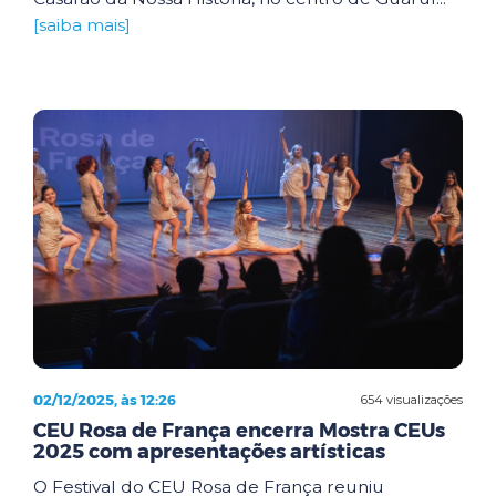
[saiba mais]
02/12/2025, às 12:26
654 visualizações
CEU Rosa de França encerra Mostra CEUs
2025 com apresentações artísticas
O Festival do CEU Rosa de França reuniu