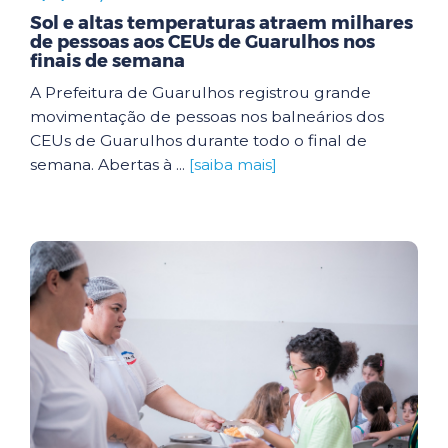
Sol e altas temperaturas atraem milhares
de pessoas aos CEUs de Guarulhos nos
finais de semana
A Prefeitura de Guarulhos registrou grande
movimentação de pessoas nos balneários dos
CEUs de Guarulhos durante todo o final de
semana. Abertas à ...
[saiba mais]