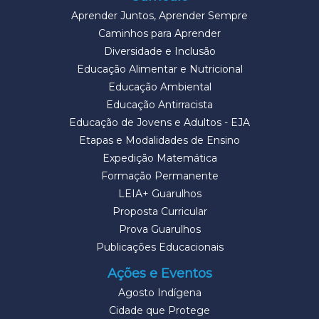
Aprender Juntos, Aprender Sempre
Caminhos para Aprender
Diversidade e Inclusão
Educação Alimentar e Nutricional
Educação Ambiental
Educação Antirracista
Educação de Jovens e Adultos - EJA
Etapas e Modalidades de Ensino
Expedição Matemática
Formação Permanente
LEIA+ Guarulhos
Proposta Curricular
Prova Guarulhos
Publicações Educacionais
Ações e Eventos
Agosto Indígena
Cidade que Protege