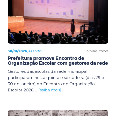
30/01/2026, às 15:36
1137 visualizações
Prefeitura promove Encontro de
Organização Escolar com gestores da rede
Gestores das escolas da rede municipal
participaram nesta quinta e sexta-feira (dias 29 e
30 de janeiro) do Encontro de Organização
Escolar 2026, ...
[saiba mais]