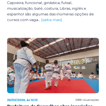
Capoeira, funcional, ginástica, futsal,
musicalização, balé, costura, Libras, inglês e
espanhol são algumas das inúmeras opções de
cursos com vaga...
[saiba mais]
26/02/2026, às 12:13
12890 visualizações