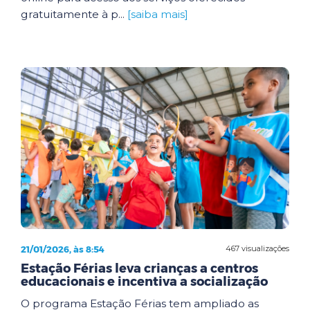
gratuitamente à p...
[saiba mais]
21/01/2026, às 8:54
467 visualizações
Estação Férias leva crianças a centros
educacionais e incentiva a socialização
O programa Estação Férias tem ampliado as