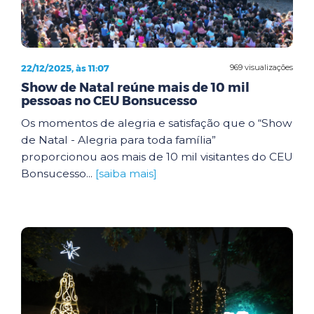
22/12/2025, às 11:07
969 visualizações
Show de Natal reúne mais de 10 mil
pessoas no CEU Bonsucesso
Os momentos de alegria e satisfação que o “Show
de Natal - Alegria para toda família”
proporcionou aos mais de 10 mil visitantes do CEU
Bonsucesso...
[saiba mais]