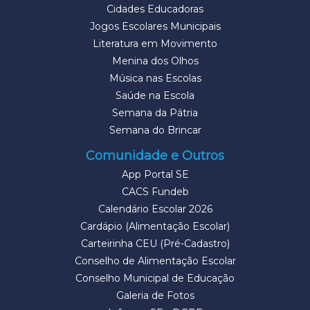
Cidades Educadoras
Jogos Escolares Municipais
Literatura em Movimento
Menina dos Olhos
Música nas Escolas
Saúde na Escola
Semana da Pátria
Semana do Brincar
Comunidade e Outros
App Portal SE
CACS Fundeb
Calendário Escolar 2026
Cardápio (Alimentação Escolar)
Carteirinha CEU (Pré-Cadastro)
Conselho de Alimentação Escolar
Conselho Municipal de Educação
Galeria de Fotos