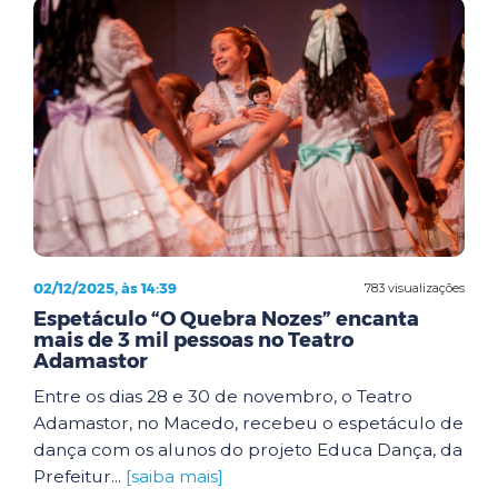
02/12/2025, às 14:39
783 visualizações
Espetáculo “O Quebra Nozes” encanta
mais de 3 mil pessoas no Teatro
Adamastor
Entre os dias 28 e 30 de novembro, o Teatro
Adamastor, no Macedo, recebeu o espetáculo de
dança com os alunos do projeto Educa Dança, da
Prefeitur...
[saiba mais]