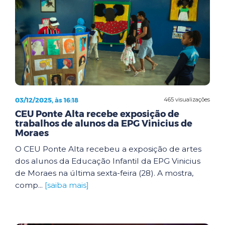
03/12/2025, às 16:18
465 visualizações
CEU Ponte Alta recebe exposição de
trabalhos de alunos da EPG Vinicius de
Moraes
O CEU Ponte Alta recebeu a exposição de artes
dos alunos da Educação Infantil da EPG Vinicius
de Moraes na última sexta-feira (28). A mostra,
comp...
[saiba mais]