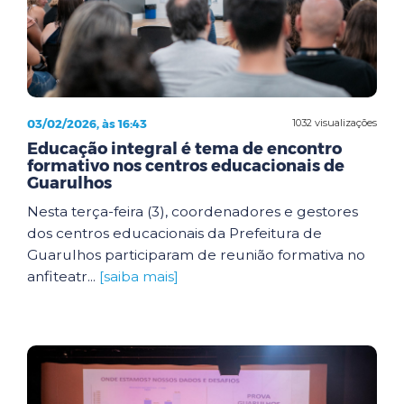
03/02/2026, às 16:43
1032 visualizações
Educação integral é tema de encontro
formativo nos centros educacionais de
Guarulhos
Nesta terça-feira (3), coordenadores e gestores
dos centros educacionais da Prefeitura de
Guarulhos participaram de reunião formativa no
anfiteatr...
[saiba mais]