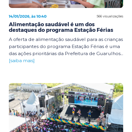
14/01/2026, às 10:40
566 visualizações
Alimentação saudável é um dos
destaques do programa Estação Férias
A oferta de alimentação saudável para as crianças
participantes do programa Estação Férias é uma
das ações prioritárias da Prefeitura de Guarulhos...
[saiba mais]