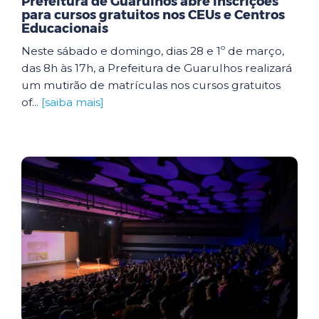
Prefeitura de Guarulhos abre inscrições
para cursos gratuitos nos CEUs e Centros
Educacionais
Neste sábado e domingo, dias 28 e 1º de março,
das 8h às 17h, a Prefeitura de Guarulhos realizará
um mutirão de matrículas nos cursos gratuitos
of...
[saiba mais]