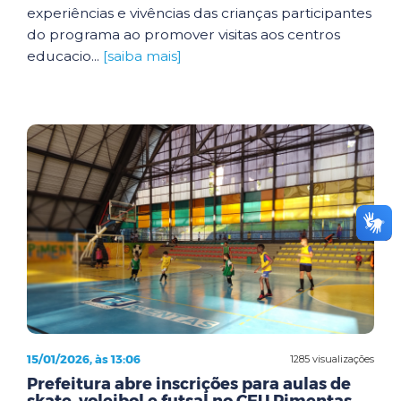
experiências e vivências das crianças participantes
do programa ao promover visitas aos centros
educacio...
[saiba mais]
15/01/2026, às 13:06
1285 visualizações
Prefeitura abre inscrições para aulas de