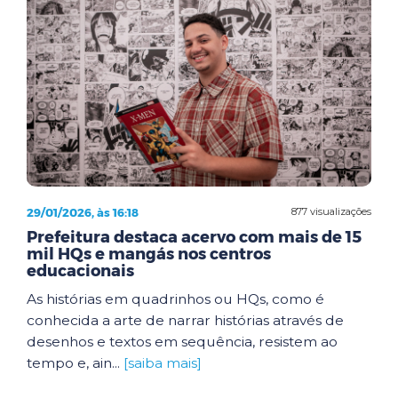
29/01/2026, às 16:18
877 visualizações
Prefeitura destaca acervo com mais de 15
mil HQs e mangás nos centros
educacionais
As histórias em quadrinhos ou HQs, como é
conhecida a arte de narrar histórias através de
desenhos e textos em sequência, resistem ao
tempo e, ain...
[saiba mais]