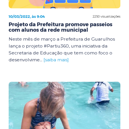
10/03/2022, às 9:04
2250 visualizações
Projeto da Prefeitura promove passeios
com alunos da rede municipal
Neste mês de março a Prefeitura de Guarulhos
lança o projeto #Partiu360, uma iniciativa da
Secretaria de Educação que tem como foco o
desenvolvime...
[saiba mais]