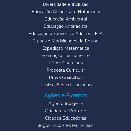
Diversidade e Inclusão
Educação Alimentar e Nutricional
Educação Ambiental
Educação Antirracista
Educação de Jovens e Adultos - EJA
Etapas e Modalidades de Ensino
Expedição Matemática
Formação Permanente
LEIA+ Guarulhos
Proposta Curricular
Prova Guarulhos
Publicações Educacionais
Ações e Eventos
Agosto Indígena
Cidade que Protege
Cidades Educadoras
Jogos Escolares Municipais