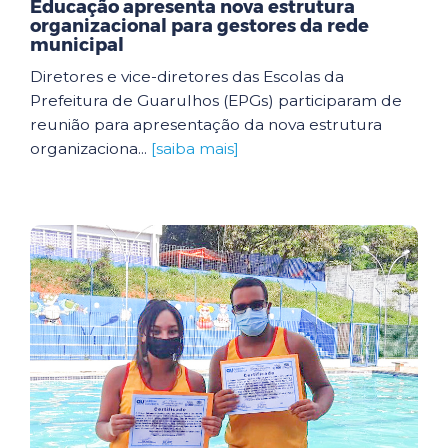
Educação apresenta nova estrutura
organizacional para gestores da rede
municipal
Diretores e vice-diretores das Escolas da
Prefeitura de Guarulhos (EPGs) participaram de
reunião para apresentação da nova estrutura
organizaciona...
[saiba mais]