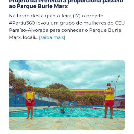
Projeto da Prefeitura proporciona passeio
ao Parque Burle Marx
Na tarde desta quinta-feira (17) o projeto
#Partiu360 levou um grupo de mulheres do CEU
Paraíso-Alvorada para conhecer o Parque Burle
Marx, locali...
[saiba mais]