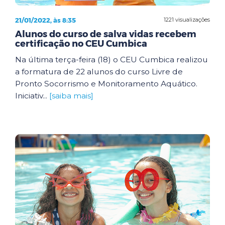
21/01/2022, às 8:35
1221 visualizações
Alunos do curso de salva vidas recebem
certificação no CEU Cumbica
Na última terça-feira (18) o CEU Cumbica realizou
a formatura de 22 alunos do curso Livre de
Pronto Socorrismo e Monitoramento Aquático.
Iniciativ...
[saiba mais]