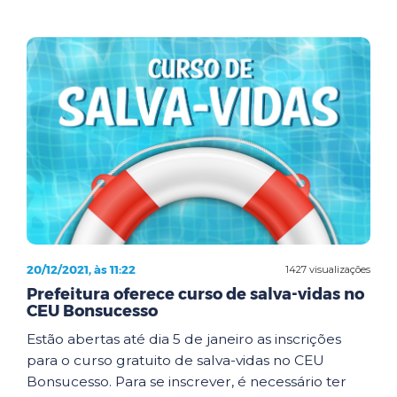
20/12/2021, às 11:22
1427 visualizações
Prefeitura oferece curso de salva-vidas no
CEU Bonsucesso
Estão abertas até dia 5 de janeiro as inscrições
para o curso gratuito de salva-vidas no CEU
Bonsucesso. Para se inscrever, é necessário ter