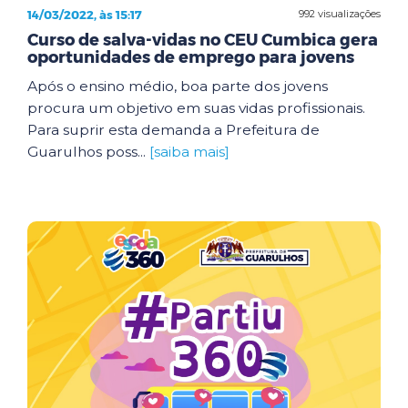
14/03/2022, às 15:17
992 visualizações
Curso de salva-vidas no CEU Cumbica gera
oportunidades de emprego para jovens
Após o ensino médio, boa parte dos jovens
procura um objetivo em suas vidas profissionais.
Para suprir esta demanda a Prefeitura de
Guarulhos poss...
[saiba mais]