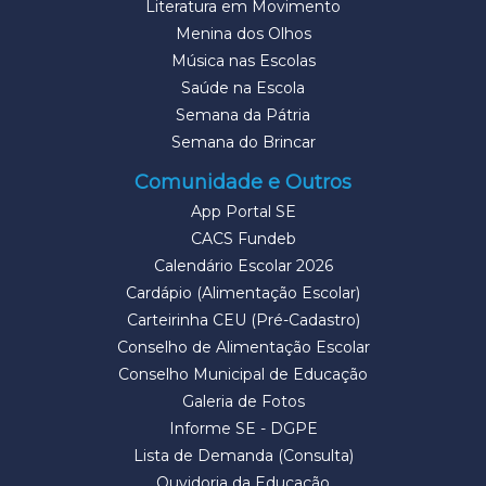
Literatura em Movimento
Menina dos Olhos
Música nas Escolas
Saúde na Escola
Semana da Pátria
Semana do Brincar
Comunidade e Outros
App Portal SE
CACS Fundeb
Calendário Escolar 2026
Cardápio (Alimentação Escolar)
Carteirinha CEU (Pré-Cadastro)
Conselho de Alimentação Escolar
Conselho Municipal de Educação
Galeria de Fotos
Informe SE - DGPE
Lista de Demanda (Consulta)
Ouvidoria da Educação