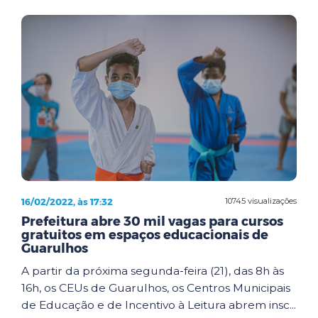
16/02/2022, às 17:32
10745 visualizações
Prefeitura abre 30 mil vagas para cursos
gratuitos em espaços educacionais de
Guarulhos
A partir da próxima segunda-feira (21), das 8h às
16h, os CEUs de Guarulhos, os Centros Municipais
de Educação e de Incentivo à Leitura abrem insc...