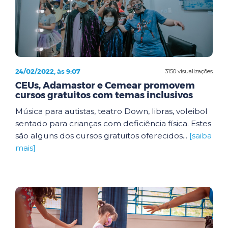
24/02/2022, às 9:07
3150 visualizações
CEUs, Adamastor e Cemear promovem
cursos gratuitos com temas inclusivos
Música para autistas, teatro Down, libras, voleibol
sentado para crianças com deficiência física. Estes
são alguns dos cursos gratuitos oferecidos...
[saiba
mais]