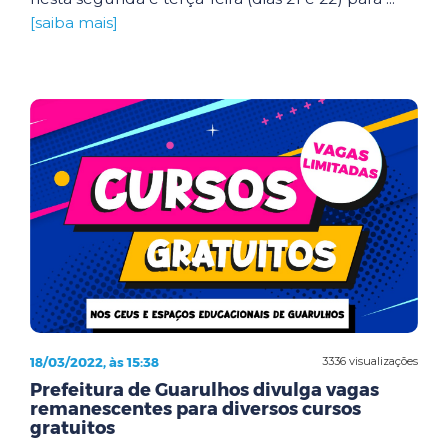
[saiba mais]
18/03/2022, às 15:38
3336 visualizações
Prefeitura de Guarulhos divulga vagas
remanescentes para diversos cursos
gratuitos