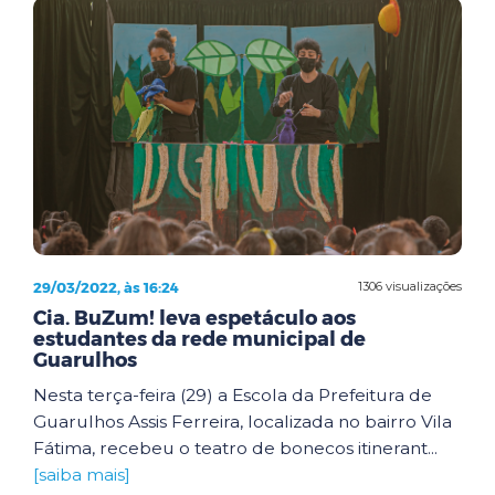
29/03/2022, às 16:24
1306 visualizações
Cia. BuZum! leva espetáculo aos
estudantes da rede municipal de
Guarulhos
Nesta terça-feira (29) a Escola da Prefeitura de
Guarulhos Assis Ferreira, localizada no bairro Vila
Fátima, recebeu o teatro de bonecos itinerant...
[saiba mais]