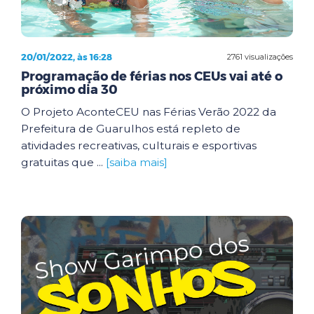
20/01/2022, às 16:28
2761 visualizações
Programação de férias nos CEUs vai até o
próximo dia 30
O Projeto AconteCEU nas Férias Verão 2022 da
Prefeitura de Guarulhos está repleto de
atividades recreativas, culturais e esportivas
gratuitas que ...
[saiba mais]