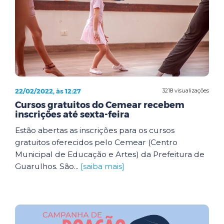
22/02/2022, às 12:27
3218 visualizações
Cursos gratuitos do Cemear recebem
inscrições até sexta-feira
Estão abertas as inscrições para os cursos
gratuitos oferecidos pelo Cemear (Centro
Municipal de Educação e Artes) da Prefeitura de
Guarulhos. São...
[saiba mais]