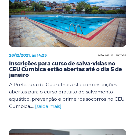
28/12/2021, às 14:25
1494 visualizações
Inscrições para curso de salva-vidas no
CEU Cumbica estão abertas até o dia 5 de
janeiro
A Prefeitura de Guarulhos está com inscrições
abertas para o curso gratuito de salvamento
aquático, prevenção e primeiros socorros no CEU
Cumbica....
[saiba mais]