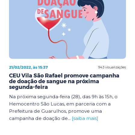
21/02/2022, às 15:37
943 visualizações
CEU Vila São Rafael promove campanha
de doação de sangue na próxima
segunda-feira
Na próxima segunda-feira (28), das 9h às 15h, o
Hemocentro São Lucas, em parceria com a
Prefeitura de Guarulhos, promove uma
campanha de doação de...
[saiba mais]