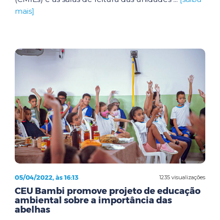
mais]
05/04/2022, às 16:13
1235 visualizações
CEU Bambi promove projeto de educação
ambiental sobre a importância das
abelhas