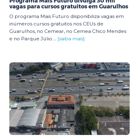
Programa Mais Futuro divulga 30 mil
vagas para cursos gratuitos em Guarulhos
O programa Mais Futuro disponibiliza vagas em
inúmeros cursos gratuitos nos CEUs de
Guarulhos, no Cemear, no Cemea Chico Mendes
e no Parque Júlio ...
[saiba mais]