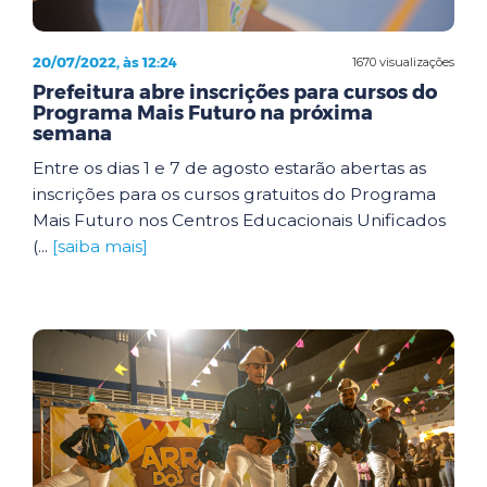
20/07/2022, às 12:24
1670 visualizações
Prefeitura abre inscrições para cursos do
Programa Mais Futuro na próxima
semana
Entre os dias 1 e 7 de agosto estarão abertas as
inscrições para os cursos gratuitos do Programa
Mais Futuro nos Centros Educacionais Unificados
(...
[saiba mais]