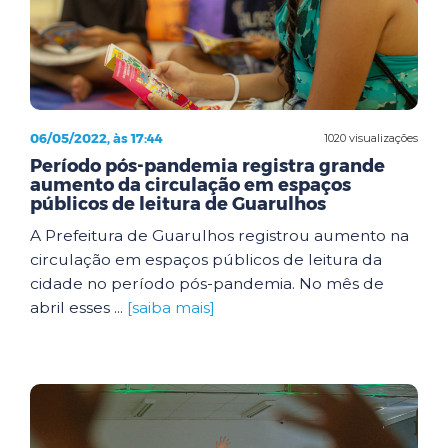
06/05/2022, às 17:44
1020 visualizações
Período pós-pandemia registra grande
aumento da circulação em espaços
públicos de leitura de Guarulhos
A Prefeitura de Guarulhos registrou aumento na
circulação em espaços públicos de leitura da
cidade no período pós-pandemia. No mês de
abril esses ...
[saiba mais]