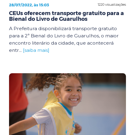
28/07/2022, às 15:03
1220 visualizações
CEUs oferecem transporte gratuito para a
Bienal do Livro de Guarulhos
A Prefeitura disponibilizará transporte gratuito
para a 2ª Bienal do Livro de Guarulhos, o maior
encontro literário da cidade, que acontecerá
entr...
[saiba mais]