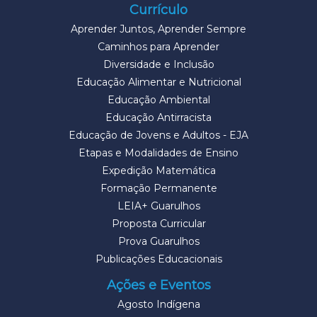
Currículo
Aprender Juntos, Aprender Sempre
Caminhos para Aprender
Diversidade e Inclusão
Educação Alimentar e Nutricional
Educação Ambiental
Educação Antirracista
Educação de Jovens e Adultos - EJA
Etapas e Modalidades de Ensino
Expedição Matemática
Formação Permanente
LEIA+ Guarulhos
Proposta Curricular
Prova Guarulhos
Publicações Educacionais
Ações e Eventos
Agosto Indígena