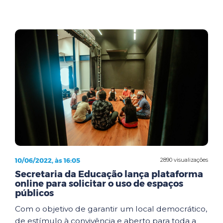
10/06/2022, às 16:05
2890 visualizações
Secretaria da Educação lança plataforma
online para solicitar o uso de espaços
públicos
Com o objetivo de garantir um local democrático,
de estímulo à convivência e aberto para toda a