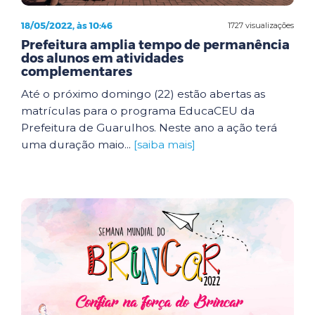
18/05/2022, às 10:46
1727 visualizações
Prefeitura amplia tempo de permanência
dos alunos em atividades
complementares
Até o próximo domingo (22) estão abertas as
matrículas para o programa EducaCEU da
Prefeitura de Guarulhos. Neste ano a ação terá
uma duração maio...
[saiba mais]