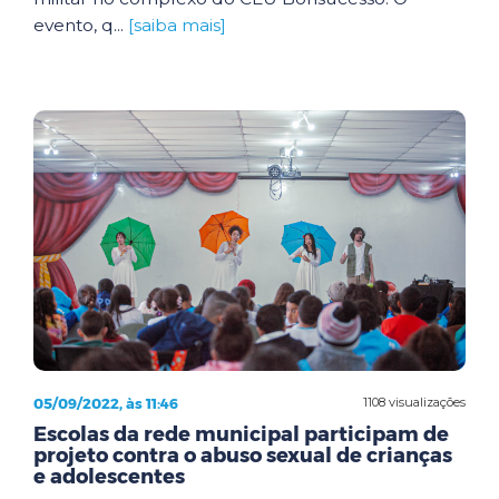
evento, q...
[saiba mais]
05/09/2022, às 11:46
1108 visualizações
Escolas da rede municipal participam de
projeto contra o abuso sexual de crianças
e adolescentes