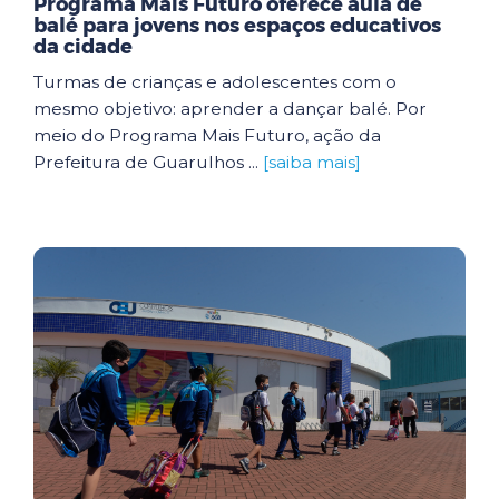
Programa Mais Futuro oferece aula de
balé para jovens nos espaços educativos
da cidade
Turmas de crianças e adolescentes com o
mesmo objetivo: aprender a dançar balé. Por
meio do Programa Mais Futuro, ação da
Prefeitura de Guarulhos ...
[saiba mais]