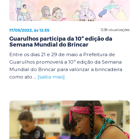
17/05/2022, às 12:55
1238 visualizações
Guarulhos participa da 10ª edição da
Semana Mundial do Brincar
Entre os dias 21 e 29 de maio a Prefeitura de
Guarulhos promoverá a 10ª edição da Semana
Mundial do Brincar para valorizar a brincadeira
como ato ...
[saiba mais]