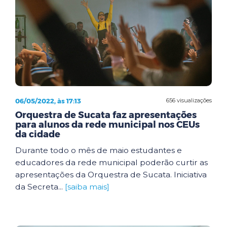
06/05/2022, às 17:13
656 visualizações
Orquestra de Sucata faz apresentações
para alunos da rede municipal nos CEUs
da cidade
Durante todo o mês de maio estudantes e
educadores da rede municipal poderão curtir as
apresentações da Orquestra de Sucata. Iniciativa
da Secreta...
[saiba mais]