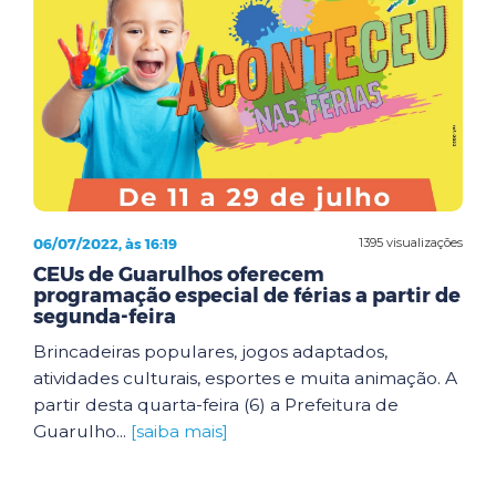
06/07/2022, às 16:19
1395 visualizações
CEUs de Guarulhos oferecem
programação especial de férias a partir de
segunda-feira
Brincadeiras populares, jogos adaptados,
atividades culturais, esportes e muita animação. A
partir desta quarta-feira (6) a Prefeitura de
Guarulho...
[saiba mais]