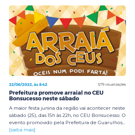
22/06/2022, às 8:42
1279 visualizações
Prefeitura promove arraial no CEU
Bonsucesso neste sábado
A maior festa junina da região vai acontecer neste
sábado (25), das 15h às 22h, no CEU Bonsucesso. O
evento promovido pela Prefeitura de Guarulhos...
[saiba mais]