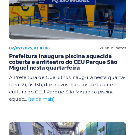
02/07/2025, às 10:08
336 visualizações
Prefeitura inaugura piscina aquecida
coberta e anfiteatro do CEU Parque São
Miguel nesta quarta-feira
A Prefeitura de Guarulhos inaugura nesta quarta-
feira (2), às 13h, dois novos espaços de lazer e
cultura do CEU Parque São Miguel: a piscina
aquec...
[saiba mais]