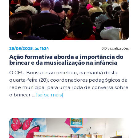
29/05/2025, às 11:24
310 visualizações
Ação formativa aborda a importância do
brincar e da musicalização na infância
O CEU Bonsucesso recebeu, na manhã desta
quarta-feira (28), coordenadores pedagógicos da
rede municipal para uma roda de conversa sobre
o brincar ...
[saiba mais]