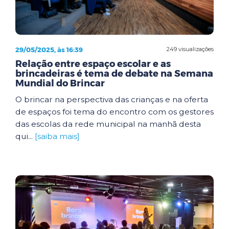
29/05/2025, às 16:39
249 visualizações
Relação entre espaço escolar e as
brincadeiras é tema de debate na Semana
Mundial do Brincar
O brincar na perspectiva das crianças e na oferta
de espaços foi tema do encontro com os gestores
das escolas da rede municipal na manhã desta
qui...
[saiba mais]