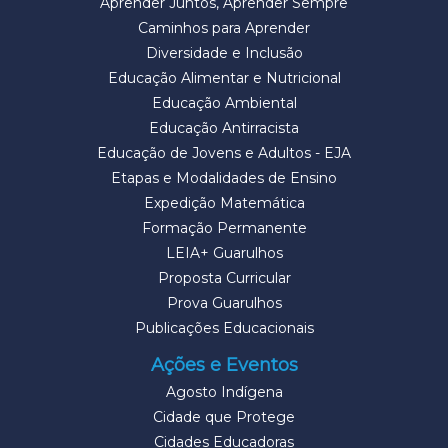
Aprender Juntos, Aprender Sempre
Caminhos para Aprender
Diversidade e Inclusão
Educação Alimentar e Nutricional
Educação Ambiental
Educação Antirracista
Educação de Jovens e Adultos - EJA
Etapas e Modalidades de Ensino
Expedição Matemática
Formação Permanente
LEIA+ Guarulhos
Proposta Curricular
Prova Guarulhos
Publicações Educacionais
Ações e Eventos
Agosto Indígena
Cidade que Protege
Cidades Educadoras