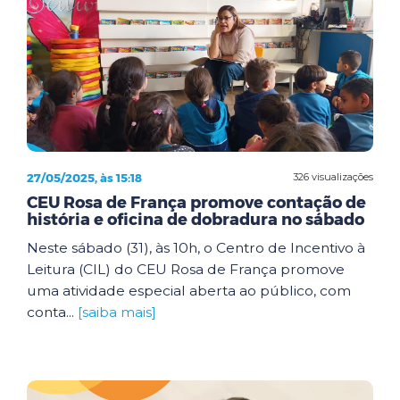
27/05/2025, às 15:18
326 visualizações
CEU Rosa de França promove contação de
história e oficina de dobradura no sábado
Neste sábado (31), às 10h, o Centro de Incentivo à
Leitura (CIL) do CEU Rosa de França promove
uma atividade especial aberta ao público, com
conta...
[saiba mais]