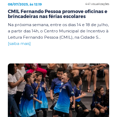
08/07/2025, às 12:19
441 visualizações
CMIL Fernando Pessoa promove oficinas e
brincadeiras nas férias escolares
Na próxima semana, entre os dias 14 e 18 de julho,
a partir das 14h, o Centro Municipal de Incentivo à
Leitura Fernando Pessoa (CMIL), na Cidade S...
[saiba mais]