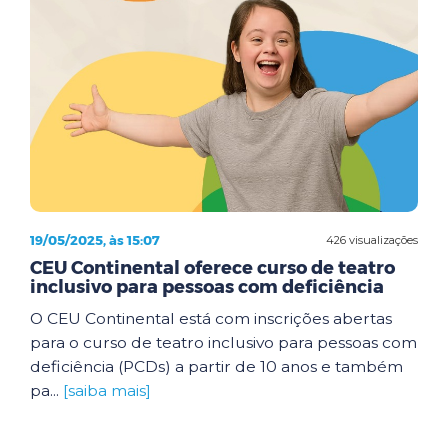
19/05/2025, às 15:07
426 visualizações
CEU Continental oferece curso de teatro
inclusivo para pessoas com deficiência
O CEU Continental está com inscrições abertas
para o curso de teatro inclusivo para pessoas com
deficiência (PCDs) a partir de 10 anos e também
pa...
[saiba mais]