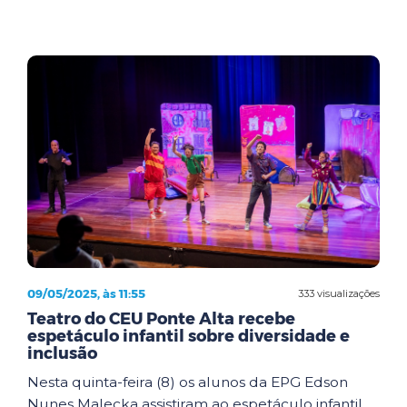
09/05/2025, às 11:55
333 visualizações
Teatro do CEU Ponte Alta recebe
espetáculo infantil sobre diversidade e
inclusão
Nesta quinta-feira (8) os alunos da EPG Edson
Nunes Malecka assistiram ao espetáculo infantil