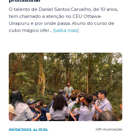
profissional
O talento de Daniel Santos Carvalho, de 10 anos,
tem chamado a atenção no CEU Ottawa-
Uirapuru e por onde passa. Aluno do curso de
cubo mágico ofer...
[saiba mais]
09/06/2025, às 15:54
409 visualizações