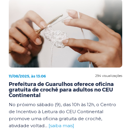
11/08/2025, às 13:06
294 visualizações
Prefeitura de Guarulhos oferece oficina
gratuita de crochê para adultos no CEU
Continental
No próximo sábado (9), das 10h às 12h, o Centro
de Incentivo à Leitura do CEU Continental
promove uma oficina gratuita de crochê,
atividade voltad...
[saiba mais]