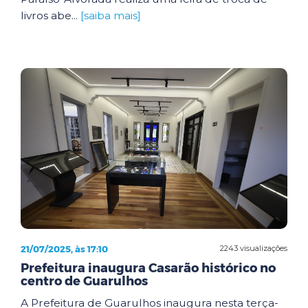
livros abe...
[saiba mais]
21/07/2025, às 17:10
2243 visualizações
Prefeitura inaugura Casarão histórico no
centro de Guarulhos
A Prefeitura de Guarulhos inaugura nesta terça-