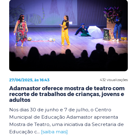
27/06/2025, às 16:43
432 visualizações
Adamastor oferece mostra de teatro com
recorte de trabalhos de crianças, jovens e
adultos
Nos dias 30 de junho e 7 de julho, o Centro
Municipal de Educação Adamastor apresenta
Mostra de Teatro, uma iniciativa da Secretaria de
Educação c...
[saiba mais]