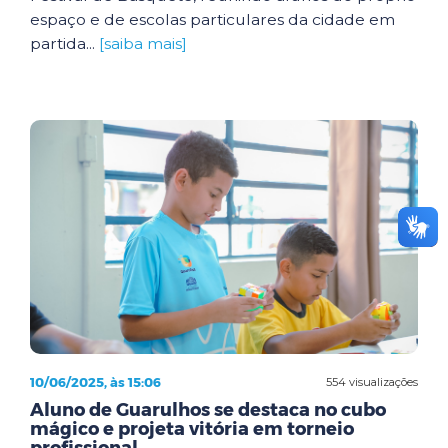
espaço e de escolas particulares da cidade em
partida...
[saiba mais]
10/06/2025, às 15:06
554 visualizações
Aluno de Guarulhos se destaca no cubo
mágico e projeta vitória em torneio