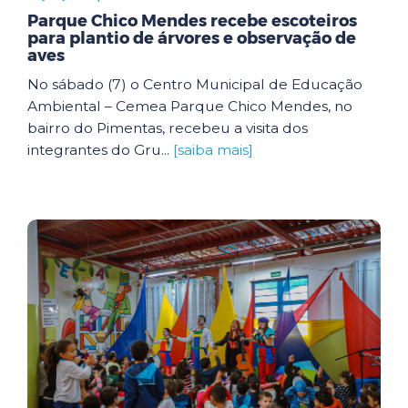
Parque Chico Mendes recebe escoteiros
para plantio de árvores e observação de
aves
No sábado (7) o Centro Municipal de Educação
Ambiental – Cemea Parque Chico Mendes, no
bairro do Pimentas, recebeu a visita dos
integrantes do Gru...
[saiba mais]