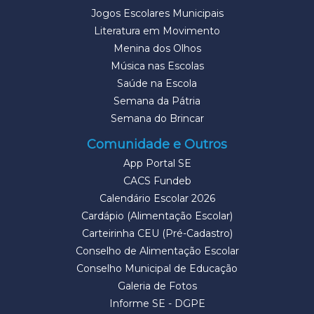
Jogos Escolares Municipais
Literatura em Movimento
Menina dos Olhos
Música nas Escolas
Saúde na Escola
Semana da Pátria
Semana do Brincar
Comunidade e Outros
App Portal SE
CACS Fundeb
Calendário Escolar 2026
Cardápio (Alimentação Escolar)
Carteirinha CEU (Pré-Cadastro)
Conselho de Alimentação Escolar
Conselho Municipal de Educação
Galeria de Fotos
Informe SE - DGPE