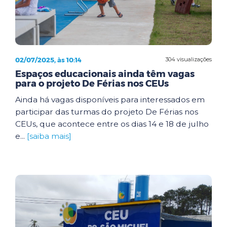
02/07/2025, às 10:14
304 visualizações
Espaços educacionais ainda têm vagas
para o projeto De Férias nos CEUs
Ainda há vagas disponíveis para interessados em
participar das turmas do projeto De Férias nos
CEUs, que acontece entre os dias 14 e 18 de julho
e...
[saiba mais]