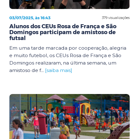
03/07/2025, às 16:43
379 visualizações
Alunos dos CEUs Rosa de França e São
Domingos participam de amistoso de
futsal
Em uma tarde marcada por cooperação, alegria
e muito futebol, os CEUs Rosa de França e São
Domingos realizaram, na última semana, um
amistoso de f...
[saiba mais]