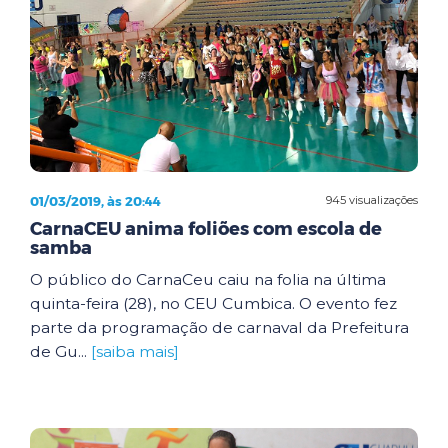
01/03/2019, às 20:44
945 visualizações
CarnaCEU anima foliões com escola de
samba
O público do CarnaCeu caiu na folia na última
quinta-feira (28), no CEU Cumbica. O evento fez
parte da programação de carnaval da Prefeitura
de Gu...
[saiba mais]