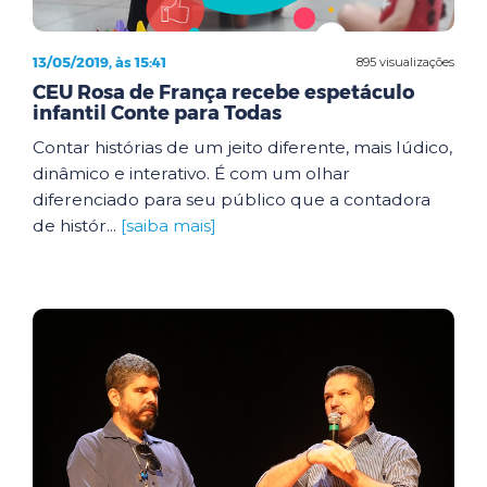
13/05/2019, às 15:41
895 visualizações
CEU Rosa de França recebe espetáculo
infantil Conte para Todas
Contar histórias de um jeito diferente, mais lúdico,
dinâmico e interativo. É com um olhar
diferenciado para seu público que a contadora
de histór...
[saiba mais]