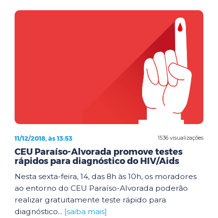
11/12/2018, às 13:53
1536 visualizações
CEU Paraíso-Alvorada promove testes
rápidos para diagnóstico do HIV/Aids
Nesta sexta-feira, 14, das 8h às 10h, os moradores
ao entorno do CEU Paraíso-Alvorada poderão
realizar gratuitamente teste rápido para
diagnóstico...
[saiba mais]