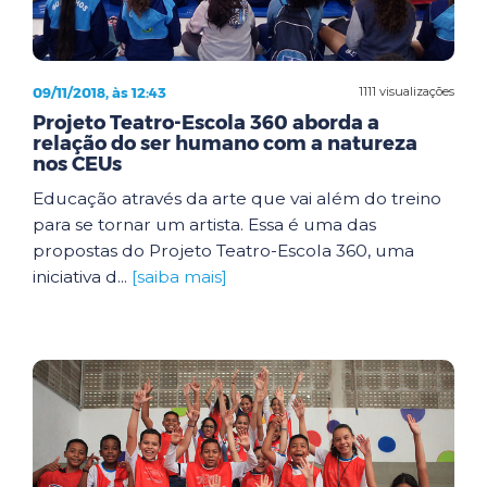
09/11/2018, às 12:43
1111 visualizações
Projeto Teatro-Escola 360 aborda a
relação do ser humano com a natureza
nos CEUs
Educação através da arte que vai além do treino
para se tornar um artista. Essa é uma das
propostas do Projeto Teatro-Escola 360, uma
iniciativa d...
[saiba mais]