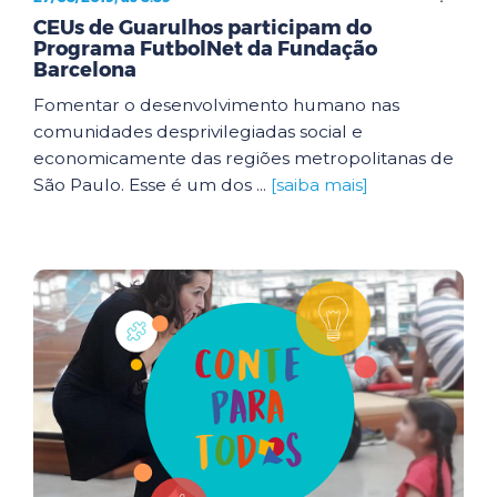
CEUs de Guarulhos participam do
Programa FutbolNet da Fundação
Barcelona
Fomentar o desenvolvimento humano nas
comunidades desprivilegiadas social e
economicamente das regiões metropolitanas de
São Paulo. Esse é um dos ...
[saiba mais]