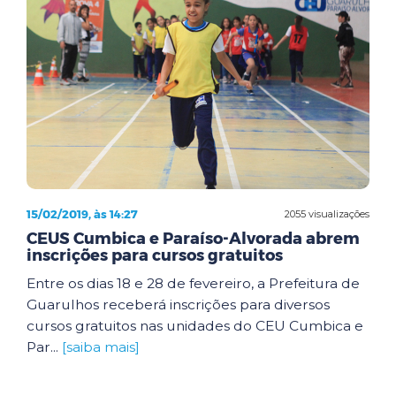
15/02/2019, às 14:27
2055 visualizações
CEUS Cumbica e Paraíso-Alvorada abrem
inscrições para cursos gratuitos
Entre os dias 18 e 28 de fevereiro, a Prefeitura de
Guarulhos receberá inscrições para diversos
cursos gratuitos nas unidades do CEU Cumbica e
Par...
[saiba mais]