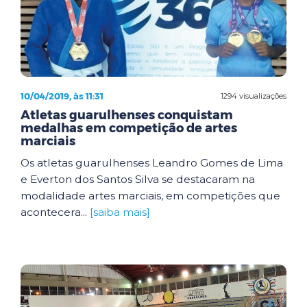
10/04/2019, às 11:31
1294 visualizações
Atletas guarulhenses conquistam
medalhas em competição de artes
marciais
Os atletas guarulhenses Leandro Gomes de Lima
e Everton dos Santos Silva se destacaram na
modalidade artes marciais, em competições que
acontecera...
[saiba mais]