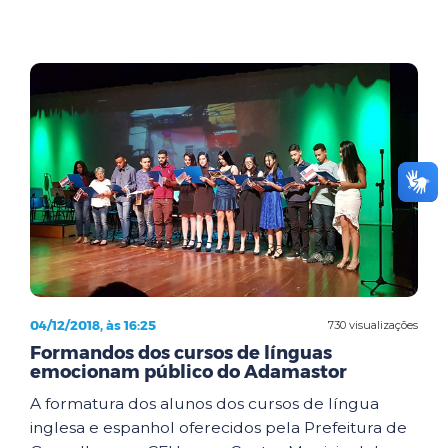
04/12/2018, às 16:25
730 visualizações
Formandos dos cursos de línguas
emocionam público do Adamastor
A formatura dos alunos dos cursos de língua
inglesa e espanhol oferecidos pela Prefeitura de