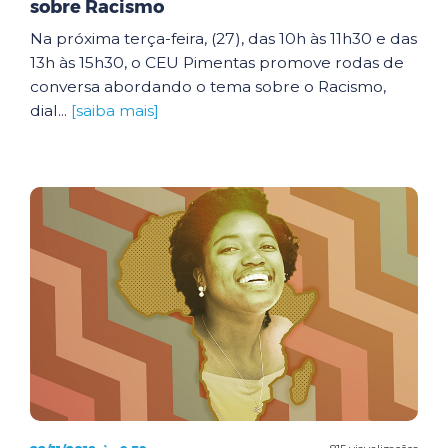
sobre Racismo
Na próxima terça-feira, (27), das 10h às 11h30 e das
13h às 15h30, o CEU Pimentas promove rodas de
conversa abordando o tema sobre o Racismo,
dial...
[saiba mais]