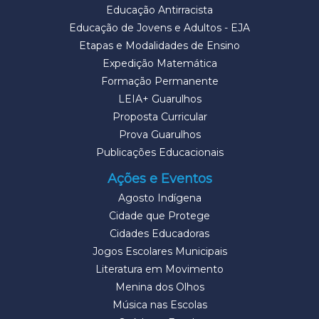
Educação Antirracista
Educação de Jovens e Adultos - EJA
Etapas e Modalidades de Ensino
Expedição Matemática
Formação Permanente
LEIA+ Guarulhos
Proposta Curricular
Prova Guarulhos
Publicações Educacionais
Ações e Eventos
Agosto Indígena
Cidade que Protege
Cidades Educadoras
Jogos Escolares Municipais
Literatura em Movimento
Menina dos Olhos
Música nas Escolas