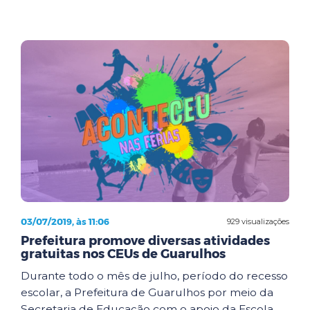
03/07/2019, às 11:06
929 visualizações
Prefeitura promove diversas atividades
gratuitas nos CEUs de Guarulhos
Durante todo o mês de julho, período do recesso
escolar, a Prefeitura de Guarulhos por meio da
Secretaria de Educação com o apoio da Escola