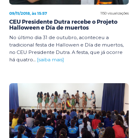
09/11/2018, às 15:57
1150 visualizações
CEU Presidente Dutra recebe o Projeto
Halloween e Día de muertos
No último dia 31 de outubro, aconteceu a
tradicional festa de Hallowen e Día de muertos,
no CEU Presidente Dutra. A festa, que já ocorre
há quatro...
[saiba mais]