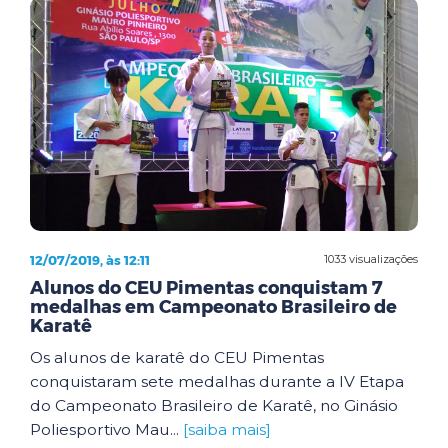
12/07/2019, às 12:11
1033 visualizações
Alunos do CEU Pimentas conquistam 7
medalhas em Campeonato Brasileiro de
Karatê
Os alunos de karatê do CEU Pimentas
conquistaram sete medalhas durante a IV Etapa
do Campeonato Brasileiro de Karatê, no Ginásio
Poliesportivo Mau...
[saiba mais]