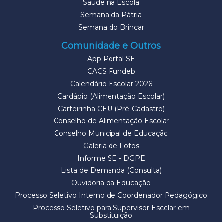
Saúde na Escola
Semana da Pátria
Semana do Brincar
Comunidade e Outros
App Portal SE
CACS Fundeb
Calendário Escolar 2026
Cardápio (Alimentação Escolar)
Carteirinha CEU (Pré-Cadastro)
Conselho de Alimentação Escolar
Conselho Municipal de Educação
Galeria de Fotos
Informe SE - DGPE
Lista de Demanda (Consulta)
Ouvidoria da Educação
Processo Seletivo Interno de Coordenador Pedagógico
Processo Seletivo para Supervisor Escolar em
Substituição