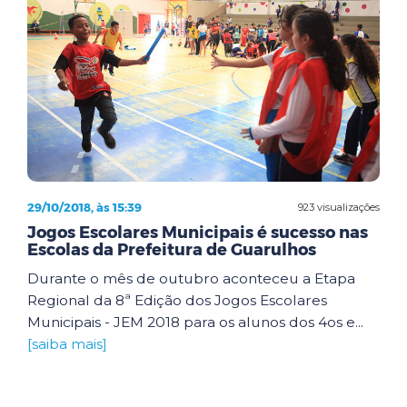
29/10/2018, às 15:39
923 visualizações
Jogos Escolares Municipais é sucesso nas
Escolas da Prefeitura de Guarulhos
Durante o mês de outubro aconteceu a Etapa
Regional da 8ª Edição dos Jogos Escolares
Municipais - JEM 2018 para os alunos dos 4os e...
[saiba mais]