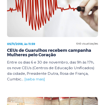
05/11/2018, às 11:59
646 visualizações
CEUs de Guarulhos recebem campanha
Mulheres pelo Coração
Entre os dias 6 e 30 de novembro, das 9h às 17h,
os nove CEUs (Centros de Educação Unificados)
da cidade, Presidente Dutra, Rosa de França,
Cumbic...
[saiba mais]