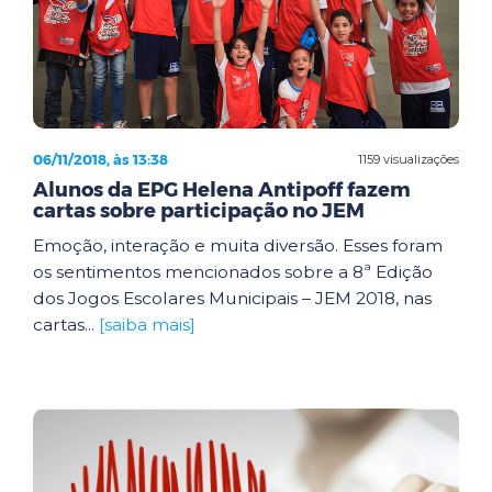
06/11/2018, às 13:38
1159 visualizações
Alunos da EPG Helena Antipoff fazem
cartas sobre participação no JEM
Emoção, interação e muita diversão. Esses foram
os sentimentos mencionados sobre a 8ª Edição
dos Jogos Escolares Municipais – JEM 2018, nas
cartas...
[saiba mais]