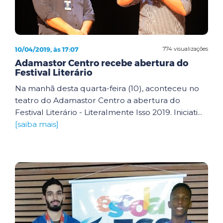
10/04/2019, às 17:07
774 visualizações
Adamastor Centro recebe abertura do
Festival Literário
Na manhã desta quarta-feira (10), aconteceu no
teatro do Adamastor Centro a abertura do
Festival Literário - Literalmente Isso 2019. Iniciati...
[saiba mais]