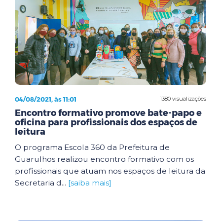
04/08/2021, às 11:01
1380 visualizações
Encontro formativo promove bate-papo e
oficina para profissionais dos espaços de
leitura
O programa Escola 360 da Prefeitura de
Guarulhos realizou encontro formativo com os
profissionais que atuam nos espaços de leitura da
Secretaria d...
[saiba mais]