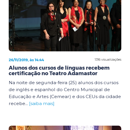
26/11/2019, às 14:44
1316 visualizações
Alunos dos cursos de línguas recebem
certificação no Teatro Adamastor
Na noite de segunda-feira (25) alunos dos cursos
de inglês e espanhol do Centro Municipal de
Educação e Artes (Cemear) e dos CEUs da cidade
recebe...
[saiba mais]