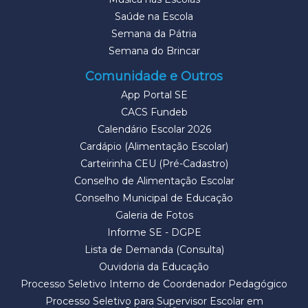
Saúde na Escola
Semana da Pátria
Semana do Brincar
Comunidade e Outros
App Portal SE
CACS Fundeb
Calendário Escolar 2026
Cardápio (Alimentação Escolar)
Carteirinha CEU (Pré-Cadastro)
Conselho de Alimentação Escolar
Conselho Municipal de Educação
Galeria de Fotos
Informe SE - DGPE
Lista de Demanda (Consulta)
Ouvidoria da Educação
Processo Seletivo Interno de Coordenador Pedagógico
Processo Seletivo para Supervisor Escolar em