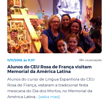
11/11/2019, às 11:37
1184 visualizações
Alunos do CEU Rosa de França visitam
Memorial da América Latina
Alunos do curso de Língua Espanhola do CEU
Rosa de França, visitaram a tradicional festa
mexicana do Dia dos Mortos, no Memorial da
América Latina...
[saiba mais]