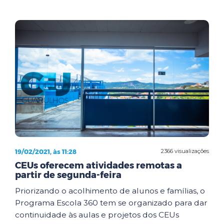
19/02/2021, às 11:28
2366 visualizações
CEUs oferecem atividades remotas a
partir de segunda-feira
Priorizando o acolhimento de alunos e famílias, o
Programa Escola 360 tem se organizado para dar
continuidade às aulas e projetos dos CEUs