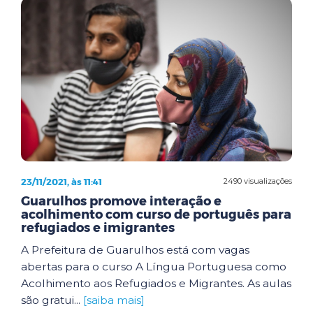
23/11/2021, às 11:41
2490 visualizações
Guarulhos promove interação e
acolhimento com curso de português para
refugiados e imigrantes
A Prefeitura de Guarulhos está com vagas
abertas para o curso A Língua Portuguesa como
Acolhimento aos Refugiados e Migrantes. As aulas
são gratui...
[saiba mais]