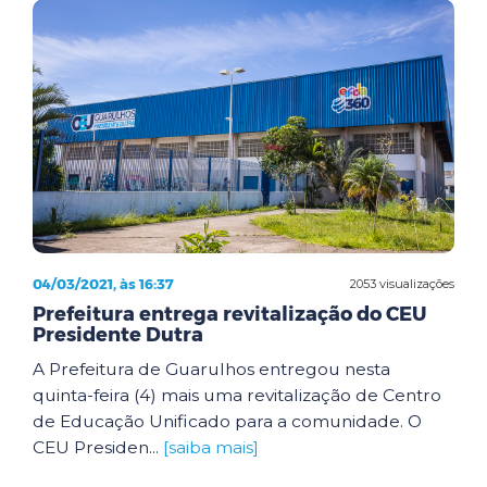
04/03/2021, às 16:37
2053 visualizações
Prefeitura entrega revitalização do CEU
Presidente Dutra
A Prefeitura de Guarulhos entregou nesta
quinta-feira (4) mais uma revitalização de Centro
de Educação Unificado para a comunidade. O
CEU Presiden...
[saiba mais]