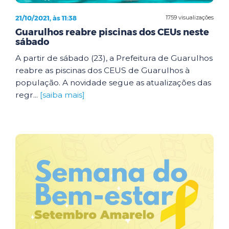
21/10/2021, às 11:38
1759 visualizações
Guarulhos reabre piscinas dos CEUs neste
sábado
A partir de sábado (23), a Prefeitura de Guarulhos
reabre as piscinas dos CEUS de Guarulhos à
população. A novidade segue as atualizações das
regr...
[saiba mais]