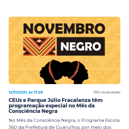
12/11/2021, às 17:28
1265 visualizações
CEUs e Parque Júlio Fracalanza têm
programação especial no Mês da
Consciência Negra
No Mês da Consciência Negra, o Programa Escola
360 da Prefeitura de Guarulhos, por meio dos