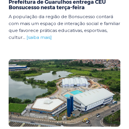
Prefeitura de Guarulhos entrega CEU
Bonsucesso nesta terça-feira
A população da região de Bonsucesso contará
com mais um espaço de interação social e familiar
que favorece práticas educativas, esportivas,
cultur...
[saiba mais]