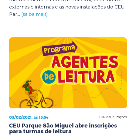
externas e internas e as novas instalações do CEU
Par...
[saiba mais]
03/02/2021, às 15:54
1170 visualizações
CEU Parque São Miguel abre inscrições
para turmas de leitura