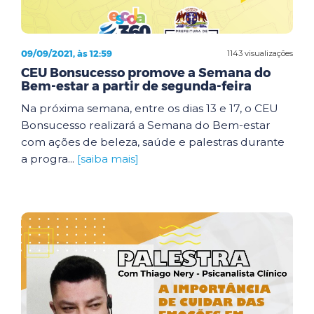
09/09/2021, às 12:59
1143 visualizações
CEU Bonsucesso promove a Semana do
Bem-estar a partir de segunda-feira
Na próxima semana, entre os dias 13 e 17, o CEU
Bonsucesso realizará a Semana do Bem-estar
com ações de beleza, saúde e palestras durante
a progra...
[saiba mais]