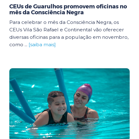
CEUs de Guarulhos promovem oficinas no
mês da Consciência Negra
Para celebrar o mês da Consciência Negra, os
CEUs Vila São Rafael e Continental vão oferecer
diversas oficinas para a população em novembro,
como ...
[saiba mais]