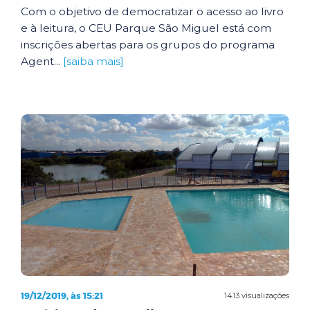
Com o objetivo de democratizar o acesso ao livro
e à leitura, o CEU Parque São Miguel está com
inscrições abertas para os grupos do programa
Agent...
[saiba mais]
19/12/2019, às 15:21
1413 visualizações