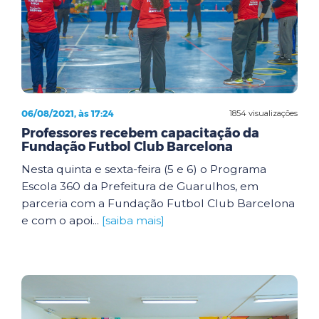
06/08/2021, às 17:24
1854 visualizações
Professores recebem capacitação da
Fundação Futbol Club Barcelona
Nesta quinta e sexta-feira (5 e 6) o Programa
Escola 360 da Prefeitura de Guarulhos, em
parceria com a Fundação Futbol Club Barcelona
e com o apoi...
[saiba mais]