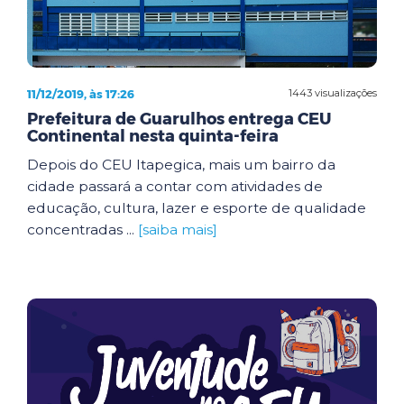
11/12/2019, às 17:26
1443 visualizações
Prefeitura de Guarulhos entrega CEU
Continental nesta quinta-feira
Depois do CEU Itapegica, mais um bairro da
cidade passará a contar com atividades de
educação, cultura, lazer e esporte de qualidade
concentradas ...
[saiba mais]