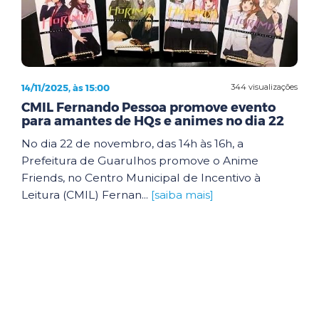
14/11/2025, às 15:00
344 visualizações
CMIL Fernando Pessoa promove evento
para amantes de HQs e animes no dia 22
No dia 22 de novembro, das 14h às 16h, a
Prefeitura de Guarulhos promove o Anime
Friends, no Centro Municipal de Incentivo à
Leitura (CMIL) Fernan...
[saiba mais]