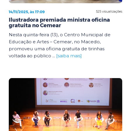
14/11/2025, às 17:09
525 visualizações
Ilustradora premiada ministra oficina
gratuita no Cemear
Nesta quinta-feira (13), o Centro Municipal de
Educação e Artes – Cemear, no Macedo,
promoveu uma oficina gratuita de tirinhas
voltada ao público ...
[saiba mais]