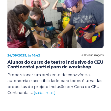
24/09/2025, às 16:42
360 visualizações
Alunos do curso de teatro inclusivo do CEU
Continental participam de workshop
Proporcionar um ambiente de convivência,
autonomia e acessibilidade para todos é uma das
propostas do projeto Inclusão em Cena do CEU
Continental....
[saiba mais]