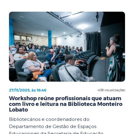
27/11/2025, às 16:46
408 visualizações
Workshop reúne profissionais que atuam
com livro e leitura na Biblioteca Monteiro
Lobato
Bibliotecários e coordenadores do
Departamento de Gestão de Espaços
Educacionais da Secretaria de Educação