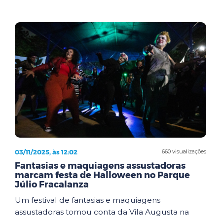
03/11/2025, às 12:02
660 visualizações
Fantasias e maquiagens assustadoras
marcam festa de Halloween no Parque
Júlio Fracalanza
Um festival de fantasias e maquiagens
assustadoras tomou conta da Vila Augusta na