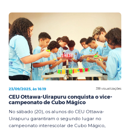
23/09/2025, às 16:19
318 visualizações
CEU Ottawa-Uirapuru conquista o vice-
campeonato de Cubo Mágico
No sábado (20), os alunos do CEU Ottawa-
Uirapuru garantiram o segundo lugar no
campeonato interescolar de Cubo Mágico,