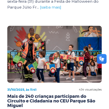
sexta-feira (31) durante a Festa de Halloween do
Parque Júlio Fr...
[saiba mais]
31/10/2025, às 11:41
434 visualizações
Mais de 240 crianças participam do
Circuito e Cidadania no CEU Parque São
Miguel