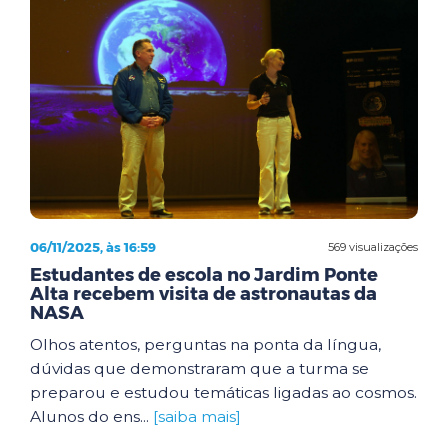
06/11/2025, às 16:59
569 visualizações
Estudantes de escola no Jardim Ponte
Alta recebem visita de astronautas da
NASA
Olhos atentos, perguntas na ponta da língua,
dúvidas que demonstraram que a turma se
preparou e estudou temáticas ligadas ao cosmos.
Alunos do ens...
[saiba mais]