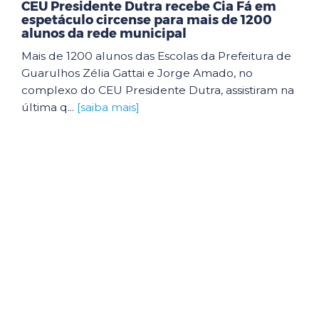
CEU Presidente Dutra recebe Cia Fá em
espetáculo circense para mais de 1200
alunos da rede municipal
Mais de 1200 alunos das Escolas da Prefeitura de
Guarulhos Zélia Gattai e Jorge Amado, no
complexo do CEU Presidente Dutra, assistiram na
última q...
[saiba mais]