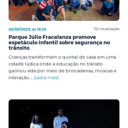
26/09/2025, às 16:35
722 visualizações
Parque Júlio Fracalanza promove
espetáculo infantil sobre segurança no
trânsito
Crianças transformam o quintal de casa em uma
cidade lúdica onde a educação no trânsito
ganhou vida por meio de brincadeiras, músicas e
interação....
[saiba mais]