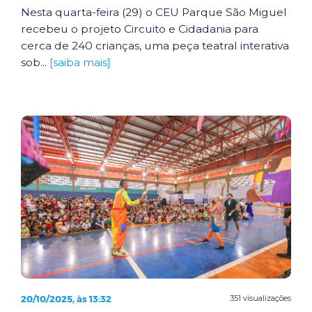
Nesta quarta-feira (29) o CEU Parque São Miguel
recebeu o projeto Circuito e Cidadania para
cerca de 240 crianças, uma peça teatral interativa
sob...
[saiba mais]
20/10/2025, às 13:32
351 visualizações