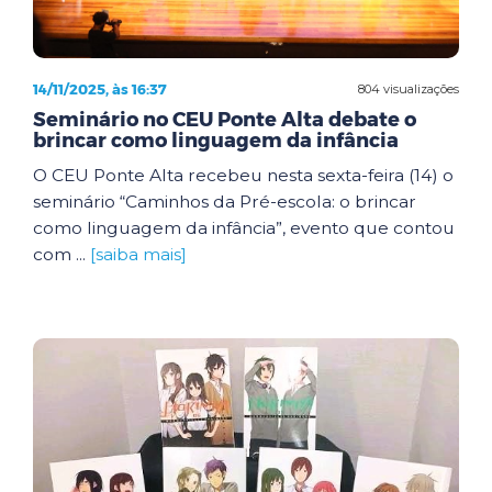
14/11/2025, às 16:37
804 visualizações
Seminário no CEU Ponte Alta debate o
brincar como linguagem da infância
O CEU Ponte Alta recebeu nesta sexta-feira (14) o
seminário “Caminhos da Pré-escola: o brincar
como linguagem da infância”, evento que contou
com ...
[saiba mais]