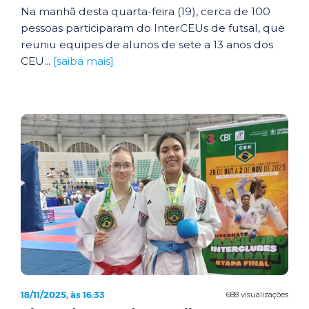
Na manhã desta quarta-feira (19), cerca de 100
pessoas participaram do InterCEUs de futsal, que
reuniu equipes de alunos de sete a 13 anos dos
CEU...
[saiba mais]
18/11/2025, às 16:33
688 visualizações