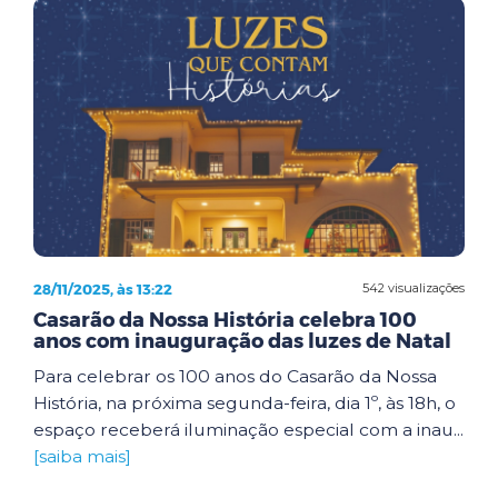
28/11/2025, às 13:22
542 visualizações
Casarão da Nossa História celebra 100
anos com inauguração das luzes de Natal
Para celebrar os 100 anos do Casarão da Nossa
História, na próxima segunda-feira, dia 1º, às 18h, o
espaço receberá iluminação especial com a inau...
[saiba mais]