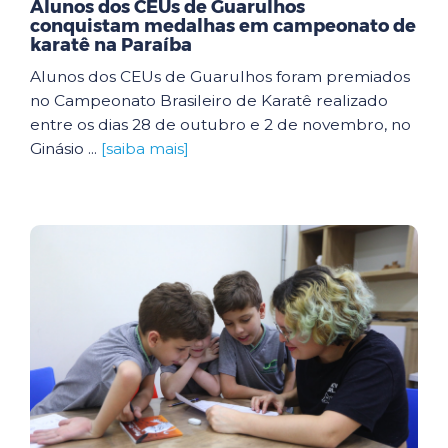
Alunos dos CEUs de Guarulhos
conquistam medalhas em campeonato de
karatê na Paraíba
Alunos dos CEUs de Guarulhos foram premiados
no Campeonato Brasileiro de Karatê realizado
entre os dias 28 de outubro e 2 de novembro, no
Ginásio ...
[saiba mais]