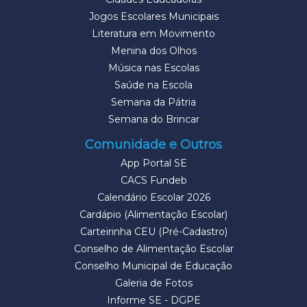
Jogos Escolares Municipais
Literatura em Movimento
Menina dos Olhos
Música nas Escolas
Saúde na Escola
Semana da Pátria
Semana do Brincar
Comunidade e Outros
App Portal SE
CACS Fundeb
Calendário Escolar 2026
Cardápio (Alimentação Escolar)
Carteirinha CEU (Pré-Cadastro)
Conselho de Alimentação Escolar
Conselho Municipal de Educação
Galeria de Fotos
Informe SE - DGPE