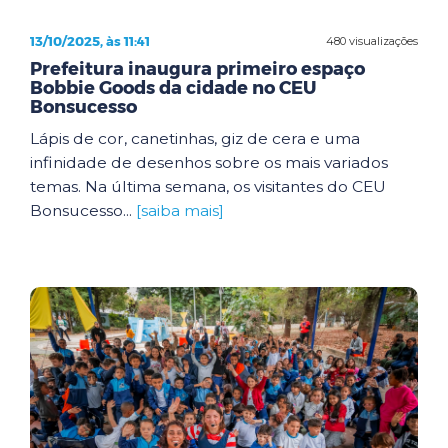
13/10/2025, às 11:41
480 visualizações
Prefeitura inaugura primeiro espaço
Bobbie Goods da cidade no CEU
Bonsucesso
Lápis de cor, canetinhas, giz de cera e uma
infinidade de desenhos sobre os mais variados
temas. Na última semana, os visitantes do CEU
Bonsucesso...
[saiba mais]