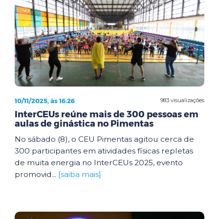
10/11/2025, às 16:26
983 visualizações
InterCEUs reúne mais de 300 pessoas em
aulas de ginástica no Pimentas
No sábado (8), o CEU Pimentas agitou cerca de
300 participantes em atividades físicas repletas
de muita energia no InterCEUs 2025, evento
promovid...
[saiba mais]