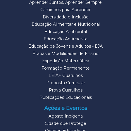
Aprender Juntos, Aprender Sempre
Caminhos para Aprender
Diversidade e Inclusão
Educação Alimentar e Nutricional
Educação Ambiental
Educação Antirracista
Educação de Jovens e Adultos - EJA
Etapas e Modalidades de Ensino
Expedição Matemática
Formação Permanente
LEIA+ Guarulhos
Proposta Curricular
Prova Guarulhos
Publicações Educacionais
Ações e Eventos
Agosto Indígena
Cidade que Protege
Cidades Educadoras