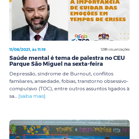
11/08/2021, às 11:19
1288 visualizações
Saúde mental é tema de palestra no CEU
Parque São Miguel na sexta-feira
Depressão, síndrome de Burnout, conflitos
familiares, ansiedade, fobias, transtorno obsessivo-
compulsivo (TOC), entre outros assuntos ligados à
sa...
[saiba mais]