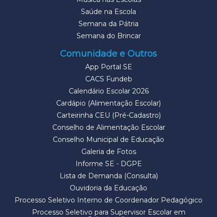
Saúde na Escola
Semana da Pátria
Semana do Brincar
Comunidade e Outros
App Portal SE
CACS Fundeb
Calendário Escolar 2026
Cardápio (Alimentação Escolar)
Carteirinha CEU (Pré-Cadastro)
Conselho de Alimentação Escolar
Conselho Municipal de Educação
Galeria de Fotos
Informe SE - DGPE
Lista de Demanda (Consulta)
Ouvidoria da Educação
Processo Seletivo Interno de Coordenador Pedagógico
Processo Seletivo para Supervisor Escolar em