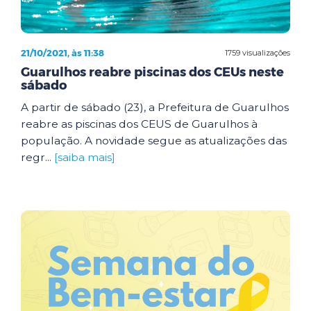
21/10/2021, às 11:38
1759 visualizações
Guarulhos reabre piscinas dos CEUs neste
sábado
A partir de sábado (23), a Prefeitura de Guarulhos
reabre as piscinas dos CEUS de Guarulhos à
população. A novidade segue as atualizações das
regr...
[saiba mais]