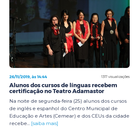
26/11/2019, às 14:44
1317 visualizações
Alunos dos cursos de línguas recebem
certificação no Teatro Adamastor
Na noite de segunda-feira (25) alunos dos cursos
de inglês e espanhol do Centro Municipal de
Educação e Artes (Cemear) e dos CEUs da cidade
recebe...
[saiba mais]