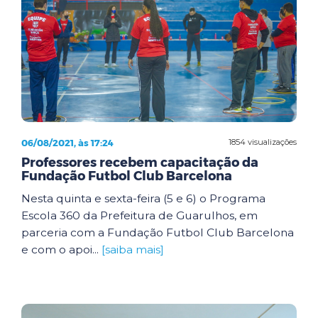
06/08/2021, às 17:24
1854 visualizações
Professores recebem capacitação da
Fundação Futbol Club Barcelona
Nesta quinta e sexta-feira (5 e 6) o Programa
Escola 360 da Prefeitura de Guarulhos, em
parceria com a Fundação Futbol Club Barcelona
e com o apoi...
[saiba mais]