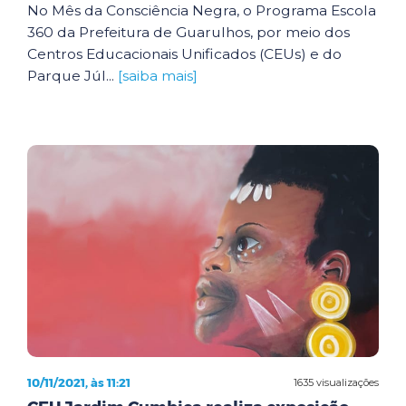
No Mês da Consciência Negra, o Programa Escola
360 da Prefeitura de Guarulhos, por meio dos
Centros Educacionais Unificados (CEUs) e do
Parque Júl...
[saiba mais]
10/11/2021, às 11:21
1635 visualizações