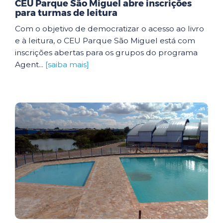
CEU Parque São Miguel abre inscrições
para turmas de leitura
Com o objetivo de democratizar o acesso ao livro
e à leitura, o CEU Parque São Miguel está com
inscrições abertas para os grupos do programa
Agent...
[saiba mais]