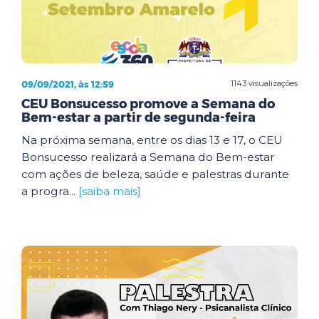
09/09/2021, às 12:59
1143 visualizações
CEU Bonsucesso promove a Semana do
Bem-estar a partir de segunda-feira
Na próxima semana, entre os dias 13 e 17, o CEU
Bonsucesso realizará a Semana do Bem-estar
com ações de beleza, saúde e palestras durante
a progra...
[saiba mais]