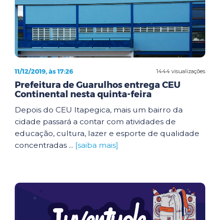
11/12/2019, às 17:26
1444 visualizações
Prefeitura de Guarulhos entrega CEU
Continental nesta quinta-feira
Depois do CEU Itapegica, mais um bairro da
cidade passará a contar com atividades de
educação, cultura, lazer e esporte de qualidade
concentradas ...
[saiba mais]