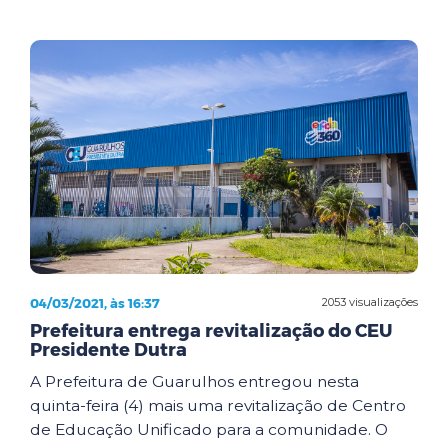
04/03/2021, às 16:37
2053 visualizações
Prefeitura entrega revitalização do CEU
Presidente Dutra
A Prefeitura de Guarulhos entregou nesta
quinta-feira (4) mais uma revitalização de Centro
de Educação Unificado para a comunidade. O