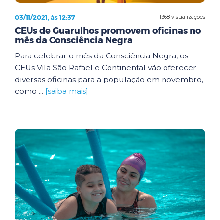
03/11/2021, às 12:37
1368 visualizações
CEUs de Guarulhos promovem oficinas no
mês da Consciência Negra
Para celebrar o mês da Consciência Negra, os
CEUs Vila São Rafael e Continental vão oferecer
diversas oficinas para a população em novembro,
como ...
[saiba mais]