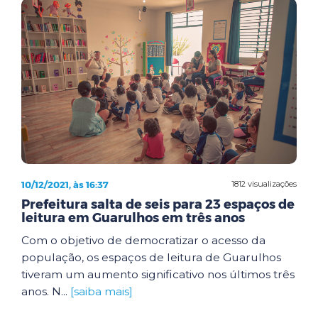
10/12/2021, às 16:37
1812 visualizações
Prefeitura salta de seis para 23 espaços de
leitura em Guarulhos em três anos
Com o objetivo de democratizar o acesso da
população, os espaços de leitura de Guarulhos
tiveram um aumento significativo nos últimos três
anos. N...
[saiba mais]