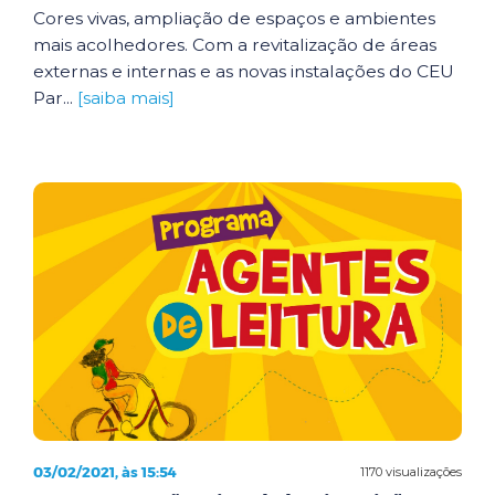
Cores vivas, ampliação de espaços e ambientes
mais acolhedores. Com a revitalização de áreas
externas e internas e as novas instalações do CEU
Par...
[saiba mais]
03/02/2021, às 15:54
1170 visualizações