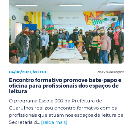
04/08/2021, às 11:01
1380 visualizações
Encontro formativo promove bate-papo e
oficina para profissionais dos espaços de
leitura
O programa Escola 360 da Prefeitura de
Guarulhos realizou encontro formativo com os
profissionais que atuam nos espaços de leitura da
Secretaria d...
[saiba mais]