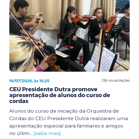
16/07/2026, às 16:25
256 visualizações
CEU Presidente Dutra promove
apresentação de alunos do curso de
cordas
Alunos do curso de iniciação da Orquestra de
Cordas do CEU Presidente Dutra realizaram uma
apresentação especial para familiares e amigos
no últim...
[saiba mais]