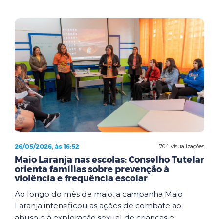
26/05/2026, às 16:52
704 visualizações
Maio Laranja nas escolas: Conselho Tutelar
orienta famílias sobre prevenção à
violência e frequência escolar
Ao longo do mês de maio, a campanha Maio
Laranja intensificou as ações de combate ao
abuso e à exploração sexual de crianças e