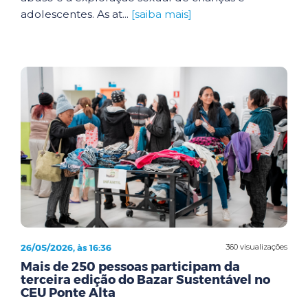
adolescentes. As at...
[saiba mais]
26/05/2026, às 16:36
360 visualizações
Mais de 250 pessoas participam da
terceira edição do Bazar Sustentável no
CEU Ponte Alta