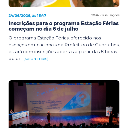
24/06/2026, às 15:47
2094 visualizações
Inscrições para o programa Estação Férias
começam no dia 6 de julho
O programa Estação Férias, oferecido nos
espaços educacionais da Prefeitura de Guarulhos,
estará com inscrições abertas a partir das 8 horas
do di...
[saiba mais]