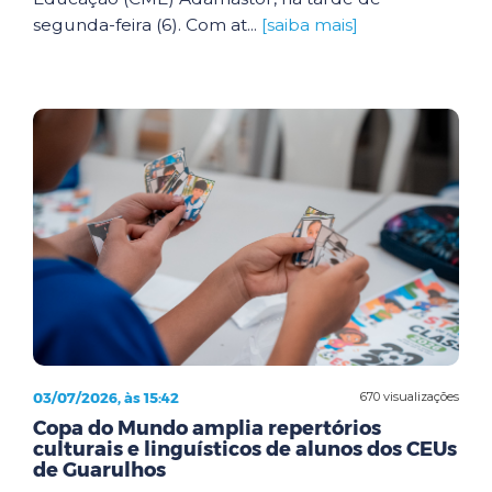
segunda-feira (6). Com at...
[saiba mais]
03/07/2026, às 15:42
670 visualizações
Copa do Mundo amplia repertórios
culturais e linguísticos de alunos dos CEUs
de Guarulhos