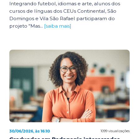
Integrando futebol, idiomas e arte, alunos dos
cursos de línguas dos CEUs Continental, São
Domingos e Vila São Rafael participaram do
projeto "Mas...
[saiba mais]
30/06/2026, às 16:10
1099 visualizações