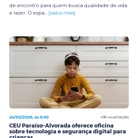
de encontro para quem busca qualidade de vida
e lazer. O espa...
[saiba mais]
24/03/2026, às 9:50
496 visualizações
CEU Paraíso-Alvorada oferece oficina
sobre tecnologia e segurança digital para
crianças