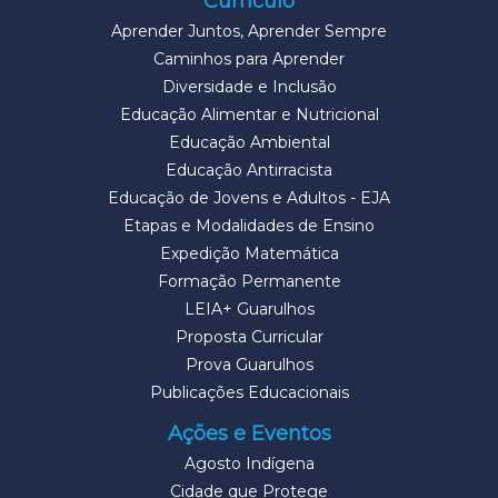
Currículo
Aprender Juntos, Aprender Sempre
Caminhos para Aprender
Diversidade e Inclusão
Educação Alimentar e Nutricional
Educação Ambiental
Educação Antirracista
Educação de Jovens e Adultos - EJA
Etapas e Modalidades de Ensino
Expedição Matemática
Formação Permanente
LEIA+ Guarulhos
Proposta Curricular
Prova Guarulhos
Publicações Educacionais
Ações e Eventos
Agosto Indígena
Cidade que Protege