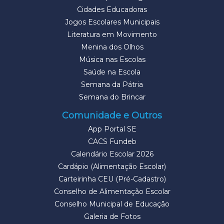
Cidades Educadoras
Jogos Escolares Municipais
Literatura em Movimento
Menina dos Olhos
Música nas Escolas
Saúde na Escola
Semana da Pátria
Semana do Brincar
Comunidade e Outros
App Portal SE
CACS Fundeb
Calendário Escolar 2026
Cardápio (Alimentação Escolar)
Carteirinha CEU (Pré-Cadastro)
Conselho de Alimentação Escolar
Conselho Municipal de Educação
Galeria de Fotos