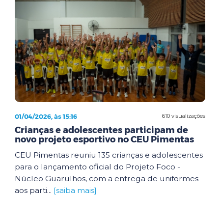
01/04/2026, às 15:16
610 visualizações
Crianças e adolescentes participam de
novo projeto esportivo no CEU Pimentas
CEU Pimentas reuniu 135 crianças e adolescentes
para o lançamento oficial do Projeto Foco -
Núcleo Guarulhos, com a entrega de uniformes
aos parti...
[saiba mais]