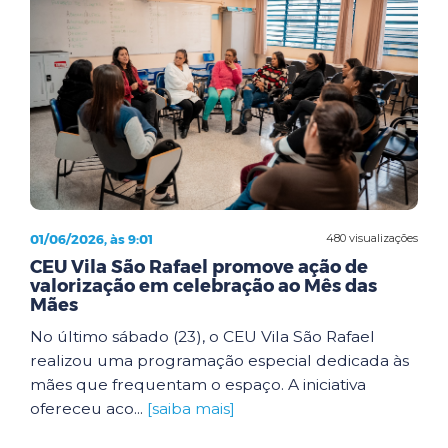
01/06/2026, às 9:01
480 visualizações
CEU Vila São Rafael promove ação de
valorização em celebração ao Mês das
Mães
No último sábado (23), o CEU Vila São Rafael
realizou uma programação especial dedicada às
mães que frequentam o espaço. A iniciativa
ofereceu aco...
[saiba mais]