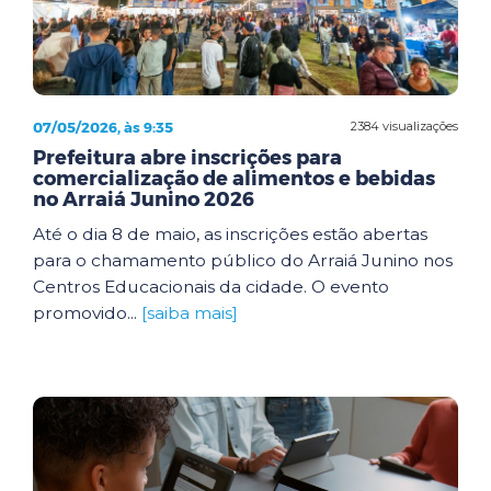
07/05/2026, às 9:35
2384 visualizações
Prefeitura abre inscrições para
comercialização de alimentos e bebidas
no Arraiá Junino 2026
Até o dia 8 de maio, as inscrições estão abertas
para o chamamento público do Arraiá Junino nos
Centros Educacionais da cidade. O evento
promovido...
[saiba mais]