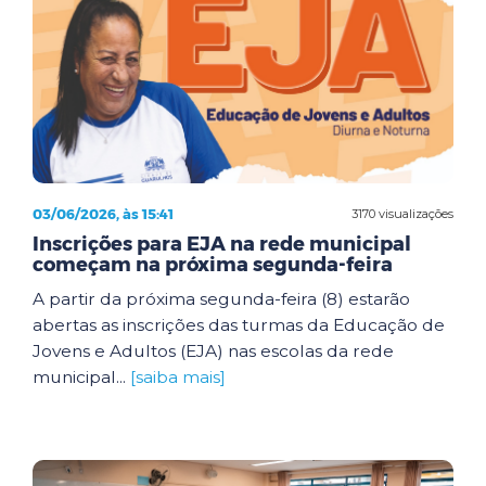
03/06/2026, às 15:41
3170 visualizações
Inscrições para EJA na rede municipal
começam na próxima segunda-feira
A partir da próxima segunda-feira (8) estarão
abertas as inscrições das turmas da Educação de
Jovens e Adultos (EJA) nas escolas da rede
municipal...
[saiba mais]