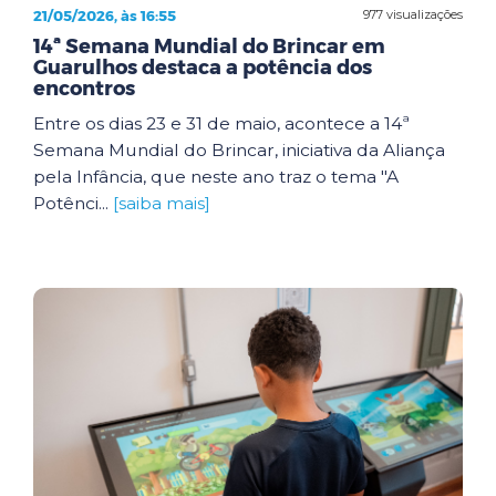
21/05/2026, às 16:55
977 visualizações
14ª Semana Mundial do Brincar em
Guarulhos destaca a potência dos
encontros
Entre os dias 23 e 31 de maio, acontece a 14ª
Semana Mundial do Brincar, iniciativa da Aliança
pela Infância, que neste ano traz o tema "A
Potênci...
[saiba mais]