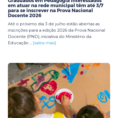
Graduados em Pedagogia interessados
em atuar na rede municipal têm até 3/7
para se inscrever na Prova Nacional
Docente 2026
Até o próximo dia 3 de julho estão abertas as
inscrições para a edição 2026 da Prova Nacional
Docente (PND), iniciativa do Ministério da
Educação ...
[saiba mais]