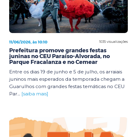
11/06/2026, às 10:10
1035 visualizações
Prefeitura promove grandes festas
juninas no CEU Paraíso-Alvorada, no
Parque Fracalanza e no Cemear
Entre os dias 19 de junho e 5 de julho, os arraiais
juninos mais esperados da temporada chegam a
Guarulhos com grandes festas temáticas no CEU
Par...
[saiba mais]