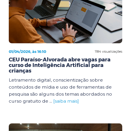
01/04/2026, às 16:10
1184 visualizações
CEU Paraíso-Alvorada abre vagas para
curso de Inteligência Artificial para
crianças
Letramento digital, conscientização sobre
conteúdos de mídia e uso de ferramentas de
pesquisa são alguns dos temas abordados no
curso gratuito de ...
[saiba mais]