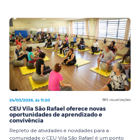
24/03/2026, às 11:20
865 visualizações
CEU Vila São Rafael oferece novas
oportunidades de aprendizado e
convivência
Repleto de atividades e novidades para a
comunidade o CEU Vila São Rafael é um ponto