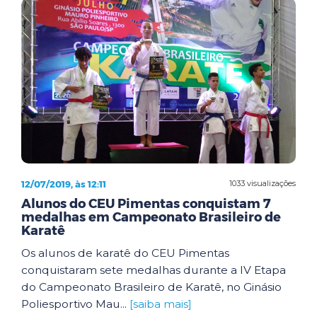
12/07/2019, às 12:11
1033 visualizações
Alunos do CEU Pimentas conquistam 7
medalhas em Campeonato Brasileiro de
Karatê
Os alunos de karatê do CEU Pimentas
conquistaram sete medalhas durante a IV Etapa
do Campeonato Brasileiro de Karatê, no Ginásio
Poliesportivo Mau...
[saiba mais]