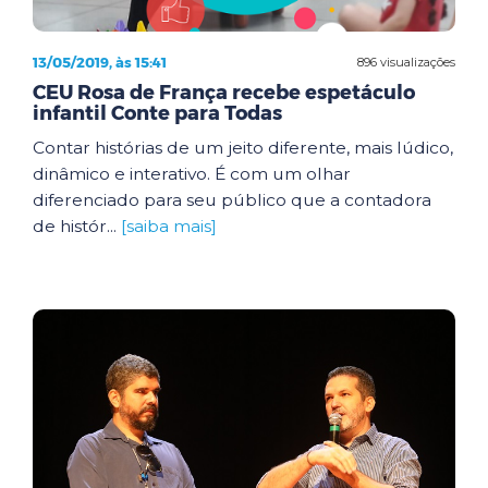
13/05/2019, às 15:41
896 visualizações
CEU Rosa de França recebe espetáculo
infantil Conte para Todas
Contar histórias de um jeito diferente, mais lúdico,
dinâmico e interativo. É com um olhar
diferenciado para seu público que a contadora
de histór...
[saiba mais]