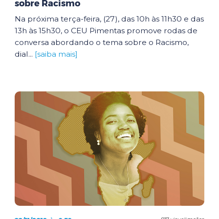
sobre Racismo
Na próxima terça-feira, (27), das 10h às 11h30 e das
13h às 15h30, o CEU Pimentas promove rodas de
conversa abordando o tema sobre o Racismo,
dial...
[saiba mais]