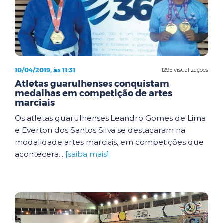
10/04/2019, às 11:31
1295 visualizações
Atletas guarulhenses conquistam
medalhas em competição de artes
marciais
Os atletas guarulhenses Leandro Gomes de Lima
e Everton dos Santos Silva se destacaram na
modalidade artes marciais, em competições que
acontecera...
[saiba mais]