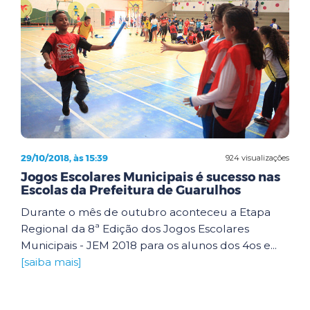
29/10/2018, às 15:39
924 visualizações
Jogos Escolares Municipais é sucesso nas
Escolas da Prefeitura de Guarulhos
Durante o mês de outubro aconteceu a Etapa
Regional da 8ª Edição dos Jogos Escolares
Municipais - JEM 2018 para os alunos dos 4os e...
[saiba mais]