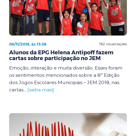
06/11/2018, às 13:38
1162 visualizações
Alunos da EPG Helena Antipoff fazem
cartas sobre participação no JEM
Emoção, interação e muita diversão. Esses foram
os sentimentos mencionados sobre a 8ª Edição
dos Jogos Escolares Municipais – JEM 2018, nas
cartas...
[saiba mais]