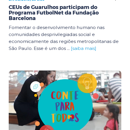
CEUs de Guarulhos participam do
Programa FutbolNet da Fundação
Barcelona
Fomentar o desenvolvimento humano nas
comunidades desprivilegiadas social e
economicamente das regiões metropolitanas de
São Paulo. Esse é um dos ...
[saiba mais]