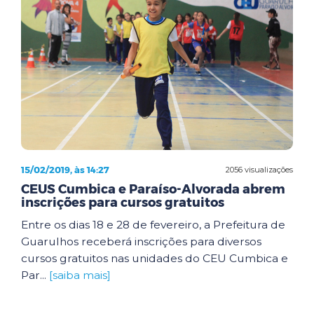
15/02/2019, às 14:27
2056 visualizações
CEUS Cumbica e Paraíso-Alvorada abrem
inscrições para cursos gratuitos
Entre os dias 18 e 28 de fevereiro, a Prefeitura de
Guarulhos receberá inscrições para diversos
cursos gratuitos nas unidades do CEU Cumbica e
Par...
[saiba mais]