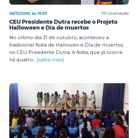
09/11/2018, às 15:57
1151 visualizações
CEU Presidente Dutra recebe o Projeto
Halloween e Día de muertos
No último dia 31 de outubro, aconteceu a
tradicional festa de Hallowen e Día de muertos,
no CEU Presidente Dutra. A festa, que já ocorre
há quatro...
[saiba mais]