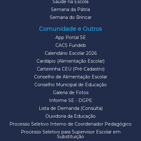
Saúde na Escola
Semana da Pátria
Semana do Brincar
Comunidade e Outros
App Portal SE
CACS Fundeb
Calendário Escolar 2026
Cardápio (Alimentação Escolar)
Carteirinha CEU (Pré-Cadastro)
Conselho de Alimentação Escolar
Conselho Municipal de Educação
Galeria de Fotos
Informe SE - DGPE
Lista de Demanda (Consulta)
Ouvidoria da Educação
Processo Seletivo Interno de Coordenador Pedagógico
Processo Seletivo para Supervisor Escolar em
Substituição