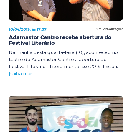
10/04/2019, às 17:07
774 visualizações
Adamastor Centro recebe abertura do
Festival Literário
Na manhã desta quarta-feira (10), aconteceu no
teatro do Adamastor Centro a abertura do
Festival Literário - Literalmente Isso 2019. Iniciati...
[saiba mais]