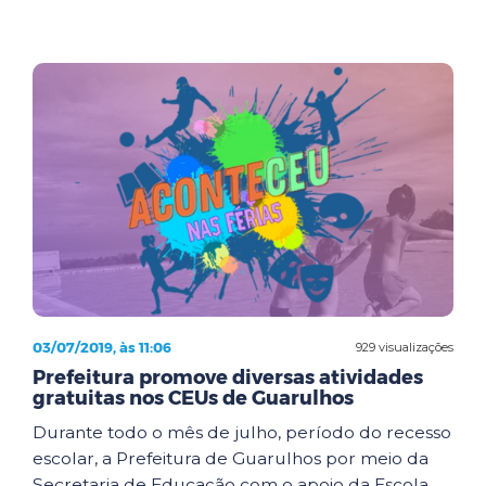
03/07/2019, às 11:06
929 visualizações
Prefeitura promove diversas atividades
gratuitas nos CEUs de Guarulhos
Durante todo o mês de julho, período do recesso
escolar, a Prefeitura de Guarulhos por meio da
Secretaria de Educação com o apoio da Escola