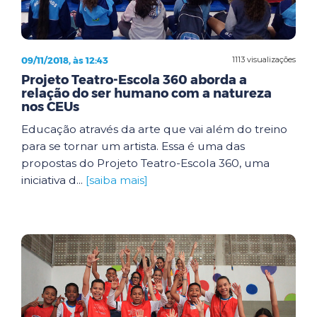
09/11/2018, às 12:43
1113 visualizações
Projeto Teatro-Escola 360 aborda a
relação do ser humano com a natureza
nos CEUs
Educação através da arte que vai além do treino
para se tornar um artista. Essa é uma das
propostas do Projeto Teatro-Escola 360, uma
iniciativa d...
[saiba mais]