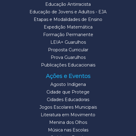
Educação Antirracista
Educação de Jovens e Adultos - EJA
Etapas e Modalidades de Ensino
Expedição Matemática
Formação Permanente
LEIA+ Guarulhos
Proposta Curricular
Prova Guarulhos
Publicações Educacionais
Ações e Eventos
Agosto Indígena
Cidade que Protege
Cidades Educadoras
Jogos Escolares Municipais
Literatura em Movimento
Menina dos Olhos
Música nas Escolas