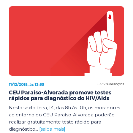
11/12/2018, às 13:53
1537 visualizações
CEU Paraíso-Alvorada promove testes
rápidos para diagnóstico do HIV/Aids
Nesta sexta-feira, 14, das 8h às 10h, os moradores
ao entorno do CEU Paraíso-Alvorada poderão
realizar gratuitamente teste rápido para
diagnóstico...
[saiba mais]