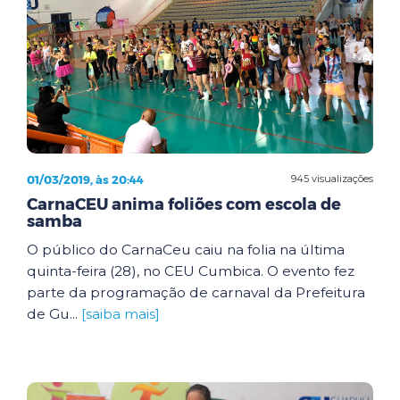
01/03/2019, às 20:44
945 visualizações
CarnaCEU anima foliões com escola de
samba
O público do CarnaCeu caiu na folia na última
quinta-feira (28), no CEU Cumbica. O evento fez
parte da programação de carnaval da Prefeitura
de Gu...
[saiba mais]