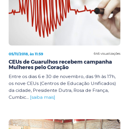
05/11/2018, às 11:59
646 visualizações
CEUs de Guarulhos recebem campanha
Mulheres pelo Coração
Entre os dias 6 e 30 de novembro, das 9h às 17h,
os nove CEUs (Centros de Educação Unificados)
da cidade, Presidente Dutra, Rosa de França,
Cumbic...
[saiba mais]