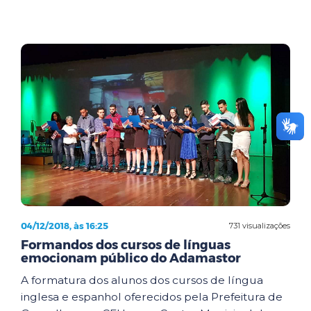
04/12/2018, às 16:25
731 visualizações
Formandos dos cursos de línguas
emocionam público do Adamastor
A formatura dos alunos dos cursos de língua
inglesa e espanhol oferecidos pela Prefeitura de