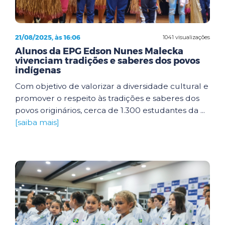
21/08/2025, às 16:06
1041 visualizações
Alunos da EPG Edson Nunes Malecka
vivenciam tradições e saberes dos povos
indígenas
Com objetivo de valorizar a diversidade cultural e
promover o respeito às tradições e saberes dos
povos originários, cerca de 1.300 estudantes da ...
[saiba mais]