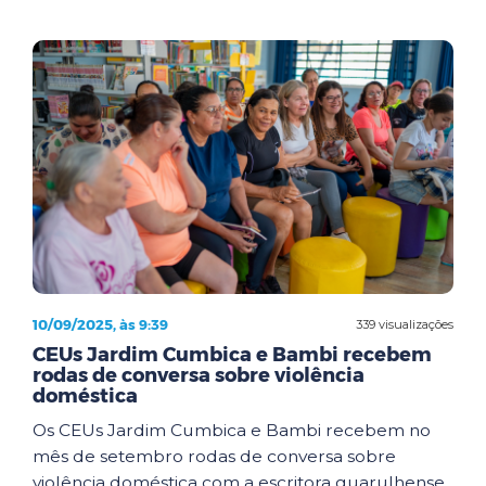
10/09/2025, às 9:39
339 visualizações
CEUs Jardim Cumbica e Bambi recebem
rodas de conversa sobre violência
doméstica
Os CEUs Jardim Cumbica e Bambi recebem no
mês de setembro rodas de conversa sobre
violência doméstica com a escritora guarulhense