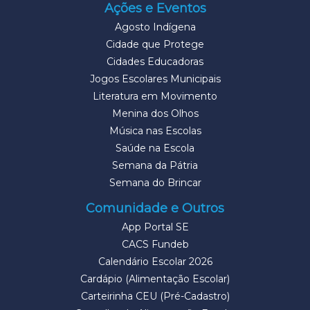
Ações e Eventos
Agosto Indígena
Cidade que Protege
Cidades Educadoras
Jogos Escolares Municipais
Literatura em Movimento
Menina dos Olhos
Música nas Escolas
Saúde na Escola
Semana da Pátria
Semana do Brincar
Comunidade e Outros
App Portal SE
CACS Fundeb
Calendário Escolar 2026
Cardápio (Alimentação Escolar)
Carteirinha CEU (Pré-Cadastro)