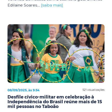
Edilaine Soares....
[saiba mais]
08/09/2025, às 9:54
521 visualizações
Desfile cívico-militar em celebração à
Independência do Brasil reúne mais de 15
mil pessoas no Taboão