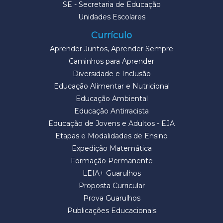
SE - Secretaria de Educação
Unidades Escolares
Currículo
Aprender Juntos, Aprender Sempre
Caminhos para Aprender
Diversidade e Inclusão
Educação Alimentar e Nutricional
Educação Ambiental
Educação Antirracista
Educação de Jovens e Adultos - EJA
Etapas e Modalidades de Ensino
Expedição Matemática
Formação Permanente
LEIA+ Guarulhos
Proposta Curricular
Prova Guarulhos
Publicações Educacionais