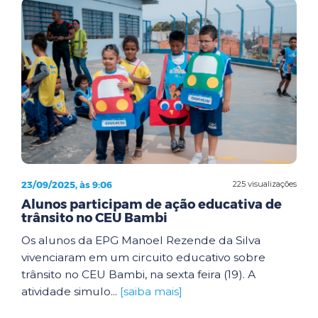
23/09/2025, às 9:06
225 visualizações
Alunos participam de ação educativa de
trânsito no CEU Bambi
Os alunos da EPG Manoel Rezende da Silva
vivenciaram em um circuito educativo sobre
trânsito no CEU Bambi, na sexta feira (19). A
atividade simulo...
[saiba mais]