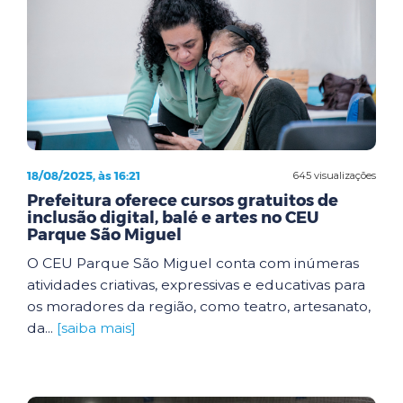
18/08/2025, às 16:21
645 visualizações
Prefeitura oferece cursos gratuitos de
inclusão digital, balé e artes no CEU
Parque São Miguel
O CEU Parque São Miguel conta com inúmeras
atividades criativas, expressivas e educativas para
os moradores da região, como teatro, artesanato,
da...
[saiba mais]