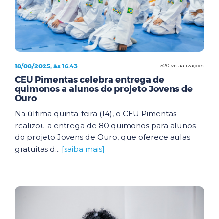
18/08/2025, às 16:43
520 visualizações
CEU Pimentas celebra entrega de
quimonos a alunos do projeto Jovens de
Ouro
Na última quinta-feira (14), o CEU Pimentas
realizou a entrega de 80 quimonos para alunos
do projeto Jovens de Ouro, que oferece aulas
gratuitas d...
[saiba mais]