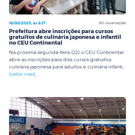
19/09/2025, às 8:17
920 visualizações
Prefeitura abre inscrições para cursos
gratuitos de culinária japonesa e infantil
no CEU Continental
Na próxima segunda-feira (22) o CEU Continental
abre as inscrições para dois cursos gratuitos:
culinária japonesa para adultos e culinária infanti...
[saiba mais]