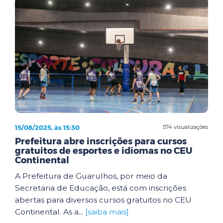
15/08/2025, às 15:30
574 visualizações
Prefeitura abre inscrições para cursos
gratuitos de esportes e idiomas no CEU
Continental
A Prefeitura de Guarulhos, por meio da
Secretaria de Educação, está com inscrições
abertas para diversos cursos gratuitos no CEU
Continental. As a...
[saiba mais]