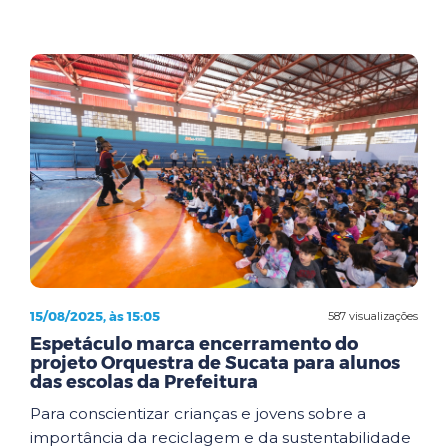
15/08/2025, às 15:05
587 visualizações
Espetáculo marca encerramento do
projeto Orquestra de Sucata para alunos
das escolas da Prefeitura
Para conscientizar crianças e jovens sobre a
importância da reciclagem e da sustentabilidade