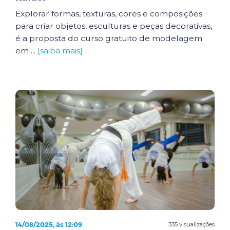
Explorar formas, texturas, cores e composições
para criar objetos, esculturas e peças decorativas,
é a proposta do curso gratuito de modelagem
em ...
[saiba mais]
14/08/2025, às 12:09
335 visualizações