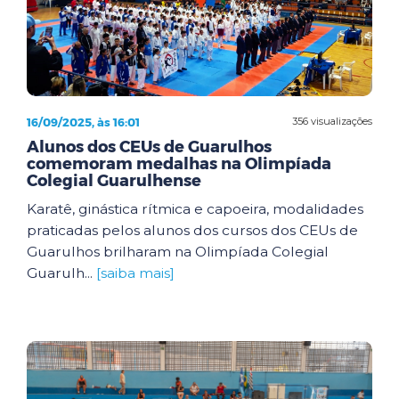
16/09/2025, às 16:01
356 visualizações
Alunos dos CEUs de Guarulhos
comemoram medalhas na Olimpíada
Colegial Guarulhense
Karatê, ginástica rítmica e capoeira, modalidades
praticadas pelos alunos dos cursos dos CEUs de
Guarulhos brilharam na Olimpíada Colegial
Guarulh...
[saiba mais]