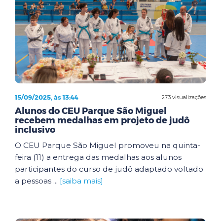
15/09/2025, às 13:44
273 visualizações
Alunos do CEU Parque São Miguel
recebem medalhas em projeto de judô
inclusivo
O CEU Parque São Miguel promoveu na quinta-
feira (11) a entrega das medalhas aos alunos
participantes do curso de judô adaptado voltado
a pessoas ...
[saiba mais]