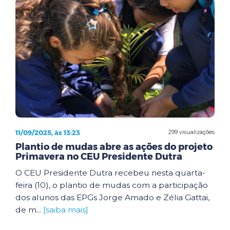
11/09/2025, às 13:23
299 visualizações
Plantio de mudas abre as ações do projeto
Primavera no CEU Presidente Dutra
O CEU Presidente Dutra recebeu nesta quarta-
feira (10), o plantio de mudas com a participação
dos alunos das EPGs Jorge Amado e Zélia Gattai,
de m...
[saiba mais]