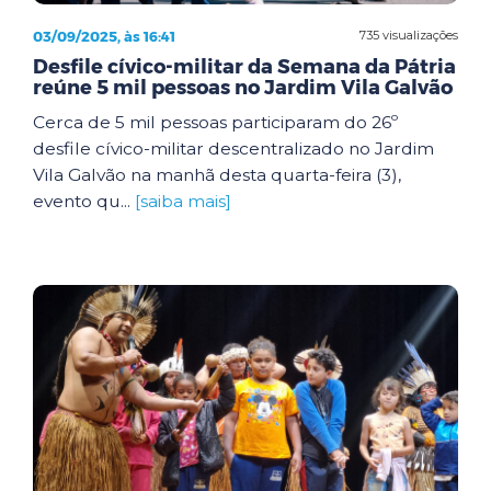
03/09/2025, às 16:41
735 visualizações
Desfile cívico-militar da Semana da Pátria
reúne 5 mil pessoas no Jardim Vila Galvão
Cerca de 5 mil pessoas participaram do 26º
desfile cívico-militar descentralizado no Jardim
Vila Galvão na manhã desta quarta-feira (3),
evento qu...
[saiba mais]