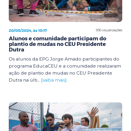
20/05/2024, às 10:17
930 visualizações
Alunos e comunidade participam do
plantio de mudas no CEU Presidente
Dutra
Os alunos da EPG Jorge Amado participantes do
programa EducaCEU e a comunidade realizaram
ação de plantio de mudas no CEU Presidente
Dutra na últi...
[saiba mais]