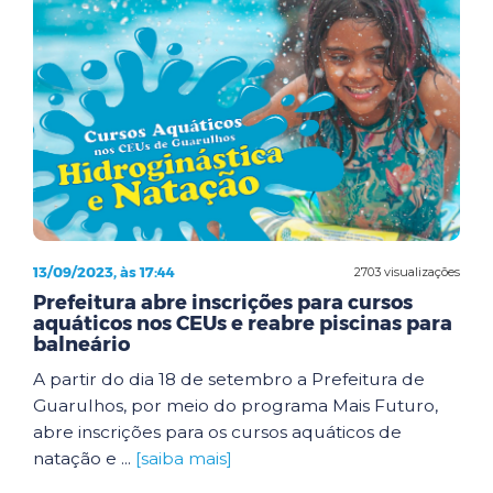
13/09/2023, às 17:44
2703 visualizações
Prefeitura abre inscrições para cursos
aquáticos nos CEUs e reabre piscinas para
balneário
A partir do dia 18 de setembro a Prefeitura de
Guarulhos, por meio do programa Mais Futuro,
abre inscrições para os cursos aquáticos de
natação e ...
[saiba mais]