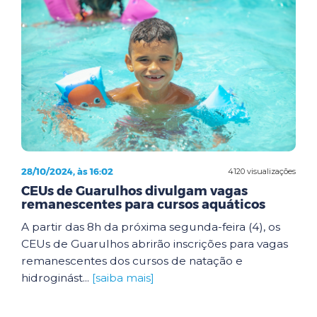
28/10/2024, às 16:02
4120 visualizações
CEUs de Guarulhos divulgam vagas
remanescentes para cursos aquáticos
A partir das 8h da próxima segunda-feira (4), os
CEUs de Guarulhos abrirão inscrições para vagas
remanescentes dos cursos de natação e
hidroginást...
[saiba mais]