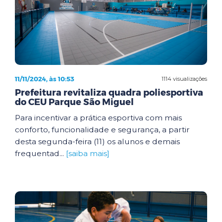
11/11/2024, às 10:53
1114 visualizações
Prefeitura revitaliza quadra poliesportiva
do CEU Parque São Miguel
Para incentivar a prática esportiva com mais
conforto, funcionalidade e segurança, a partir
desta segunda-feira (11) os alunos e demais
frequentad...
[saiba mais]