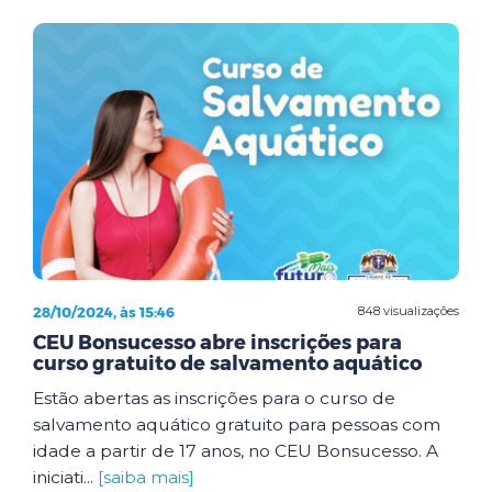
28/10/2024, às 15:46
848 visualizações
CEU Bonsucesso abre inscrições para
curso gratuito de salvamento aquático
Estão abertas as inscrições para o curso de
salvamento aquático gratuito para pessoas com
idade a partir de 17 anos, no CEU Bonsucesso. A
iniciati...
[saiba mais]