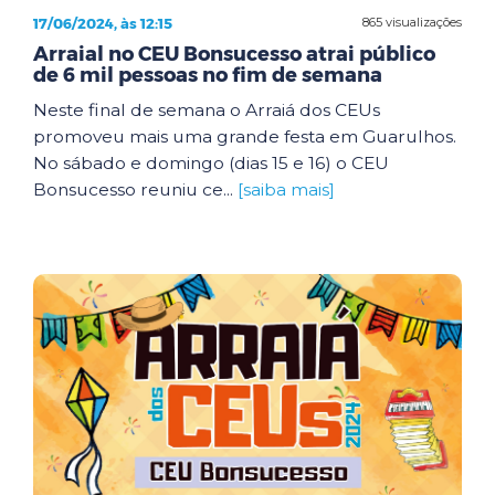
17/06/2024, às 12:15
865 visualizações
Arraial no CEU Bonsucesso atrai público
de 6 mil pessoas no fim de semana
Neste final de semana o Arraiá dos CEUs
promoveu mais uma grande festa em Guarulhos.
No sábado e domingo (dias 15 e 16) o CEU
Bonsucesso reuniu ce...
[saiba mais]