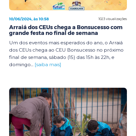
10/06/2024, às 10:58
1023 visualizações
Arraiá dos CEUs chega a Bonsucesso com
grande festa no final de semana
Um dos eventos mais esperados do ano, o Arraiá
dos CEUs chega ao CEU Bonsucesso no próximo
final de semana, sábado (15) das 15h às 22h, e
domingo...
[saiba mais]