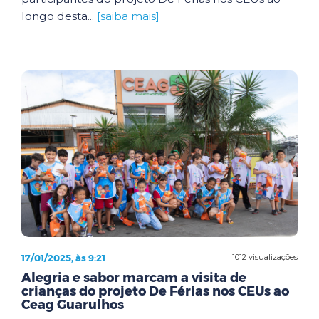
longo desta...
[saiba mais]
17/01/2025, às 9:21
1012 visualizações
Alegria e sabor marcam a visita de
crianças do projeto De Férias nos CEUs ao
Ceag Guarulhos