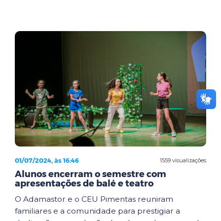
01/07/2024, às 16:46
1559 visualizações
Alunos encerram o semestre com
apresentações de balé e teatro
O Adamastor e o CEU Pimentas reuniram
familiares e a comunidade para prestigiar a