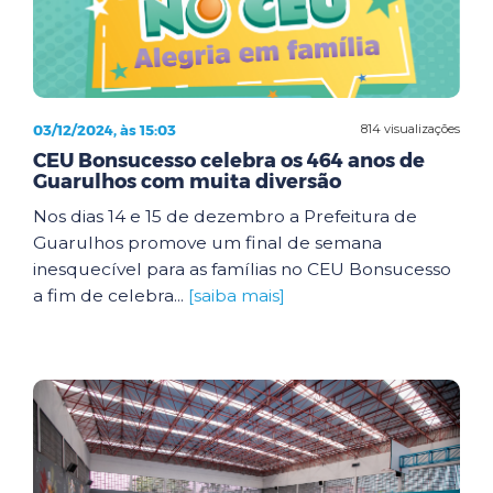
03/12/2024, às 15:03
814 visualizações
CEU Bonsucesso celebra os 464 anos de
Guarulhos com muita diversão
Nos dias 14 e 15 de dezembro a Prefeitura de
Guarulhos promove um final de semana
inesquecível para as famílias no CEU Bonsucesso
a fim de celebra...
[saiba mais]