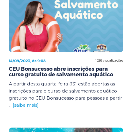
14/09/2023, às 9:08
1026 visualizações
CEU Bonsucesso abre inscrições para
curso gratuito de salvamento aquático
A partir desta quarta-feira (13) estão abertas as
inscrições para o curso de salvamento aquático
gratuito no CEU Bonsucesso para pessoas a partir
...
[saiba mais]