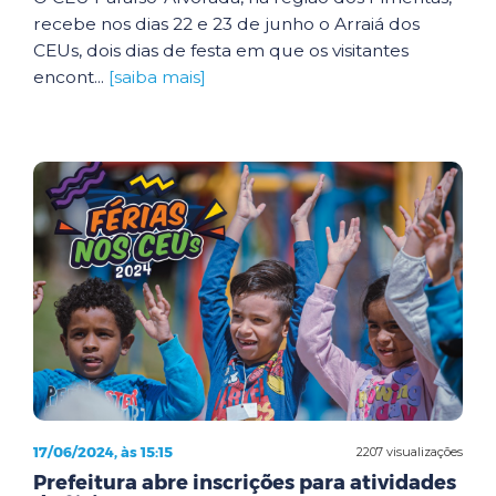
recebe nos dias 22 e 23 de junho o Arraiá dos
CEUs, dois dias de festa em que os visitantes
encont...
[saiba mais]
17/06/2024, às 15:15
2207 visualizações
Prefeitura abre inscrições para atividades