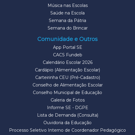
Música nas Escolas
Saúde na Escola
Semana da Pátria
Semana do Brincar
Comunidade e Outros
App Portal SE
CACS Fundeb
Calendário Escolar 2026
Cardápio (Alimentação Escolar)
Carteirinha CEU (Pré-Cadastro)
Conselho de Alimentação Escolar
Conselho Municipal de Educação
Galeria de Fotos
Informe SE - DGPE
Lista de Demanda (Consulta)
Ouvidoria da Educação
Processo Seletivo Interno de Coordenador Pedagógico