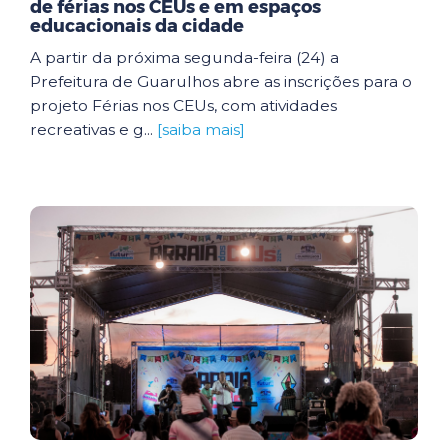
de férias nos CEUs e em espaços
educacionais da cidade
A partir da próxima segunda-feira (24) a
Prefeitura de Guarulhos abre as inscrições para o
projeto Férias nos CEUs, com atividades
recreativas e g...
[saiba mais]