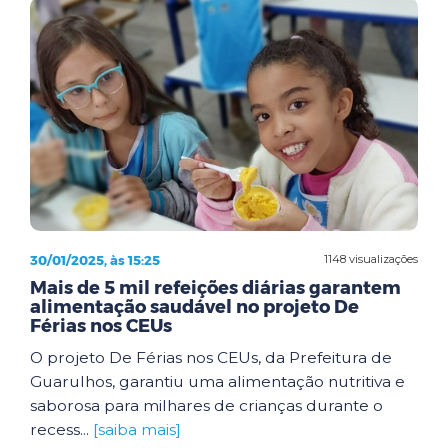
30/01/2025, às 15:25
1148 visualizações
Mais de 5 mil refeições diárias garantem
alimentação saudável no projeto De
Férias nos CEUs
O projeto De Férias nos CEUs, da Prefeitura de
Guarulhos, garantiu uma alimentação nutritiva e
saborosa para milhares de crianças durante o
recess...
[saiba mais]