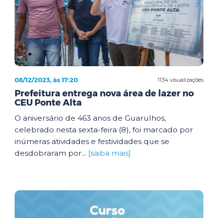
08/12/2023, às 17:20
1134 visualizações
Prefeitura entrega nova área de lazer no
CEU Ponte Alta
O aniversário de 463 anos de Guarulhos,
celebrado nesta sexta-feira (8), foi marcado por
inúmeras atividades e festividades que se
desdobraram por...
[saiba mais]