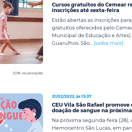
Cursos gratuitos do Cemear 
inscrições até sexta-feira
Estão abertas as inscrições para
gratuitos oferecidos pelo Ceme
Municipal de Educação e Artes) 
Guarulhos. São...
[saiba mais]
3218 visualizações
21/02/2022, às 15:37
CEU Vila São Rafael promove
doação de sangue na próxima
Na próxima segunda-feira (28), d
Hemocentro São Lucas, em parc