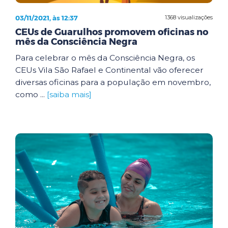
03/11/2021, às 12:37
1368 visualizações
CEUs de Guarulhos promovem oficinas no
mês da Consciência Negra
Para celebrar o mês da Consciência Negra, os
CEUs Vila São Rafael e Continental vão oferecer
diversas oficinas para a população em novembro,
como ...
[saiba mais]