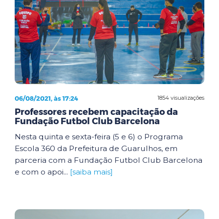
06/08/2021, às 17:24
1854 visualizações
Professores recebem capacitação da
Fundação Futbol Club Barcelona
Nesta quinta e sexta-feira (5 e 6) o Programa
Escola 360 da Prefeitura de Guarulhos, em
parceria com a Fundação Futbol Club Barcelona
e com o apoi...
[saiba mais]