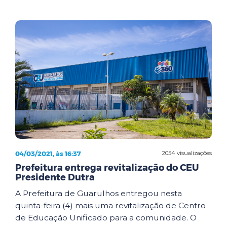
04/03/2021, às 16:37
2054 visualizações
Prefeitura entrega revitalização do CEU
Presidente Dutra
A Prefeitura de Guarulhos entregou nesta
quinta-feira (4) mais uma revitalização de Centro
de Educação Unificado para a comunidade. O