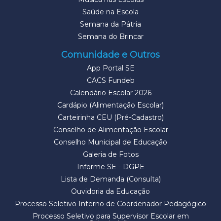
Saúde na Escola
Semana da Pátria
Semana do Brincar
Comunidade e Outros
App Portal SE
CACS Fundeb
Calendário Escolar 2026
Cardápio (Alimentação Escolar)
Carteirinha CEU (Pré-Cadastro)
Conselho de Alimentação Escolar
Conselho Municipal de Educação
Galeria de Fotos
Informe SE - DGPE
Lista de Demanda (Consulta)
Ouvidoria da Educação
Processo Seletivo Interno de Coordenador Pedagógico
Processo Seletivo para Supervisor Escolar em