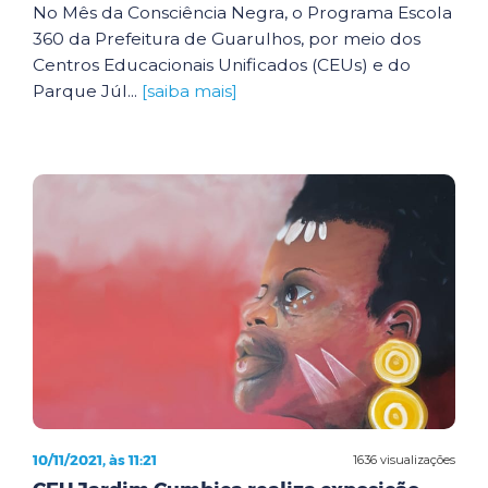
No Mês da Consciência Negra, o Programa Escola
360 da Prefeitura de Guarulhos, por meio dos
Centros Educacionais Unificados (CEUs) e do
Parque Júl...
[saiba mais]
10/11/2021, às 11:21
1636 visualizações