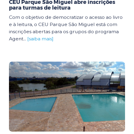
CEU Parque São Miguel abre inscrições
para turmas de leitura
Com o objetivo de democratizar o acesso ao livro
e à leitura, o CEU Parque São Miguel está com
inscrições abertas para os grupos do programa
Agent...
[saiba mais]