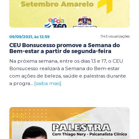
09/09/2021, às 12:59
1143 visualizações
CEU Bonsucesso promove a Semana do
Bem-estar a partir de segunda-feira
Na próxima semana, entre os dias 13 e 17, o CEU
Bonsucesso realizará a Semana do Bem-estar
com ações de beleza, saúde e palestras durante
a progra...
[saiba mais]