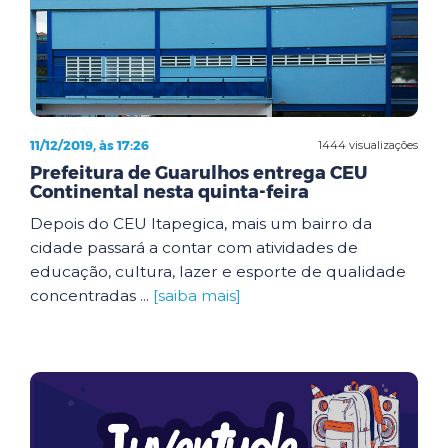
11/12/2019, às 17:26
1444 visualizações
Prefeitura de Guarulhos entrega CEU
Continental nesta quinta-feira
Depois do CEU Itapegica, mais um bairro da
cidade passará a contar com atividades de
educação, cultura, lazer e esporte de qualidade
concentradas ...
[saiba mais]