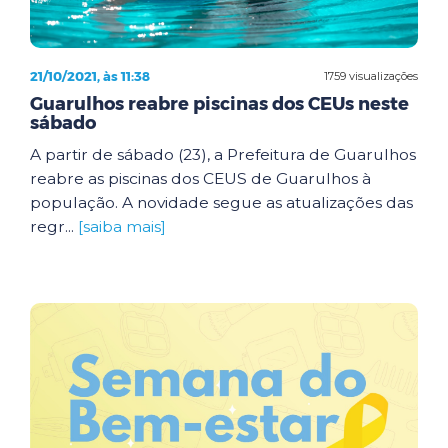
21/10/2021, às 11:38
1759 visualizações
Guarulhos reabre piscinas dos CEUs neste
sábado
A partir de sábado (23), a Prefeitura de Guarulhos
reabre as piscinas dos CEUS de Guarulhos à
população. A novidade segue as atualizações das
regr...
[saiba mais]