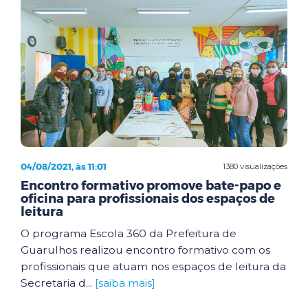
04/08/2021, às 11:01
1380 visualizações
Encontro formativo promove bate-papo e
oficina para profissionais dos espaços de
leitura
O programa Escola 360 da Prefeitura de
Guarulhos realizou encontro formativo com os
profissionais que atuam nos espaços de leitura da
Secretaria d...
[saiba mais]