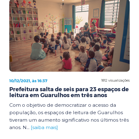
10/12/2021, às 16:37
1812 visualizações
Prefeitura salta de seis para 23 espaços de
leitura em Guarulhos em três anos
Com o objetivo de democratizar o acesso da
população, os espaços de leitura de Guarulhos
tiveram um aumento significativo nos últimos três
anos. N...
[saiba mais]