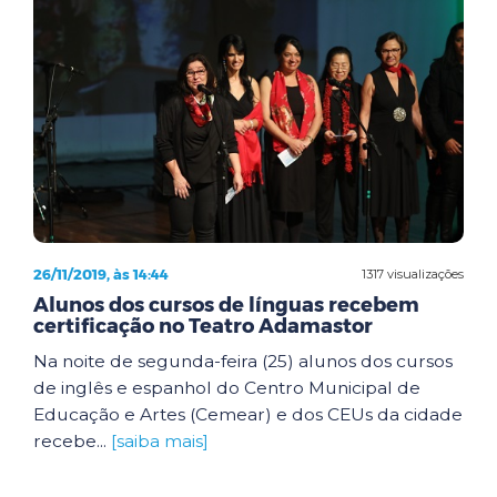
26/11/2019, às 14:44
1317 visualizações
Alunos dos cursos de línguas recebem
certificação no Teatro Adamastor
Na noite de segunda-feira (25) alunos dos cursos
de inglês e espanhol do Centro Municipal de
Educação e Artes (Cemear) e dos CEUs da cidade
recebe...
[saiba mais]