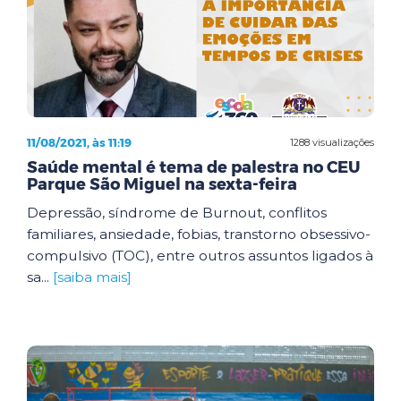
11/08/2021, às 11:19
1288 visualizações
Saúde mental é tema de palestra no CEU
Parque São Miguel na sexta-feira
Depressão, síndrome de Burnout, conflitos
familiares, ansiedade, fobias, transtorno obsessivo-
compulsivo (TOC), entre outros assuntos ligados à
sa...
[saiba mais]