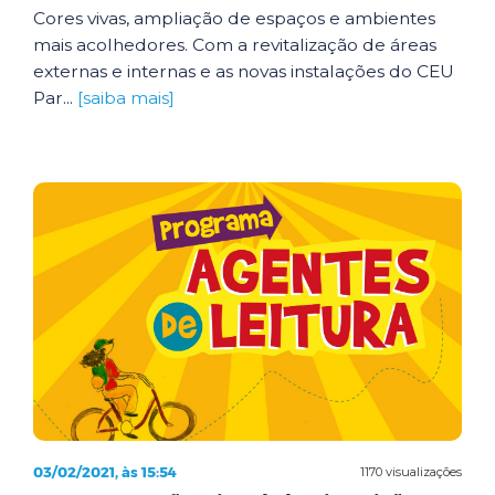
Cores vivas, ampliação de espaços e ambientes
mais acolhedores. Com a revitalização de áreas
externas e internas e as novas instalações do CEU
Par...
[saiba mais]
03/02/2021, às 15:54
1170 visualizações