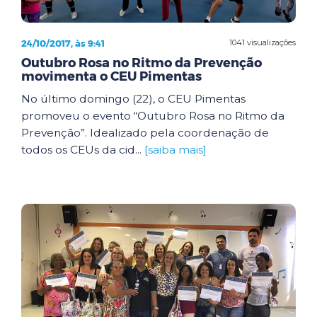
24/10/2017, às 9:41
1041 visualizações
Outubro Rosa no Ritmo da Prevenção
movimenta o CEU Pimentas
No último domingo (22), o CEU Pimentas
promoveu o evento “Outubro Rosa no Ritmo da
Prevenção”. Idealizado pela coordenação de
todos os CEUs da cid...
[saiba mais]