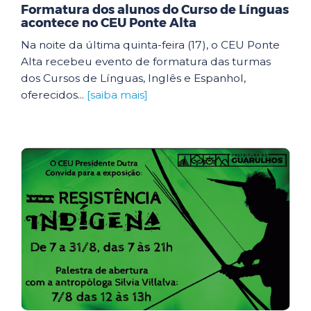
Formatura dos alunos do Curso de Línguas
acontece no CEU Ponte Alta
Na noite da última quinta-feira (17), o CEU Ponte
Alta recebeu evento de formatura das turmas
dos Cursos de Línguas, Inglês e Espanhol,
oferecidos...
[saiba mais]