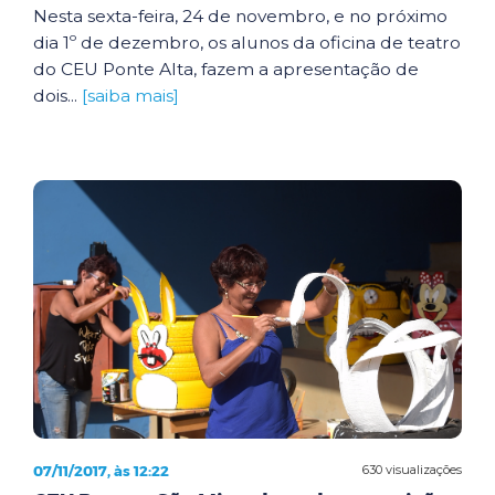
Nesta sexta-feira, 24 de novembro, e no próximo
dia 1º de dezembro, os alunos da oficina de teatro
do CEU Ponte Alta, fazem a apresentação de
dois...
[saiba mais]
07/11/2017, às 12:22
630 visualizações