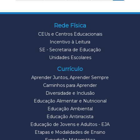
Rede Física
CEUs e Centros Educacionais
Incentivo à Leitura
SE - Secretaria de Educação
Unidades Escolares
Currículo
Aprender Juntos, Aprender Sempre
Caminhos para Aprender
Diversidade e Inclusão
Educação Alimentar e Nutricional
Educação Ambiental
Educação Antirracista
Educação de Jovens e Adultos - EJA
Etapas e Modalidades de Ensino