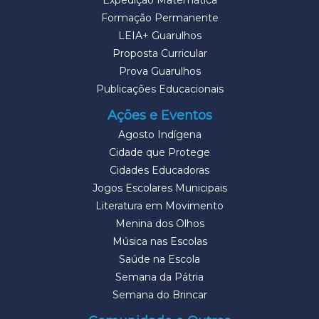
Expedição Matemática
Formação Permanente
LEIA+ Guarulhos
Proposta Curricular
Prova Guarulhos
Publicações Educacionais
Ações e Eventos
Agosto Indígena
Cidade que Protege
Cidades Educadoras
Jogos Escolares Municipais
Literatura em Movimento
Menina dos Olhos
Música nas Escolas
Saúde na Escola
Semana da Pátria
Semana do Brincar