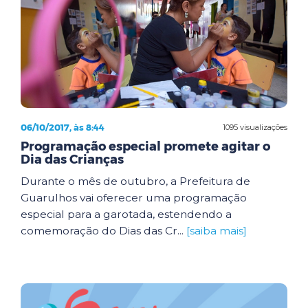
06/10/2017, às 8:44
1095 visualizações
Programação especial promete agitar o
Dia das Crianças
Durante o mês de outubro, a Prefeitura de
Guarulhos vai oferecer uma programação
especial para a garotada, estendendo a
comemoração do Dias das Cr...
[saiba mais]