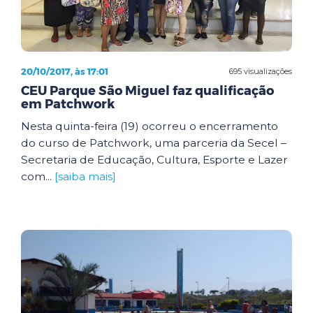
20/10/2017, às 17:01
695 visualizações
CEU Parque São Miguel faz qualificação
em Patchwork
Nesta quinta-feira (19) ocorreu o encerramento
do curso de Patchwork, uma parceria da Secel –
Secretaria de Educação, Cultura, Esporte e Lazer
com...
[saiba mais]