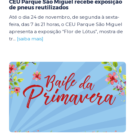
CEU Parque São Miguel recebe exposição
de pneus reutilizados
Até o dia 24 de novembro, de segunda à sexta-
feira, das 7 às 21 horas, o CEU Parque São Miguel
apresenta a exposição “Flor de Lótus”, mostra de
tr...
[saiba mais]