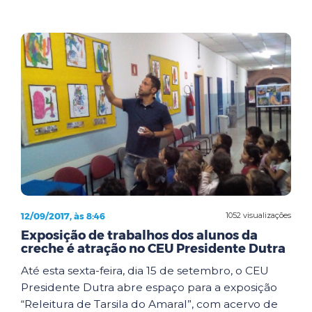
12/09/2017, às 8:46
1052 visualizações
Exposição de trabalhos dos alunos da
creche é atração no CEU Presidente Dutra
Até esta sexta-feira, dia 15 de setembro, o CEU
Presidente Dutra abre espaço para a exposição
“Releitura de Tarsila do Amaral”, com acervo de