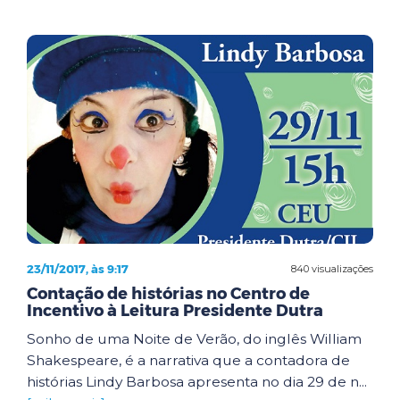
23/11/2017, às 9:17
840 visualizações
Contação de histórias no Centro de
Incentivo à Leitura Presidente Dutra
Sonho de uma Noite de Verão, do inglês William
Shakespeare, é a narrativa que a contadora de
histórias Lindy Barbosa apresenta no dia 29 de n...