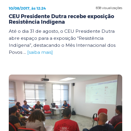
10/08/2017, às 12:24
838 visualizações
CEU Presidente Dutra recebe exposição
Resistência Indígena
Até o dia 31 de agosto, o CEU Presidente Dutra
abre espaço para a exposição “Resistência
Indígena”, destacando o Mês Internacional dos
Povos ...
[saiba mais]