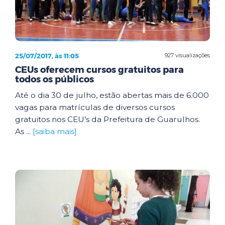
25/07/2017, às 11:05
927 visualizações
CEUs oferecem cursos gratuitos para
todos os públicos
Até o dia 30 de julho, estão abertas mais de 6.000
vagas para matrículas de diversos cursos
gratuitos nos CEU’s da Prefeitura de Guarulhos.
As ...
[saiba mais]