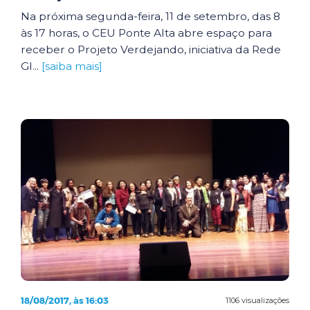
Na próxima segunda-feira, 11 de setembro, das 8
às 17 horas, o CEU Ponte Alta abre espaço para
receber o Projeto Verdejando, iniciativa da Rede
Gl...
[saiba mais]
18/08/2017, às 16:03
1106 visualizações