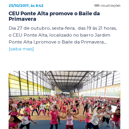
25/10/2017, às 8:42
886 visualizações
CEU Ponte Alta promove o Baile da
Primavera
Dia 27 de outubro, sexta-feira, das 19 às 21 horas,
o CEU Ponte Alta, localizado no bairro Jardim
Ponte Alta I,promove o Baile da Primavera,...
[saiba mais]