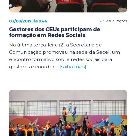
03/08/2017, às 9:44
755 visualizações
Gestores dos CEUs participam de
formação em Redes Sociais
Na última terça-feira (2) a Secretaria de
Comunicação promoveu na sede da Secel, um
encontro formativo sobre redes sociais para
gestores e coorden...
[saiba mais]