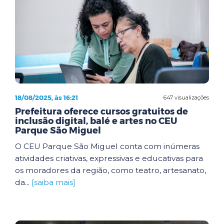
18/08/2025, às 16:21
647 visualizações
Prefeitura oferece cursos gratuitos de
inclusão digital, balé e artes no CEU
Parque São Miguel
O CEU Parque São Miguel conta com inúmeras
atividades criativas, expressivas e educativas para
os moradores da região, como teatro, artesanato,
da...
[saiba mais]