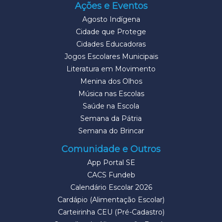
Ações e Eventos
Agosto Indígena
Cidade que Protege
Cidades Educadoras
Jogos Escolares Municipais
Literatura em Movimento
Menina dos Olhos
Música nas Escolas
Saúde na Escola
Semana da Pátria
Semana do Brincar
Comunidade e Outros
App Portal SE
CACS Fundeb
Calendário Escolar 2026
Cardápio (Alimentação Escolar)
Carteirinha CEU (Pré-Cadastro)