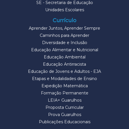
SE - Secretaria de Educação
Unidades Escolares
Currículo
Aprender Juntos, Aprender Sempre
Caminhos para Aprender
Diversidade e Inclusão
Educação Alimentar e Nutricional
Educação Ambiental
Educação Antirracista
Educação de Jovens e Adultos - EJA
Etapas e Modalidades de Ensino
Expedição Matemática
Formação Permanente
LEIA+ Guarulhos
Proposta Curricular
Prova Guarulhos
Publicações Educacionais