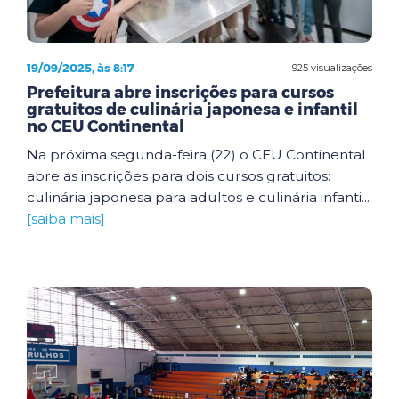
19/09/2025, às 8:17
925 visualizações
Prefeitura abre inscrições para cursos
gratuitos de culinária japonesa e infantil
no CEU Continental
Na próxima segunda-feira (22) o CEU Continental
abre as inscrições para dois cursos gratuitos:
culinária japonesa para adultos e culinária infanti...
[saiba mais]