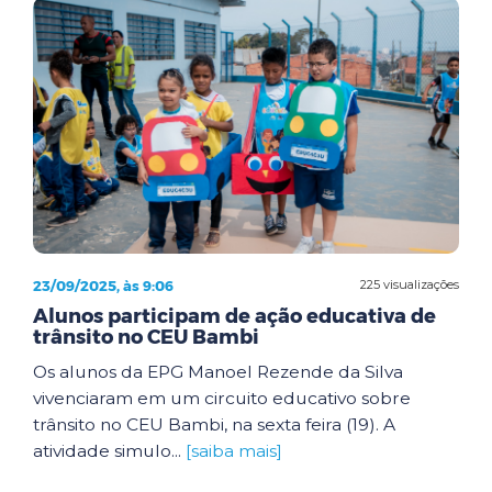
23/09/2025, às 9:06
225 visualizações
Alunos participam de ação educativa de
trânsito no CEU Bambi
Os alunos da EPG Manoel Rezende da Silva
vivenciaram em um circuito educativo sobre
trânsito no CEU Bambi, na sexta feira (19). A
atividade simulo...
[saiba mais]