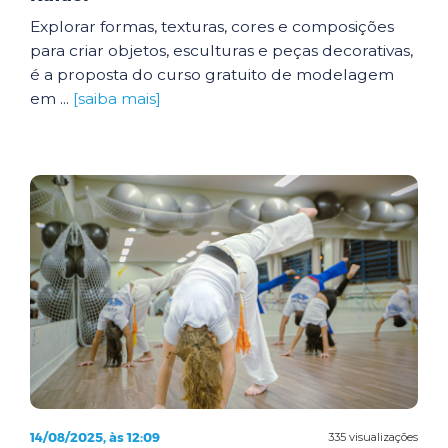
Explorar formas, texturas, cores e composições
para criar objetos, esculturas e peças decorativas,
é a proposta do curso gratuito de modelagem
em ...
[saiba mais]
14/08/2025, às 12:09
335 visualizações