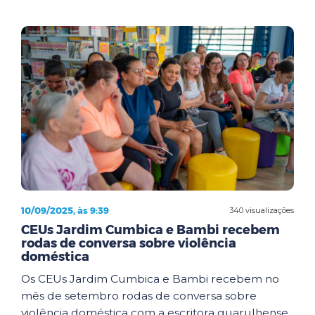
10/09/2025, às 9:39
340 visualizações
CEUs Jardim Cumbica e Bambi recebem
rodas de conversa sobre violência
doméstica
Os CEUs Jardim Cumbica e Bambi recebem no
mês de setembro rodas de conversa sobre
violência doméstica com a escritora guarulhense