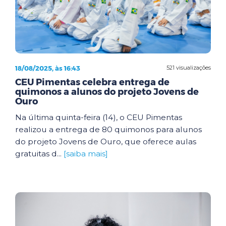
18/08/2025, às 16:43
521 visualizações
CEU Pimentas celebra entrega de
quimonos a alunos do projeto Jovens de
Ouro
Na última quinta-feira (14), o CEU Pimentas
realizou a entrega de 80 quimonos para alunos
do projeto Jovens de Ouro, que oferece aulas
gratuitas d...
[saiba mais]