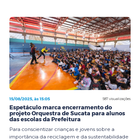
15/08/2025, às 15:05
587 visualizações
Espetáculo marca encerramento do
projeto Orquestra de Sucata para alunos
das escolas da Prefeitura
Para conscientizar crianças e jovens sobre a
importância da reciclagem e da sustentabilidade