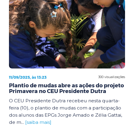
11/09/2025, às 13:23
300 visualizações
Plantio de mudas abre as ações do projeto
Primavera no CEU Presidente Dutra
O CEU Presidente Dutra recebeu nesta quarta-
feira (10), o plantio de mudas com a participação
dos alunos das EPGs Jorge Amado e Zélia Gattai,
de m...
[saiba mais]