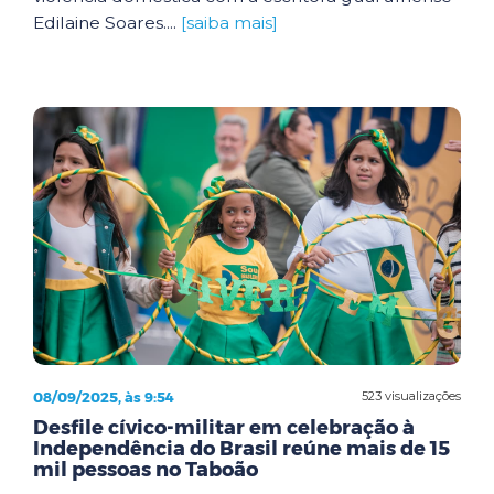
Edilaine Soares....
[saiba mais]
08/09/2025, às 9:54
523 visualizações
Desfile cívico-militar em celebração à
Independência do Brasil reúne mais de 15
mil pessoas no Taboão