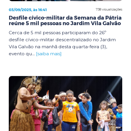
03/09/2025, às 16:41
738 visualizações
Desfile cívico-militar da Semana da Pátria
reúne 5 mil pessoas no Jardim Vila Galvão
Cerca de 5 mil pessoas participaram do 26º
desfile cívico-militar descentralizado no Jardim
Vila Galvão na manhã desta quarta-feira (3),
evento qu...
[saiba mais]