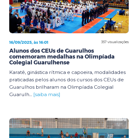
16/09/2025, às 16:01
357 visualizações
Alunos dos CEUs de Guarulhos
comemoram medalhas na Olimpíada
Colegial Guarulhense
Karatê, ginástica rítmica e capoeira, modalidades
praticadas pelos alunos dos cursos dos CEUs de
Guarulhos brilharam na Olimpíada Colegial
Guarulh...
[saiba mais]