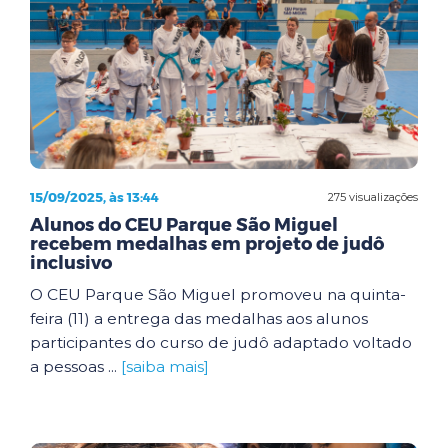
15/09/2025, às 13:44
275 visualizações
Alunos do CEU Parque São Miguel
recebem medalhas em projeto de judô
inclusivo
O CEU Parque São Miguel promoveu na quinta-
feira (11) a entrega das medalhas aos alunos
participantes do curso de judô adaptado voltado
a pessoas ...
[saiba mais]