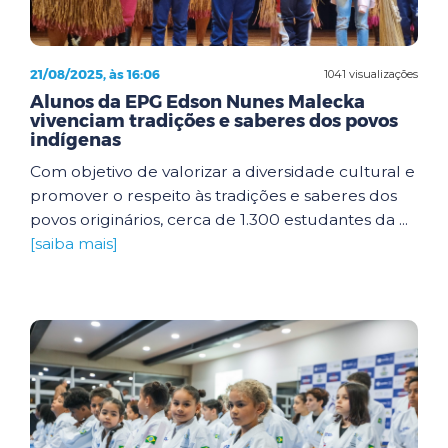
21/08/2025, às 16:06
1041 visualizações
Alunos da EPG Edson Nunes Malecka
vivenciam tradições e saberes dos povos
indígenas
Com objetivo de valorizar a diversidade cultural e
promover o respeito às tradições e saberes dos
povos originários, cerca de 1.300 estudantes da ...
[saiba mais]