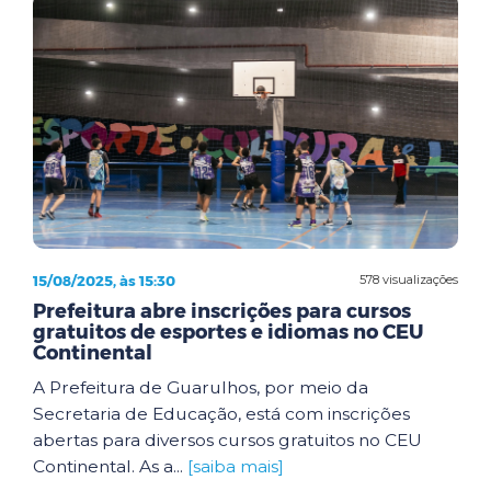
15/08/2025, às 15:30
578 visualizações
Prefeitura abre inscrições para cursos
gratuitos de esportes e idiomas no CEU
Continental
A Prefeitura de Guarulhos, por meio da
Secretaria de Educação, está com inscrições
abertas para diversos cursos gratuitos no CEU
Continental. As a...
[saiba mais]