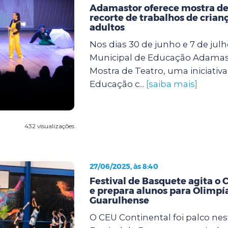
Adamastor oferece mostra de
recorte de trabalhos de crianç
adultos
Nos dias 30 de junho e 7 de julh
Municipal de Educação Adamas
Mostra de Teatro, uma iniciativa
Educação c...
[saiba mais]
432 visualizações
27/06/2025, às 8:40
Festival de Basquete agita o 
e prepara alunos para Olimpí
Guarulhense
O CEU Continental foi palco ne