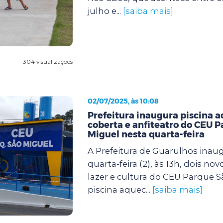
julho e...
[saiba mais]
304 visualizações
02/07/2025, às 10:08
Prefeitura inaugura piscina 
coberta e anfiteatro do CEU 
Miguel nesta quarta-feira
A Prefeitura de Guarulhos inau
quarta-feira (2), às 13h, dois no
lazer e cultura do CEU Parque S
piscina aquec...
[saiba mais]