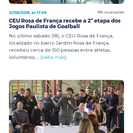
21/08/2018, às 17:09
996 visualizações
CEU Rosa de França recebe a 2ª etapa dos
Jogos Paulista de Goalball
No último sábado (18), o CEU Rosa de França,
localizado no bairro Jardim Rosa de França,
recebeu cerca de 150 pessoas entre atletas,
voluntários, ...
[saiba mais]