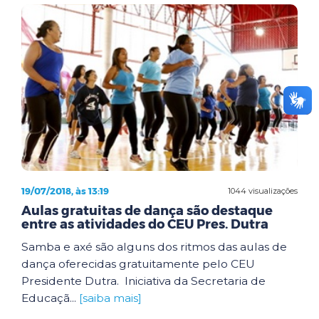
19/07/2018, às 13:19
1044 visualizações
Aulas gratuitas de dança são destaque
entre as atividades do CEU Pres. Dutra
Samba e axé são alguns dos ritmos das aulas de
dança oferecidas gratuitamente pelo CEU
Presidente Dutra. Iniciativa da Secretaria de
Educaçã...
[saiba mais]