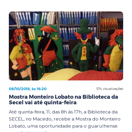
08/10/2018, às 16:20
574 visualizações
Mostra Monteiro Lobato na Biblioteca da
Secel vai até quinta-feira
Até quinta-feira, 11, das 8h às 17h, a Biblioteca da
SECEL, no Macedo, recebe a Mostra do Monteiro
Lobato, uma oportunidade para o guarulhense