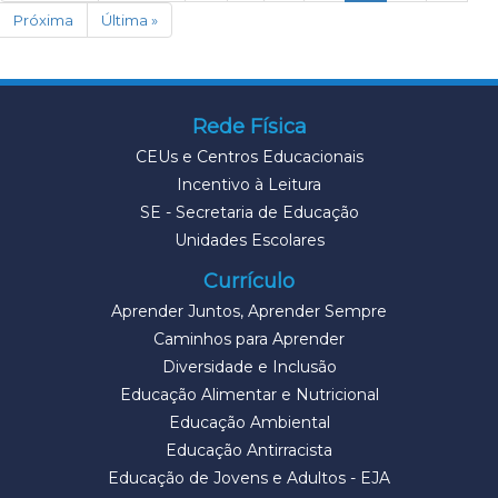
Próxima
Última »
Rede Física
CEUs e Centros Educacionais
Incentivo à Leitura
SE - Secretaria de Educação
Unidades Escolares
Currículo
Aprender Juntos, Aprender Sempre
Caminhos para Aprender
Diversidade e Inclusão
Educação Alimentar e Nutricional
Educação Ambiental
Educação Antirracista
Educação de Jovens e Adultos - EJA