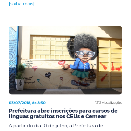
[saiba mais]
03/07/2018, às 8:50
1212 visualizações
Prefeitura abre inscrições para cursos de
línguas gratuitos nos CEUs e Cemear
A partir do dia 10 de julho, a Prefeitura de