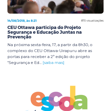
14/08/2018, às 8:21
870 visualizações
CEU Ottawa participa do Projeto
Segurança e Educação Juntas na
Prevenção
Na próxima sexta-feira, 17, a partir da 8h30, o
complexo do CEU Ottawa-Uirapuru abre as
portas para receber a 2ª edição do projeto
“Segurança e Ed...
[saiba mais]