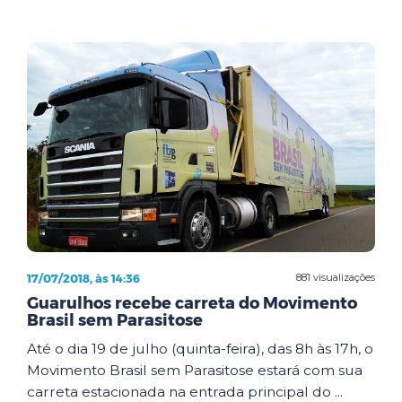
17/07/2018, às 14:36
881 visualizações
Guarulhos recebe carreta do Movimento
Brasil sem Parasitose
Até o dia 19 de julho (quinta-feira), das 8h às 17h, o
Movimento Brasil sem Parasitose estará com sua
carreta estacionada na entrada principal do ...