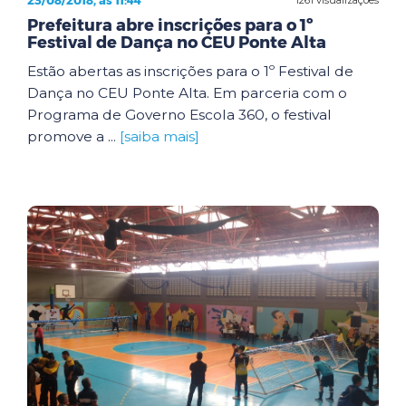
23/08/2018, às 11:44
Prefeitura abre inscrições para o 1º
Festival de Dança no CEU Ponte Alta
Estão abertas as inscrições para o 1º Festival de
Dança no CEU Ponte Alta. Em parceria com o
Programa de Governo Escola 360, o festival
promove a ...
[saiba mais]