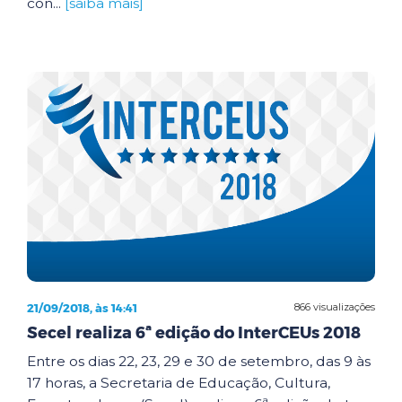
con...
[saiba mais]
21/09/2018, às 14:41
866 visualizações
Secel realiza 6ª edição do InterCEUs 2018
Entre os dias 22, 23, 29 e 30 de setembro, das 9 às
17 horas, a Secretaria de Educação, Cultura,