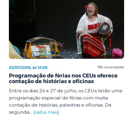
23/07/2018, às 12:05
766 visualizações
Programação de férias nos CEUs oferece
contação de histórias e oficinas
Entre os dias 24 e 27 de julho, os CEUs terão uma
programação especial de férias com muita
contação de histórias, palestras e oficinas. De
segunda...
[saiba mais]