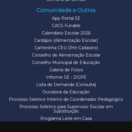
Comunidade e Outros
App Portal SE
CACS Fundeb
Calendário Escolar 2026
Cardápio (Alimentação Escolar)
Carteirinha CEU (Pré-Cadastro)
Conselho de Alimentação Escolar
Conselho Municipal de Educação
Galeria de Fotos
Informe SE - DGPE
Lista de Demanda (Consulta)
Ouvidoria da Educação
Processo Seletivo Interno de Coordenador Pedagógico
Processo Seletivo para Supervisor Escolar em
Substituição
Programa Leite em Casa
Solicitação de Vaga