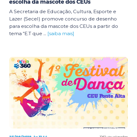
escolha da mascote dos CEUs
A Secretaria de Educação, Cultura, Esporte e
Lazer (Secel) promove concurso de desenho
para escolha da mascote dos CEUs a partir do
tema “E.T que ...
[saiba mais]
1261 visualizações