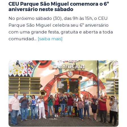
CEU Parque São Miguel comemora o 6º
aniversário neste sábado
No próximo sábado (30), das 9h às 15h, o CEU
Parque São Miguel celebra seu 6º aniversário
com uma grande festa, gratuita e aberta a toda
comunidad...
[saiba mais]