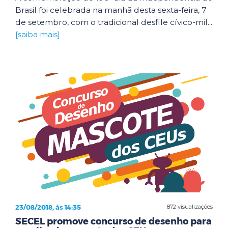
Brasil foi celebrada na manhã desta sexta-feira, 7
de setembro, com o tradicional desfile cívico-mil...
[saiba mais]
23/08/2018, às 14:35
872 visualizações
SECEL promove concurso de desenho para