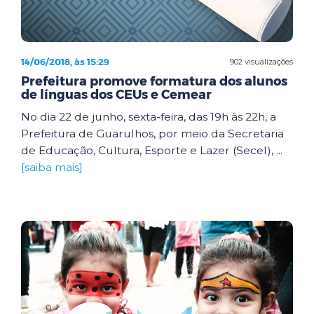
14/06/2018, às 15:29
902 visualizações
Prefeitura promove formatura dos alunos
de línguas dos CEUs e Cemear
No dia 22 de junho, sexta-feira, das 19h às 22h, a
Prefeitura de Guarulhos, por meio da Secretaria
de Educação, Cultura, Esporte e Lazer (Secel), ...
[saiba mais]