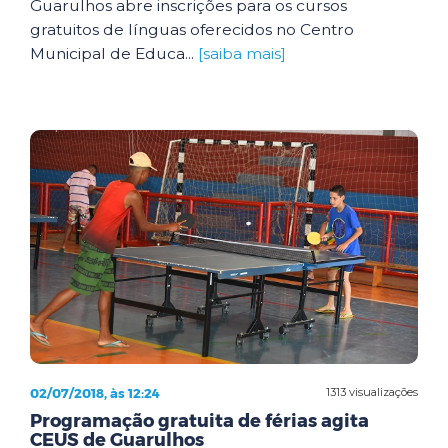
Guarulhos abre inscrições para os cursos
gratuitos de línguas oferecidos no Centro
Municipal de Educa...
[saiba mais]
02/07/2018, às 12:24
1313 visualizações
Programação gratuita de férias agita
CEUS de Guarulhos