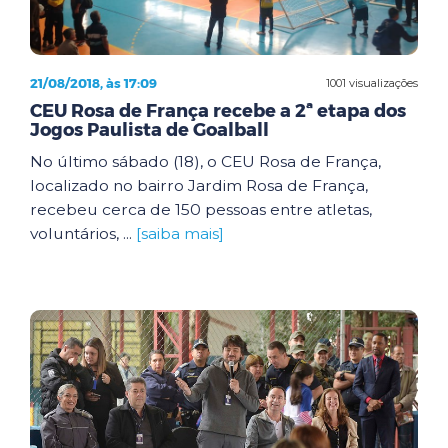
21/08/2018, às 17:09
1001 visualizações
CEU Rosa de França recebe a 2ª etapa dos
Jogos Paulista de Goalball
No último sábado (18), o CEU Rosa de França,
localizado no bairro Jardim Rosa de França,
recebeu cerca de 150 pessoas entre atletas,
voluntários, ...
[saiba mais]