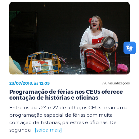
23/07/2018, às 12:05
770 visualizações
Programação de férias nos CEUs oferece
contação de histórias e oficinas
Entre os dias 24 e 27 de julho, os CEUs terão uma
programação especial de férias com muita
contação de histórias, palestras e oficinas. De
segunda...
[saiba mais]