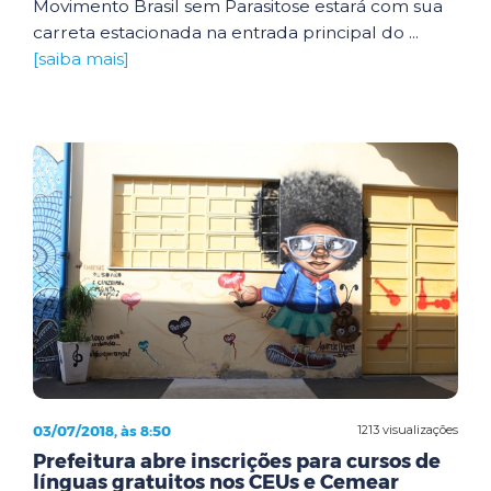
Movimento Brasil sem Parasitose estará com sua
carreta estacionada na entrada principal do ...
[saiba mais]
03/07/2018, às 8:50
1213 visualizações
Prefeitura abre inscrições para cursos de
línguas gratuitos nos CEUs e Cemear