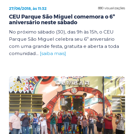
27/06/2018, às 11:32
880 visualizações
CEU Parque São Miguel comemora o 6º
aniversário neste sábado
No próximo sábado (30), das 9h às 15h, o CEU
Parque São Miguel celebra seu 6º aniversário
com uma grande festa, gratuita e aberta a toda
comunidad...
[saiba mais]