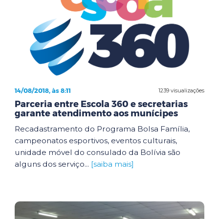
14/08/2018, às 8:11
1239 visualizações
Parceria entre Escola 360 e secretarias
garante atendimento aos munícipes
Recadastramento do Programa Bolsa Família,
campeonatos esportivos, eventos culturais,
unidade móvel do consulado da Bolívia são
alguns dos serviço...
[saiba mais]