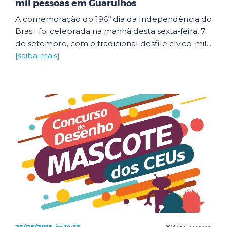
mil pessoas em Guarulhos
A comemoração do 196º dia da Independência do
Brasil foi celebrada na manhã desta sexta-feira, 7
de setembro, com o tradicional desfile cívico-mil...
[saiba mais]
873 visualizações