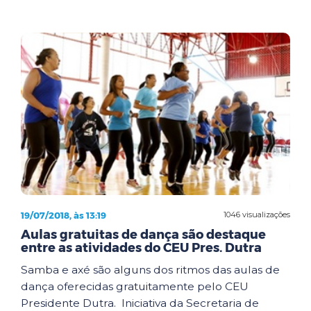
19/07/2018, às 13:19
1046 visualizações
Aulas gratuitas de dança são destaque
entre as atividades do CEU Pres. Dutra
Samba e axé são alguns dos ritmos das aulas de
dança oferecidas gratuitamente pelo CEU
Presidente Dutra. Iniciativa da Secretaria de