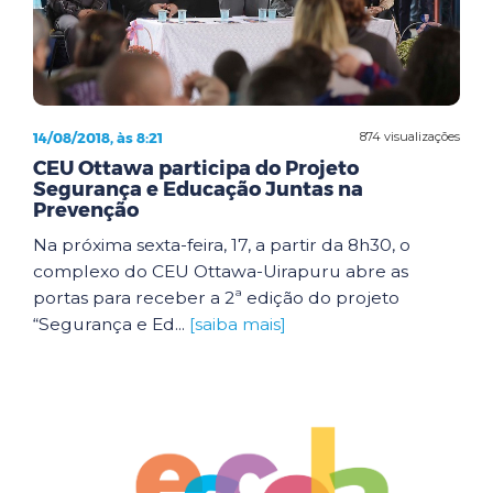
14/08/2018, às 8:21
874 visualizações
CEU Ottawa participa do Projeto
Segurança e Educação Juntas na
Prevenção
Na próxima sexta-feira, 17, a partir da 8h30, o
complexo do CEU Ottawa-Uirapuru abre as
portas para receber a 2ª edição do projeto
“Segurança e Ed...
[saiba mais]