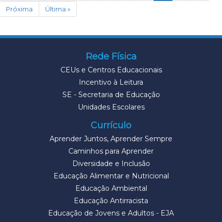
Próxima
Última »
Rede Física
CEUs e Centros Educacionais
Incentivo à Leitura
SE - Secretaria de Educação
Unidades Escolares
Currículo
Aprender Juntos, Aprender Sempre
Caminhos para Aprender
Diversidade e Inclusão
Educação Alimentar e Nutricional
Educação Ambiental
Educação Antirracista
Educação de Jovens e Adultos - EJA