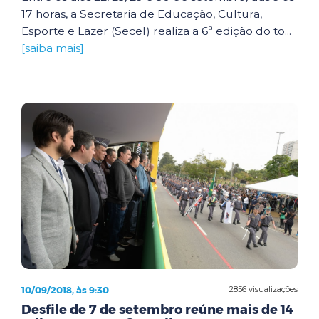
17 horas, a Secretaria de Educação, Cultura,
Esporte e Lazer (Secel) realiza a 6ª edição do to...
[saiba mais]
10/09/2018, às 9:30
2856 visualizações
Desfile de 7 de setembro reúne mais de 14