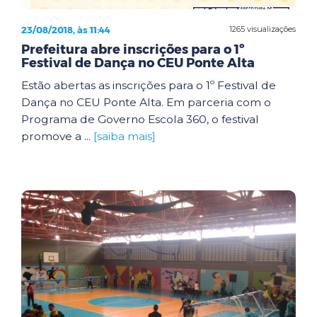
23/08/2018, às 11:44
1265 visualizações
Prefeitura abre inscrições para o 1º
Festival de Dança no CEU Ponte Alta
Estão abertas as inscrições para o 1º Festival de
Dança no CEU Ponte Alta. Em parceria com o
Programa de Governo Escola 360, o festival
promove a ...
[saiba mais]