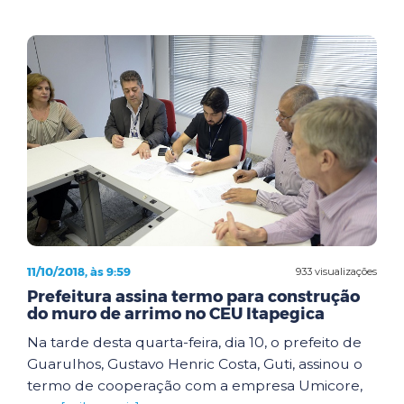
11/10/2018, às 9:59
933 visualizações
Prefeitura assina termo para construção
do muro de arrimo no CEU Itapegica
Na tarde desta quarta-feira, dia 10, o prefeito de
Guarulhos, Gustavo Henric Costa, Guti, assinou o
termo de cooperação com a empresa Umicore,