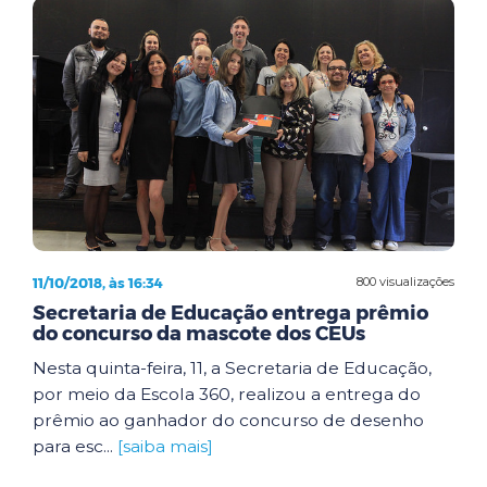
11/10/2018, às 16:34
800 visualizações
Secretaria de Educação entrega prêmio
do concurso da mascote dos CEUs
Nesta quinta-feira, 11, a Secretaria de Educação,
por meio da Escola 360, realizou a entrega do
prêmio ao ganhador do concurso de desenho
para esc...
[saiba mais]