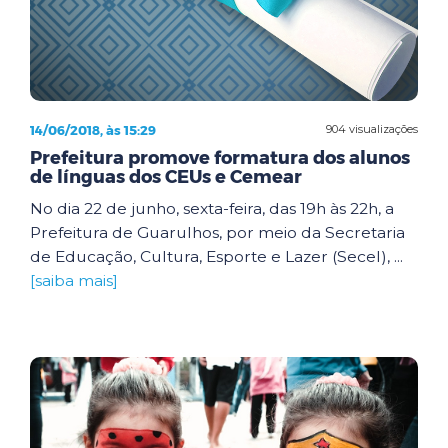
14/06/2018, às 15:29
904 visualizações
Prefeitura promove formatura dos alunos
de línguas dos CEUs e Cemear
No dia 22 de junho, sexta-feira, das 19h às 22h, a
Prefeitura de Guarulhos, por meio da Secretaria
de Educação, Cultura, Esporte e Lazer (Secel), ...
[saiba mais]