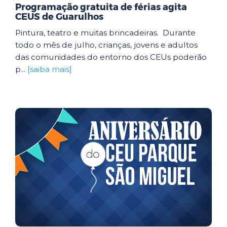
Programação gratuita de férias agita
CEUS de Guarulhos
Pintura, teatro e muitas brincadeiras. Durante
todo o mês de julho, crianças, jovens e adultos
das comunidades do entorno dos CEUs poderão
p...
[saiba mais]