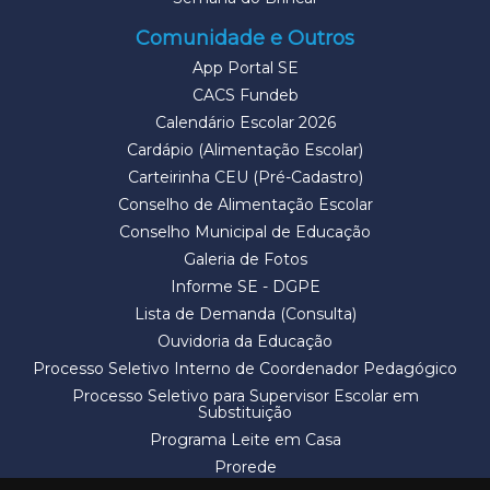
Comunidade e Outros
App Portal SE
CACS Fundeb
Calendário Escolar 2026
Cardápio (Alimentação Escolar)
Carteirinha CEU (Pré-Cadastro)
Conselho de Alimentação Escolar
Conselho Municipal de Educação
Galeria de Fotos
Informe SE - DGPE
Lista de Demanda (Consulta)
Ouvidoria da Educação
Processo Seletivo Interno de Coordenador Pedagógico
Processo Seletivo para Supervisor Escolar em
Substituição
Programa Leite em Casa
Prorede