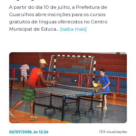
A partir do dia 10 de julho, a Prefeitura de
Guarulhos abre inscrições para os cursos
gratuitos de línguas oferecidos no Centro
Municipal de Educa...
[saiba mais]
02/07/2018, às 12:24
1313 visualizações