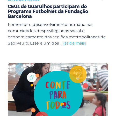
CEUs de Guarulhos participam do
Programa FutbolNet da Fundação
Barcelona
Fomentar o desenvolvimento humano nas
comunidades desprivilegiadas social e
economicamente das regiões metropolitanas de
São Paulo. Esse é um dos ...
[saiba mais]