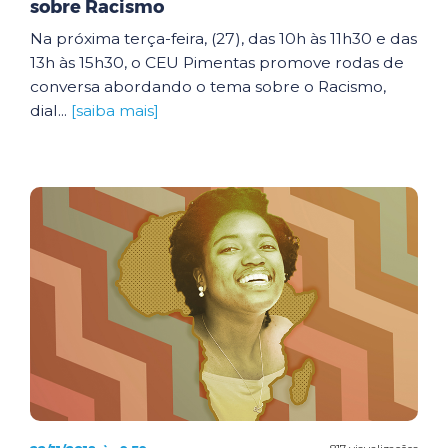
sobre Racismo
Na próxima terça-feira, (27), das 10h às 11h30 e das
13h às 15h30, o CEU Pimentas promove rodas de
conversa abordando o tema sobre o Racismo,
dial...
[saiba mais]