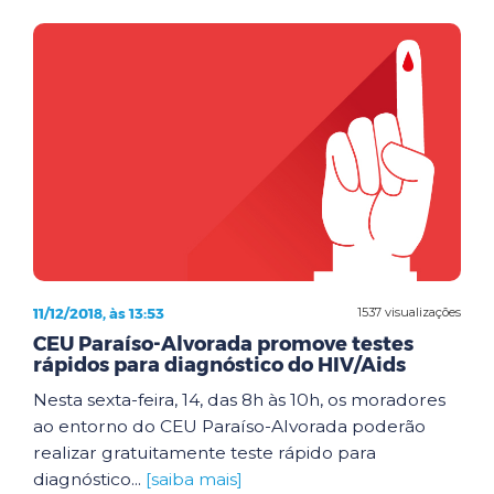
11/12/2018, às 13:53
1537 visualizações
CEU Paraíso-Alvorada promove testes
rápidos para diagnóstico do HIV/Aids
Nesta sexta-feira, 14, das 8h às 10h, os moradores
ao entorno do CEU Paraíso-Alvorada poderão
realizar gratuitamente teste rápido para
diagnóstico...
[saiba mais]