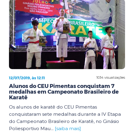
12/07/2019, às 12:11
1034 visualizações
Alunos do CEU Pimentas conquistam 7
medalhas em Campeonato Brasileiro de
Karatê
Os alunos de karatê do CEU Pimentas
conquistaram sete medalhas durante a IV Etapa
do Campeonato Brasileiro de Karatê, no Ginásio
Poliesportivo Mau...
[saiba mais]