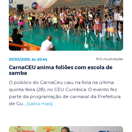
01/03/2019, às 20:44
945 visualizações
CarnaCEU anima foliões com escola de
samba
O público do CarnaCeu caiu na folia na última
quinta-feira (28), no CEU Cumbica. O evento fez
parte da programação de carnaval da Prefeitura
de Gu...
[saiba mais]