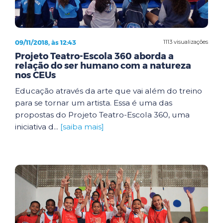
09/11/2018, às 12:43
1113 visualizações
Projeto Teatro-Escola 360 aborda a
relação do ser humano com a natureza
nos CEUs
Educação através da arte que vai além do treino
para se tornar um artista. Essa é uma das
propostas do Projeto Teatro-Escola 360, uma
iniciativa d...
[saiba mais]