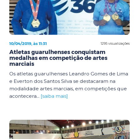
10/04/2019, às 11:31
1295 visualizações
Atletas guarulhenses conquistam
medalhas em competição de artes
marciais
Os atletas guarulhenses Leandro Gomes de Lima
e Everton dos Santos Silva se destacaram na
modalidade artes marciais, em competições que
acontecera...
[saiba mais]