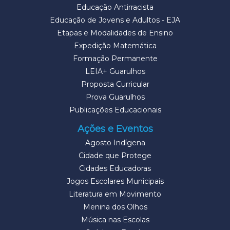
Educação Antirracista
Educação de Jovens e Adultos - EJA
Etapas e Modalidades de Ensino
Expedição Matemática
Formação Permanente
LEIA+ Guarulhos
Proposta Curricular
Prova Guarulhos
Publicações Educacionais
Ações e Eventos
Agosto Indígena
Cidade que Protege
Cidades Educadoras
Jogos Escolares Municipais
Literatura em Movimento
Menina dos Olhos
Música nas Escolas