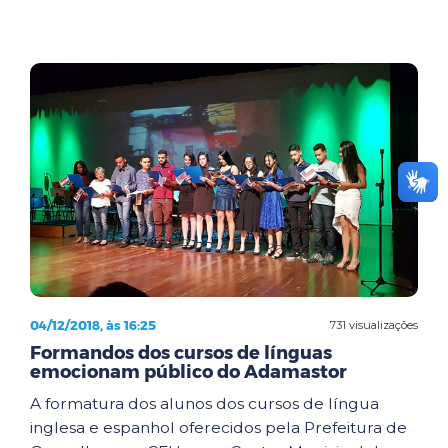
04/12/2018, às 16:25
731 visualizações
Formandos dos cursos de línguas
emocionam público do Adamastor
A formatura dos alunos dos cursos de língua
inglesa e espanhol oferecidos pela Prefeitura de