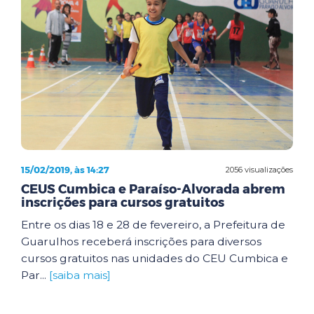
15/02/2019, às 14:27
2056 visualizações
CEUS Cumbica e Paraíso-Alvorada abrem
inscrições para cursos gratuitos
Entre os dias 18 e 28 de fevereiro, a Prefeitura de
Guarulhos receberá inscrições para diversos
cursos gratuitos nas unidades do CEU Cumbica e
Par...
[saiba mais]