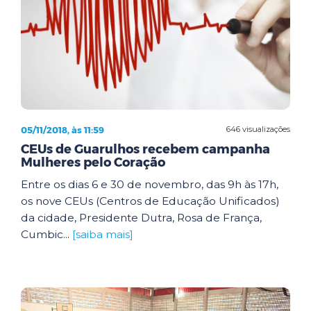
05/11/2018, às 11:59
646 visualizações
CEUs de Guarulhos recebem campanha
Mulheres pelo Coração
Entre os dias 6 e 30 de novembro, das 9h às 17h,
os nove CEUs (Centros de Educação Unificados)
da cidade, Presidente Dutra, Rosa de França,
Cumbic...
[saiba mais]