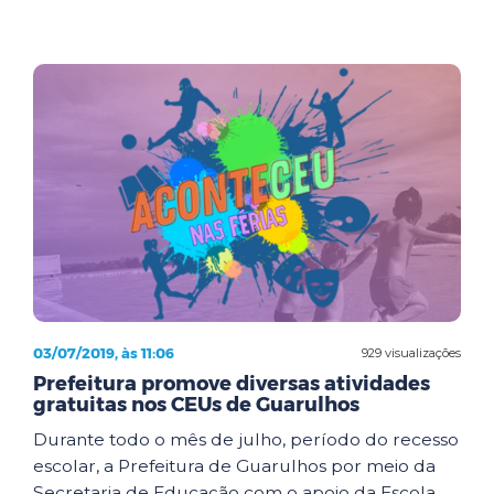
03/07/2019, às 11:06
929 visualizações
Prefeitura promove diversas atividades
gratuitas nos CEUs de Guarulhos
Durante todo o mês de julho, período do recesso
escolar, a Prefeitura de Guarulhos por meio da
Secretaria de Educação com o apoio da Escola