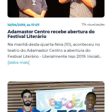
10/04/2019, às 17:07
774 visualizações
Adamastor Centro recebe abertura do
Festival Literário
Na manhã desta quarta-feira (10), aconteceu no
teatro do Adamastor Centro a abertura do
Festival Literário - Literalmente Isso 2019. Iniciati...
[saiba mais]