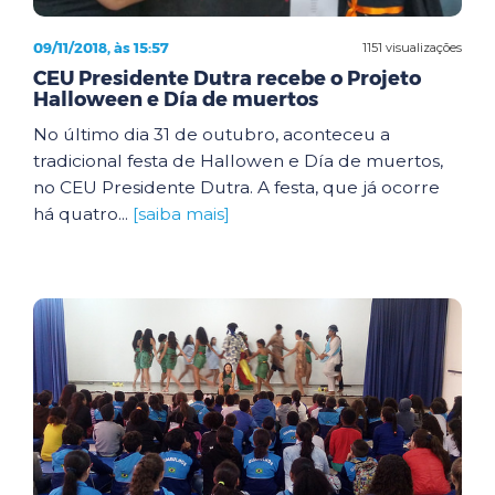
09/11/2018, às 15:57
1151 visualizações
CEU Presidente Dutra recebe o Projeto
Halloween e Día de muertos
No último dia 31 de outubro, aconteceu a
tradicional festa de Hallowen e Día de muertos,
no CEU Presidente Dutra. A festa, que já ocorre
há quatro...
[saiba mais]