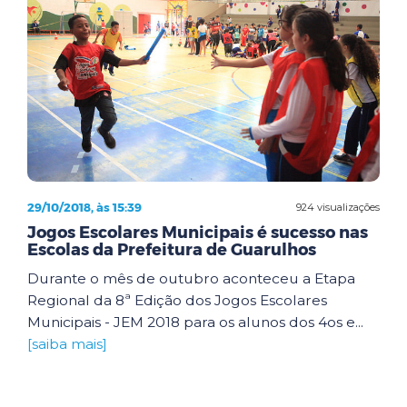
29/10/2018, às 15:39
924 visualizações
Jogos Escolares Municipais é sucesso nas
Escolas da Prefeitura de Guarulhos
Durante o mês de outubro aconteceu a Etapa
Regional da 8ª Edição dos Jogos Escolares
Municipais - JEM 2018 para os alunos dos 4os e...
[saiba mais]