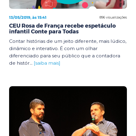
13/05/2019, às 15:41
896 visualizações
CEU Rosa de França recebe espetáculo
infantil Conte para Todas
Contar histórias de um jeito diferente, mais lúdico,
dinâmico e interativo. É com um olhar
diferenciado para seu público que a contadora
de histór...
[saiba mais]