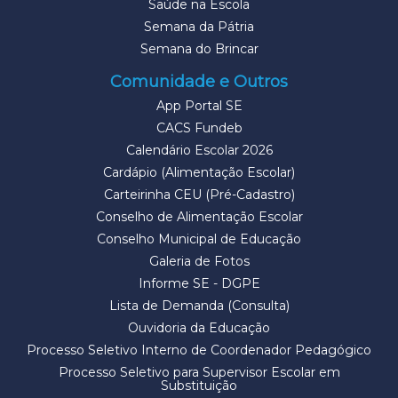
Saúde na Escola
Semana da Pátria
Semana do Brincar
Comunidade e Outros
App Portal SE
CACS Fundeb
Calendário Escolar 2026
Cardápio (Alimentação Escolar)
Carteirinha CEU (Pré-Cadastro)
Conselho de Alimentação Escolar
Conselho Municipal de Educação
Galeria de Fotos
Informe SE - DGPE
Lista de Demanda (Consulta)
Ouvidoria da Educação
Processo Seletivo Interno de Coordenador Pedagógico
Processo Seletivo para Supervisor Escolar em
Substituição