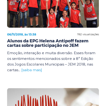
06/11/2018, às 13:38
1162 visualizações
Alunos da EPG Helena Antipoff fazem
cartas sobre participação no JEM
Emoção, interação e muita diversão. Esses foram
os sentimentos mencionados sobre a 8ª Edição
dos Jogos Escolares Municipais – JEM 2018, nas
cartas...
[saiba mais]