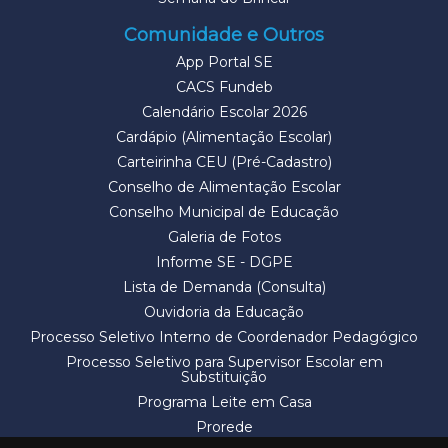
Comunidade e Outros
App Portal SE
CACS Fundeb
Calendário Escolar 2026
Cardápio (Alimentação Escolar)
Carteirinha CEU (Pré-Cadastro)
Conselho de Alimentação Escolar
Conselho Municipal de Educação
Galeria de Fotos
Informe SE - DGPE
Lista de Demanda (Consulta)
Ouvidoria da Educação
Processo Seletivo Interno de Coordenador Pedagógico
Processo Seletivo para Supervisor Escolar em
Substituição
Programa Leite em Casa
Prorede