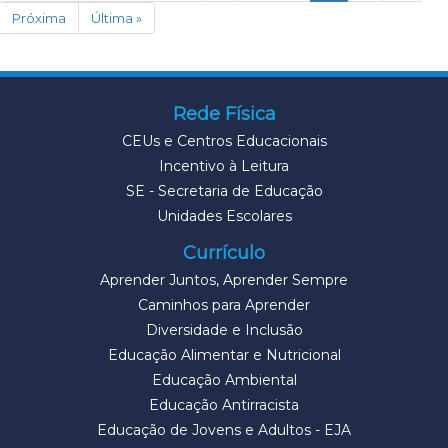
Próxima
Última »
Rede Física
CEUs e Centros Educacionais
Incentivo à Leitura
SE - Secretaria de Educação
Unidades Escolares
Currículo
Aprender Juntos, Aprender Sempre
Caminhos para Aprender
Diversidade e Inclusão
Educação Alimentar e Nutricional
Educação Ambiental
Educação Antirracista
Educação de Jovens e Adultos - EJA