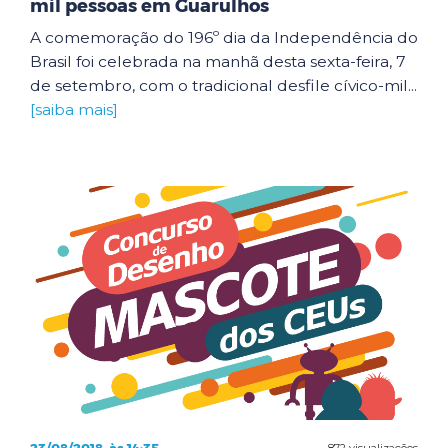
mil pessoas em Guarulhos
A comemoração do 196º dia da Independência do
Brasil foi celebrada na manhã desta sexta-feira, 7
de setembro, com o tradicional desfile cívico-mil...
[saiba mais]
872 visualizações