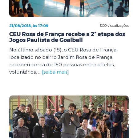
21/08/2018, às 17:09
1000 visualizações
CEU Rosa de França recebe a 2ª etapa dos
Jogos Paulista de Goalball
No último sábado (18), o CEU Rosa de França,
localizado no bairro Jardim Rosa de França,
recebeu cerca de 150 pessoas entre atletas,
voluntários, ...
[saiba mais]