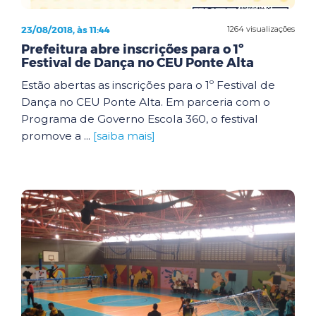
23/08/2018, às 11:44
1264 visualizações
Prefeitura abre inscrições para o 1º
Festival de Dança no CEU Ponte Alta
Estão abertas as inscrições para o 1º Festival de
Dança no CEU Ponte Alta. Em parceria com o
Programa de Governo Escola 360, o festival
promove a ...
[saiba mais]