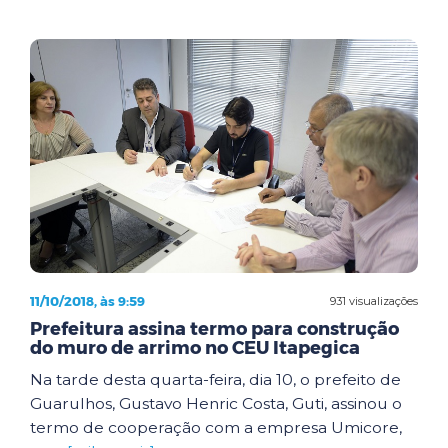
11/10/2018, às 9:59
931 visualizações
Prefeitura assina termo para construção
do muro de arrimo no CEU Itapegica
Na tarde desta quarta-feira, dia 10, o prefeito de
Guarulhos, Gustavo Henric Costa, Guti, assinou o
termo de cooperação com a empresa Umicore,