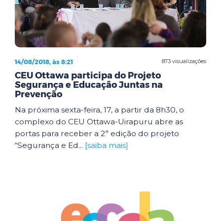
14/08/2018, às 8:21
873 visualizações
CEU Ottawa participa do Projeto
Segurança e Educação Juntas na
Prevenção
Na próxima sexta-feira, 17, a partir da 8h30, o
complexo do CEU Ottawa-Uirapuru abre as
portas para receber a 2ª edição do projeto
“Segurança e Ed...
[saiba mais]