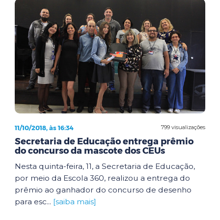
11/10/2018, às 16:34
799 visualizações
Secretaria de Educação entrega prêmio
do concurso da mascote dos CEUs
Nesta quinta-feira, 11, a Secretaria de Educação,
por meio da Escola 360, realizou a entrega do
prêmio ao ganhador do concurso de desenho
para esc...
[saiba mais]