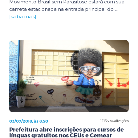
Movimento Brasil sem Parasitose estará com sua
carreta estacionada na entrada principal do ...
[saiba mais]
03/07/2018, às 8:50
1213 visualizações
Prefeitura abre inscrições para cursos de
línguas gratuitos nos CEUs e Cemear