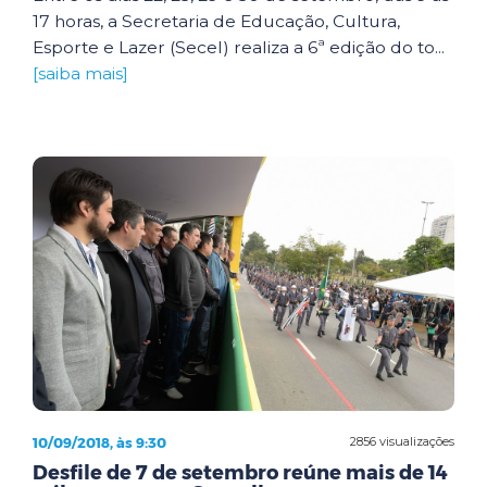
17 horas, a Secretaria de Educação, Cultura,
Esporte e Lazer (Secel) realiza a 6ª edição do to...
[saiba mais]
10/09/2018, às 9:30
2856 visualizações
Desfile de 7 de setembro reúne mais de 14