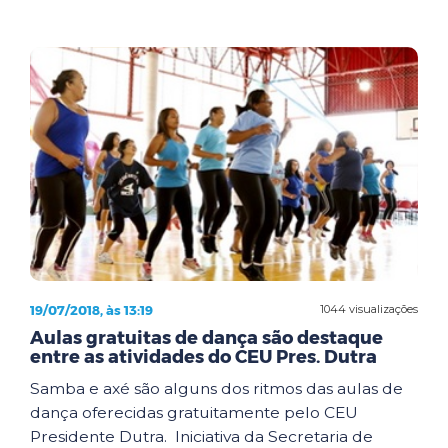
19/07/2018, às 13:19
1044 visualizações
Aulas gratuitas de dança são destaque
entre as atividades do CEU Pres. Dutra
Samba e axé são alguns dos ritmos das aulas de
dança oferecidas gratuitamente pelo CEU
Presidente Dutra. Iniciativa da Secretaria de