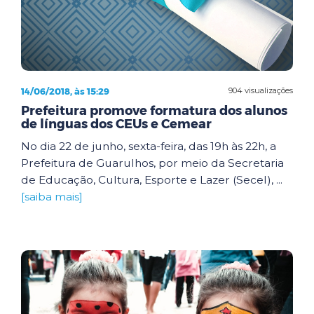
14/06/2018, às 15:29
904 visualizações
Prefeitura promove formatura dos alunos
de línguas dos CEUs e Cemear
No dia 22 de junho, sexta-feira, das 19h às 22h, a
Prefeitura de Guarulhos, por meio da Secretaria
de Educação, Cultura, Esporte e Lazer (Secel), ...
[saiba mais]