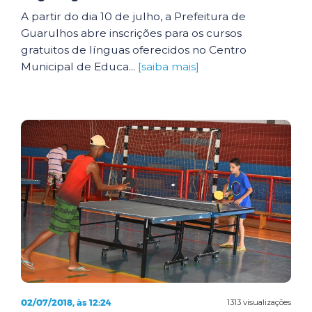
A partir do dia 10 de julho, a Prefeitura de
Guarulhos abre inscrições para os cursos
gratuitos de línguas oferecidos no Centro
Municipal de Educa...
[saiba mais]
02/07/2018, às 12:24
1313 visualizações