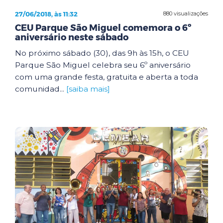
27/06/2018, às 11:32
880 visualizações
CEU Parque São Miguel comemora o 6º
aniversário neste sábado
No próximo sábado (30), das 9h às 15h, o CEU
Parque São Miguel celebra seu 6º aniversário
com uma grande festa, gratuita e aberta a toda
comunidad...
[saiba mais]