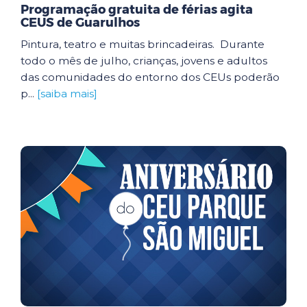
Programação gratuita de férias agita
CEUS de Guarulhos
Pintura, teatro e muitas brincadeiras. Durante
todo o mês de julho, crianças, jovens e adultos
das comunidades do entorno dos CEUs poderão
p...
[saiba mais]