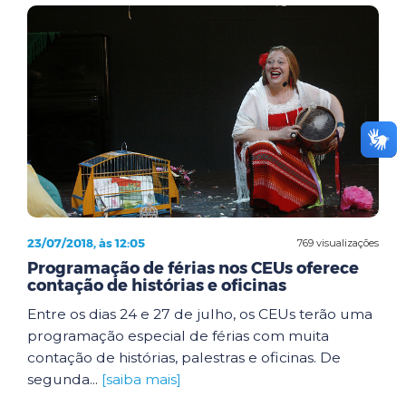
23/07/2018, às 12:05
769 visualizações
Programação de férias nos CEUs oferece
contação de histórias e oficinas
Entre os dias 24 e 27 de julho, os CEUs terão uma
programação especial de férias com muita
contação de histórias, palestras e oficinas. De
segunda...
[saiba mais]