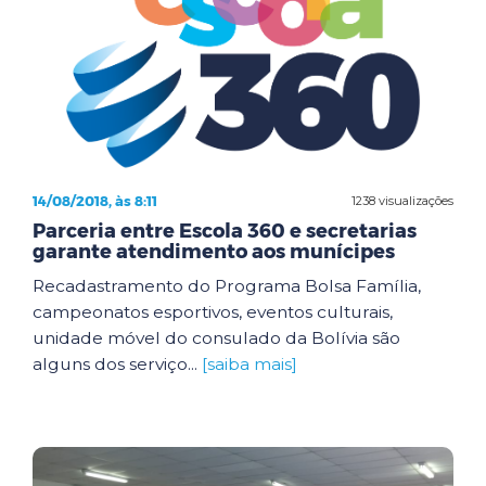
14/08/2018, às 8:11
1238 visualizações
Parceria entre Escola 360 e secretarias
garante atendimento aos munícipes
Recadastramento do Programa Bolsa Família,
campeonatos esportivos, eventos culturais,
unidade móvel do consulado da Bolívia são
alguns dos serviço...
[saiba mais]