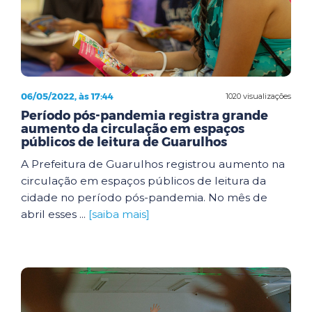
06/05/2022, às 17:44
1020 visualizações
Período pós-pandemia registra grande
aumento da circulação em espaços
públicos de leitura de Guarulhos
A Prefeitura de Guarulhos registrou aumento na
circulação em espaços públicos de leitura da
cidade no período pós-pandemia. No mês de
abril esses ...
[saiba mais]