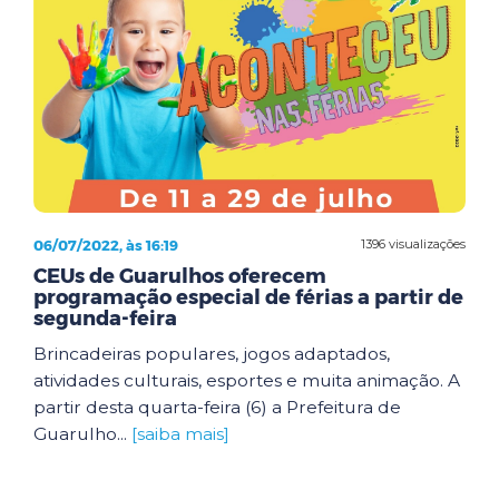
06/07/2022, às 16:19
1396 visualizações
CEUs de Guarulhos oferecem
programação especial de férias a partir de
segunda-feira
Brincadeiras populares, jogos adaptados,
atividades culturais, esportes e muita animação. A
partir desta quarta-feira (6) a Prefeitura de
Guarulho...
[saiba mais]