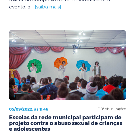
evento, q...
[saiba mais]
05/09/2022, às 11:46
1108 visualizações
Escolas da rede municipal participam de
projeto contra o abuso sexual de crianças
e adolescentes