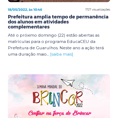
18/05/2022, às 10:46
1727 visualizações
Prefeitura amplia tempo de permanência
dos alunos em atividades
complementares
Até o próximo domingo (22) estão abertas as
matrículas para o programa EducaCEU da
Prefeitura de Guarulhos. Neste ano a ação terá
uma duração maio...
[saiba mais]