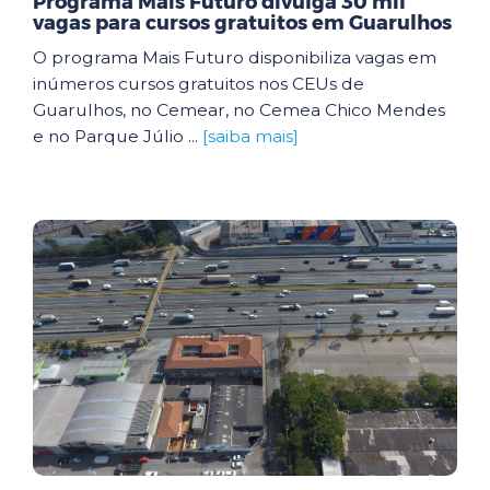
Programa Mais Futuro divulga 30 mil
vagas para cursos gratuitos em Guarulhos
O programa Mais Futuro disponibiliza vagas em
inúmeros cursos gratuitos nos CEUs de
Guarulhos, no Cemear, no Cemea Chico Mendes
e no Parque Júlio ...
[saiba mais]