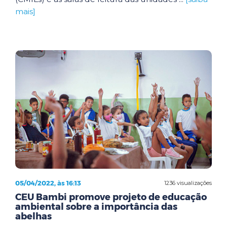
mais]
05/04/2022, às 16:13
1236 visualizações
CEU Bambi promove projeto de educação
ambiental sobre a importância das
abelhas