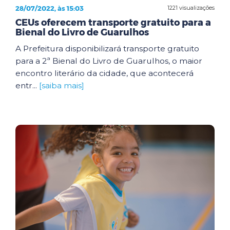
28/07/2022, às 15:03
1221 visualizações
CEUs oferecem transporte gratuito para a
Bienal do Livro de Guarulhos
A Prefeitura disponibilizará transporte gratuito
para a 2ª Bienal do Livro de Guarulhos, o maior
encontro literário da cidade, que acontecerá
entr...
[saiba mais]