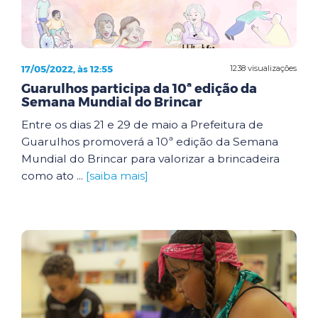
17/05/2022, às 12:55
1238 visualizações
Guarulhos participa da 10ª edição da
Semana Mundial do Brincar
Entre os dias 21 e 29 de maio a Prefeitura de
Guarulhos promoverá a 10ª edição da Semana
Mundial do Brincar para valorizar a brincadeira
como ato ...
[saiba mais]