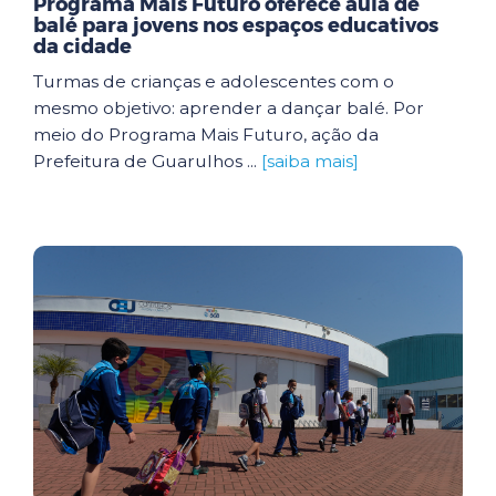
Programa Mais Futuro oferece aula de
balé para jovens nos espaços educativos
da cidade
Turmas de crianças e adolescentes com o
mesmo objetivo: aprender a dançar balé. Por
meio do Programa Mais Futuro, ação da
Prefeitura de Guarulhos ...
[saiba mais]