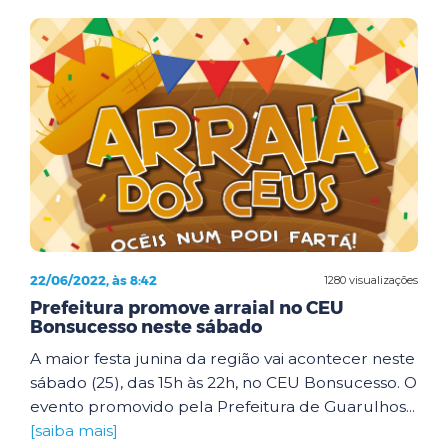
22/06/2022, às 8:42
1280 visualizações
Prefeitura promove arraial no CEU
Bonsucesso neste sábado
A maior festa junina da região vai acontecer neste
sábado (25), das 15h às 22h, no CEU Bonsucesso. O
evento promovido pela Prefeitura de Guarulhos...
[saiba mais]