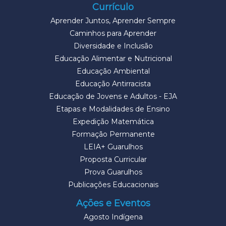
Currículo
Aprender Juntos, Aprender Sempre
Caminhos para Aprender
Diversidade e Inclusão
Educação Alimentar e Nutricional
Educação Ambiental
Educação Antirracista
Educação de Jovens e Adultos - EJA
Etapas e Modalidades de Ensino
Expedição Matemática
Formação Permanente
LEIA+ Guarulhos
Proposta Curricular
Prova Guarulhos
Publicações Educacionais
Ações e Eventos
Agosto Indígena