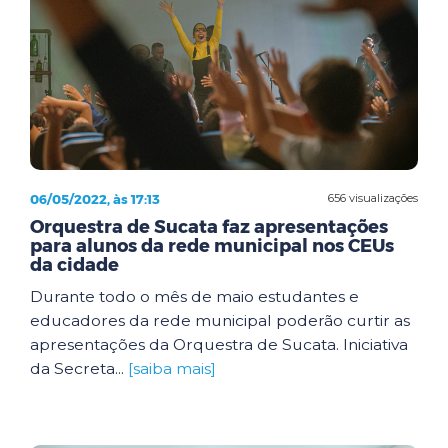
06/05/2022, às 17:13
656 visualizações
Orquestra de Sucata faz apresentações
para alunos da rede municipal nos CEUs
da cidade
Durante todo o mês de maio estudantes e
educadores da rede municipal poderão curtir as
apresentações da Orquestra de Sucata. Iniciativa
da Secreta...
[saiba mais]