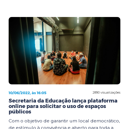
10/06/2022, às 16:05
2890 visualizações
Secretaria da Educação lança plataforma
online para solicitar o uso de espaços
públicos
Com o objetivo de garantir um local democrático,
de estímulo à convivência e aberto para toda a