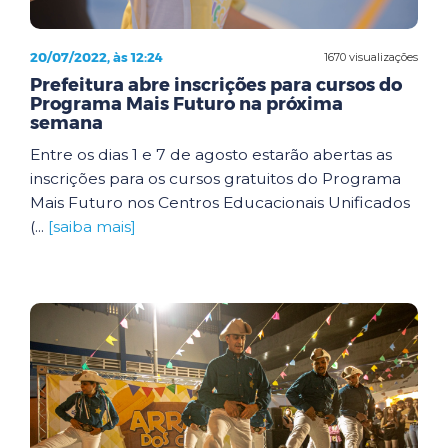
20/07/2022, às 12:24
1670 visualizações
Prefeitura abre inscrições para cursos do
Programa Mais Futuro na próxima
semana
Entre os dias 1 e 7 de agosto estarão abertas as
inscrições para os cursos gratuitos do Programa
Mais Futuro nos Centros Educacionais Unificados
(...
[saiba mais]