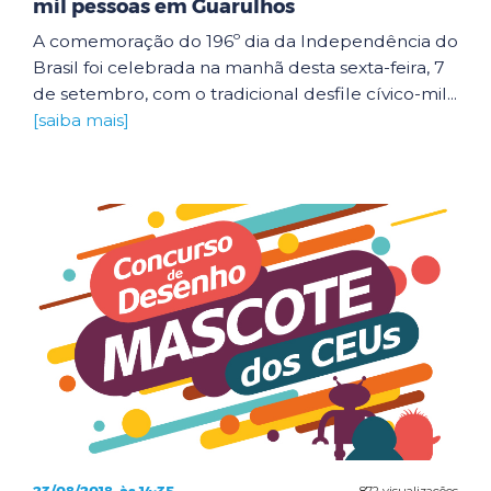
mil pessoas em Guarulhos
A comemoração do 196º dia da Independência do
Brasil foi celebrada na manhã desta sexta-feira, 7
de setembro, com o tradicional desfile cívico-mil...
[saiba mais]
872 visualizações