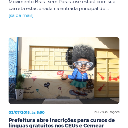
Movimento Brasil sem Parasitose estará com sua
carreta estacionada na entrada principal do ...
[saiba mais]
03/07/2018, às 8:50
1213 visualizações
Prefeitura abre inscrições para cursos de
línguas gratuitos nos CEUs e Cemear