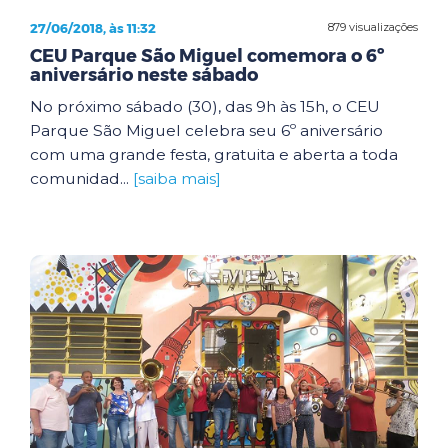
27/06/2018, às 11:32
879 visualizações
CEU Parque São Miguel comemora o 6º
aniversário neste sábado
No próximo sábado (30), das 9h às 15h, o CEU
Parque São Miguel celebra seu 6º aniversário
com uma grande festa, gratuita e aberta a toda
comunidad...
[saiba mais]