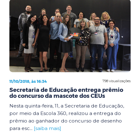
11/10/2018, às 16:34
798 visualizações
Secretaria de Educação entrega prêmio
do concurso da mascote dos CEUs
Nesta quinta-feira, 11, a Secretaria de Educação,
por meio da Escola 360, realizou a entrega do
prêmio ao ganhador do concurso de desenho
para esc...
[saiba mais]