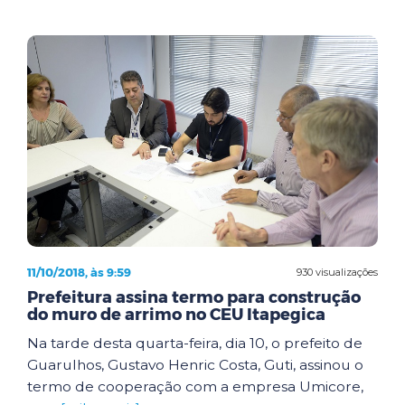
11/10/2018, às 9:59
930 visualizações
Prefeitura assina termo para construção
do muro de arrimo no CEU Itapegica
Na tarde desta quarta-feira, dia 10, o prefeito de
Guarulhos, Gustavo Henric Costa, Guti, assinou o
termo de cooperação com a empresa Umicore,