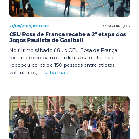
21/08/2018, às 17:09
999 visualizações
CEU Rosa de França recebe a 2ª etapa dos
Jogos Paulista de Goalball
No último sábado (18), o CEU Rosa de França,
localizado no bairro Jardim Rosa de França,
recebeu cerca de 150 pessoas entre atletas,
voluntários, ...
[saiba mais]