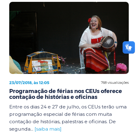
23/07/2018, às 12:05
768 visualizações
Programação de férias nos CEUs oferece
contação de histórias e oficinas
Entre os dias 24 e 27 de julho, os CEUs terão uma
programação especial de férias com muita
contação de histórias, palestras e oficinas. De
segunda...
[saiba mais]