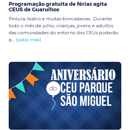
Programação gratuita de férias agita
CEUS de Guarulhos
Pintura, teatro e muitas brincadeiras. Durante
todo o mês de julho, crianças, jovens e adultos
das comunidades do entorno dos CEUs poderão
p...
[saiba mais]