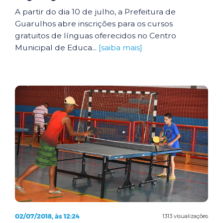
A partir do dia 10 de julho, a Prefeitura de
Guarulhos abre inscrições para os cursos
gratuitos de línguas oferecidos no Centro
Municipal de Educa...
[saiba mais]
02/07/2018, às 12:24
1313 visualizações