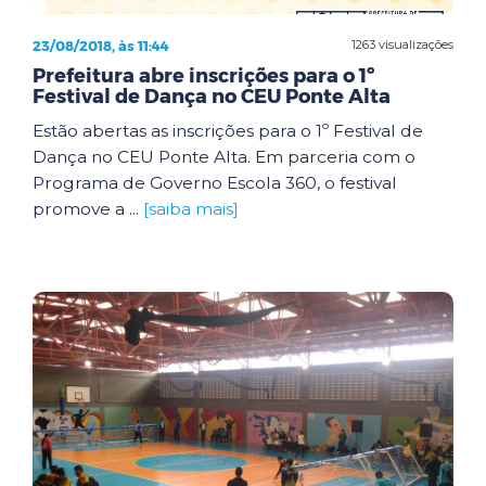
23/08/2018, às 11:44
1263 visualizações
Prefeitura abre inscrições para o 1º
Festival de Dança no CEU Ponte Alta
Estão abertas as inscrições para o 1º Festival de
Dança no CEU Ponte Alta. Em parceria com o
Programa de Governo Escola 360, o festival
promove a ...
[saiba mais]