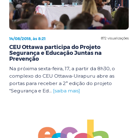
14/08/2018, às 8:21
872 visualizações
CEU Ottawa participa do Projeto
Segurança e Educação Juntas na
Prevenção
Na próxima sexta-feira, 17, a partir da 8h30, o
complexo do CEU Ottawa-Uirapuru abre as
portas para receber a 2ª edição do projeto
“Segurança e Ed...
[saiba mais]