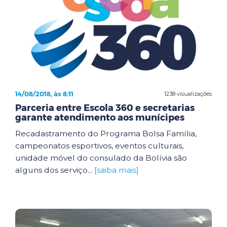
14/08/2018, às 8:11
1238 visualizações
Parceria entre Escola 360 e secretarias
garante atendimento aos munícipes
Recadastramento do Programa Bolsa Família,
campeonatos esportivos, eventos culturais,
unidade móvel do consulado da Bolívia são
alguns dos serviço...
[saiba mais]