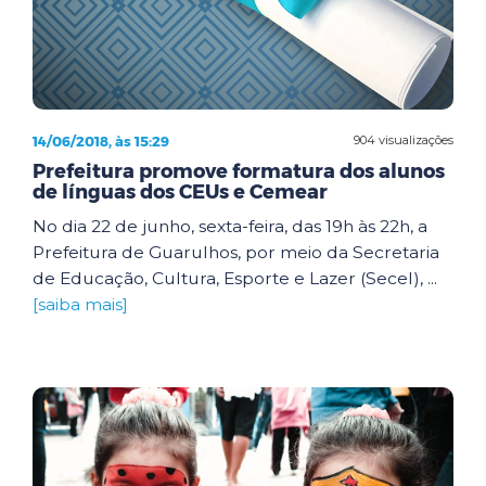
14/06/2018, às 15:29
904 visualizações
Prefeitura promove formatura dos alunos
de línguas dos CEUs e Cemear
No dia 22 de junho, sexta-feira, das 19h às 22h, a
Prefeitura de Guarulhos, por meio da Secretaria
de Educação, Cultura, Esporte e Lazer (Secel), ...
[saiba mais]