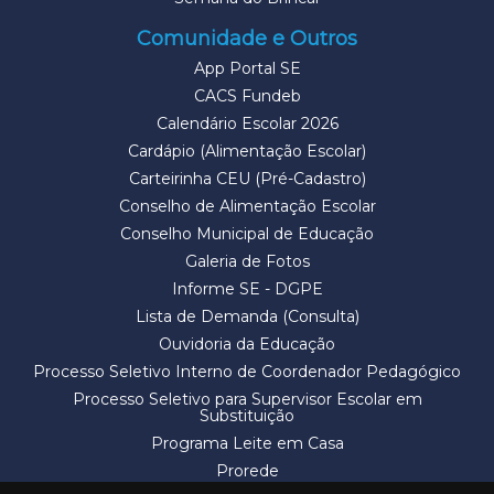
Comunidade e Outros
App Portal SE
CACS Fundeb
Calendário Escolar 2026
Cardápio (Alimentação Escolar)
Carteirinha CEU (Pré-Cadastro)
Conselho de Alimentação Escolar
Conselho Municipal de Educação
Galeria de Fotos
Informe SE - DGPE
Lista de Demanda (Consulta)
Ouvidoria da Educação
Processo Seletivo Interno de Coordenador Pedagógico
Processo Seletivo para Supervisor Escolar em
Substituição
Programa Leite em Casa
Prorede