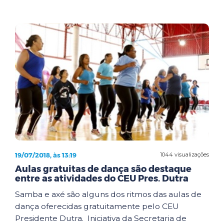
19/07/2018, às 13:19
1044 visualizações
Aulas gratuitas de dança são destaque
entre as atividades do CEU Pres. Dutra
Samba e axé são alguns dos ritmos das aulas de
dança oferecidas gratuitamente pelo CEU
Presidente Dutra. Iniciativa da Secretaria de