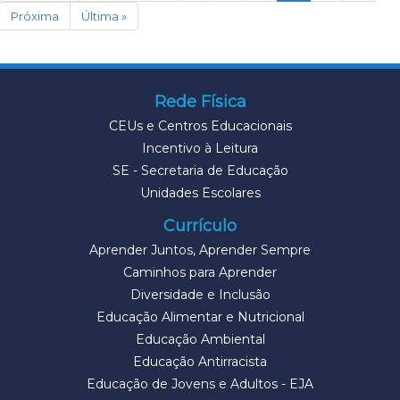
Próxima
Última »
Rede Física
CEUs e Centros Educacionais
Incentivo à Leitura
SE - Secretaria de Educação
Unidades Escolares
Currículo
Aprender Juntos, Aprender Sempre
Caminhos para Aprender
Diversidade e Inclusão
Educação Alimentar e Nutricional
Educação Ambiental
Educação Antirracista
Educação de Jovens e Adultos - EJA