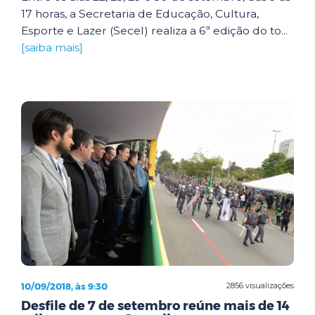
17 horas, a Secretaria de Educação, Cultura,
Esporte e Lazer (Secel) realiza a 6ª edição do to...
[saiba mais]
10/09/2018, às 9:30
2856 visualizações
Desfile de 7 de setembro reúne mais de 14