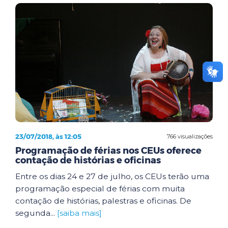
23/07/2018, às 12:05
766 visualizações
Programação de férias nos CEUs oferece
contação de histórias e oficinas
Entre os dias 24 e 27 de julho, os CEUs terão uma
programação especial de férias com muita
contação de histórias, palestras e oficinas. De
segunda...
[saiba mais]