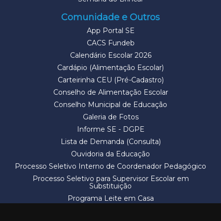
Comunidade e Outros
App Portal SE
CACS Fundeb
Calendário Escolar 2026
Cardápio (Alimentação Escolar)
Carteirinha CEU (Pré-Cadastro)
Conselho de Alimentação Escolar
Conselho Municipal de Educação
Galeria de Fotos
Informe SE - DGPE
Lista de Demanda (Consulta)
Ouvidoria da Educação
Processo Seletivo Interno de Coordenador Pedagógico
Processo Seletivo para Supervisor Escolar em
Substituição
Programa Leite em Casa
Solicitação de Vaga