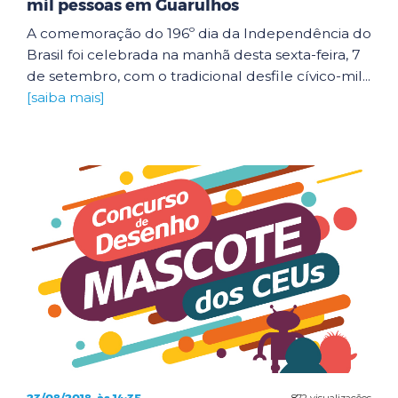
mil pessoas em Guarulhos
A comemoração do 196º dia da Independência do
Brasil foi celebrada na manhã desta sexta-feira, 7
de setembro, com o tradicional desfile cívico-mil...
[saiba mais]
872 visualizações