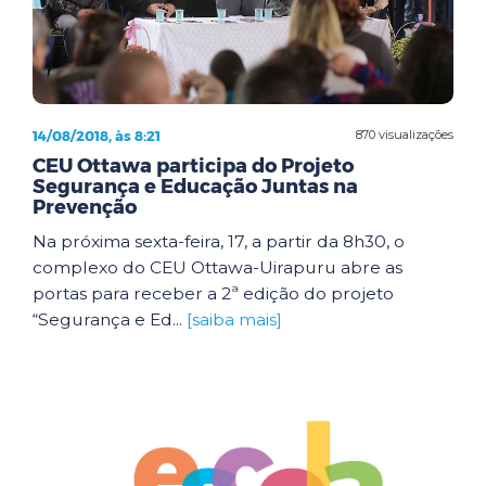
14/08/2018, às 8:21
870 visualizações
CEU Ottawa participa do Projeto
Segurança e Educação Juntas na
Prevenção
Na próxima sexta-feira, 17, a partir da 8h30, o
complexo do CEU Ottawa-Uirapuru abre as
portas para receber a 2ª edição do projeto
“Segurança e Ed...
[saiba mais]