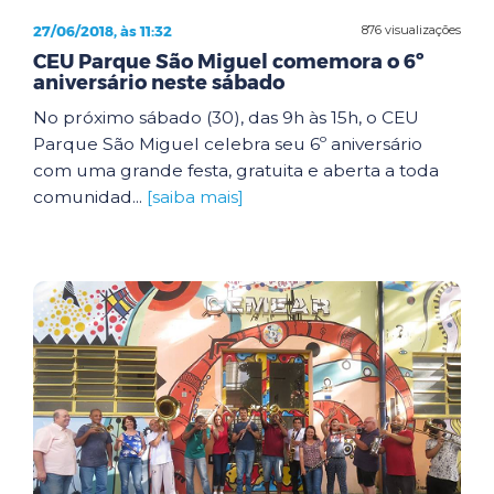
27/06/2018, às 11:32
876 visualizações
CEU Parque São Miguel comemora o 6º
aniversário neste sábado
No próximo sábado (30), das 9h às 15h, o CEU
Parque São Miguel celebra seu 6º aniversário
com uma grande festa, gratuita e aberta a toda
comunidad...
[saiba mais]