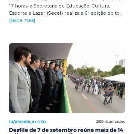
17 horas, a Secretaria de Educação, Cultura,
Esporte e Lazer (Secel) realiza a 6ª edição do to...
[saiba mais]
10/09/2018, às 9:30
2856 visualizações
Desfile de 7 de setembro reúne mais de 14