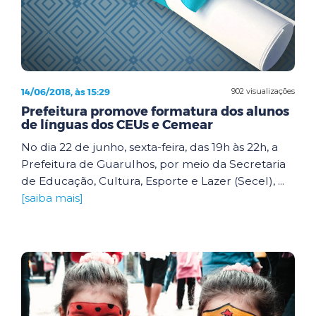
14/06/2018, às 15:29
902 visualizações
Prefeitura promove formatura dos alunos
de línguas dos CEUs e Cemear
No dia 22 de junho, sexta-feira, das 19h às 22h, a
Prefeitura de Guarulhos, por meio da Secretaria
de Educação, Cultura, Esporte e Lazer (Secel), ...
[saiba mais]