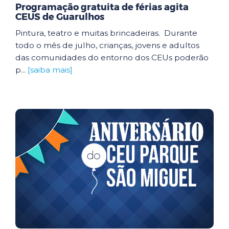
Programação gratuita de férias agita
CEUS de Guarulhos
Pintura, teatro e muitas brincadeiras. Durante
todo o mês de julho, crianças, jovens e adultos
das comunidades do entorno dos CEUs poderão
p...
[saiba mais]