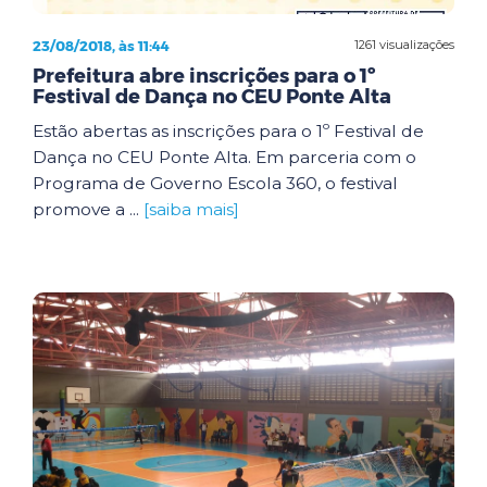
23/08/2018, às 11:44
1261 visualizações
Prefeitura abre inscrições para o 1º
Festival de Dança no CEU Ponte Alta
Estão abertas as inscrições para o 1º Festival de
Dança no CEU Ponte Alta. Em parceria com o
Programa de Governo Escola 360, o festival
promove a ...
[saiba mais]