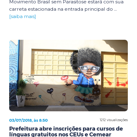
Movimento Brasil sem Parasitose estará com sua
carreta estacionada na entrada principal do ...
[saiba mais]
03/07/2018, às 8:50
1212 visualizações
Prefeitura abre inscrições para cursos de
línguas gratuitos nos CEUs e Cemear