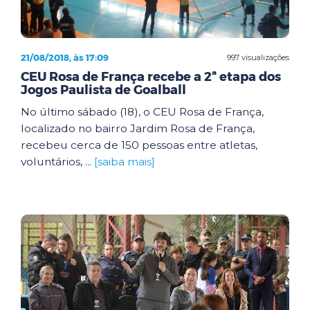
21/08/2018, às 17:09
997 visualizações
CEU Rosa de França recebe a 2ª etapa dos
Jogos Paulista de Goalball
No último sábado (18), o CEU Rosa de França,
localizado no bairro Jardim Rosa de França,
recebeu cerca de 150 pessoas entre atletas,
voluntários, ...
[saiba mais]