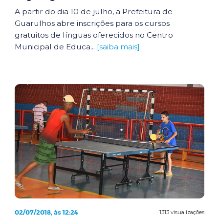
A partir do dia 10 de julho, a Prefeitura de
Guarulhos abre inscrições para os cursos
gratuitos de línguas oferecidos no Centro
Municipal de Educa...
[saiba mais]
02/07/2018, às 12:24
1313 visualizações