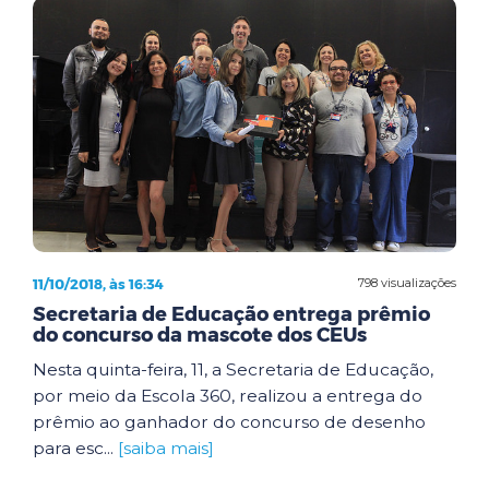
11/10/2018, às 16:34
798 visualizações
Secretaria de Educação entrega prêmio
do concurso da mascote dos CEUs
Nesta quinta-feira, 11, a Secretaria de Educação,
por meio da Escola 360, realizou a entrega do
prêmio ao ganhador do concurso de desenho
para esc...
[saiba mais]