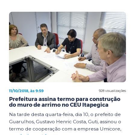
11/10/2018, às 9:59
928 visualizações
Prefeitura assina termo para construção
do muro de arrimo no CEU Itapegica
Na tarde desta quarta-feira, dia 10, o prefeito de
Guarulhos, Gustavo Henric Costa, Guti, assinou o
termo de cooperação com a empresa Umicore,