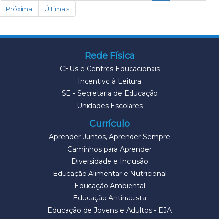
Próxima
Última »
Rede Física
CEUs e Centros Educacionais
Incentivo à Leitura
SE - Secretaria de Educação
Unidades Escolares
Currículo
Aprender Juntos, Aprender Sempre
Caminhos para Aprender
Diversidade e Inclusão
Educação Alimentar e Nutricional
Educação Ambiental
Educação Antirracista
Educação de Jovens e Adultos - EJA