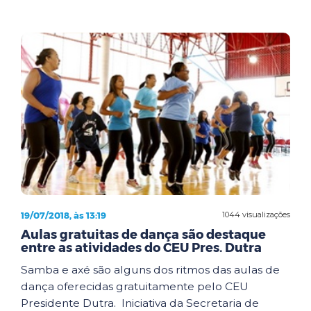
19/07/2018, às 13:19
1044 visualizações
Aulas gratuitas de dança são destaque
entre as atividades do CEU Pres. Dutra
Samba e axé são alguns dos ritmos das aulas de
dança oferecidas gratuitamente pelo CEU
Presidente Dutra. Iniciativa da Secretaria de