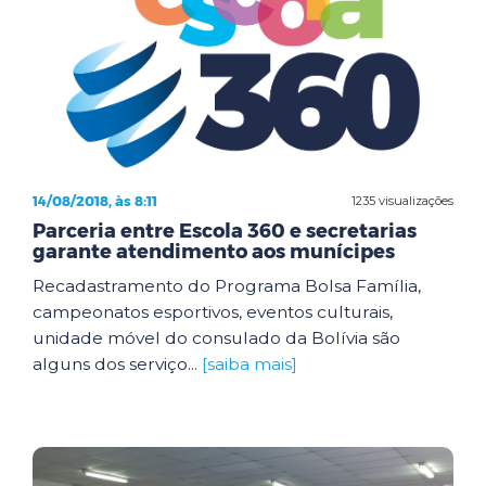
14/08/2018, às 8:11
1235 visualizações
Parceria entre Escola 360 e secretarias
garante atendimento aos munícipes
Recadastramento do Programa Bolsa Família,
campeonatos esportivos, eventos culturais,
unidade móvel do consulado da Bolívia são
alguns dos serviço...
[saiba mais]