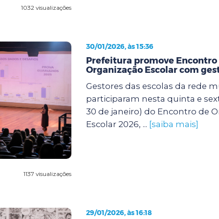
1032 visualizações
30/01/2026, às 15:36
Prefeitura promove Encontro
Organização Escolar com gest
Gestores das escolas da rede m
participaram nesta quinta e sexta
30 de janeiro) do Encontro de 
Escolar 2026, ...
[saiba mais]
1137 visualizações
29/01/2026, às 16:18