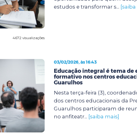
estudos e transformar s...
[saiba
4672 visualizações
03/02/2026, às 16:43
Educação integral é tema de 
formativo nos centros educac
Guarulhos
Nesta terça-feira (3), coordenad
dos centros educacionais da Pre
Guarulhos participaram de reun
no anfiteatr...
[saiba mais]